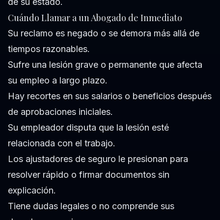
de su estado.
Cuándo Llamar a un Abogado de Inmediato
Su reclamo es negado o se demora más allá de
tiempos razonables.
Sufre una lesión grave o permanente que afecta
su empleo a largo plazo.
Hay recortes en sus salarios o beneficios después
de aprobaciones iniciales.
Su empleador disputa que la lesión esté
relacionada con el trabajo.
Los ajustadores de seguro le presionan para
resolver rápido o firmar documentos sin
explicación.
Tiene dudas legales o no comprende sus