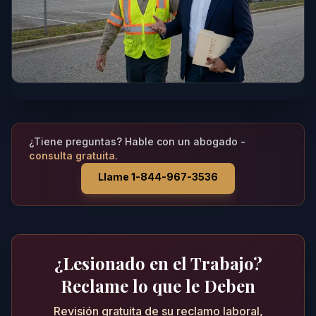
¿Tiene preguntas? Hable con un abogado -
consulta gratuita.
Llame 1-844-967-3536
¿Lesionado en el Trabajo?
Reclame lo que le Deben
Revisión gratuita de su reclamo laboral,