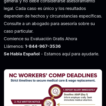
general y no debe considerarse asesoramiento
legal. Cada caso es único y los resultados
dependen de hechos y circunstancias específicas.
Consulte a un abogado para asesoría sobre su
caso particular.
Comience su Evaluación Gratis Ahora
Llámenos:
1-844-967-3536
Se Habla Español
- Estamos aquí para ayudarle.