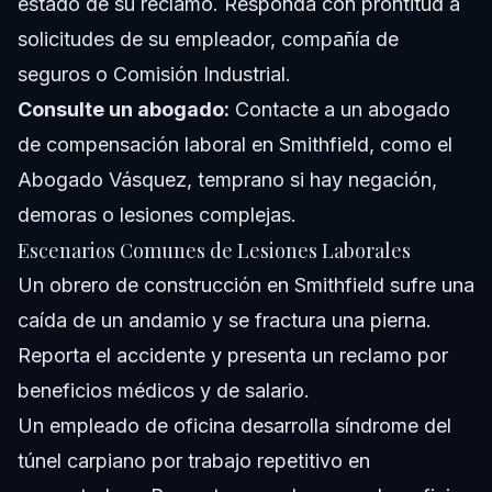
estado de su reclamo. Responda con prontitud a
solicitudes de su empleador, compañía de
seguros o Comisión Industrial.
Consulte un abogado:
Contacte a un abogado
de compensación laboral en Smithfield, como el
Abogado Vásquez, temprano si hay negación,
demoras o lesiones complejas.
Escenarios Comunes de Lesiones Laborales
Un obrero de construcción en Smithfield sufre una
caída de un andamio y se fractura una pierna.
Reporta el accidente y presenta un reclamo por
beneficios médicos y de salario.
Un empleado de oficina desarrolla síndrome del
túnel carpiano por trabajo repetitivo en