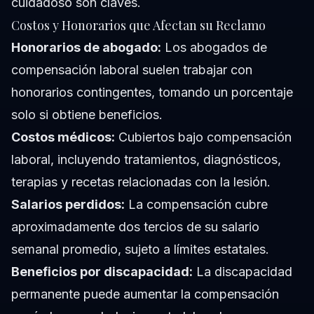
cuidadoso son claves.
Costos y Honorarios que Afectan su Reclamo
Honorarios de abogado:
Los abogados de
compensación laboral suelen trabajar con
honorarios contingentes, tomando un porcentaje
solo si obtiene beneficios.
Costos médicos:
Cubiertos bajo compensación
laboral, incluyendo tratamientos, diagnósticos,
terapias y recetas relacionadas con la lesión.
Salarios perdidos:
La compensación cubre
aproximadamente dos tercios de su salario
semanal promedio, sujeto a límites estatales.
Beneficios por discapacidad:
La discapacidad
permanente puede aumentar la compensación