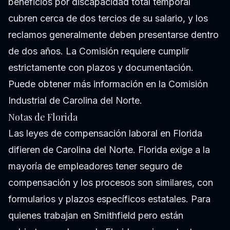
beneficios por discapacidad total temporal
cubren cerca de dos tercios de su salario, y los
reclamos generalmente deben presentarse dentro
de dos años. La Comisión requiere cumplir
estrictamente con plazos y documentación.
Puede obtener más información en la
Comisión
Industrial de Carolina del Norte
.
Notas de Florida
Las leyes de compensación laboral en Florida
difieren de Carolina del Norte. Florida exige a la
mayoría de empleadores tener seguro de
compensación y los procesos son similares, con
formularios y plazos específicos estatales. Para
quienes trabajan en Smithfield pero están