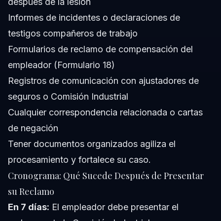
después de la lesión
Informes de incidentes o declaraciones de
testigos compañeros de trabajo
Formularios de reclamo de compensación del
empleador (Formulario 18)
Registros de comunicación con ajustadores de
seguros o Comisión Industrial
Cualquier correspondencia relacionada o cartas
de negación
Tener documentos organizados agiliza el
procesamiento y fortalece su caso.
Cronograma: Qué Sucede Después de Presentar
su Reclamo
En 7 días:
El empleador debe presentar el