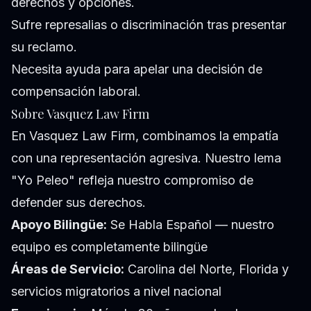
derechos y opciones.
Sufre represalias o discriminación tras presentar
su reclamo.
Necesita ayuda para apelar una decisión de
compensación laboral.
Sobre Vasquez Law Firm
En Vasquez Law Firm, combinamos la empatía
con una representación agresiva. Nuestro lema
"Yo Peleo" refleja nuestro compromiso de
defender sus derechos.
Apoyo Bilingüe:
Se Habla Español — nuestro
equipo es completamente bilingüe
Áreas de Servicio:
Carolina del Norte, Florida y
servicios migratorios a nivel nacional