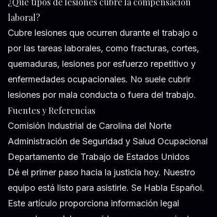
¿Qué tipos de lesiones cubre la compensación
laboral?
Cubre lesiones que ocurren durante el trabajo o
por las tareas laborales, como fracturas, cortes,
quemaduras, lesiones por esfuerzo repetitivo y
enfermedades ocupacionales. No suele cubrir
lesiones por mala conducta o fuera del trabajo.
Fuentes y Referencias
Comisión Industrial de Carolina del Norte
Administración de Seguridad y Salud Ocupacional
Departamento de Trabajo de Estados Unidos
Dé el primer paso hacia la justicia hoy. Nuestro
equipo está listo para asistirle. Se Habla Español.
Este artículo proporciona información legal