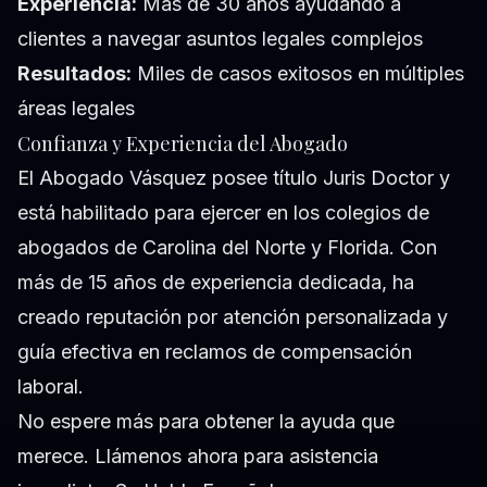
Experiencia:
Más de 30 años ayudando a
clientes a navegar asuntos legales complejos
Resultados:
Miles de casos exitosos en múltiples
áreas legales
Confianza y Experiencia del Abogado
El Abogado Vásquez posee título Juris Doctor y
está habilitado para ejercer en los colegios de
abogados de Carolina del Norte y Florida. Con
más de 15 años de experiencia dedicada, ha
creado reputación por atención personalizada y
guía efectiva en reclamos de compensación
laboral.
No espere más para obtener la ayuda que
merece. Llámenos ahora para asistencia