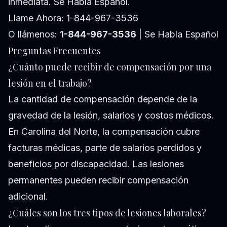
inmediata. Se Habla Español.
Llame Ahora: 1-844-967-3536
O llámenos:
1-844-967-3536
| Se Habla Español
Preguntas Frecuentes
¿Cuánto puede recibir de compensación por una
lesión en el trabajo?
La cantidad de compensación depende de la
gravedad de la lesión, salarios y costos médicos.
En Carolina del Norte, la compensación cubre
facturas médicas, parte de salarios perdidos y
beneficios por discapacidad. Las lesiones
permanentes pueden recibir compensación
adicional.
¿Cuáles son los tres tipos de lesiones laborales?