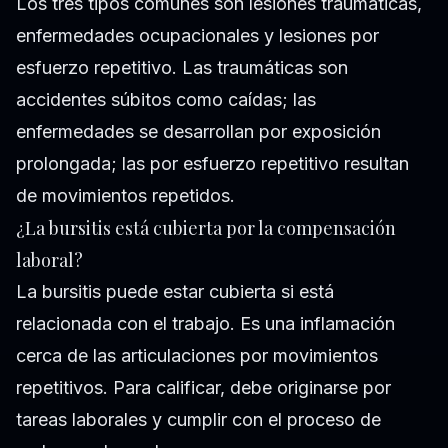
Los tres tipos comunes son lesiones traumáticas,
enfermedades ocupacionales y lesiones por
esfuerzo repetitivo. Las traumáticas son
accidentes súbitos como caídas; las
enfermedades se desarrollan por exposición
prolongada; las por esfuerzo repetitivo resultan
de movimientos repetidos.
¿La bursitis está cubierta por la compensación
laboral?
La bursitis puede estar cubierta si está
relacionada con el trabajo. Es una inflamación
cerca de las articulaciones por movimientos
repetitivos. Para calificar, debe originarse por
tareas laborales y cumplir con el proceso de