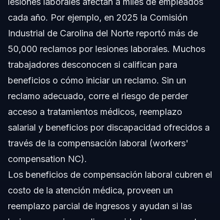
lesiones laborales afectan a miles de empleados
cada año. Por ejemplo, en 2025 la Comisión
Industrial de Carolina del Norte reportó más de
50,000 reclamos por lesiones laborales. Muchos
trabajadores desconocen si califican para
beneficios o cómo iniciar un reclamo. Sin un
reclamo adecuado, corre el riesgo de perder
acceso a tratamientos médicos, reemplazo
salarial y beneficios por discapacidad ofrecidos a
través de la compensación laboral (workers'
compensation NC).
Los beneficios de compensación laboral cubren el
costo de la atención médica, proveen un
reemplazo parcial de ingresos y ayudan si las