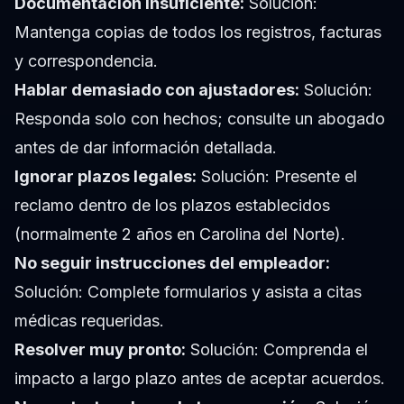
Documentación insuficiente:
Solución:
Mantenga copias de todos los registros, facturas
y correspondencia.
Hablar demasiado con ajustadores:
Solución:
Responda solo con hechos; consulte un abogado
antes de dar información detallada.
Ignorar plazos legales:
Solución: Presente el
reclamo dentro de los plazos establecidos
(normalmente 2 años en Carolina del Norte).
No seguir instrucciones del empleador:
Solución: Complete formularios y asista a citas
médicas requeridas.
Resolver muy pronto:
Solución: Comprenda el
impacto a largo plazo antes de aceptar acuerdos.