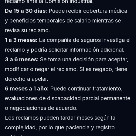
reclamo ante la Comisión Industrial.
De 15 a 30 días:
Puede recibir cobertura médica
y beneficios temporales de salario mientras se
revisa su reclamo.
1 a 3 meses:
La compañía de seguros investiga el
reclamo y podría solicitar información adicional.
3 a 6 meses:
Se toma una decisión para aceptar,
modificar o negar el reclamo. Si es negado, tiene
derecho a apelar.
6 meses a 1 año:
Puede continuar tratamiento,
evaluaciones de discapacidad parcial permanente
o negociaciones de acuerdo.
Los reclamos pueden tardar meses según la
complejidad, por lo que paciencia y registro