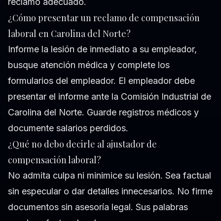
reclamo adecuado.
¿Cómo presentar un reclamo de compensación
laboral en Carolina del Norte?
Informe la lesión de inmediato a su empleador,
busque atención médica y complete los
formularios del empleador. El empleador debe
presentar el informe ante la Comisión Industrial de
Carolina del Norte. Guarde registros médicos y
documente salarios perdidos.
¿Qué no debo decirle al ajustador de
compensación laboral?
No admita culpa ni minimice su lesión. Sea factual
sin especular o dar detalles innecesarios. No firme
documentos sin asesoría legal. Sus palabras