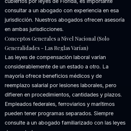
cubiertos por leyes de Florida, es importante
consultar a un abogado con experiencia en esa
jurisdicción. Nuestros abogados ofrecen asesoría
en ambas jurisdicciones.
Conceptos Generales a Nivel Nacional (Solo
Generalidades - Las Reglas Varían)
Las leyes de compensación laboral varían
considerablemente de un estado a otro. La
mayoría ofrece beneficios médicos y de
reemplazo salarial por lesiones laborales, pero
difieren en procedimientos, cantidades y plazos.
Empleados federales, ferroviarios y marítimos
pueden tener programas separados. Siempre
consulte a un abogado familiarizado con las leyes