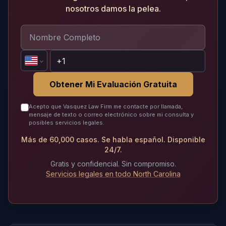
nosotros damos la pelea.
Obtener Mi Evaluación Gratuita
Acepto que Vasquez Law Firm me contacte por llamada,
mensaje de texto o correo electrónico sobre mi consulta y
posibles servicios legales.
Más de 60,000 casos. Se habla español. Disponible
24/7.
Gratis y confidencial. Sin compromiso.
Servicios legales en todo North Carolina