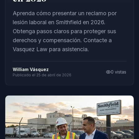
Aprenda cómo presentar un reclamo por
lesión laboral en Smithfield en 2026.
Obtenga pasos claros para proteger sus
derechos y compensación. Contacte a
Vasquez Law para asistencia.
William Vásquez
0
vistas
Publicado el
25 de abril de 2026