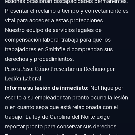
lesiones ocasionan discapacidades permanentes.
Presentar el reclamo a tiempo y correctamente es
vital para acceder a estas protecciones.
Nuestro equipo de
servicios legales de
compensación laboral
trabaja para que los
trabajadores en Smithfield comprendan sus
derechos y procedimientos.
Paso a Paso: Cómo Presentar un Reclamo por
Lesión Laboral
Informe su lesión de inmediato:
Notifique por
escrito a su empleador tan pronto ocurra la lesión
o en cuanto sepa que está relacionada con el
trabajo. La ley de Carolina del Norte exige
reportar pronto para conservar sus derechos.