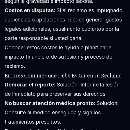
según la gravedad e impacto laboral.
Costos en disputas:
Si el reclamo es impugnado,
audiencias o apelaciones pueden generar gastos
legales adicionales, usualmente cubiertos por la
parte responsable si usted gana.
Conocer estos costos le ayuda a planificar el
impacto financiero de su lesión y proceso de
reclamo.
Errores Comunes que Debe Evitar en su Reclamo
Demorar el reporte:
Solución: Informe la lesión
de inmediato para preservar sus derechos.
No buscar atención médica pronto:
Solución:
Consulte al médico enseguida y siga los
tratamientos prescritos.