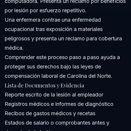
computadora. Presenta un reclamo por beneficios
por lesión por esfuerzo repetitivo.
Una enfermera contrae una enfermedad
ocupacional tras exposición a materiales
peligrosos y presenta un reclamo para cobertura
médica.
Comprender este proceso paso a paso ayuda a
proteger sus derechos bajo las leyes de
compensación laboral de Carolina del Norte.
Lista de Documentos y Evidencia
Reporte escrito de la lesión al empleador
Registros médicos e informes de diagnóstico
Recibos de gastos médicos y recetas
Estados de salario o comprobantes antes y