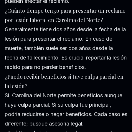
pueden afectar el reclamo.
¿Cuánto tiempo tengo para presentar un reclamo
por lesión laboral en Carolina del Norte?
Generalmente tiene dos años desde la fecha de la
lesión para presentar el reclamo. En caso de
muerte, también suele ser dos años desde la
fecha de fallecimiento. Es crucial reportar la lesión
rápido para no perder beneficios.
¿Puedo recibir beneficios si tuve culpa parcial en
la lesión?
Sí. Carolina del Norte permite beneficios aunque
haya culpa parcial. Si su culpa fue principal,
podría reducirse o negar beneficios. Cada caso es
diferente; busque asesoría legal.