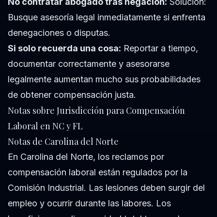
No contratar abogado tras negación:
Solución:
Busque asesoría legal inmediatamente si enfrenta
denegaciones o disputas.
Si solo recuerda una cosa:
Reportar a tiempo,
documentar correctamente y asesorarse
legalmente aumentan mucho sus probabilidades
de obtener compensación justa.
Notas sobre Jurisdicción para Compensación
Laboral en NC y FL
Notas de Carolina del Norte
En Carolina del Norte, los reclamos por
compensación laboral están regulados por la
Comisión Industrial. Las lesiones deben surgir del
empleo y ocurrir durante las labores. Los