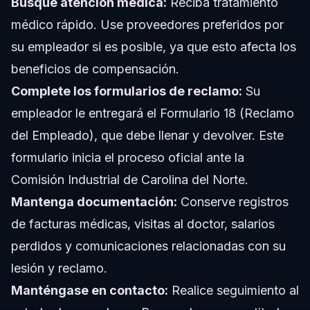
Busque atención médica:
Reciba tratamiento
médico rápido. Use proveedores preferidos por
su empleador si es posible, ya que esto afecta los
beneficios de compensación.
Complete los formularios de reclamo:
Su
empleador le entregará el Formulario 18 (Reclamo
del Empleado), que debe llenar y devolver. Este
formulario inicia el proceso oficial ante la
Comisión Industrial de Carolina del Norte.
Mantenga documentación:
Conserve registros
de facturas médicas, visitas al doctor, salarios
perdidos y comunicaciones relacionadas con su
lesión y reclamo.
Manténgase en contacto:
Realice seguimiento al