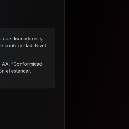
s que diseñadores y
de conformidad: Nivel
 AA. "Conformidad
on el estándar.