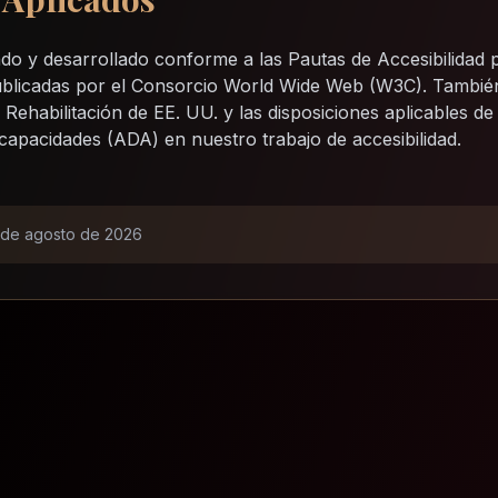
ñado y desarrollado conforme a las Pautas de Accesibilidad
ublicadas por el Consorcio World Wide Web (W3C). Tambié
Rehabilitación de EE. UU. y las disposiciones aplicables de
apacidades (ADA) en nuestro trabajo de accesibilidad.
 de agosto de 2026