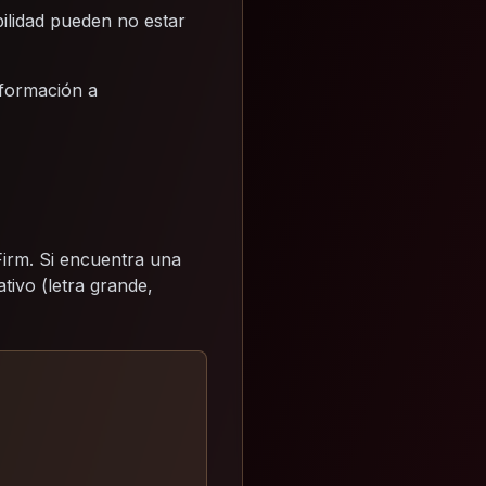
ilidad pueden no estar
nformación a
Firm. Si encuentra una
ativo (letra grande,