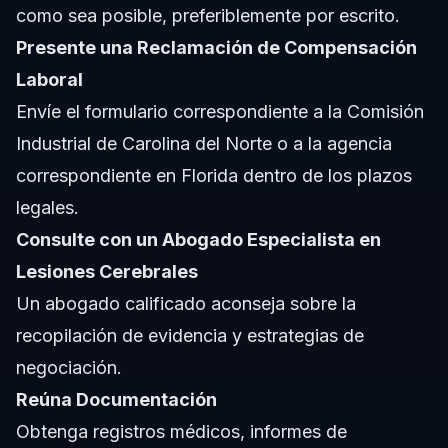
como sea posible, preferiblemente por escrito.
Presente una Reclamación de Compensación
Laboral
Envíe el formulario correspondiente a la Comisión
Industrial de Carolina del Norte o a la agencia
correspondiente en Florida dentro de los plazos
legales.
Consulte con un Abogado Especialista en
Lesiones Cerebrales
Un abogado calificado aconseja sobre la
recopilación de evidencia y estrategias de
negociación.
Reúna Documentación
Obtenga registros médicos, informes de