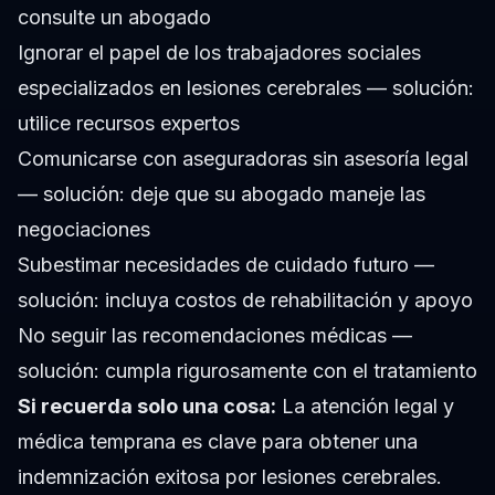
consulte un abogado
Ignorar el papel de los trabajadores sociales
especializados en lesiones cerebrales — solución:
utilice recursos expertos
Comunicarse con aseguradoras sin asesoría legal
— solución: deje que su abogado maneje las
negociaciones
Subestimar necesidades de cuidado futuro —
solución: incluya costos de rehabilitación y apoyo
No seguir las recomendaciones médicas —
solución: cumpla rigurosamente con el tratamiento
Si recuerda solo una cosa:
La atención legal y
médica temprana es clave para obtener una
indemnización exitosa por lesiones cerebrales.