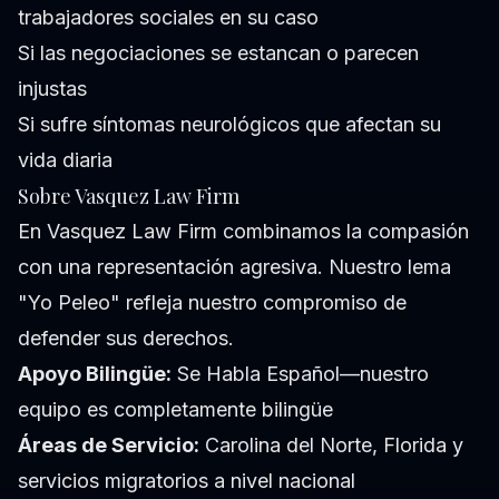
trabajadores sociales en su caso
Si las negociaciones se estancan o parecen
injustas
Si sufre síntomas neurológicos que afectan su
vida diaria
Sobre Vasquez Law Firm
En Vasquez Law Firm combinamos la compasión
con una representación agresiva. Nuestro lema
"Yo Peleo" refleja nuestro compromiso de
defender sus derechos.
Apoyo Bilingüe:
Se Habla Español—nuestro
equipo es completamente bilingüe
Áreas de Servicio:
Carolina del Norte, Florida y
servicios migratorios a nivel nacional