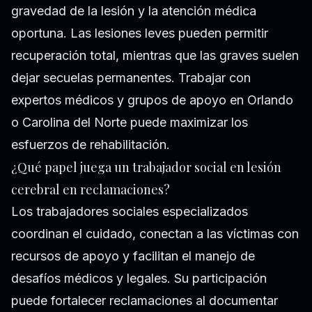
gravedad de la lesión y la atención médica
oportuna. Las lesiones leves pueden permitir
recuperación total, mientras que las graves suelen
dejar secuelas permanentes. Trabajar con
expertos médicos y grupos de apoyo en Orlando
o Carolina del Norte puede maximizar los
esfuerzos de rehabilitación.
¿Qué papel juega un trabajador social en lesión
cerebral en reclamaciones?
Los trabajadores sociales especializados
coordinan el cuidado, conectan a las víctimas con
recursos de apoyo y facilitan el manejo de
desafíos médicos y legales. Su participación
puede fortalecer reclamaciones al documentar