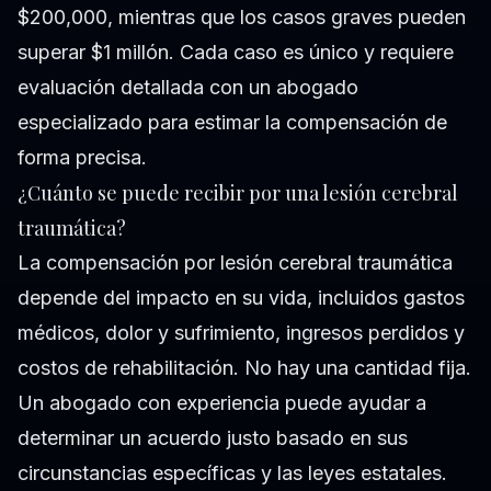
$200,000, mientras que los casos graves pueden
superar $1 millón. Cada caso es único y requiere
evaluación detallada con un abogado
especializado para estimar la compensación de
forma precisa.
¿Cuánto se puede recibir por una lesión cerebral
traumática?
La compensación por lesión cerebral traumática
depende del impacto en su vida, incluidos gastos
médicos, dolor y sufrimiento, ingresos perdidos y
costos de rehabilitación. No hay una cantidad fija.
Un abogado con experiencia puede ayudar a
determinar un acuerdo justo basado en sus
circunstancias específicas y las leyes estatales.