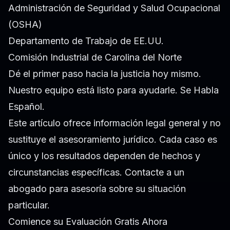
Administración de Seguridad y Salud Ocupacional
(OSHA)
Departamento de Trabajo de EE.UU.
Comisión Industrial de Carolina del Norte
Dé el primer paso hacia la justicia hoy mismo.
Nuestro equipo está listo para ayudarle. Se Habla
Español.
Este artículo ofrece información legal general y no
sustituye el asesoramiento jurídico. Cada caso es
único y los resultados dependen de hechos y
circunstancias específicas. Contacte a un
abogado para asesoría sobre su situación
particular.
Comience su Evaluación Gratis Ahora