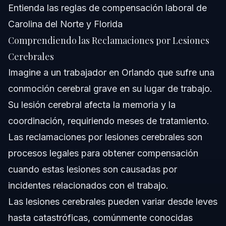
Entienda las reglas de compensación laboral de
Carolina del Norte y Florida
Comprendiendo las Reclamaciones por Lesiones
Cerebrales
Imagine a un trabajador en Orlando que sufre una
conmoción cerebral grave en su lugar de trabajo.
Su lesión cerebral afecta la memoria y la
coordinación, requiriendo meses de tratamiento.
Las reclamaciones por lesiones cerebrales son
procesos legales para obtener compensación
cuando estas lesiones son causadas por
incidentes relacionados con el trabajo.
Las lesiones cerebrales pueden variar desde leves
hasta catastróficas, comúnmente conocidas