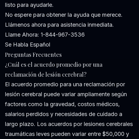
listo para ayudarle.
No espere para obtener la ayuda que merece.
Llámenos ahora para asistencia inmediata.
Llame Ahora: 1-844-967-3536
Se Habla Español
Preguntas Frecuentes
¿Cuál es el acuerdo promedio por una
reclamación de lesión cerebral?
El acuerdo promedio para una reclamación por
lesión cerebral puede variar ampliamente según
factores como la gravedad, costos médicos,
salarios perdidos y necesidades de cuidado a
largo plazo. Los acuerdos por lesiones cerebrales
traumáticas leves pueden variar entre $50,000 y