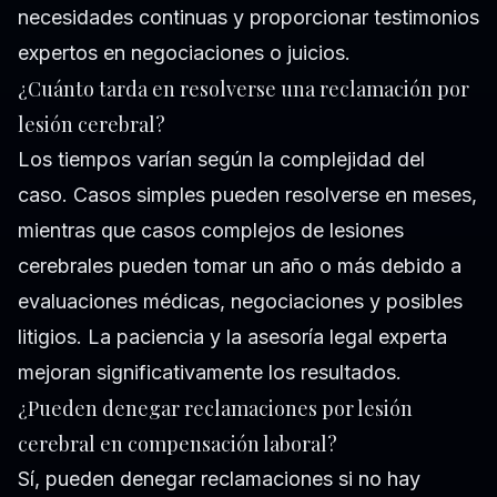
necesidades continuas y proporcionar testimonios
expertos en negociaciones o juicios.
¿Cuánto tarda en resolverse una reclamación por
lesión cerebral?
Los tiempos varían según la complejidad del
caso. Casos simples pueden resolverse en meses,
mientras que casos complejos de lesiones
cerebrales pueden tomar un año o más debido a
evaluaciones médicas, negociaciones y posibles
litigios. La paciencia y la asesoría legal experta
mejoran significativamente los resultados.
¿Pueden denegar reclamaciones por lesión
cerebral en compensación laboral?
Sí, pueden denegar reclamaciones si no hay