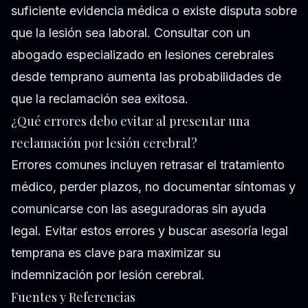
suficiente evidencia médica o existe disputa sobre
que la lesión sea laboral. Consultar con un
abogado especializado en lesiones cerebrales
desde temprano aumenta las probabilidades de
que la reclamación sea exitosa.
¿Qué errores debo evitar al presentar una
reclamación por lesión cerebral?
Errores comunes incluyen retrasar el tratamiento
médico, perder plazos, no documentar síntomas y
comunicarse con las aseguradoras sin ayuda
legal. Evitar estos errores y buscar asesoría legal
temprana es clave para maximizar su
indemnización por lesión cerebral.
Fuentes y Referencias