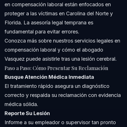
en compensación laboral están enfocados en
proteger a las víctimas en Carolina del Norte y
Florida. La asesoría legal temprana es
fundamental para evitar errores.
Conozca más sobre
nuestros servicios legales en
compensación laboral
y cómo el abogado
Vasquez puede asistirle tras una lesión cerebral.
Paso a Paso: Cómo Presentar Su Reclamación
Busque Atención Médica Inmediata
El tratamiento rápido asegura un diagnóstico
correcto y respalda su reclamación con evidencia
médica sólida.
Reporte Su Lesión
Informe a su empleador o supervisor tan pronto