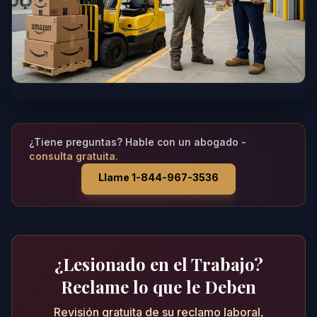
¿Tiene preguntas? Hable con un abogado -
consulta gratuita.
Llame 1-844-967-3536
¿Lesionado en el Trabajo?
Reclame lo que le Deben
Revisión gratuita de su reclamo laboral,