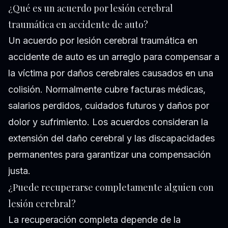
¿Qué es un acuerdo por lesión cerebral
traumática en accidente de auto?
Un acuerdo por lesión cerebral traumática en
accidente de auto es un arreglo para compensar a
la víctima por daños cerebrales causados en una
colisión. Normalmente cubre facturas médicas,
salarios perdidos, cuidados futuros y daños por
dolor y sufrimiento. Los acuerdos consideran la
extensión del daño cerebral y las discapacidades
permanentes para garantizar una compensación
justa.
¿Puede recuperarse completamente alguien con
lesión cerebral?
La recuperación completa depende de la