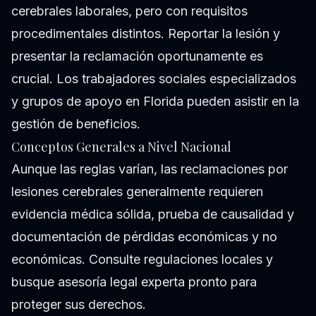
cerebrales laborales, pero con requisitos
procedimentales distintos. Reportar la lesión y
presentar la reclamación oportunamente es
crucial. Los trabajadores sociales especializados
y grupos de apoyo en Florida pueden asistir en la
gestión de beneficios.
Conceptos Generales a Nivel Nacional
Aunque las reglas varían, las reclamaciones por
lesiones cerebrales generalmente requieren
evidencia médica sólida, prueba de causalidad y
documentación de pérdidas económicas y no
económicas. Consulte regulaciones locales y
busque asesoría legal experta pronto para
proteger sus derechos.