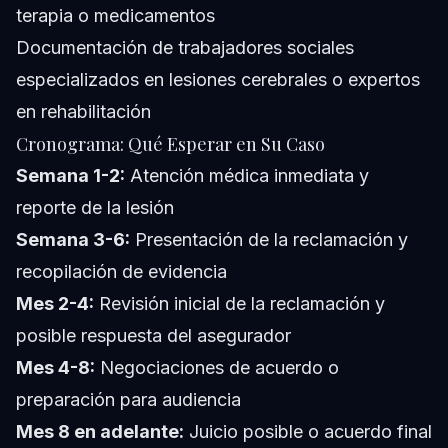
terapia o medicamentos
Documentación de trabajadores sociales
especializados en lesiones cerebrales o expertos
en rehabilitación
Cronograma: Qué Esperar en Su Caso
Semana 1-2:
Atención médica inmediata y
reporte de la lesión
Semana 3-6:
Presentación de la reclamación y
recopilación de evidencia
Mes 2-4:
Revisión inicial de la reclamación y
posible respuesta del asegurador
Mes 4-8:
Negociaciones de acuerdo o
preparación para audiencia
Mes 8 en adelante:
Juicio posible o acuerdo final