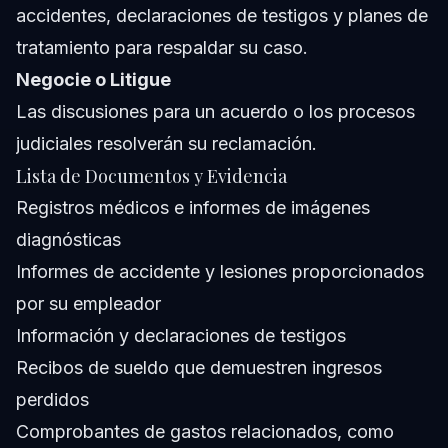
accidentes, declaraciones de testigos y planes de
tratamiento para respaldar su caso.
Negocie o Litigue
Las discusiones para un acuerdo o los procesos
judiciales resolverán su reclamación.
Lista de Documentos y Evidencia
Registros médicos e informes de imágenes
diagnósticas
Informes de accidente y lesiones proporcionados
por su empleador
Información y declaraciones de testigos
Recibos de sueldo que demuestren ingresos
perdidos
Comprobantes de gastos relacionados, como