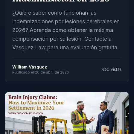
¿Quiere saber cómo funcionan las
indemnizaciones por lesiones cerebrales en
2026? Aprenda cómo obtener la máxima
compensación por su lesión. Contacte a
Vasquez Law para una evaluación gratuita.
William Vásquez
0
vistas
Publicado el
20 de abril de 2026