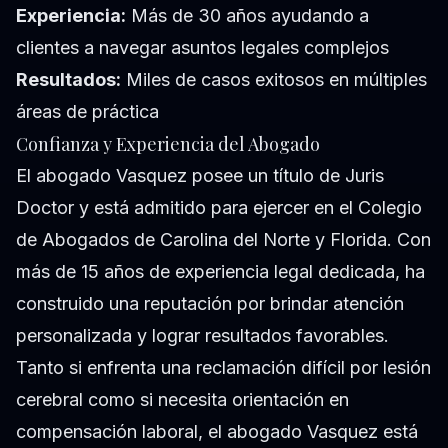
Experiencia:
Más de 30 años ayudando a
clientes a navegar asuntos legales complejos
Resultados:
Miles de casos exitosos en múltiples
áreas de práctica
Confianza y Experiencia del Abogado
El abogado Vasquez posee un título de Juris
Doctor y está admitido para ejercer en el Colegio
de Abogados de Carolina del Norte y Florida. Con
más de 15 años de experiencia legal dedicada, ha
construido una reputación por brindar atención
personalizada y lograr resultados favorables.
Tanto si enfrenta una reclamación difícil por lesión
cerebral como si necesita orientación en
compensación laboral, el abogado Vasquez está