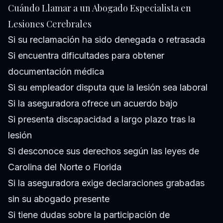
Cuándo Llamar a un Abogado Especialista en
Lesiones Cerebrales
Si su reclamación ha sido denegada o retrasada
Si encuentra dificultades para obtener
documentación médica
Si su empleador disputa que la lesión sea laboral
Si la aseguradora ofrece un acuerdo bajo
Si presenta discapacidad a largo plazo tras la
lesión
Si desconoce sus derechos según las leyes de
Carolina del Norte o Florida
Si la aseguradora exige declaraciones grabadas
sin su abogado presente
Si tiene dudas sobre la participación de