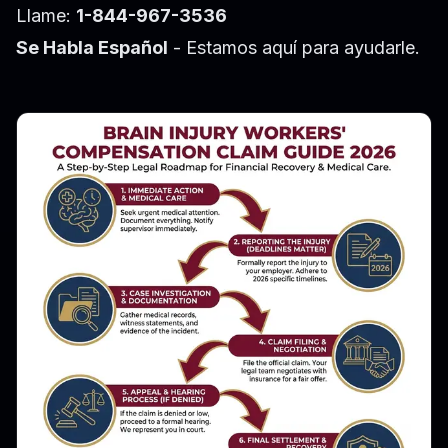
Llame:
1-844-967-3536
Se Habla Español
- Estamos aquí para ayudarle.