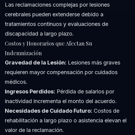
Las reclamaciones complejas por lesiones
cerebrales pueden extenderse debido a
tratamientos continuos y evaluaciones de
discapacidad a largo plazo.
Costos y Honorarios que Afectan Su
Indemnización
Gravedad de la Lesión:
Lesiones más graves
requieren mayor compensación por cuidados
médicos.
Ingresos Perdidos:
Pérdida de salarios por
inactividad incrementa el monto del acuerdo.
Necesidades de Cuidado Futuro:
Costos de
rehabilitación a largo plazo o asistencia elevan el
valor de la reclamación.