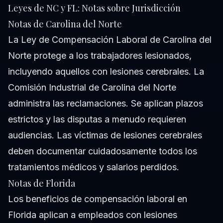
Leyes de NC y FL: Notas sobre Jurisdicción
Notas de Carolina del Norte
La Ley de Compensación Laboral de Carolina del
Norte protege a los trabajadores lesionados,
incluyendo aquellos con lesiones cerebrales. La
Comisión Industrial de Carolina del Norte
administra las reclamaciones. Se aplican plazos
estrictos y las disputas a menudo requieren
audiencias. Las víctimas de lesiones cerebrales
deben documentar cuidadosamente todos los
tratamientos médicos y salarios perdidos.
Notas de Florida
Los beneficios de compensación laboral en
Florida aplican a empleados con lesiones