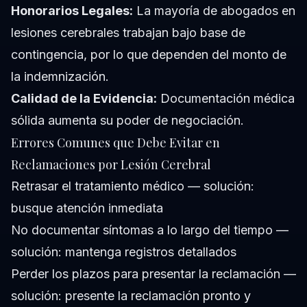
Honorarios Legales:
La mayoría de abogados en
lesiones cerebrales trabajan bajo base de
contingencia, por lo que dependen del monto de
la indemnización.
Calidad de la Evidencia:
Documentación médica
sólida aumenta su poder de negociación.
Errores Comunes que Debe Evitar en
Reclamaciones por Lesión Cerebral
Retrasar el tratamiento médico — solución:
busque atención inmediata
No documentar síntomas a lo largo del tiempo —
solución: mantenga registros detallados
Perder los plazos para presentar la reclamación —
solución: presente la reclamación pronto y