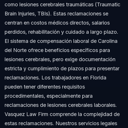
como lesiones cerebrales traumáticas (Traumatic
Brain Injuries, TBIs). Estas reclamaciones se
centran en costos médicos directos, salarios
perdidos, rehabilitación y cuidado a largo plazo.
El sistema de compensación laboral de Carolina
del Norte ofrece beneficios específicos para
lesiones cerebrales, pero exige documentación
estricta y cumplimiento de plazos para presentar
reclamaciones. Los trabajadores en Florida
pueden tener diferentes requisitos
procedimentales, especialmente para
reclamaciones de lesiones cerebrales laborales.
Vasquez Law Firm comprende la complejidad de
estas reclamaciones. Nuestros servicios legales