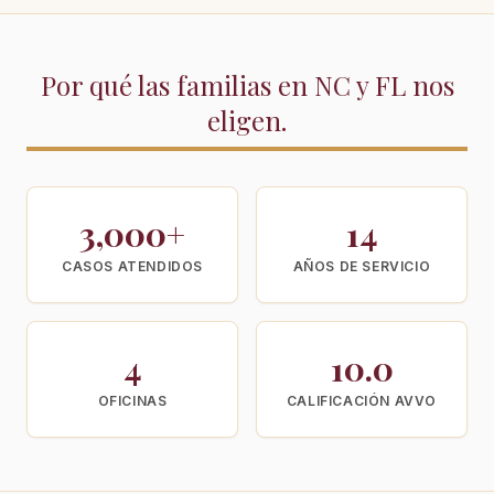
Por qué las familias en NC y FL nos
eligen.
3,000+
14
CASOS ATENDIDOS
AÑOS DE SERVICIO
4
10.0
OFICINAS
CALIFICACIÓN AVVO