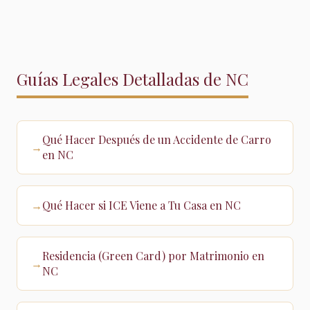
Guías Legales Detalladas de NC
Qué Hacer Después de un Accidente de Carro
→
en NC
Qué Hacer si ICE Viene a Tu Casa en NC
→
Residencia (Green Card) por Matrimonio en
→
NC