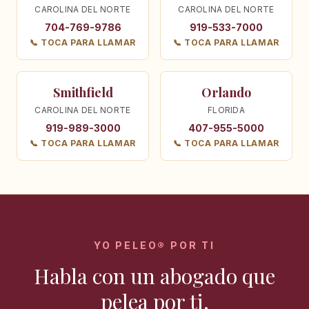
CAROLINA DEL NORTE
CAROLINA DEL NORTE
704-769-9786
919-533-7000
📞 TOCA PARA LLAMAR
📞 TOCA PARA LLAMAR
Smithfield
Orlando
CAROLINA DEL NORTE
FLORIDA
919-989-3000
407-955-5000
📞 TOCA PARA LLAMAR
📞 TOCA PARA LLAMAR
YO PELEO® POR TI
Habla con un abogado que
pelea por ti.