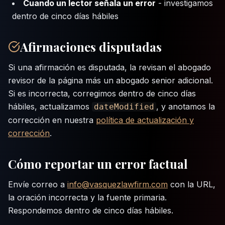
Cuando un lector señala un error
- investigamos
dentro de cinco días hábiles
Afirmaciones disputadas
Si una afirmación es disputada, la revisan el abogado
revisor de la página más un abogado senior adicional.
Si es incorrecta, corregimos dentro de cinco días
hábiles, actualizamos
, y anotamos la
dateModified
corrección en nuestra
política de actualización y
corrección
.
Cómo reportar un error factual
Envíe correo a
info@vasquezlawfirm.com
con la URL,
la oración incorrecta y la fuente primaria.
Respondemos dentro de cinco días hábiles.