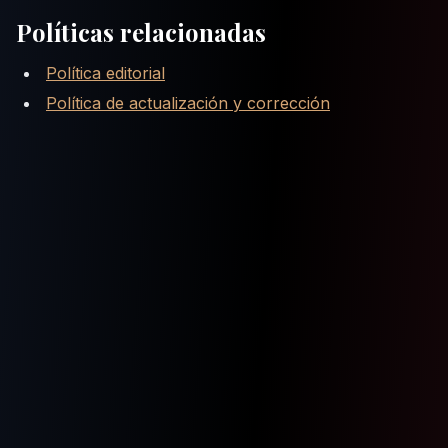
Políticas relacionadas
Política editorial
Política de actualización y corrección