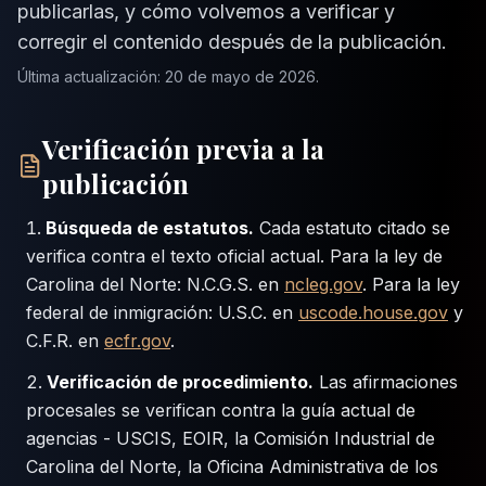
publicarlas, y cómo volvemos a verificar y
corregir el contenido después de la publicación.
Última actualización: 20 de mayo de 2026.
Verificación previa a la
publicación
Búsqueda de estatutos.
Cada estatuto citado se
verifica contra el texto oficial actual. Para la ley de
Carolina del Norte: N.C.G.S. en
ncleg.gov
. Para la ley
federal de inmigración: U.S.C. en
uscode.house.gov
y
C.F.R. en
ecfr.gov
.
Verificación de procedimiento.
Las afirmaciones
procesales se verifican contra la guía actual de
agencias - USCIS, EOIR, la Comisión Industrial de
Carolina del Norte, la Oficina Administrativa de los