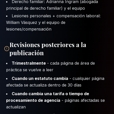
Derecho familiar: Adrianna Ingram (abogada
principal de derecho familiar) y el equipo
Lesiones personales + compensación laboral:
William Vásquez y el equipo de
lesiones/compensación
Revisiones posteriores a la
publicación
Trimestralmente
- cada página de área de
práctica se vuelve a leer
Cuando un estatuto cambia
- cualquier página
afectada se actualiza dentro de 30 días
Cuando cambia una tarifa o tiempo de
procesamiento de agencia
- páginas afectadas se
actualizan