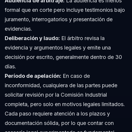
Audiencia de arbitraje:
La audiencia es menos
formal que en corte pero incluye testimonios bajo
juramento, interrogatorios y presentación de
evidencias.
Deliberación y laudo:
El árbitro revisa la
evidencia y argumentos legales y emite una
decisión por escrito, generalmente dentro de 30
días.
Período de apelación:
En caso de
inconformidad, cualquiera de las partes puede
solicitar revisión por la Comisión Industrial
completa, pero solo en motivos legales limitados.
Cada paso requiere atención a los plazos y
documentación sólida, por lo que contar con