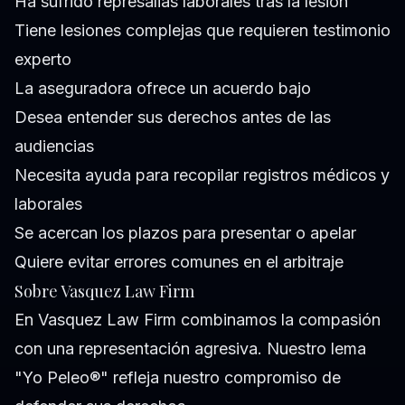
Ha sufrido represalias laborales tras la lesión
Tiene lesiones complejas que requieren testimonio
experto
La aseguradora ofrece un acuerdo bajo
Desea entender sus derechos antes de las
audiencias
Necesita ayuda para recopilar registros médicos y
laborales
Se acercan los plazos para presentar o apelar
Quiere evitar errores comunes en el arbitraje
Sobre Vasquez Law Firm
En Vasquez Law Firm combinamos la compasión
con una representación agresiva. Nuestro lema
"Yo Peleo®" refleja nuestro compromiso de