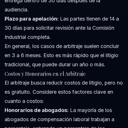
entrega dentro de 30 días después de la
audiencia.
Plazo para apelación:
Las partes tienen de 14 a
30 días para solicitar revisión ante la Comisión
Industrial completa.
En general, los casos de arbitraje suelen concluir
en 3 a 6 meses. Esto es más rápido que el litigio
tradicional, que puede durar un año o más.
Costos y Honorarios en el Arbitraje
El arbitraje busca reducir costos de litigio, pero no
es gratuito. Considere estos factores clave en
cuanto a costos:
Honorarios de abogados:
La mayoría de los
abogados de compensación laboral trabajan a