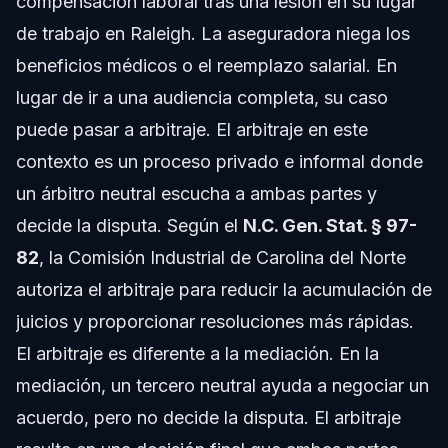
compensación laboral tras una lesión en su lugar
de trabajo en Raleigh. La aseguradora niega los
beneficios médicos o el reemplazo salarial. En
lugar de ir a una audiencia completa, su caso
puede pasar a arbitraje. El arbitraje en este
contexto es un proceso privado e informal donde
un árbitro neutral escucha a ambas partes y
decide la disputa. Según el
N.C. Gen. Stat. § 97-
82
, la Comisión Industrial de Carolina del Norte
autoriza el arbitraje para reducir la acumulación de
juicios y proporcionar resoluciones más rápidas.
El arbitraje es diferente a la mediación. En la
mediación, un tercero neutral ayuda a negociar un
acuerdo, pero no decide la disputa. El arbitraje