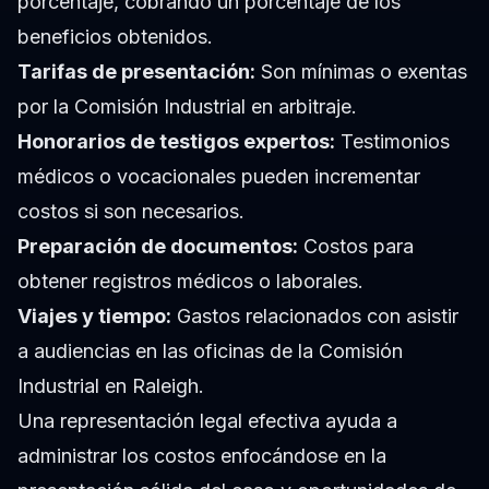
porcentaje, cobrando un porcentaje de los
beneficios obtenidos.
Tarifas de presentación:
Son mínimas o exentas
por la Comisión Industrial en arbitraje.
Honorarios de testigos expertos:
Testimonios
médicos o vocacionales pueden incrementar
costos si son necesarios.
Preparación de documentos:
Costos para
obtener registros médicos o laborales.
Viajes y tiempo:
Gastos relacionados con asistir
a audiencias en las oficinas de la Comisión
Industrial en Raleigh.
Una representación legal efectiva ayuda a
administrar los costos enfocándose en la