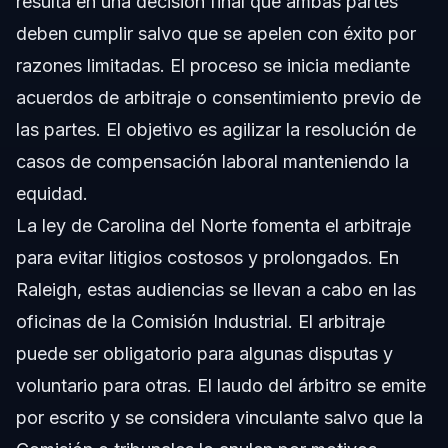
resulta en una decisión final que ambas partes
deben cumplir salvo que se apelen con éxito por
razones limitadas. El proceso se inicia mediante
acuerdos de arbitraje o consentimiento previo de
las partes. El objetivo es agilizar la resolución de
casos de compensación laboral manteniendo la
equidad.
La ley de Carolina del Norte fomenta el arbitraje
para evitar litigios costosos y prolongados. En
Raleigh, estas audiencias se llevan a cabo en las
oficinas de la Comisión Industrial. El arbitraje
puede ser obligatorio para algunas disputas y
voluntario para otras. El laudo del árbitro se emite
por escrito y se considera vinculante salvo que la