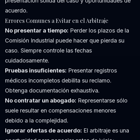
presentación sólida del caso y oportunidades de
acuerdo.
Errores Comunes a Evitar en el Arbitraje
No presentar a tiempo:
Perder los plazos de la
Comisión Industrial puede hacer que pierda su
caso. Siempre controle las fechas
cuidadosamente.
Pruebas insuficientes:
Presentar registros
médicos incompletos debilita su reclamo.
Obtenga documentación exhaustiva.
No contratar un abogado:
Representarse sólo
suele resultar en compensaciones menores
debido a la complejidad.
Ignorar ofertas de acuerdo:
El arbitraje es una