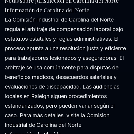
Notas sobre Jurisdicción en Carolina del Norte
Información de Carolina del Norte
La Comisión Industrial de Carolina del Norte
regula el arbitraje de compensación laboral bajo
estatutos estatales y reglas administrativas. El
proceso apunta a una resolución justa y eficiente
para trabajadores lesionados y aseguradoras. El
arbitraje se usa comúnmente para disputas de
beneficios médicos, desacuerdos salariales y
evaluaciones de discapacidad. Las audiencias
locales en Raleigh siguen procedimientos
estandarizados, pero pueden variar según el
caso. Para más detalles, visite la
Comisión
Industrial de Carolina del Norte
.