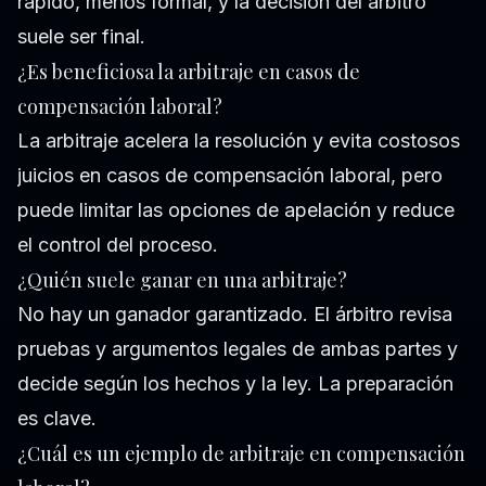
rápido, menos formal, y la decisión del árbitro
suele ser final.
¿Es beneficiosa la arbitraje en casos de
compensación laboral?
La arbitraje acelera la resolución y evita costosos
juicios en casos de compensación laboral, pero
puede limitar las opciones de apelación y reduce
el control del proceso.
¿Quién suele ganar en una arbitraje?
No hay un ganador garantizado. El árbitro revisa
pruebas y argumentos legales de ambas partes y
decide según los hechos y la ley. La preparación
es clave.
¿Cuál es un ejemplo de arbitraje en compensación