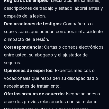
Registros de empleo:
Declaraciones salariales,
descripciones de trabajo y estado laboral antes y
después de la lesión.
Declaraciones de testigos:
Compañeros o
supervisores que puedan corroborar el accidente
o impacto de la lesión.
Correspondencia:
Cartas o correos electrónicos
entre usted, su abogado y el ajustador de
seguros.
Opiniones de expertos:
Expertos médicos o
vocacionales que respalden su discapacidad o
necesidades de tratamiento.
Ofertas previas de acuerdo:
Negociaciones o
acuerdos previos relacionados con su reclamo.