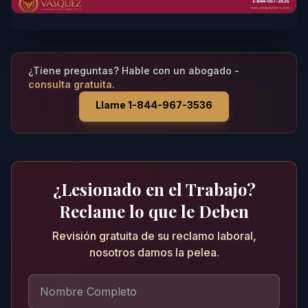
¿Tiene preguntas? Hable con un abogado -
consulta gratuita.
Llame 1-844-967-3536
¿Lesionado en el Trabajo?
Reclame lo que le Deben
Revisión gratuita de su reclamo laboral,
nosotros damos la pelea.