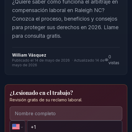
¿Quiere saber cómo funciona el arbitraje en
compensación laboral en Raleigh NC?
Conozca el proceso, beneficios y consejos
para proteger sus derechos en 2026. Llame
para consulta gratis.
William Vásquez
0
Publicado el
14 de mayo de 2026
· Actualizado
14 de
vistas
mayo de 2026
¿Lesionado en el trabajo?
Revisión gratis de su reclamo laboral.