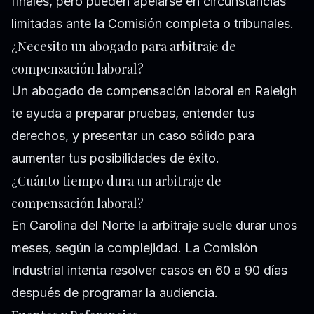
finales, pero pueden apelarse en circunstancias
limitadas ante la Comisión completa o tribunales.
¿Necesito un abogado para arbitraje de
compensación laboral?
Un abogado de compensación laboral en Raleigh
te ayuda a preparar pruebas, entender tus
derechos, y presentar un caso sólido para
aumentar tus posibilidades de éxito.
¿Cuánto tiempo dura un arbitraje de
compensación laboral?
En Carolina del Norte la arbitraje suele durar unos
meses, según la complejidad. La Comisión
Industrial intenta resolver casos en 60 a 90 días
después de programar la audiencia.