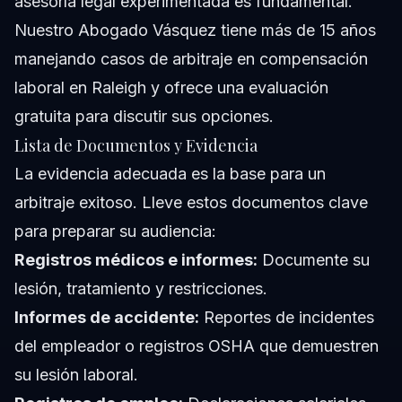
asesoría legal experimentada es fundamental.
Nuestro
Abogado Vásquez
tiene más de 15 años
manejando casos de arbitraje en compensación
laboral en Raleigh y ofrece una evaluación
gratuita para discutir sus opciones.
Lista de Documentos y Evidencia
La evidencia adecuada es la base para un
arbitraje exitoso. Lleve estos documentos clave
para preparar su audiencia:
Registros médicos e informes:
Documente su
lesión, tratamiento y restricciones.
Informes de accidente:
Reportes de incidentes
del empleador o registros OSHA que demuestren
su lesión laboral.