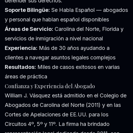
defender sus derechos.
Soporte Bilingüe:
Se Habla Español — abogados
y personal que hablan español disponibles
Áreas de Servicio:
Carolina del Norte, Florida y
servicios de inmigración a nivel nacional
Experiencia:
Más de 30 años ayudando a
clientes a navegar asuntos legales complejos
Resultados:
Miles de casos exitosos en varias
áreas de práctica
Confianza y Experiencia del Abogado
William J. Vásquez está admitido en el Colegio de
Abogados de Carolina del Norte (2011) y en las
Cortes de Apelaciones de EE.UU. para los
Circuitos 4º, 5º y 11º. La firma ha brindado