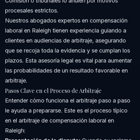
Comisión o tribunales lo anulen por motivos
procesales estrictos.
Nuestros
abogados expertos en compensación
laboral en Raleigh
tienen experiencia guiando a
clientes en audiencias de arbitraje, asegurando
que se recoja toda la evidencia y se cumplan los
plazos. Esta asesoría legal es vital para aumentar
las probabilidades de un resultado favorable en
arbitraje.
Pasos Clave en el Proceso de Arbitraje
Entender cómo funciona el arbitraje paso a paso
le ayuda a prepararse. Este es el proceso típico
en el arbitraje de compensación laboral en
Raleigh: