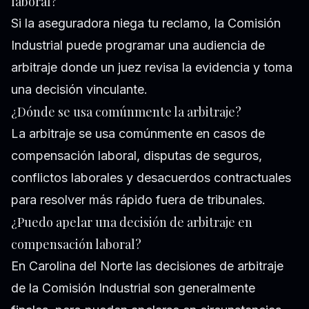
laboral?
Si la aseguradora niega tu reclamo, la Comisión
Industrial puede programar una audiencia de
arbitraje donde un juez revisa la evidencia y toma
una decisión vinculante.
¿Dónde se usa comúnmente la arbitraje?
La arbitraje se usa comúnmente en casos de
compensación laboral, disputas de seguros,
conflictos laborales y desacuerdos contractuales
para resolver más rápido fuera de tribunales.
¿Puedo apelar una decisión de arbitraje en
compensación laboral?
En Carolina del Norte las decisiones de arbitraje
de la Comisión Industrial son generalmente