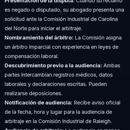
Presentación de la disputa:
Cuando su reclamo
es negado o disputado, su abogado presenta una
solicitud ante la Comisión Industrial de Carolina
del Norte para iniciar el arbitraje.
Nombramiento del árbitro:
La Comisión asigna
un árbitro imparcial con experiencia en leyes de
compensación laboral.
Descubrimiento previo a la audiencia:
Ambas
partes intercambian registros médicos, datos
laborales y declaraciones escritas. Pueden
realizarse deposiciones.
Notificación de audiencia:
Recibe aviso oficial
de la fecha, hora y lugar para la audiencia de
arbitraje en la Comisión Industrial de Raleigh.