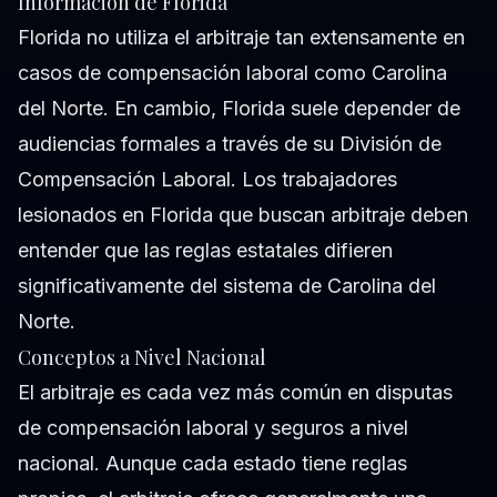
Información de Florida
Florida no utiliza el arbitraje tan extensamente en
casos de compensación laboral como Carolina
del Norte. En cambio, Florida suele depender de
audiencias formales a través de su División de
Compensación Laboral. Los trabajadores
lesionados en Florida que buscan arbitraje deben
entender que las reglas estatales difieren
significativamente del sistema de Carolina del
Norte.
Conceptos a Nivel Nacional
El arbitraje es cada vez más común en disputas
de compensación laboral y seguros a nivel
nacional. Aunque cada estado tiene reglas