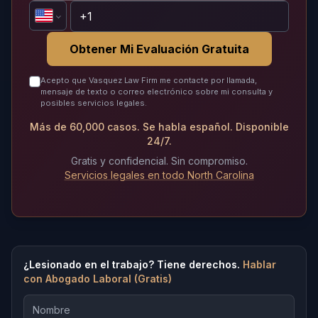
Obtener Mi Evaluación Gratuita
Acepto que Vasquez Law Firm me contacte por llamada,
mensaje de texto o correo electrónico sobre mi consulta y
posibles servicios legales.
Más de 60,000 casos. Se habla español. Disponible
24/7.
Gratis y confidencial. Sin compromiso.
Servicios legales en todo North Carolina
¿Lesionado en el trabajo? Tiene derechos.
Hablar
con Abogado Laboral (Gratis)