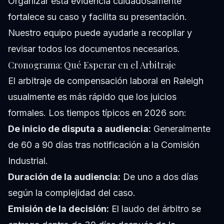
Organizar esta evidencia cuidadosamente
fortalece su caso y facilita su presentación.
Nuestro equipo puede ayudarle a recopilar y
revisar todos los documentos necesarios.
Cronograma: Qué Esperar en el Arbitraje
El arbitraje de compensación laboral en Raleigh
usualmente es más rápido que los juicios
formales. Los tiempos típicos en 2026 son:
De inicio de disputa a audiencia:
Generalmente
de 60 a 90 días tras notificación a la Comisión
Industrial.
Duración de la audiencia:
De uno a dos días
según la complejidad del caso.
Emisión de la decisión:
El laudo del árbitro se