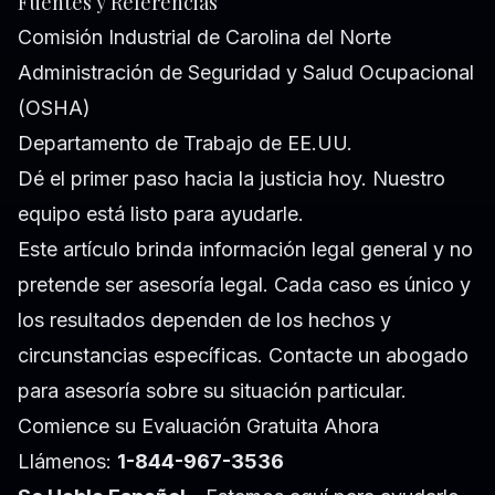
Fuentes y Referencias
Comisión Industrial de Carolina del Norte
Administración de Seguridad y Salud Ocupacional
(OSHA)
Departamento de Trabajo de EE.UU.
Dé el primer paso hacia la justicia hoy. Nuestro
equipo está listo para ayudarle.
Este artículo brinda información legal general y no
pretende ser asesoría legal. Cada caso es único y
los resultados dependen de los hechos y
circunstancias específicas. Contacte un abogado
para asesoría sobre su situación particular.
Comience su Evaluación Gratuita Ahora
Llámenos:
1-844-967-3536