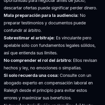
oportunidad para negociar antes de juicio;
descartar ofertas puede significar perder dinero.
Mala preparación para la audiencia:
No
preparar testimonios y documentos puede
confundir al árbitro.
Sobrestimar el arbitraje:
Es vinculante pero
apelable sólo con fundamentos legales sólidos,
así que entienda sus límites.
No comprender el rol del árbitro:
Ellos revisan
hechos y ley, no emociones o simpatías.
Si solo recuerda una cosa:
Consulte con un
abogado experto en compensación laboral en
Raleigh desde el principio para evitar estos
errores y maximizar sus beneficios.