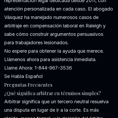
representación legal dedicada desde 2011, con
atención personalizada en cada caso. El abogado
Vásquez ha manejado numerosos casos de
arbitraje en compensación laboral en Raleigh y
sabe cómo construir argumentos persuasivos
para trabajadores lesionados.
No espere para obtener la ayuda que merece.
Llámenos ahora para asistencia inmediata.
Llame Ahora: 1-844-967-3536
Se Habla Español
Preguntas Frecuentes
¿Qué significa arbitrar en términos simples?
Arbitrar significa que un tercero neutral resuelva
una disputa en lugar de ir a la corte. Es más