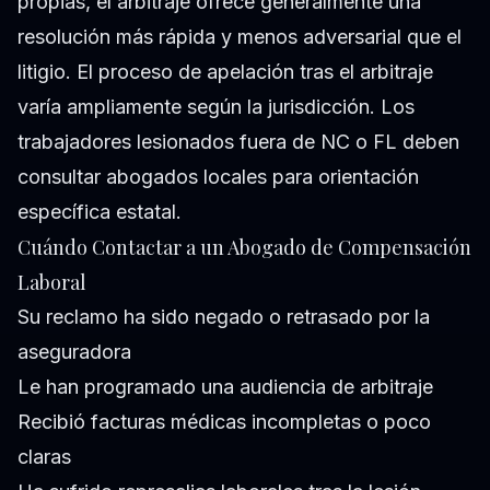
propias, el arbitraje ofrece generalmente una
resolución más rápida y menos adversarial que el
litigio. El proceso de apelación tras el arbitraje
varía ampliamente según la jurisdicción. Los
trabajadores lesionados fuera de NC o FL deben
consultar abogados locales para orientación
específica estatal.
Cuándo Contactar a un Abogado de Compensación
Laboral
Su reclamo ha sido negado o retrasado por la
aseguradora
Le han programado una audiencia de arbitraje
Recibió facturas médicas incompletas o poco
claras