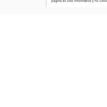
página es solo informativa y no const