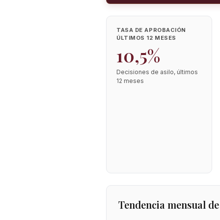
TASA DE APROBACIÓN
ÚLTIMOS 12 MESES
10,5%
Decisiones de asilo, últimos
12 meses
Tendencia mensual de