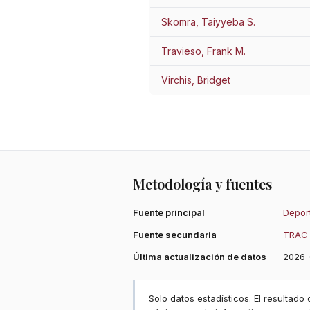
Skomra, Taiyyeba S.
Travieso, Frank M.
Virchis, Bridget
Metodología y fuentes
Fuente principal
Deport
Fuente secundaria
TRAC 
Última actualización de datos
2026-
Solo datos estadísticos. El resultado