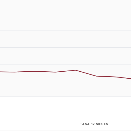
TASA 12 MESES