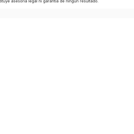
ituye asesoría legal ni garantía de ningún resultado.