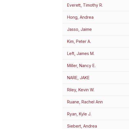
Everett, Timothy R.
Hong, Andrea
Jasso, Jaime
Kim, Peter A.
Left, James M.
Miller, Nancy E.
NARE, JAKE
Riley, Kevin W.
Ruane, Rachel Ann
Ryan, Kyle J.
Siebert, Andrea