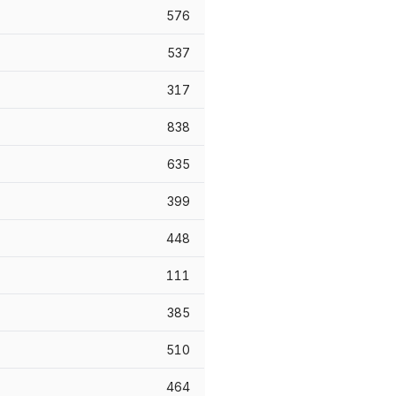
576
537
317
838
635
399
448
111
385
510
464