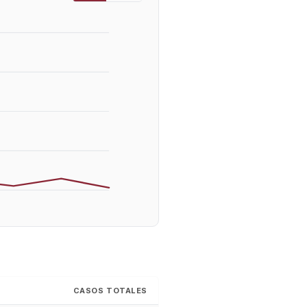
CASOS TOTALES