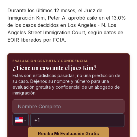
Durante los últimos 12 meses, el Juez de
Inmigración Kim, Peter A. aprobó asilo en el 13,0%
de los casos decididos en Los Angeles - N. Los
Angeles Street Immigration Court, según datos de
EOIR liberados por FOIA.
EVALUACIÓN GRATUITA Y CONFIDENCIAL
¿Tiene un caso ante el juez Kim?
Estas son estadísticas pasadas, no una predicción de
su caso. Déjenos su nombre y número para una
evaluación gratuita y confidencial de un abogado de
inmigración.
Reciba Mi Evaluación Gratis