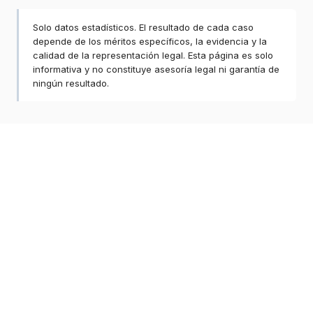
Solo datos estadísticos. El resultado de cada caso
depende de los méritos específicos, la evidencia y la
calidad de la representación legal. Esta página es solo
informativa y no constituye asesoría legal ni garantía de
ningún resultado.