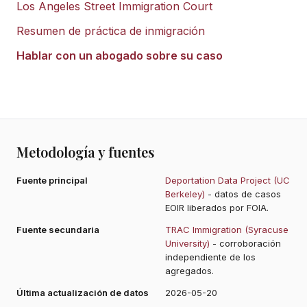
Los Angeles Street Immigration Court
Resumen de práctica de inmigración
Hablar con un abogado sobre su caso
Metodología y fuentes
Fuente principal
Deportation Data Project (UC
Berkeley)
- datos de casos
EOIR liberados por FOIA.
Fuente secundaria
TRAC Immigration (Syracuse
University)
- corroboración
independiente de los
agregados.
Última actualización de datos
2026-05-20