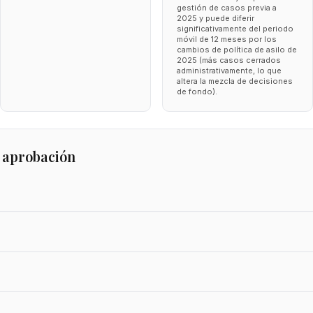
gestión de casos previa a
2025 y puede diferir
significativamente del periodo
móvil de 12 meses por los
cambios de política de asilo de
2025 (más casos cerrados
administrativamente, lo que
altera la mezcla de decisiones
de fondo).
 aprobación