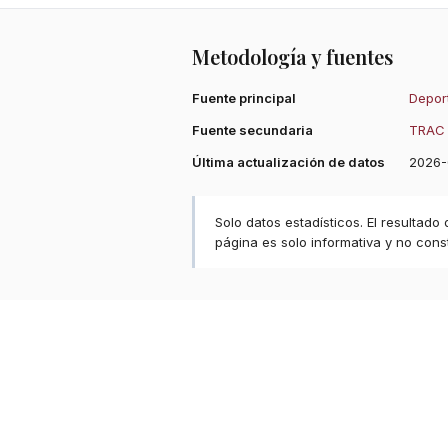
Metodología y fuentes
Fuente principal
Deport
Fuente secundaria
TRAC 
Última actualización de datos
2026-
Solo datos estadísticos. El resultado
página es solo informativa y no const