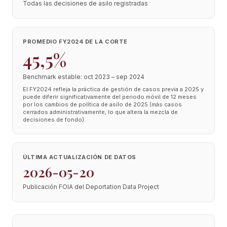
Todas las decisiones de asilo registradas
PROMEDIO FY2024 DE LA CORTE
45,5%
Benchmark estable: oct 2023 – sep 2024
El FY2024 refleja la práctica de gestión de casos previa a 2025 y
puede diferir significativamente del periodo móvil de 12 meses
por los cambios de política de asilo de 2025 (más casos
cerrados administrativamente, lo que altera la mezcla de
decisiones de fondo).
ÚLTIMA ACTUALIZACIÓN DE DATOS
2026-05-20
Publicación FOIA del Deportation Data Project