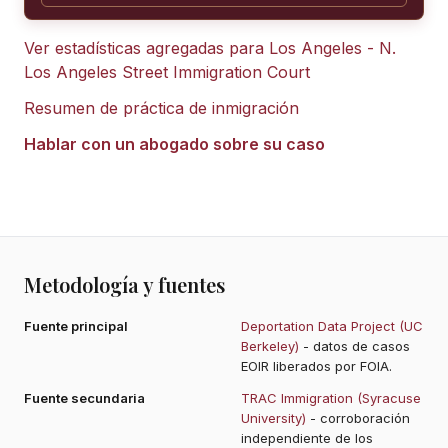
Ver estadísticas agregadas para
Los Angeles - N.
Los Angeles Street Immigration Court
Resumen de práctica de inmigración
Hablar con un abogado sobre su caso
Metodología y fuentes
Fuente principal
Deportation Data Project (UC
Berkeley)
- datos de casos
EOIR liberados por FOIA.
Fuente secundaria
TRAC Immigration (Syracuse
University)
- corroboración
independiente de los