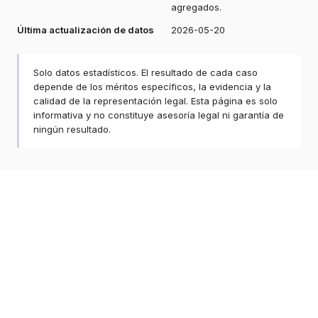
agregados.
Última actualización de datos
2026-05-20
Solo datos estadísticos. El resultado de cada caso
depende de los méritos específicos, la evidencia y la
calidad de la representación legal. Esta página es solo
informativa y no constituye asesoría legal ni garantía de
ningún resultado.