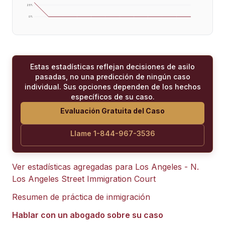
25
%
0
%
Estas estadísticas reflejan decisiones de asilo
pasadas, no una predicción de ningún caso
individual. Sus opciones dependen de los hechos
específicos de su caso.
Evaluación Gratuita del Caso
Llame 1-844-967-3536
Ver estadísticas agregadas para
Los Angeles - N.
Los Angeles Street Immigration Court
Resumen de práctica de inmigración
Hablar con un abogado sobre su caso