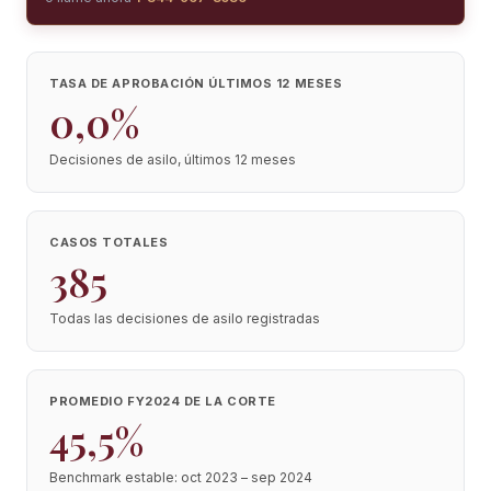
TASA DE APROBACIÓN ÚLTIMOS 12 MESES
0,0%
Decisiones de asilo, últimos 12 meses
CASOS TOTALES
385
Todas las decisiones de asilo registradas
PROMEDIO FY2024 DE LA CORTE
45,5%
Benchmark estable: oct 2023 – sep 2024