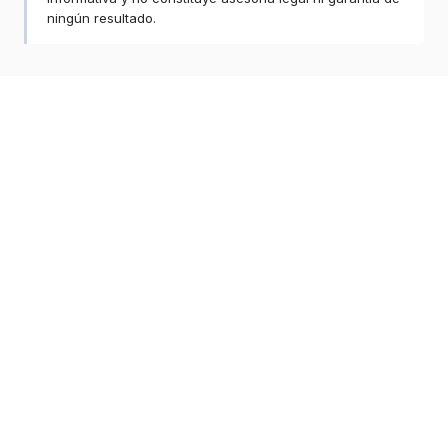
ningún resultado.