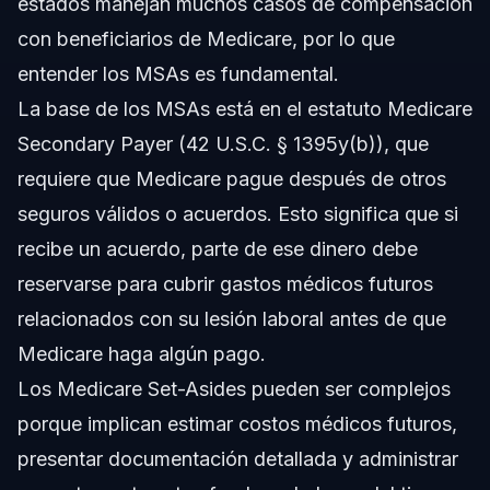
estados manejan muchos casos de compensación
con beneficiarios de Medicare, por lo que
entender los MSAs es fundamental.
La base de los MSAs está en el estatuto Medicare
Secondary Payer (42 U.S.C. § 1395y(b)), que
requiere que Medicare pague después de otros
seguros válidos o acuerdos. Esto significa que si
recibe un acuerdo, parte de ese dinero debe
reservarse para cubrir gastos médicos futuros
relacionados con su lesión laboral antes de que
Medicare haga algún pago.
Los Medicare Set-Asides pueden ser complejos
porque implican estimar costos médicos futuros,
presentar documentación detallada y administrar