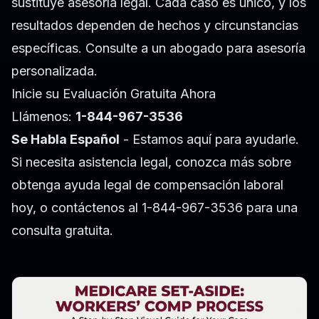
sustituye asesoría legal. Cada caso es único, y los
resultados dependen de hechos y circunstancias
específicas. Consulte a un abogado para asesoría
personalizada.
Inicie su Evaluación Gratuita Ahora
Llámenos:
1-844-967-3536
Se Habla Español
- Estamos aquí para ayudarle.
Si necesita asistencia legal, conozca más sobre
obtenga ayuda legal de compensación laboral
hoy
, o contáctenos al 1-844-967-3536 para una
consulta gratuita.