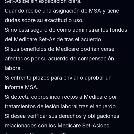
Set-Aside sin explicación clara.
Cuando recibe una asignación de MSA y tiene
dudas sobre su exactitud o uso.
Si no está seguro de cómo administrar los fondos
del Medicare Set-Aside tras el acuerdo.
Si sus beneficios de Medicare podrían verse
afectados por su acuerdo de compensación
laboral.
Si enfrenta plazos para enviar o aprobar un
informe MSA.
Si detecta cobros incorrectos a Medicare por
tratamientos de lesión laboral tras el acuerdo.
Si desea verificar sus derechos y obligaciones
relacionados con los Medicare Set-Asides.