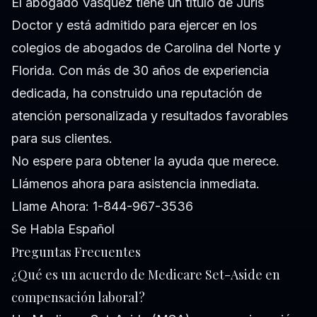
El abogado Vasquez tiene un título de Juris
Doctor y está admitido para ejercer en los
colegios de abogados de Carolina del Norte y
Florida. Con más de 30 años de experiencia
dedicada, ha construido una reputación de
atención personalizada y resultados favorables
para sus clientes.
No espere para obtener la ayuda que merece.
Llámenos ahora para asistencia inmediata.
Llame Ahora: 1-844-967-3536
Se Habla Español
Preguntas Frecuentes
¿Qué es un acuerdo de Medicare Set-Aside en
compensación laboral?