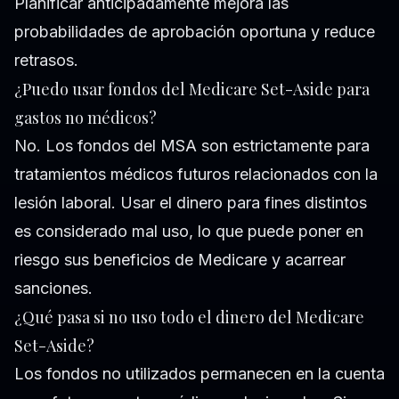
Planificar anticipadamente mejora las
probabilidades de aprobación oportuna y reduce
retrasos.
¿Puedo usar fondos del Medicare Set-Aside para
gastos no médicos?
No. Los fondos del MSA son estrictamente para
tratamientos médicos futuros relacionados con la
lesión laboral. Usar el dinero para fines distintos
es considerado mal uso, lo que puede poner en
riesgo sus beneficios de Medicare y acarrear
sanciones.
¿Qué pasa si no uso todo el dinero del Medicare
Set-Aside?
Los fondos no utilizados permanecen en la cuenta