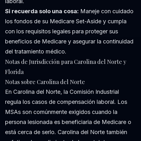
laboral.
Si recuerda solo una cosa:
Maneje con cuidado
los fondos de su Medicare Set-Aside y cumpla
con los requisitos legales para proteger sus
beneficios de Medicare y asegurar la continuidad
del tratamiento médico.
Notas de Jurisdicción para Carolina del Norte y
Florida
Notas sobre Carolina del Norte
En Carolina del Norte, la Comisión Industrial
regula los casos de compensación laboral. Los
MSAs son comúnmente exigidos cuando la
persona lesionada es beneficiaria de Medicare o
está cerca de serlo. Carolina del Norte también