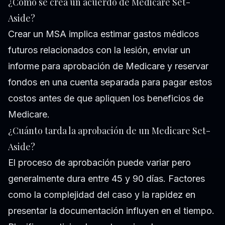
¿Cómo se crea un acuerdo de Medicare Set-
Aside?
Crear un MSA implica estimar gastos médicos
futuros relacionados con la lesión, enviar un
informe para aprobación de Medicare y reservar
fondos en una cuenta separada para pagar estos
costos antes de que apliquen los beneficios de
Medicare.
¿Cuánto tarda la aprobación de un Medicare Set-
Aside?
El proceso de aprobación puede variar pero
generalmente dura entre 45 y 90 días. Factores
como la complejidad del caso y la rapidez en
presentar la documentación influyen en el tiempo.