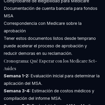
Comprobante de elegibilidad para Medicare
Documentación de cuenta bancaria para fondos
MSA
Correspondencia con Medicare sobre la
aprobación
Tener estos documentos listos desde temprano
puede acelerar el proceso de aprobación y
reducir demoras en su reclamación.
Cronograma: Qué Esperar con los Medicare Set-
Asides
Semana 1-2:
Evaluación inicial para determinar la
aplicación del MSA.
Semana 3-4:
Estimación de costos médicos y
compilación del informe MSA.