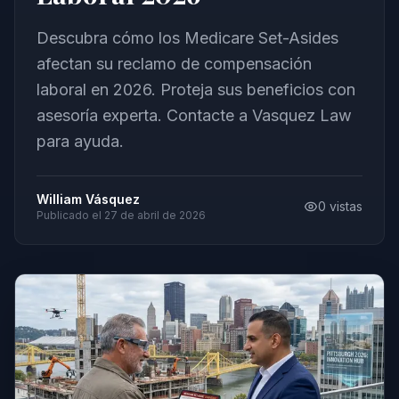
Descubra cómo los Medicare Set-Asides
afectan su reclamo de compensación
laboral en 2026. Proteja sus beneficios con
asesoría experta. Contacte a Vasquez Law
para ayuda.
William Vásquez
0
vistas
Publicado el
27 de abril de 2026