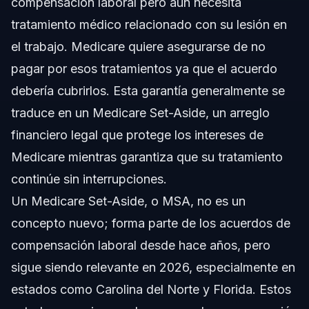
compensación laboral pero aún necesita
tratamiento médico relacionado con su lesión en
el trabajo. Medicare quiere asegurarse de no
pagar por esos tratamientos ya que el acuerdo
debería cubrirlos. Esta garantía generalmente se
traduce en un Medicare Set-Aside, un arreglo
financiero legal que protege los intereses de
Medicare mientras garantiza que su tratamiento
continúe sin interrupciones.
Un Medicare Set-Aside, o MSA, no es un
concepto nuevo; forma parte de los acuerdos de
compensación laboral desde hace años, pero
sigue siendo relevante en 2026, especialmente en
estados como Carolina del Norte y Florida. Estos