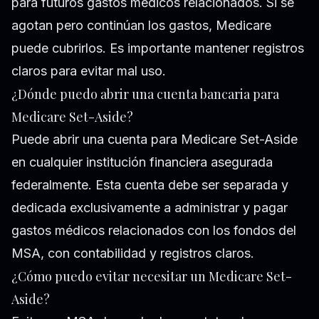
para futuros gastos médicos relacionados. Si se
agotan pero continúan los gastos, Medicare
puede cubrirlos. Es importante mantener registros
claros para evitar mal uso.
¿Dónde puedo abrir una cuenta bancaria para
Medicare Set-Aside?
Puede abrir una cuenta para Medicare Set-Aside
en cualquier institución financiera asegurada
federalmente. Esta cuenta debe ser separada y
dedicada exclusivamente a administrar y pagar
gastos médicos relacionados con los fondos del
MSA, con contabilidad y registros claros.
¿Cómo puedo evitar necesitar un Medicare Set-
Aside?