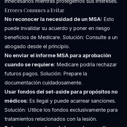
innecesarios mientras protegemos sus intereses.
Errores Comunes a Evitar
No reconocer la necesidad de un MSA:
Esto
puede invalidar su acuerdo y poner en riesgo
beneficios de Medicare. Solución: Consulte a un
abogado desde el principio.
No enviar el informe MSA para aprobación
cuando se requiere:
Medicare podría rechazar
futuros pagos. Solución: Prepare la
documentación cuidadosamente.
Usar fondos del set-aside para propósitos no
médicos:
Es ilegal y puede acarrear sanciones.
Solución: Utilice los fondos exclusivamente para
tratamientos relacionados con la lesión.