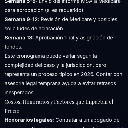
Semana 5-8:
Envío del informe MSA a Medicare
para aprobación (si es requerido).
Semana 9-12:
Revisión de Medicare y posibles
solicitudes de aclaración.
Semana 13:
Aprobación final y asignación de
fondos.
Este cronograma puede variar según la
complejidad del caso y la jurisdicción, pero
representa un proceso típico en 2026. Contar con
asesoría legal temprana ayuda a evitar retrasos
inesperados.
Costos, Honorarios y Factores que Impactan el
Precio
Honorarios legales:
Contratar a un abogado de