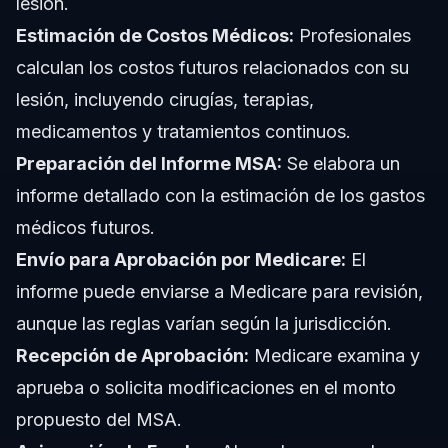
lesión.
Estimación de Costos Médicos:
Profesionales
calculan los costos futuros relacionados con su
lesión, incluyendo cirugías, terapias,
medicamentos y tratamientos continuos.
Preparación del Informe MSA:
Se elabora un
informe detallado con la estimación de los gastos
médicos futuros.
Envío para Aprobación por Medicare:
El
informe puede enviarse a Medicare para revisión,
aunque las reglas varían según la jurisdicción.
Recepción de Aprobación:
Medicare examina y
aprueba o solicita modificaciones en el monto
propuesto del MSA.