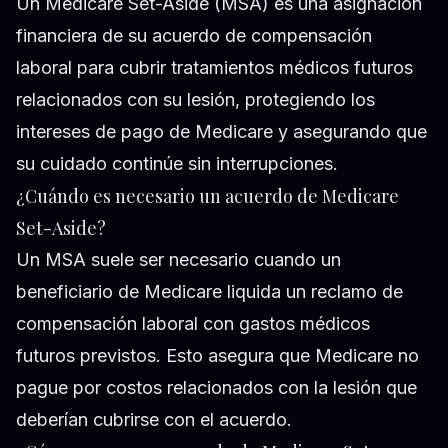
Un Medicare Set-Aside (MSA) es una asignación
financiera de su acuerdo de compensación
laboral para cubrir tratamientos médicos futuros
relacionados con su lesión, protegiendo los
intereses de pago de Medicare y asegurando que
su cuidado continúe sin interrupciones.
¿Cuándo es necesario un acuerdo de Medicare
Set-Aside?
Un MSA suele ser necesario cuando un
beneficiario de Medicare liquida un reclamo de
compensación laboral con gastos médicos
futuros previstos. Esto asegura que Medicare no
pague por costos relacionados con la lesión que
deberían cubrirse con el acuerdo.