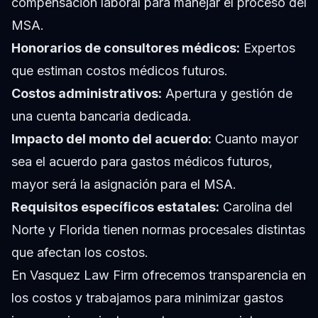
compensación laboral para manejar el proceso del
MSA.
Honorarios de consultores médicos:
Expertos
que estiman costos médicos futuros.
Costos administrativos:
Apertura y gestión de
una cuenta bancaria dedicada.
Impacto del monto del acuerdo:
Cuanto mayor
sea el acuerdo para gastos médicos futuros,
mayor será la asignación para el MSA.
Requisitos específicos estatales:
Carolina del
Norte y Florida tienen normas procesales distintas
que afectan los costos.
En Vasquez Law Firm ofrecemos transparencia en
los costos y trabajamos para minimizar gastos