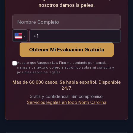
nosotros damos la pelea.
Obtener Mi Evaluación Gratuita
Acepto que Vasquez Law Firm me contacte por llamada,
mensaje de texto o correo electrónico sobre mi consulta y
posibles servicios legales.
Más de 60,000 casos. Se habla español. Disponible
24/7.
Gratis y confidencial. Sin compromiso.
Servicios legales en todo North Carolina