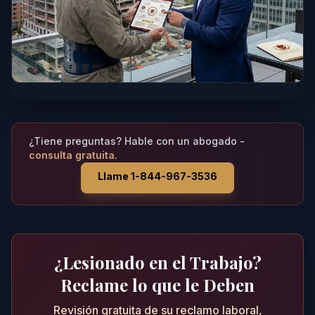
¿Tiene preguntas? Hable con un abogado -
consulta gratuita.
Llame 1-844-967-3536
¿Lesionado en el Trabajo?
Reclame lo que le Deben
Revisión gratuita de su reclamo laboral,