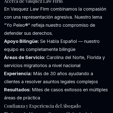
Acerca de Vasquez Law Firm
En Vasquez Law Firm combinamos la compasión
con una representación agresiva. Nuestro lema
"Yo Peleo®" refleja nuestro compromiso de
defender sus derechos.
Apoyo Bilingüe:
Se Habla Español — nuestro
equipo es completamente bilingüe
Áreas de Servicio:
Carolina del Norte, Florida y
servicios migratorios a nivel nacional
Experiencia:
Más de 30 años ayudando a
clientes a resolver asuntos legales complejos
Resultados:
Miles de casos exitosos en múltiples
áreas de práctica
Confianza y Experiencia del Abogado