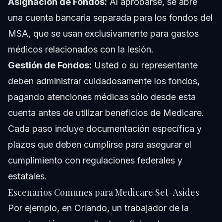
Asignación de Fondos:
Al aprobarse, se abre
una cuenta bancaria separada para los fondos del
MSA, que se usan exclusivamente para gastos
médicos relacionados con la lesión.
Gestión de Fondos:
Usted o su representante
deben administrar cuidadosamente los fondos,
pagando atenciones médicas sólo desde esta
cuenta antes de utilizar beneficios de Medicare.
Cada paso incluye documentación específica y
plazos que deben cumplirse para asegurar el
cumplimiento con regulaciones federales y
estatales.
Escenarios Comunes para Medicare Set-Asides
Por ejemplo, en Orlando, un trabajador de la