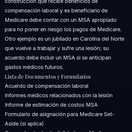
construcción que recibe beneficios de
compensación laboral y es beneficiario de
Medicare debe contar con un MSA apropiado
para no poner en riesgo los pagos de Medicare.
Otro ejemplo es un jubilado en Carolina del Norte
que vuelve a trabajar y sufre una lesión; su
acuerdo debe incluir un MSA si se anticipan
gastos médicos futuros.
Lista de Documentos y Formularios
Acuerdo de compensación laboral
Informes médicos relacionados con la lesión
Informe de estimación de costos MSA
Formulario de asignación para Medicare Set-
Aside (si aplica)