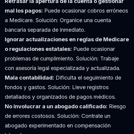
Retrasar la apertura de la cuenta o gestionar
mal los pagos:
Puede ocasionar cobros erróneos
a Medicare. Solución: Organice una cuenta
bancaria separada de inmediato.
Ignorar actualizaciones en reglas de Medicare
o regulaciones estatales:
Puede ocasionar
problemas de cumplimiento. Solución: Trabaje
con asesoría legal especializada y actualizada.
Mala contabilidad:
Dificulta el seguimiento de
fondos y gastos. Solución: Lleve registros
detallados y organizados de pagos médicos.
No involucrar a un abogado calificado:
Riesgo
de errores costosos. Solución: Contrate un
abogado experimentado en compensación