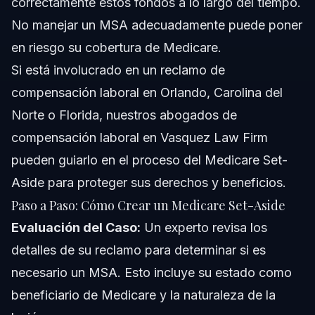
correctamente estos fondos a lo largo del tiempo.
No manejar un MSA adecuadamente puede poner
en riesgo su cobertura de Medicare.
Si está involucrado en un reclamo de
compensación laboral en Orlando, Carolina del
Norte o Florida, nuestros abogados de
compensación laboral en Vasquez Law Firm
pueden guiarlo en el proceso del Medicare Set-
Aside para proteger sus derechos y beneficios.
Paso a Paso: Cómo Crear un Medicare Set-Aside
Evaluación del Caso:
Un experto revisa los
detalles de su reclamo para determinar si es
necesario un MSA. Esto incluye su estado como
beneficiario de Medicare y la naturaleza de la