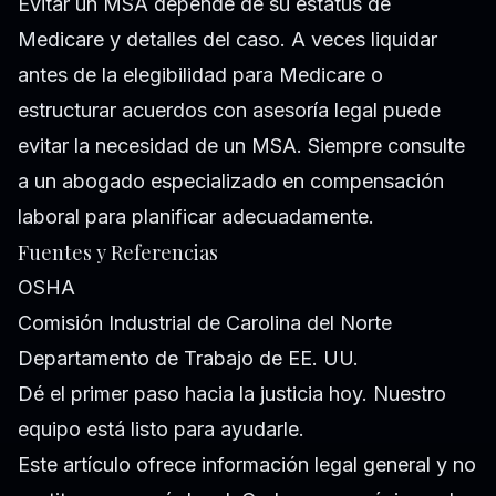
Evitar un MSA depende de su estatus de
Medicare y detalles del caso. A veces liquidar
antes de la elegibilidad para Medicare o
estructurar acuerdos con asesoría legal puede
evitar la necesidad de un MSA. Siempre consulte
a un abogado especializado en compensación
laboral para planificar adecuadamente.
Fuentes y Referencias
OSHA
Comisión Industrial de Carolina del Norte
Departamento de Trabajo de EE. UU.
Dé el primer paso hacia la justicia hoy. Nuestro
equipo está listo para ayudarle.
Este artículo ofrece información legal general y no