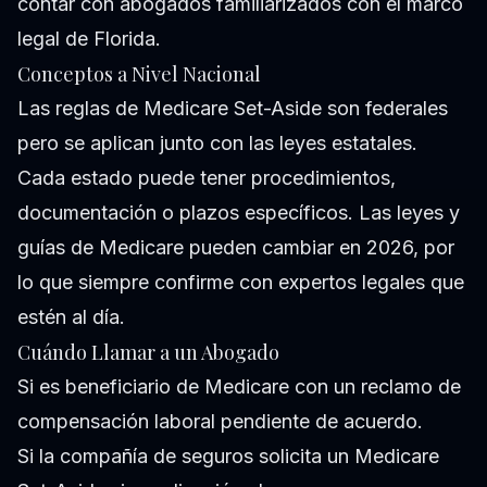
contar con abogados familiarizados con el marco
legal de Florida.
Conceptos a Nivel Nacional
Las reglas de Medicare Set-Aside son federales
pero se aplican junto con las leyes estatales.
Cada estado puede tener procedimientos,
documentación o plazos específicos. Las leyes y
guías de Medicare pueden cambiar en 2026, por
lo que siempre confirme con expertos legales que
estén al día.
Cuándo Llamar a un Abogado
Si es beneficiario de Medicare con un reclamo de
compensación laboral pendiente de acuerdo.
Si la compañía de seguros solicita un Medicare