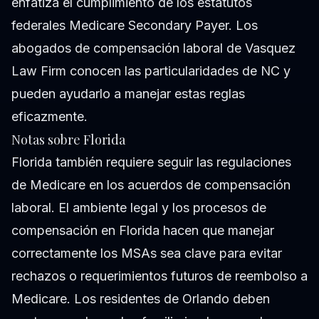
enfatiza el cumplimiento de los estatutos
federales Medicare Secondary Payer. Los
abogados de compensación laboral de Vasquez
Law Firm conocen las particularidades de NC y
pueden ayudarlo a manejar estas reglas
eficazmente.
Notas sobre Florida
Florida también requiere seguir las regulaciones
de Medicare en los acuerdos de compensación
laboral. El ambiente legal y los procesos de
compensación en Florida hacen que manejar
correctamente los MSAs sea clave para evitar
rechazos o requerimientos futuros de reembolso a
Medicare. Los residentes de Orlando deben