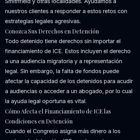
Smithfield y otras localidades. Ayudamos a
nuestros clientes a responder a estos retos con
estrategias legales agresivas.
Conozca Sus Derechos en Detención
Todo detenido tiene derechos sin importar el
financiamiento de ICE. Estos incluyen el derecho
a una audiencia migratoria y a representación
legal. Sin embargo, la falta de fondos puede
afectar la capacidad de los detenidos para acudir
a audiencias o acceder a un abogado, por lo cual
la ayuda legal oportuna es vital.
Cómo Afecta el Financiamiento de ICE las
Condiciones en Detención
Cuando el Congreso asigna más dinero a los