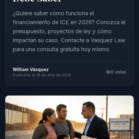
¿Quiere saber cómo funciona el
financiamiento de ICE en 2026? Conozca el
presupuesto, proyectos de ley y cómo
impactan su caso. Contacte a Vasquez Law
para una consulta gratuita hoy mismo.
William Vásquez
0
vistas
Publicado el
18 de abril de 2026