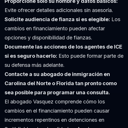
Proporcione solo su nombre y datos básicos:
Evite ofrecer detalles adicionales sin asesoría.
Solicite audiencia de fianza si es elegible:
Los
cambios en financiamiento pueden afectar
opciones y disponibilidad de fianzas.
Documente las acciones de los agentes de ICE
si es seguro hacerlo:
Esto puede formar parte de
su defensa más adelante.
Contacte a su abogado de inmigración en
Carolina del Norte o Florida tan pronto como
sea posible para programar una consulta.
El abogado Vasquez comprende cómo los
cambios en el financiamiento pueden causar
incrementos repentinos en detenciones en