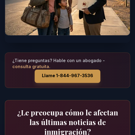
¿Tiene preguntas? Hable con un abogado -
consulta gratuita.
Llame 1-844-967-3536
¿Le preocupa cómo le afectan
las últimas noticias de
inmigración?