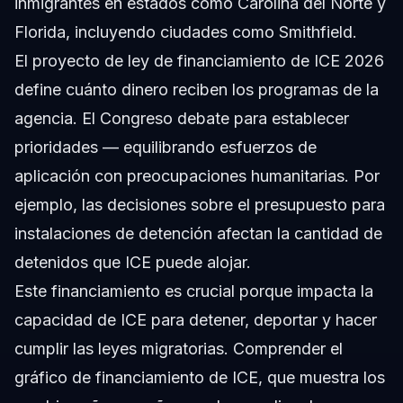
inmigrantes en estados como Carolina del Norte y
Florida, incluyendo ciudades como Smithfield.
El proyecto de ley de financiamiento de ICE 2026
define cuánto dinero reciben los programas de la
agencia. El Congreso debate para establecer
prioridades — equilibrando esfuerzos de
aplicación con preocupaciones humanitarias. Por
ejemplo, las decisiones sobre el presupuesto para
instalaciones de detención afectan la cantidad de
detenidos que ICE puede alojar.
Este financiamiento es crucial porque impacta la
capacidad de ICE para detener, deportar y hacer
cumplir las leyes migratorias. Comprender el
gráfico de financiamiento de ICE, que muestra los