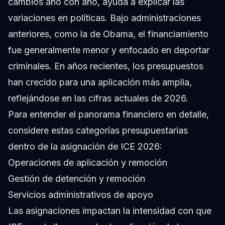
cambios año con año, ayuda a explicar las
variaciones en políticas. Bajo administraciones
anteriores, como la de Obama, el financiamiento
fue generalmente menor y enfocado en deportar
criminales. En años recientes, los presupuestos
han crecido para una aplicación más amplia,
reflejándose en las cifras actuales de 2026.
Para entender el panorama financiero en detalle,
considere estas categorías presupuestarias
dentro de la asignación de ICE 2026:
Operaciones de aplicación y remoción
Gestión de detención y remoción
Servicios administrativos de apoyo
Las asignaciones impactan la intensidad con que