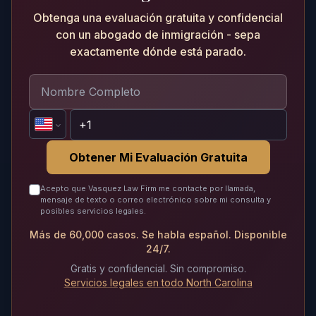
Obtenga una evaluación gratuita y confidencial
con un abogado de inmigración - sepa
exactamente dónde está parado.
Obtener Mi Evaluación Gratuita
Acepto que Vasquez Law Firm me contacte por llamada,
mensaje de texto o correo electrónico sobre mi consulta y
posibles servicios legales.
Más de 60,000 casos. Se habla español. Disponible
24/7.
Gratis y confidencial. Sin compromiso.
Servicios legales en todo North Carolina