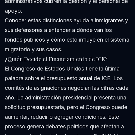
administrativos cubren la gestión y el personal de
apoyo.
Conocer estas distinciones ayuda a inmigrantes y
sus defensores a entender a dónde van los
fondos públicos y cómo esto influye en el sistema
migratorio y sus casos.
¿Quién Decide el Financiamiento de ICE?
El Congreso de Estados Unidos tiene la última
palabra sobre el presupuesto anual de ICE. Los
comités de asignaciones negocian las cifras cada
año. La administración presidencial presenta una
solicitud presupuestaria, pero el Congreso puede
aumentar, reducir o agregar condiciones. Este
proceso genera debates políticos que afectan a