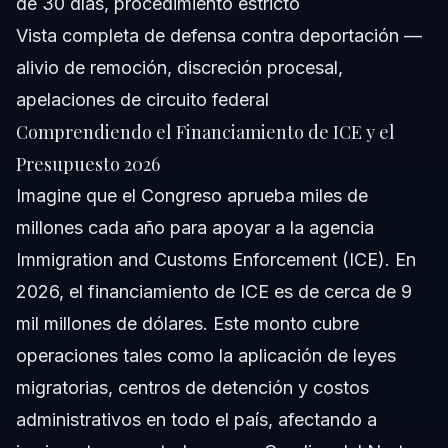
de 30 días, procedimiento estricto
Vista completa de defensa contra deportación
—
alivio de remoción, discreción procesal,
apelaciones de circuito federal
Comprendiendo el Financiamiento de ICE y el
Presupuesto 2026
Imagine que el Congreso aprueba miles de
millones cada año para apoyar a la agencia
Immigration and Customs Enforcement (ICE). En
2026, el financiamiento de ICE es de cerca de 9
mil millones de dólares. Este monto cubre
operaciones tales como la aplicación de leyes
migratorias, centros de detención y costos
administrativos en todo el país, afectando a