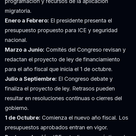
programación y recursos de la aplicación
migratoria.
Enero a Febrero:
El presidente presenta el
presupuesto propuesto para ICE y seguridad
nacional.
Marzo a Junio:
Comités del Congreso revisan y
redactan el proyecto de ley de financiamiento
para el año fiscal que inicia el 1 de octubre.
Julio a Septiembre:
El Congreso debate y
finaliza el proyecto de ley. Retrasos pueden
resultar en resoluciones continuas o cierres del
gobierno.
1 de Octubre:
Comienza el nuevo año fiscal. Los
presupuestos aprobados entran en vigor.