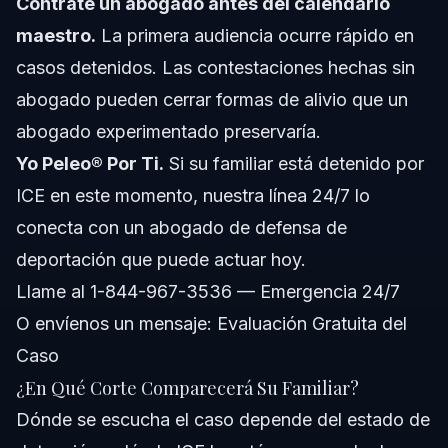
Contrate un abogado antes del calendario
maestro.
La primera audiencia ocurre rápido en
casos detenidos. Las contestaciones hechas sin
abogado pueden cerrar formas de alivio que un
abogado experimentado preservaría.
Yo Peleo® Por Ti.
Si su familiar está detenido por
ICE en este momento, nuestra línea 24/7 lo
conecta con un abogado de defensa de
deportación que puede actuar hoy.
Llame al 1-844-967-3536 — Emergencia 24/7
O envíenos un mensaje:
Evaluación Gratuita del
Caso
¿En Qué Corte Comparecerá Su Familiar?
Dónde se escucha el caso depende del estado de