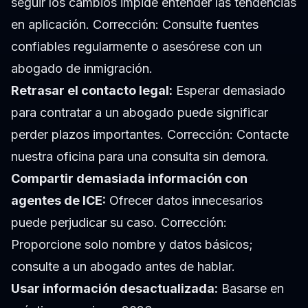
seguir los cambios impide entender las tendencias
en aplicación. Corrección: Consulte fuentes
confiables regularmente o asesórese con un
abogado de inmigración.
Retrasar el contacto legal:
Esperar demasiado
para contratar a un abogado puede significar
perder plazos importantes. Corrección: Contacte
nuestra
oficina para una consulta
sin demora.
Compartir demasiada información con
agentes de ICE:
Ofrecer datos innecesarios
puede perjudicar su caso. Corrección:
Proporcione solo nombre y datos básicos;
consulte a un abogado antes de hablar.
Usar información desactualizada:
Basarse en