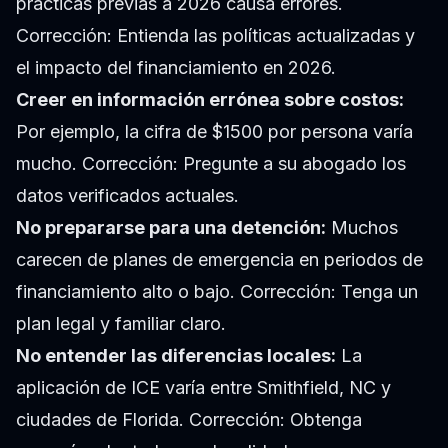
prácticas previas a 2026 causa errores.
Corrección: Entienda las políticas actualizadas y
el impacto del financiamiento en 2026.
Creer en información errónea sobre costos:
Por ejemplo, la cifra de $1500 por persona varía
mucho. Corrección: Pregunte a su abogado los
datos verificados actuales.
No prepararse para una detención:
Muchos
carecen de planes de emergencia en periodos de
financiamiento alto o bajo. Corrección: Tenga un
plan legal y familiar claro.
No entender las diferencias locales:
La
aplicación de ICE varía entre Smithfield, NC y
ciudades de Florida. Corrección: Obtenga