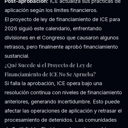
Post-aprobación:
ICE actualiza sus prácticas de
aplicación según los límites financieros.
El proyecto de ley de financiamiento de ICE para
2026 siguió este calendario, enfrentando
divisiones en el Congreso que causaron algunos
retrasos, pero finalmente aprobó financiamiento
sustancial.
¿Qué Sucede si el Proyecto de Ley de
Financiamiento de ICE No Se Aprueba?
Si falla la aprobación, ICE opera bajo una
resolución continua con niveles de financiamiento
anteriores, generando incertidumbre. Esto puede
afectar las operaciones de aplicación y retrasar el
procesamiento de detenidos. Las comunidades