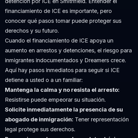
detención por ICE en Smithfield. Entender el
financiamiento de ICE es importante, pero
conocer qué pasos tomar puede proteger sus
derechos y su futuro.
Cuando el financiamiento de ICE apoya un
aumento en arrestos y detenciones, el riesgo para
inmigrantes indocumentados y Dreamers crece.
Aquí hay pasos inmediatos para seguir si ICE
detiene a usted o a un familiar:
Mantenga la calma y no resista el arresto:
Resistirse puede empeorar su situación.
Solicite inmediatamente la presencia de su
abogado de inmigración:
Tener representación
legal protege sus derechos.