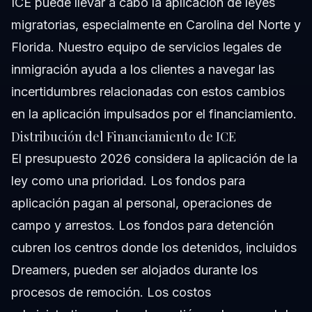
ICE puede llevar a cabo la aplicación de leyes
migratorias, especialmente en Carolina del Norte y
Florida. Nuestro equipo de
servicios legales de
inmigración
ayuda a los clientes a navegar las
incertidumbres relacionadas con estos cambios
en la aplicación impulsados por el financiamiento.
Distribución del Financiamiento de ICE
El presupuesto 2026 considera la aplicación de la
ley como una prioridad. Los fondos para
aplicación pagan al personal, operaciones de
campo y arrestos. Los fondos para detención
cubren los centros donde los detenidos, incluidos
Dreamers, pueden ser alojados durante los
procesos de remoción. Los costos