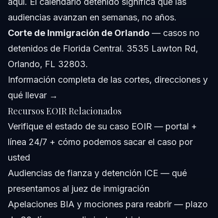
aquí. El calendario detenido significa que las
audiencias avanzan en semanas, no años.
Corte de Inmigración de Orlando
— casos no
detenidos de Florida Central. 3535 Lawton Rd,
Orlando, FL 32803.
Información completa de las cortes, direcciones y
qué llevar →
Recursos EOIR Relacionados
Verifique el estado de su caso EOIR
— portal +
línea 24/7 + cómo podemos sacar el caso por
usted
Audiencias de fianza y detención ICE
— qué
presentamos al juez de inmigración
Apelaciones BIA y mociones para reabrir
— plazo