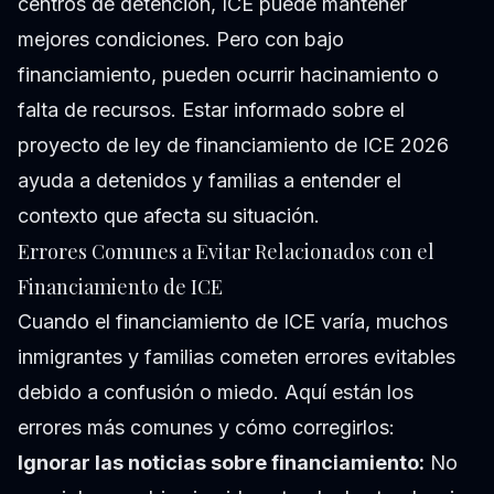
centros de detención, ICE puede mantener
mejores condiciones. Pero con bajo
financiamiento, pueden ocurrir hacinamiento o
falta de recursos. Estar informado sobre el
proyecto de ley de financiamiento de ICE 2026
ayuda a detenidos y familias a entender el
contexto que afecta su situación.
Errores Comunes a Evitar Relacionados con el
Financiamiento de ICE
Cuando el financiamiento de ICE varía, muchos
inmigrantes y familias cometen errores evitables
debido a confusión o miedo. Aquí están los
errores más comunes y cómo corregirlos:
Ignorar las noticias sobre financiamiento:
No