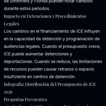
de Smithfield y Florida pueden notar cambios
durante estos periodos.
Impacto en Detenciones y Procedimientos
Legales
Los cambios en el financiamiento de ICE influyen
en la capacidad de detención y programación de
audiencias legales. Cuando el presupuesto crece,
ICE puede aumentar detenciones y
deportaciones. Cuando se reduce, las limitaciones
de recursos pueden causar retrasos o espacio
insuficiente en centros de detención.
Infografía: Distribución del Presupuesto de ICE
2026
Preguntas Frecuentes