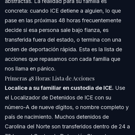
abstractas. La realidad para su familia es
concreta: cuando ICE detiene a alguien, lo que
pase en las próximas 48 horas frecuentemente
decide si esa persona sale bajo fianza, es
transferida fuera del estado, o termina con una
orden de deportación rápida. Esta es la lista de
acciones que repasamos con cada familia que
nos llama en pánico.
Primeras 48 Horas: Lista de Acciones
Localice a su familiar en custodia de ICE.
Use
el
Localizador de Detenidos de ICE
con su
número-A de nueve dígitos, o nombre completo y
país de nacimiento. Muchos detenidos de
Carolina del Norte son transferidos dentro de 24 a