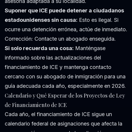
asesoría adaptada a su localidad.
Suponer que ICE puede detener a ciudadanos
estadounidenses sin causa:
Esto es ilegal. Si
ocurre una detención errónea, actúe de inmediato.
Corrección: Contacte un abogado enseguida.
Si solo recuerda una cosa:
Manténgase
informado sobre las actualizaciones del
financiamiento de ICE y mantenga contacto
cercano con su abogado de inmigración para una
guía adecuada cada año, especialmente en 2026.
Calendario y Qué Esperar de los Proyectos de Ley
de Financiamiento de ICE
Cada año, el financiamiento de ICE sigue un
calendario federal de asignaciones que afecta la