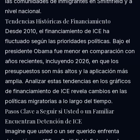
las comunidades de inmigrantes en Smithfield y a
nivel nacional.
Tendencias Históricas de Financiamiento
Desde 2010, el financiamiento de ICE ha
fluctuado según las prioridades políticas. Bajo el
presidente Obama fue menor en comparación con
años recientes, incluyendo 2026, en que los
presupuestos son más altos y la aplicación más
amplia. Analizar estas tendencias en los gráficos
de financiamiento de ICE revela cambios en las
políticas migratorias a lo largo del tiempo.
Pasos Clave a Seguir si Usted o un Familiar
Encuentran Detención de ICE
Imagine que usted o un ser querido enfrenta