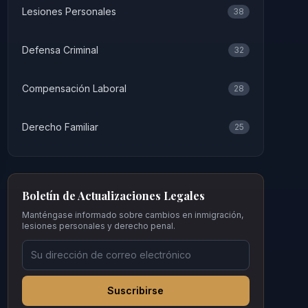
Lesiones Personales
38
Defensa Criminal
32
Compensación Laboral
28
Derecho Familiar
25
Boletín de Actualizaciones Legales
Manténgase informado sobre cambios en inmigración,
lesiones personales y derecho penal.
Suscribirse