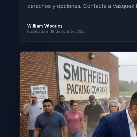
derechos y opciones. Contacte a Vasquez 
William Vásquez
Publicado el
18 de abril de 2026