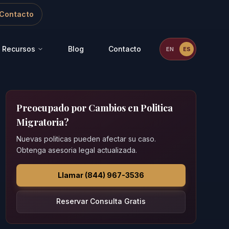
Contacto
Recursos
Blog
Contacto
EN
ES
Preocupado por Cambios en Politica
Migratoria?
Nuevas politicas pueden afectar su caso.
Obtenga asesoria legal actualizada.
Llamar (844) 967-3536
Reservar Consulta Gratis