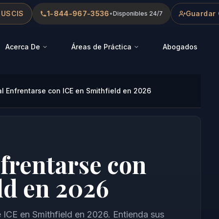
 USCIS
1-844-967-3536
Guardar 
•
Disponibles 24/7
Acerca De
Áreas de Práctica
Abogados
l Enfrentarse con ICE en Smithfield en 2026
frentarse con
ld en 2026
 ICE en Smithfield en 2026. Entienda sus