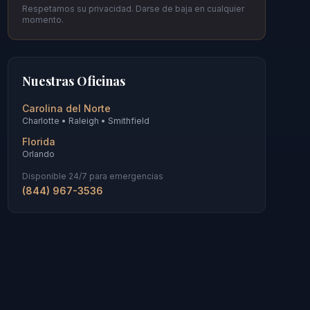
Respetamos su privacidad. Darse de baja en cualquier
momento.
Nuestras Oficinas
Carolina del Norte
Charlotte • Raleigh • Smithfield
Florida
Orlando
Disponible 24/7 para emergencias
(844) 967-3536