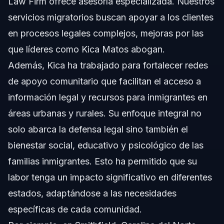
Law Firm ofrece asesoría especializada. Nuestros
servicios migratorios
buscan apoyar a los clientes
en procesos legales complejos, mejoras por las
que líderes como Kica Matos abogan.
Además, Kica ha trabajado para fortalecer redes
de apoyo comunitario que facilitan el acceso a
información legal y recursos para inmigrantes en
áreas urbanas y rurales. Su enfoque integral no
solo abarca la defensa legal sino también el
bienestar social, educativo y psicológico de las
familias inmigrantes. Esto ha permitido que su
labor tenga un impacto significativo en diferentes
estados, adaptándose a las necesidades
específicas de cada comunidad.