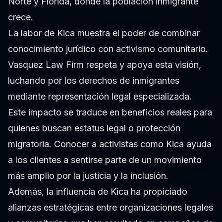
Norte y Florida, donde la población inmigrante
crece.
La labor de Kica muestra el poder de combinar
conocimiento jurídico con activismo comunitario.
Vasquez Law Firm respeta y apoya esta visión,
luchando por los derechos de inmigrantes
mediante representación legal especializada.
Este impacto se traduce en beneficios reales para
quienes buscan estatus legal o protección
migratoria. Conocer a activistas como Kica ayuda
a los clientes a sentirse parte de un movimiento
más amplio por la justicia y la inclusión.
Además, la influencia de Kica ha propiciado
alianzas estratégicas entre organizaciones legales