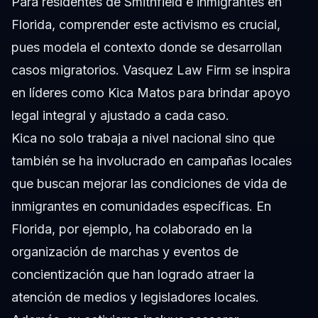
Para residentes de Smithfield e inmigrantes en
Florida, comprender este activismo es crucial,
pues modela el contexto donde se desarrollan
casos migratorios. Vasquez Law Firm se inspira
en líderes como Kica Matos para brindar apoyo
legal integral y ajustado a cada caso.
Kica no solo trabaja a nivel nacional sino que
también se ha involucrado en campañas locales
que buscan mejorar las condiciones de vida de
inmigrantes en comunidades específicas. En
Florida, por ejemplo, ha colaborado en la
organización de marchas y eventos de
concientización que han logrado atraer la
atención de medios y legisladores locales.