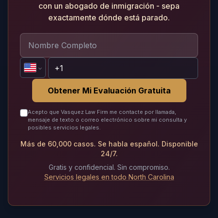
con un abogado de inmigración - sepa
exactamente dónde está parado.
Obtener Mi Evaluación Gratuita
Acepto que Vasquez Law Firm me contacte por llamada,
mensaje de texto o correo electrónico sobre mi consulta y
posibles servicios legales.
Más de 60,000 casos. Se habla español. Disponible
24/7.
Gratis y confidencial. Sin compromiso.
Servicios legales en todo North Carolina