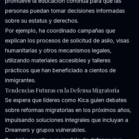
promueve la educación continua para que las
personas puedan tomar decisiones informadas
sobre su estatus y derechos.
Por ejemplo, ha coordinado campañas que
explican los procesos de solicitud de asilo, visas
humanitarias y otros mecanismos legales,
utilizando materiales accesibles y talleres
prácticos que han beneficiado a cientos de
inmigrantes.
Tendencias Futuras en la Defensa Migratoria
Se espera que líderes como Kica guíen debates
sobre reformas migratorias en los próximos años,
impulsando soluciones integrales que incluyan a
Dreamers y grupos vulnerables.