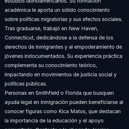
estudios latinoamericanos. Su formación
académica le aporta un sólido conocimiento
sobre políticas migratorias y sus efectos sociales.
Tras graduarse, trabajó en New Haven,
Connecticut, dedicándose a la defensa de los
derechos de inmigrantes y al empoderamiento de
jóvenes indocumentados. Su experiencia práctica
complementa su conocimiento teórico,
impactando en movimientos de justicia social y
políticas públicas.
Personas en Smithfield o Florida que busquen
ayuda legal en inmigración pueden beneficiarse al
conocer figuras como Kica Matos, que destacan
la importancia de la educación y el apoyo