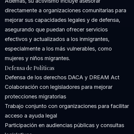
Además, su activismo incluye asesorar
directamente a organizaciones comunitarias para
mejorar sus capacidades legales y de defensa,
asegurando que puedan ofrecer servicios
efectivos y actualizados a los inmigrantes,
especialmente a los más vulnerables, como
mujeres y niños migrantes.
Defensa de Políticas
Defensa de los derechos DACA y DREAM Act
Colaboración con legisladores para mejorar
protecciones migratorias
Trabajo conjunto con organizaciones para facilitar
acceso a ayuda legal
Participación en audiencias públicas y consultas