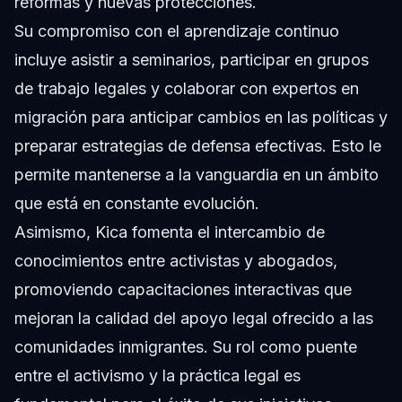
reformas y nuevas protecciones.
Su compromiso con el aprendizaje continuo
incluye asistir a seminarios, participar en grupos
de trabajo legales y colaborar con expertos en
migración para anticipar cambios en las políticas y
preparar estrategias de defensa efectivas. Esto le
permite mantenerse a la vanguardia en un ámbito
que está en constante evolución.
Asimismo, Kica fomenta el intercambio de
conocimientos entre activistas y abogados,
promoviendo capacitaciones interactivas que
mejoran la calidad del apoyo legal ofrecido a las
comunidades inmigrantes. Su rol como puente
entre el activismo y la práctica legal es