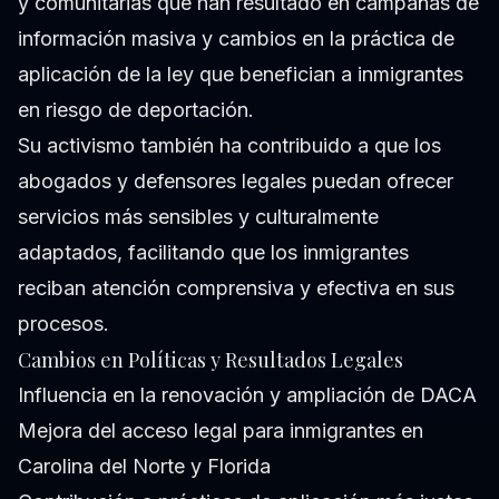
y comunitarias que han resultado en campañas de
información masiva y cambios en la práctica de
aplicación de la ley que benefician a inmigrantes
en riesgo de deportación.
Su activismo también ha contribuido a que los
abogados y defensores legales puedan ofrecer
servicios más sensibles y culturalmente
adaptados, facilitando que los inmigrantes
reciban atención comprensiva y efectiva en sus
procesos.
Cambios en Políticas y Resultados Legales
Influencia en la renovación y ampliación de DACA
Mejora del acceso legal para inmigrantes en
Carolina del Norte y Florida