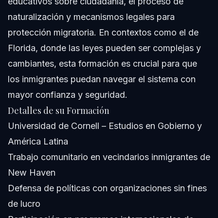
educativos sobre ciudadanía, el proceso de
naturalización y mecanismos legales para
protección migratoria. En contextos como el de
Florida, donde las leyes pueden ser complejas y
cambiantes, esta formación es crucial para que
los inmigrantes puedan navegar el sistema con
mayor confianza y seguridad.
Detalles de su Formación
Universidad de Cornell – Estudios en Gobierno y
América Latina
Trabajo comunitario en vecindarios inmigrantes de
New Haven
Defensa de políticas con organizaciones sin fines
de lucro