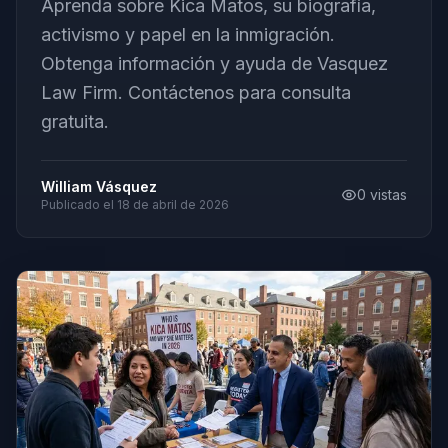
Aprenda sobre Kica Matos, su biografía,
activismo y papel en la inmigración.
Obtenga información y ayuda de Vasquez
Law Firm. Contáctenos para consulta
gratuita.
William Vásquez
0
vistas
Publicado el
18 de abril de 2026