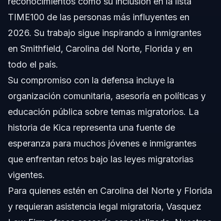
reconocimientos como su inclusión en la lista
TIME100 de las personas más influyentes en
2026. Su trabajo sigue inspirando a inmigrantes
en Smithfield, Carolina del Norte, Florida y en
todo el país.
Su compromiso con la defensa incluye la
organización comunitaria, asesoría en políticas y
educación pública sobre temas migratorios. La
historia de Kica representa una fuente de
esperanza para muchos jóvenes e inmigrantes
que enfrentan retos bajo las leyes migratorias
vigentes.
Para quienes estén en Carolina del Norte y Florida
y requieran asistencia legal migratoria, Vasquez