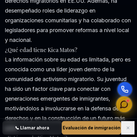
derechos migratorios en EE.UU. Además, ha
desempeñado roles de liderazgo en
organizaciones comunitarias y ha colaborado con
legisladores para promover reformas a nivel local
y nacional.
¿Qué edad tiene Kica Matos?
La información sobre su edad es limitada, pero es
conocida como una líder joven dentro de la
comunidad de activismo migratorio. Su juventud
ha sido un factor clave para conectar con
generaciones emergentes de inmigrantes,
motivándolos a involucrarse en la defensa de sus
derechos y en la construcción de un futuro más
✕
justo.
📞
Llamar ahora
Evaluación de inmigración