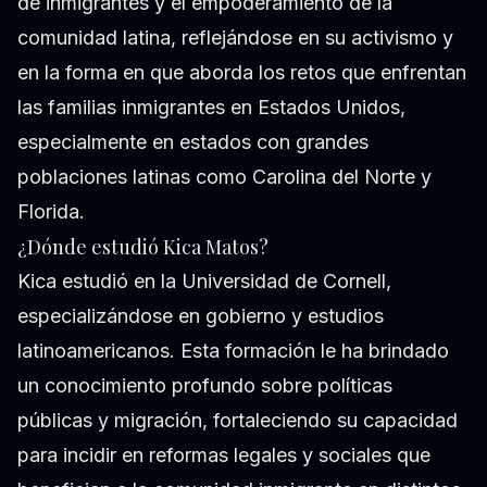
de inmigrantes y el empoderamiento de la
comunidad latina, reflejándose en su activismo y
en la forma en que aborda los retos que enfrentan
las familias inmigrantes en Estados Unidos,
especialmente en estados con grandes
poblaciones latinas como Carolina del Norte y
Florida.
¿Dónde estudió Kica Matos?
Kica estudió en la Universidad de Cornell,
especializándose en gobierno y estudios
latinoamericanos. Esta formación le ha brindado
un conocimiento profundo sobre políticas
públicas y migración, fortaleciendo su capacidad
para incidir en reformas legales y sociales que