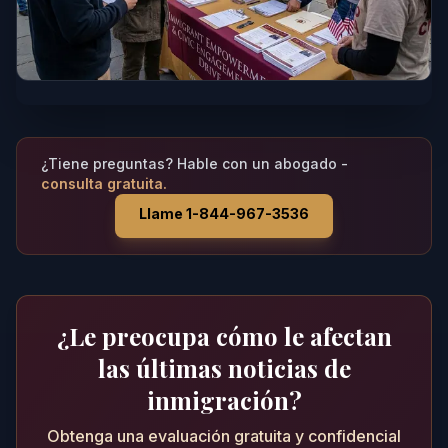
¿Tiene preguntas? Hable con un abogado -
consulta gratuita.
Llame 1-844-967-3536
¿Le preocupa cómo le afectan
las últimas noticias de
inmigración?
Obtenga una evaluación gratuita y confidencial