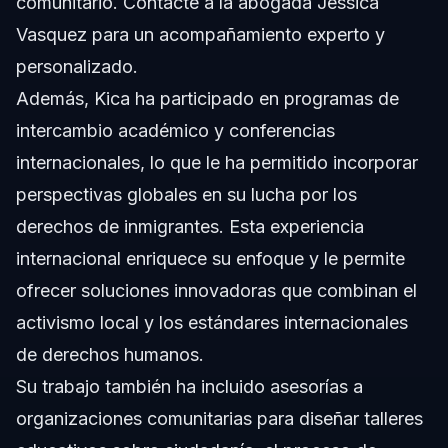
comunitario. Contacte a la
abogada Jessica
Vasquez
para un acompañamiento experto y
personalizado.
Además, Kica ha participado en programas de
intercambio académico y conferencias
internacionales, lo que le ha permitido incorporar
perspectivas globales en su lucha por los
derechos de inmigrantes. Esta experiencia
internacional enriquece su enfoque y le permite
ofrecer soluciones innovadoras que combinan el
activismo local y los estándares internacionales
de derechos humanos.
Su trabajo también ha incluido asesorías a
organizaciones comunitarias para diseñar talleres