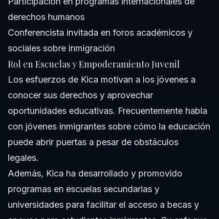
Participación en programas internacionales de
derechos humanos
Conferencista invitada en foros académicos y
sociales sobre inmigración
Rol en Escuelas y Empoderamiento Juvenil
Los esfuerzos de Kica motivan a los jóvenes a
conocer sus derechos y aprovechar
oportunidades educativas. Frecuentemente habla
con jóvenes inmigrantes sobre cómo la educación
puede abrir puertas a pesar de obstáculos
legales.
Además, Kica ha desarrollado y promovido
programas en escuelas secundarias y
universidades para facilitar el acceso a becas y