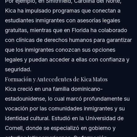
Por ejemplo, en Smithfield, Carolina del Norte,
Kica ha impulsado programas que conectan a
estudiantes inmigrantes con asesorías legales
gratuitas, mientras que en Florida ha colaborado
con clínicas de derechos humanos para garantizar
que los inmigrantes conozcan sus opciones
legales y puedan acceder a ellas con confianza y
seguridad.
Formación y Antecedentes de Kica Matos
Kica creció en una familia dominicano-
estadounidense, lo cual marcó profundamente su
vocación por las comunidades inmigrantes y su
identidad cultural. Estudió en la Universidad de
Cornell, donde se especializó en gobierno y