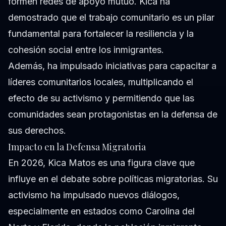
formen redes de apoyo mutuo. Kica ha
demostrado que el trabajo comunitario es un pilar
fundamental para fortalecer la resiliencia y la
cohesión social entre los inmigrantes.
Además, ha impulsado iniciativas para capacitar a
líderes comunitarios locales, multiplicando el
efecto de su activismo y permitiendo que las
comunidades sean protagonistas en la defensa de
sus derechos.
Impacto en la Defensa Migratoria
En 2026, Kica Matos es una figura clave que
influye en el debate sobre políticas migratorias. Su
activismo ha impulsado nuevos diálogos,
especialmente en estados como Carolina del