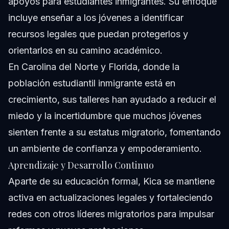
apoyos para estudiantes inmigrantes. Su enfoque
incluye enseñar a los jóvenes a identificar
recursos legales que puedan protegerlos y
orientarlos en su camino académico.
En Carolina del Norte y Florida, donde la
población estudiantil inmigrante está en
crecimiento, sus talleres han ayudado a reducir el
miedo y la incertidumbre que muchos jóvenes
sienten frente a su estatus migratorio, fomentando
un ambiente de confianza y empoderamiento.
Aprendizaje y Desarrollo Continuo
Aparte de su educación formal, Kica se mantiene
activa en actualizaciones legales y fortaleciendo
redes con otros líderes migratorios para impulsar