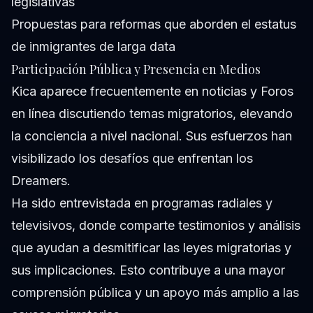
legislativas
Propuestas para reformas que aborden el estatus
de inmigrantes de larga data
Participación Pública y Presencia en Medios
Kica aparece frecuentemente en noticias y Foros
en línea discutiendo temas migratorios, elevando
la conciencia a nivel nacional. Sus esfuerzos han
visibilizado los desafíos que enfrentan los
Dreamers.
Ha sido entrevistada en programas radiales y
televisivos, donde comparte testimonios y análisis
que ayudan a desmitificar las leyes migratorias y
sus implicaciones. Esto contribuye a una mayor
comprensión pública y un apoyo más amplio a las