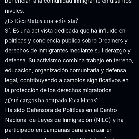
benefician a la comunidad inmigrante en distintos
niveles.
¿Es Kica Matos una activista?
Sí. Es una activista dedicada que ha influido en
políticas y conciencia pública sobre Dreamers y
derechos de inmigrantes mediante su liderazgo y
defensa. Su activismo combina trabajo en terreno,
educación, organización comunitaria y defensa
legal, contribuyendo a cambios significativos en
la protección de los derechos migratorios.
¿Qué cargos ha ocupado Kica Matos?
Ha sido Defensora de Políticas en el Centro
Nacional de Leyes de Inmigración (NILC) y ha
participado en campañas para avanzar en