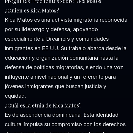
Preguntas Frecuentes sobre Kica Matos
¿Quién es Kica Matos?
Kica Matos es una activista migratoria reconocida
por su liderazgo y defensa, apoyando
especialmente a Dreamers y comunidades
inmigrantes en EE.UU. Su trabajo abarca desde la
educación y organización comunitaria hasta la
defensa de políticas migratorias, siendo una voz
influyente a nivel nacional y un referente para
jóvenes inmigrantes que buscan justicia y
equidad.
¿Cuál es la etnia de Kica Matos?
Es de ascendencia dominicana. Esta identidad
cultural impulsa su compromiso con los derechos