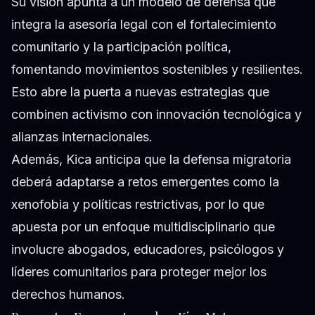
Su visión apunta a un modelo de defensa que
integra la asesoría legal con el fortalecimiento
comunitario y la participación política,
fomentando movimientos sostenibles y resilientes.
Esto abre la puerta a nuevas estrategias que
combinen activismo con innovación tecnológica y
alianzas internacionales.
Además, Kica anticipa que la defensa migratoria
deberá adaptarse a retos emergentes como la
xenofobia y políticas restrictivas, por lo que
apuesta por un enfoque multidisciplinario que
involucre abogados, educadores, psicólogos y
líderes comunitarios para proteger mejor los
derechos humanos.