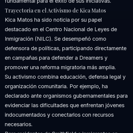
fundamental para el éxito de sus iniciativas.
Trayectoria en el Activismo de Kica Matos
Kica Matos ha sido noticia por su papel
destacado en el Centro Nacional de Leyes de
Inmigración (NILC). Se desempeñó como
defensora de políticas, participando directamente
en campañas para defender a Dreamers y
promover una reforma migratoria más amplia.
Su activismo combina educación, defensa legal y
organización comunitaria. Por ejemplo, ha
declarado ante organismos gubernamentales para
evidenciar las dificultades que enfrentan jóvenes
indocumentados y conectarlos con recursos
necesarios.