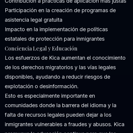
Contribución a prácticas de aplicación más justas
Participación en la creación de programas de
asistencia legal gratuita
Impacto en la implementación de políticas
estatales de protección para inmigrantes
Conciencia Legal y Educación
Los esfuerzos de Kica aumentan el conocimiento
de los derechos migratorios y las vías legales
disponibles, ayudando a reducir riesgos de
explotación o desinformación.
Esto es especialmente importante en
comunidades donde la barrera del idioma y la
falta de recursos legales pueden dejar a los
inmigrantes vulnerables a fraudes y abusos. Kica