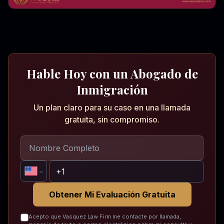
Hable Hoy con un Abogado de
Inmigración
Un plan claro para su caso en una llamada
gratuita, sin compromiso.
Obtener Mi Evaluación Gratuita
Acepto que Vasquez Law Firm me contacte por llamada,