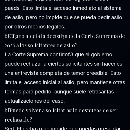
paeds. Esto limita el acceso inmediato al sistema
de asilo, pero no impide que se pueda pedir asilo
por otros medios legales.
bfCf3mo afecta la decisif3n de la Corte Suprema de
2026 a los solicitantes de asilo?
La Corte Suprema confirmf3 que el gobierno
puede rechazar a ciertos solicitantes sin hacerles
una entrevista completa de temor creedble. Esto
limita el acceso inicial al asilo, pero mantiene otras
formas para pedirlo, aunque suele retrasar las
actualizaciones del caso.
bfPuedo volver a solicitar asilo despue9s de ser
rechazado?
Sed. El rechazo no impide que puedas presentar