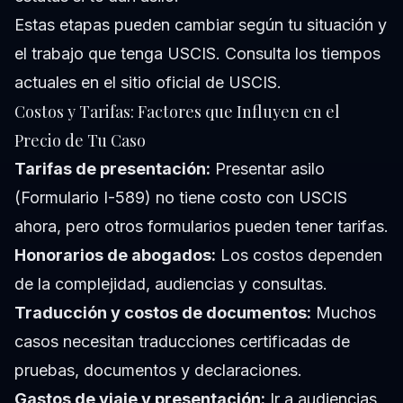
Estas etapas pueden cambiar según tu situación y
el trabajo que tenga USCIS. Consulta los tiempos
actuales en el sitio oficial de USCIS.
Costos y Tarifas: Factores que Influyen en el
Precio de Tu Caso
Tarifas de presentación:
Presentar asilo
(Formulario I-589) no tiene costo con USCIS
ahora, pero otros formularios pueden tener tarifas.
Honorarios de abogados:
Los costos dependen
de la complejidad, audiencias y consultas.
Traducción y costos de documentos:
Muchos
casos necesitan traducciones certificadas de
pruebas, documentos y declaraciones.
Gastos de viaje y presentación:
Ir a audiencias