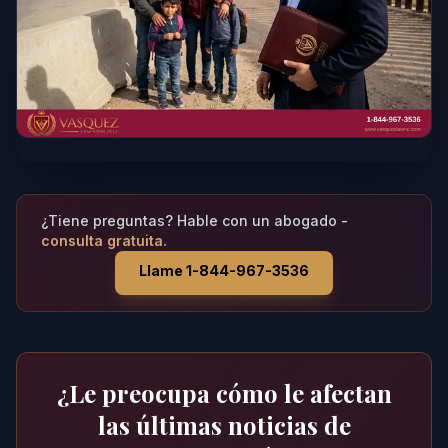
¿Tiene preguntas? Hable con un abogado -
consulta gratuita.
Llame 1-844-967-3536
¿Le preocupa cómo le afectan
las últimas noticias de