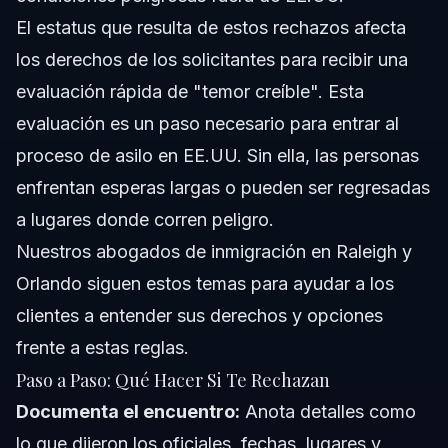
El estatus que resulta de estos rechazos afecta
los derechos de los solicitantes para recibir una
evaluación rápida de "temor creíble". Esta
evaluación es un paso necesario para entrar al
proceso de asilo en EE.UU. Sin ella, las personas
enfrentan esperas largas o pueden ser regresadas
a lugares donde corren peligro.
Nuestros
abogados de inmigración en Raleigh y
Orlando
siguen estos temas para ayudar a los
clientes a entender sus derechos y opciones
frente a estas reglas.
Paso a Paso: Qué Hacer Si Te Rechazan
Documenta el encuentro:
Anota detalles como
lo que dijeron los oficiales, fechas, lugares y