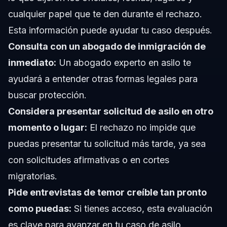
cualquier papel que te den durante el rechazo.
Esta información puede ayudar tu caso después.
Consulta con un abogado de inmigración de
inmediato:
Un abogado experto en asilo te
ayudará a entender otras formas legales para
buscar protección.
Considera presentar solicitud de asilo en otro
momento o lugar:
El rechazo no impide que
puedas presentar tu solicitud más tarde, ya sea
con solicitudes afirmativas o en cortes
migratorias.
Pide entrevistas de temor creíble tan pronto
como puedas:
Si tienes acceso, esta evaluación
es clave para avanzar en tu caso de asilo.