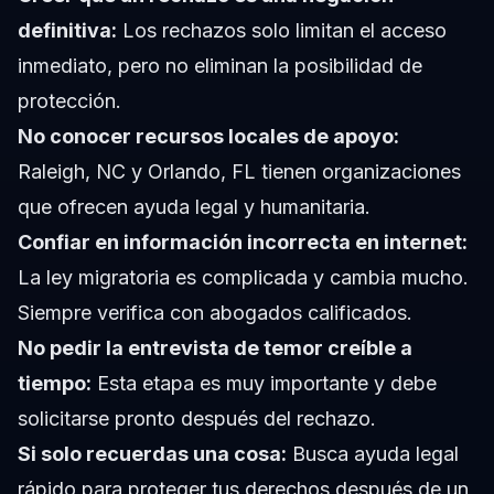
definitiva:
Los rechazos solo limitan el acceso
inmediato, pero no eliminan la posibilidad de
protección.
No conocer recursos locales de apoyo:
Raleigh, NC y Orlando, FL tienen organizaciones
que ofrecen ayuda legal y humanitaria.
Confiar en información incorrecta en internet:
La ley migratoria es complicada y cambia mucho.
Siempre verifica con abogados calificados.
No pedir la entrevista de temor creíble a
tiempo:
Esta etapa es muy importante y debe
solicitarse pronto después del rechazo.
Si solo recuerdas una cosa:
Busca ayuda legal
rápido para proteger tus derechos después de un