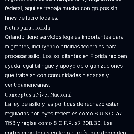
federal, aquí se trabaja mucho con grupos sin
fines de lucro locales.
Notas para Florida
Orlando tiene servicios legales importantes para
migrantes, incluyendo oficinas federales para
procesar asilo. Los solicitantes en Florida reciben
ayuda legal bilingüe y apoyo de organizaciones
que trabajan con comunidades hispanas y
centroamericanas.
Conceptos a Nivel Nacional
La ley de asilo y las políticas de rechazo están
reguladas por leyes federales como 8 U.S.C. a7
1158 y reglas como 8 C.F.R. a7 208.30. Las
cortes migratorias en todo el país, que dependen