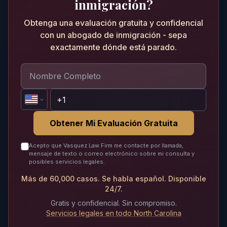
inmigración?
Obtenga una evaluación gratuita y confidencial
con un abogado de inmigración - sepa
exactamente dónde está parado.
Obtener Mi Evaluación Gratuita
Acepto que Vasquez Law Firm me contacte por llamada,
mensaje de texto o correo electrónico sobre mi consulta y
posibles servicios legales.
Más de 60,000 casos. Se habla español. Disponible
24/7.
Gratis y confidencial. Sin compromiso.
Servicios legales en todo North Carolina