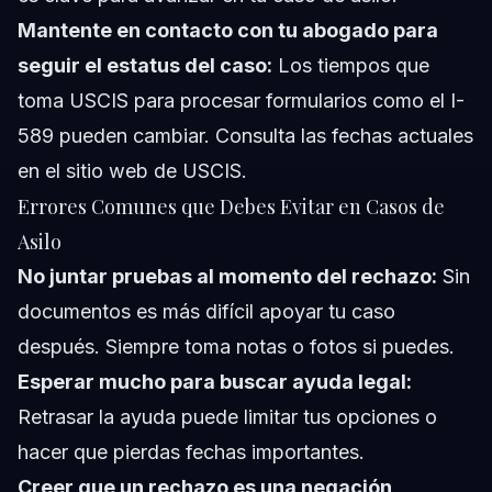
Mantente en contacto con tu abogado para
seguir el estatus del caso:
Los tiempos que
toma USCIS para procesar formularios como el I-
589 pueden cambiar. Consulta las fechas actuales
en el sitio web de USCIS.
Errores Comunes que Debes Evitar en Casos de
Asilo
No juntar pruebas al momento del rechazo:
Sin
documentos es más difícil apoyar tu caso
después. Siempre toma notas o fotos si puedes.
Esperar mucho para buscar ayuda legal:
Retrasar la ayuda puede limitar tus opciones o
hacer que pierdas fechas importantes.
Creer que un rechazo es una negación