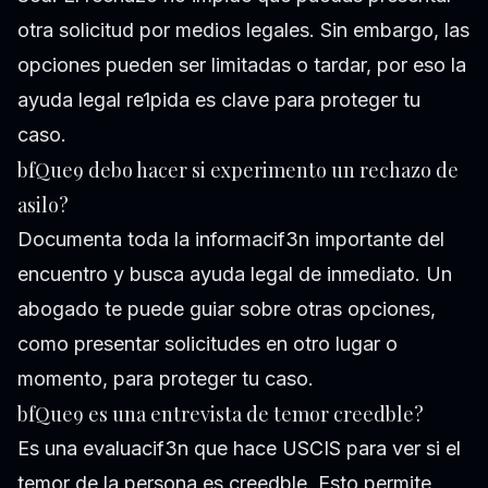
otra solicitud por medios legales. Sin embargo, las
opciones pueden ser limitadas o tardar, por eso la
ayuda legal re1pida es clave para proteger tu
caso.
bfQue9 debo hacer si experimento un rechazo de
asilo?
Documenta toda la informacif3n importante del
encuentro y busca ayuda legal de inmediato. Un
abogado te puede guiar sobre otras opciones,
como presentar solicitudes en otro lugar o
momento, para proteger tu caso.
bfQue9 es una entrevista de temor creedble?
Es una evaluacif3n que hace USCIS para ver si el
temor de la persona es creedble. Esto permite