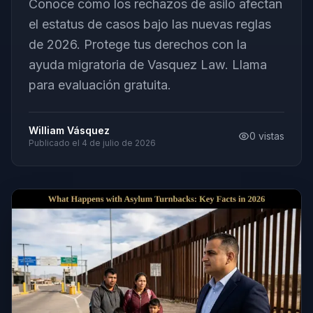
Conoce cómo los rechazos de asilo afectan
el estatus de casos bajo las nuevas reglas
de 2026. Protege tus derechos con la
ayuda migratoria de Vasquez Law. Llama
para evaluación gratuita.
William Vásquez
0
vistas
Publicado el
4 de julio de 2026