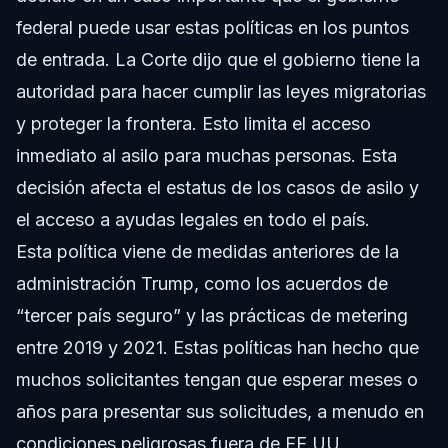
federal puede usar estas políticas en los puntos
de entrada. La Corte dijo que el gobierno tiene la
autoridad para hacer cumplir las leyes migratorias
y proteger la frontera. Esto limita el acceso
inmediato al asilo para muchas personas. Esta
decisión afecta el estatus de los casos de asilo y
el acceso a ayudas legales en todo el país.
Esta política viene de medidas anteriores de la
administración Trump, como los acuerdos de
“tercer país seguro” y las prácticas de metering
entre 2019 y 2021. Estas políticas han hecho que
muchos solicitantes tengan que esperar meses o
años para presentar sus solicitudes, a menudo en
condiciones peligrosas fuera de EE.UU.