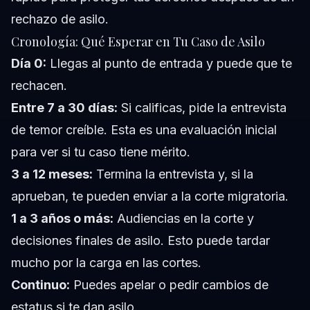
rechazo de asilo.
Cronología: Qué Esperar en Tu Caso de Asilo
Día 0:
Llegas al punto de entrada y puede que te
rechacen.
Entre 7 a 30 días:
Si calificas, pide la entrevista
de temor creíble. Esta es una evaluación inicial
para ver si tu caso tiene mérito.
3 a 12 meses:
Termina la entrevista y, si la
aprueban, te pueden enviar a la corte migratoria.
1 a 3 años o más:
Audiencias en la corte y
decisiones finales de asilo. Esto puede tardar
mucho por la carga en las cortes.
Continuo:
Puedes apelar o pedir cambios de
estatus si te dan asilo.