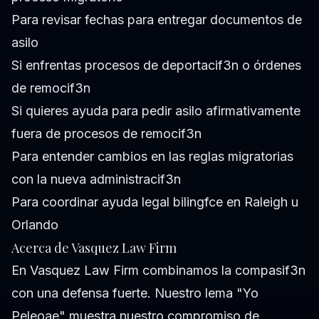
Para revisar fechas para entregar documentos de
asilo
Si enfrentas procesos de deportacif3n o órdenes
de remocif3n
Si quieres ayuda para pedir asilo afirmativamente
fuera de procesos de remocif3n
Para entender cambios en las reglas migratorias
con la nueva administracif3n
Para coordinar ayuda legal bilingfce en Raleigh u
Orlando
Acerca de Vasquez Law Firm
En Vasquez Law Firm combinamos la compasif3n
con una defensa fuerte. Nuestro lema "Yo
Peleoae" muestra nuestro compromiso de