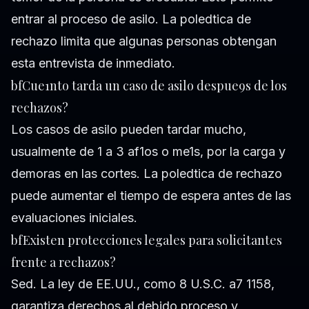
entrar al proceso de asilo. La poledtica de
rechazo limita que algunas personas obtengan
esta entrevista de inmediato.
bfCue1nto tarda un caso de asilo despue9s de los
rechazos?
Los casos de asilo pueden tardar mucho,
usualmente de 1 a 3 af1os o me1s, por la carga y
demoras en las cortes. La poledtica de rechazo
puede aumentar el tiempo de espera antes de las
evaluaciones iniciales.
bfExisten protecciones legales para solicitantes
frente a rechazos?
Sed. La ley de EE.UU., como 8 U.S.C. a7 1158,
garantiza derechos al debido proceso y