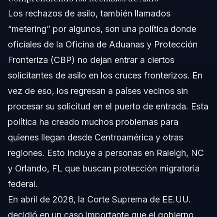
Los rechazos de asilo, también llamados
“metering” por algunos, son una política donde
oficiales de la Oficina de Aduanas y Protección
Fronteriza (CBP) no dejan entrar a ciertos
solicitantes de asilo en los cruces fronterizos. En
vez de eso, los regresan a países vecinos sin
procesar su solicitud en el puerto de entrada. Esta
política ha creado muchos problemas para
quienes llegan desde Centroamérica y otras
regiones. Esto incluye a personas en Raleigh, NC
y Orlando, FL que buscan protección migratoria
federal.
En abril de 2026, la Corte Suprema de EE.UU.
decidió en un caso importante que el gobierno