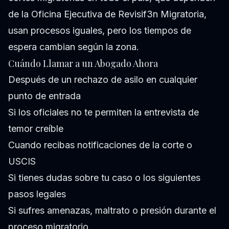
de la Oficina Ejecutiva de Revisif3n Migratoria,
usan procesos iguales, pero los tiempos de
espera cambian según la zona.
Cuándo Llamar a un Abogado Ahora
Después de un rechazo de asilo en cualquier
punto de entrada
Si los oficiales no te permiten la entrevista de
temor creíble
Cuando recibas notificaciones de la corte o
USCIS
Si tienes dudas sobre tu caso o los siguientes
pasos legales
Si sufres amenazas, maltrato o presión durante el
proceso migratorio