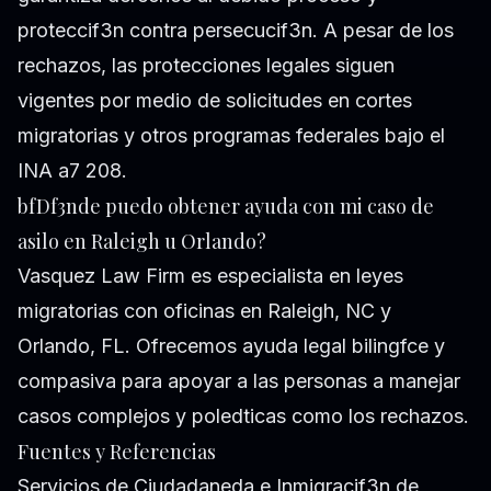
proteccif3n contra persecucif3n. A pesar de los
rechazos, las protecciones legales siguen
vigentes por medio de solicitudes en cortes
migratorias y otros programas federales bajo el
INA a7 208.
bfDf3nde puedo obtener ayuda con mi caso de
asilo en Raleigh u Orlando?
Vasquez Law Firm es especialista en leyes
migratorias con oficinas en Raleigh, NC y
Orlando, FL. Ofrecemos ayuda legal bilingfce y
compasiva para apoyar a las personas a manejar
casos complejos y poledticas como los rechazos.
Fuentes y Referencias
Servicios de Ciudadaneda e Inmigracif3n de