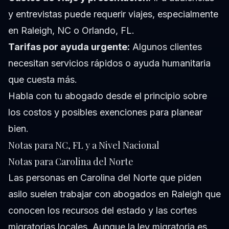
y entrevistas puede requerir viajes, especialmente
en Raleigh, NC o Orlando, FL.
Tarifas por ayuda urgente:
Algunos clientes
necesitan servicios rápidos o ayuda humanitaria
que cuesta más.
Habla con tu abogado desde el principio sobre
los costos y posibles exenciones para planear
bien.
Notas para NC, FL y a Nivel Nacional
Notas para Carolina del Norte
Las personas en Carolina del Norte que piden
asilo suelen trabajar con abogados en Raleigh que
conocen los recursos del estado y las cortes
migratorias locales. Aunque la ley migratoria es