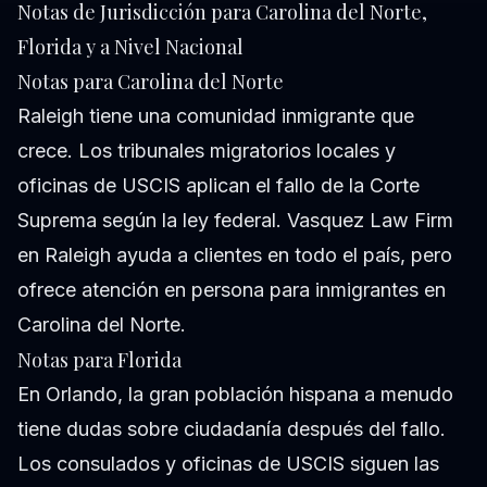
Notas de Jurisdicción para Carolina del Norte,
Florida y a Nivel Nacional
Notas para Carolina del Norte
Raleigh tiene una comunidad inmigrante que
crece. Los tribunales migratorios locales y
oficinas de USCIS aplican el fallo de la Corte
Suprema según la ley federal. Vasquez Law Firm
en Raleigh ayuda a clientes en todo el país, pero
ofrece atención en persona para inmigrantes en
Carolina del Norte.
Notas para Florida
En Orlando, la gran población hispana a menudo
tiene dudas sobre ciudadanía después del fallo.
Los consulados y oficinas de USCIS siguen las