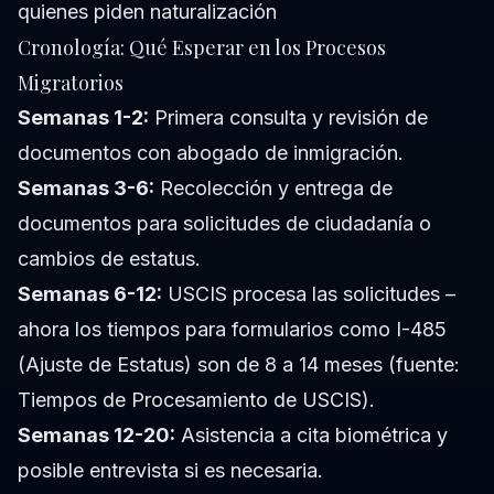
quienes piden naturalización
Cronología: Qué Esperar en los Procesos
Migratorios
Semanas 1-2:
Primera consulta y revisión de
documentos con abogado de inmigración.
Semanas 3-6:
Recolección y entrega de
documentos para solicitudes de ciudadanía o
cambios de estatus.
Semanas 6-12:
USCIS procesa las solicitudes –
ahora los tiempos para formularios como I-485
(Ajuste de Estatus) son de 8 a 14 meses (fuente:
Tiempos de Procesamiento de USCIS).
Semanas 12-20:
Asistencia a cita biométrica y
posible entrevista si es necesaria.