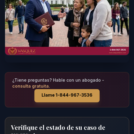
¿Tiene preguntas? Hable con un abogado -
consulta gratuita.
Llame 1-844-967-3536
Verifique el estado de su caso de