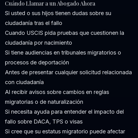
Cuándo Llamar a un Abogado Ahora
Si usted o sus hijos tienen dudas sobre su
ciudadanía tras el fallo
Cuando USCIS pida pruebas que cuestionen la
ciudadanía por nacimiento
Si tiene audiencias en tribunales migratorios o
procesos de deportación
Antes de presentar cualquier solicitud relacionada
con ciudadanía
Al recibir avisos sobre cambios en reglas
migratorias o de naturalización
Si necesita ayuda para entender el impacto del
fallo sobre DACA, TPS o visas
Si cree que su estatus migratorio puede afectar