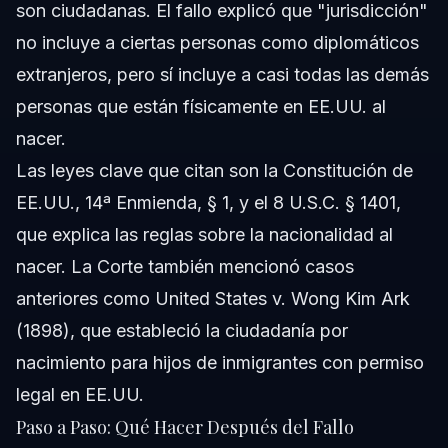
son ciudadanas. El fallo explicó que "jurisdicción"
no incluye a ciertas personas como diplomáticos
extranjeros, pero sí incluye a casi todas las demás
personas que están físicamente en EE.UU. al
nacer.
Las leyes clave que citan son la Constitución de
EE.UU., 14ª Enmienda, § 1, y el 8 U.S.C. § 1401,
que explica las reglas sobre la nacionalidad al
nacer. La Corte también mencionó casos
anteriores como
United States v. Wong Kim Ark
(1898), que estableció la ciudadanía por
nacimiento para hijos de inmigrantes con permiso
legal en EE.UU.
Paso a Paso: Qué Hacer Después del Fallo