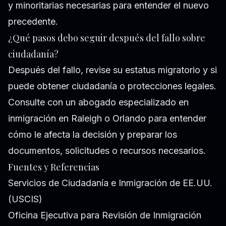
y minoritarias necesarias para entender el nuevo
precedente.
¿Qué pasos debo seguir después del fallo sobre
ciudadanía?
Después del fallo, revise su estatus migratorio y si
puede obtener ciudadanía o protecciones legales.
Consulte con un abogado especializado en
inmigración en Raleigh o Orlando para entender
cómo le afecta la decisión y preparar los
documentos, solicitudes o recursos necesarios.
Fuentes y Referencias
Servicios de Ciudadanía e Inmigración de EE.UU.
(USCIS)
Oficina Ejecutiva para Revisión de Inmigración