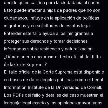
decide quién califica para la ciudadanía al nacer.
Esto puede afectar a hijos de padres que no son
ciudadanos. Influye en la aplicación de políticas
migratorias y en solicitudes de estatus legal.
Entender este fallo ayuda a los inmigrantes a
proteger sus derechos y tomar decisiones
informadas sobre residencia y naturalización.
¿Dónde puedo encontrar el texto oficial del fallo
de la Corte Suprema?
El fallo oficial de la Corte Suprema está disponible
en bases de datos legales públicas como el Legal
Information Institute de la Universidad de Cornell.
Los PDFs del fallo y detalles del caso muestran el
lenguaje legal exacto y las opiniones mayoritarias