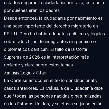
estados negaran la ciudadanía por raza, estatus o
por quiénes eran los padres.
Desde entonces, la ciudadanía por nacimiento es
una base importante del derecho migratorio en
EE.UU. Pero ha habido debates políticos y legales
sobre si los hijos de inmigrantes sin permiso o
diplomáticos califican. El fallo de la Corte
Suprema de 2026 es la interpretación más
reciente y clara sobre estos temas.
Análisis Legal y Citas
La Corte se enfocó en el texto constitucional y
casos anteriores. La Cláusula de Ciudadanía dice
que "todas las personas nacidas o naturalizadas
en los Estados Unidos, y sujetas a su jurisdicción"