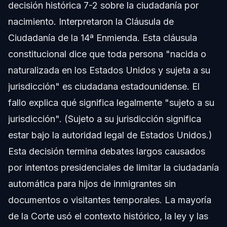
decisión histórica 7-2 sobre la ciudadanía por
nacimiento. Interpretaron la Cláusula de
Ciudadanía de la 14ª Enmienda. Esta cláusula
constitucional dice que toda persona "nacida o
naturalizada en los Estados Unidos y sujeta a su
jurisdicción" es ciudadana estadounidense. El
fallo explica qué significa legalmente "sujeto a su
jurisdicción".
(Sujeto a su jurisdicción significa
estar bajo la autoridad legal de Estados Unidos.)
Esta decisión termina debates largos causados
por intentos presidenciales de limitar la ciudadanía
automática para hijos de inmigrantes sin
documentos o visitantes temporales. La mayoría
de la Corte usó el contexto histórico, la ley y las