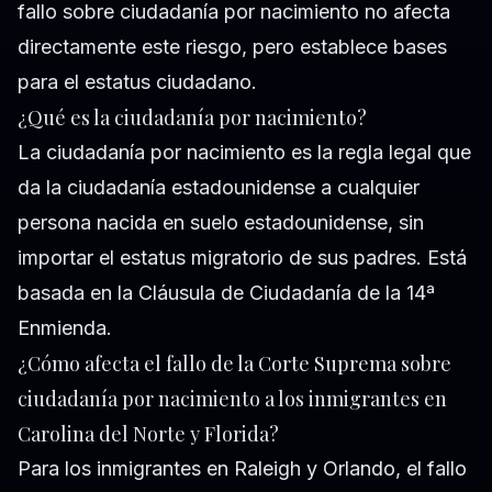
fallo sobre ciudadanía por nacimiento no afecta
directamente este riesgo, pero establece bases
para el estatus ciudadano.
¿Qué es la ciudadanía por nacimiento?
La ciudadanía por nacimiento es la regla legal que
da la ciudadanía estadounidense a cualquier
persona nacida en suelo estadounidense, sin
importar el estatus migratorio de sus padres. Está
basada en la Cláusula de Ciudadanía de la 14ª
Enmienda.
¿Cómo afecta el fallo de la Corte Suprema sobre
ciudadanía por nacimiento a los inmigrantes en
Carolina del Norte y Florida?
Para los inmigrantes en Raleigh y Orlando, el fallo