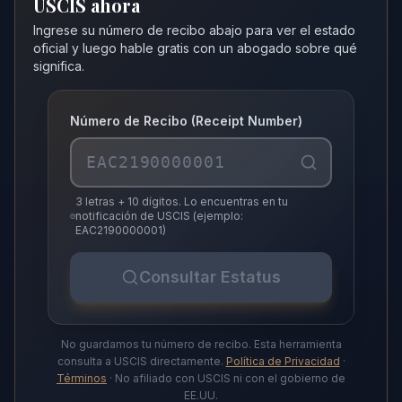
USCIS ahora
Ingrese su número de recibo abajo para ver el estado
oficial y luego hable gratis con un abogado sobre qué
significa.
Número de Recibo (Receipt Number)
3 letras + 10 dígitos. Lo encuentras en tu
notificación de USCIS (ejemplo:
EAC2190000001)
Consultar Estatus
No guardamos tu número de recibo. Esta herramienta
consulta a USCIS directamente.
Política de Privacidad
·
Términos
· No afiliado con USCIS ni con el gobierno de
EE.UU.