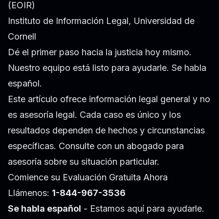
(EOIR)
Instituto de Información Legal, Universidad de
Cornell
Dé el primer paso hacia la justicia hoy mismo.
Nuestro equipo está listo para ayudarle. Se habla
español.
Este artículo ofrece información legal general y no
es asesoría legal. Cada caso es único y los
resultados dependen de hechos y circunstancias
específicas. Consulte con un abogado para
asesoría sobre su situación particular.
Comience su Evaluación Gratuita Ahora
Llámenos:
1-844-967-3536
Se habla español
- Estamos aquí para ayudarle.