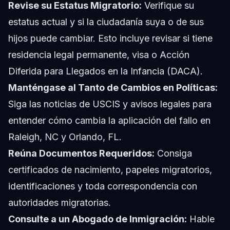
Revise su Estatus Migratorio:
Verifique su
estatus actual y si la ciudadanía suya o de sus
hijos puede cambiar. Esto incluye revisar si tiene
residencia legal permanente, visa o Acción
Diferida para Llegados en la Infancia (DACA).
Manténgase al Tanto de Cambios en Políticas:
Siga las noticias de USCIS y avisos legales para
entender cómo cambia la aplicación del fallo en
Raleigh, NC y Orlando, FL.
Reúna Documentos Requeridos:
Consiga
certificados de nacimiento, papeles migratorios,
identificaciones y toda correspondencia con
autoridades migratorias.
Consulte a un Abogado de Inmigración:
Hable