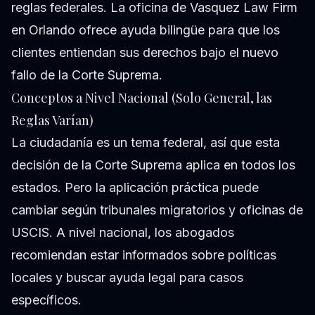
reglas federales. La oficina de Vasquez Law Firm
en Orlando ofrece ayuda bilingüe para que los
clientes entiendan sus derechos bajo el nuevo
fallo de la Corte Suprema.
Conceptos a Nivel Nacional (Solo General, las
Reglas Varían)
La ciudadanía es un tema federal, así que esta
decisión de la Corte Suprema aplica en todos los
estados. Pero la aplicación práctica puede
cambiar según tribunales migratorios y oficinas de
USCIS. A nivel nacional, los abogados
recomiendan estar informados sobre políticas
locales y buscar ayuda legal para casos
específicos.