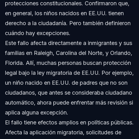
protecciones constitucionales. Confirmaron que,
en general, los niños nacidos en EE.UU. tienen
derecho a la ciudadanía. Pero también definieron
cuándo hay excepciones.
Este fallo afecta directamente a inmigrantes y sus
familias en Raleigh, Carolina del Norte, y Orlando,
Florida. Allí, muchas personas buscan protección
legal bajo la ley migratoria de EE.UU. Por ejemplo,
un niño nacido en EE.UU. de padres que no son
ciudadanos, que antes se consideraba ciudadano
automático, ahora puede enfrentar más revisión si
aplica alguna excepción.
El fallo tiene efectos amplios en políticas públicas.
Afecta la aplicación migratoria, solicitudes de