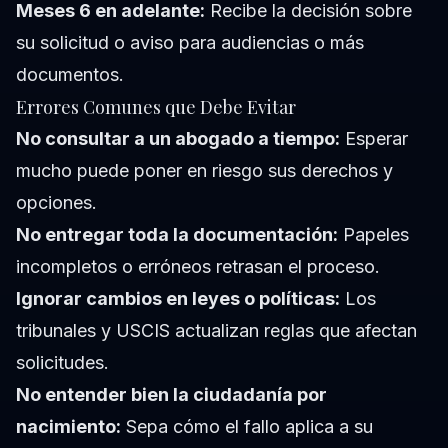
Meses 6 en adelante:
Recibe la decisión sobre
su solicitud o aviso para audiencias o más
documentos.
Errores Comunes que Debe Evitar
No consultar a un abogado a tiempo:
Esperar
mucho puede poner en riesgo sus derechos y
opciones.
No entregar toda la documentación:
Papeles
incompletos o erróneos retrasan el proceso.
Ignorar cambios en leyes o políticas:
Los
tribunales y USCIS actualizan reglas que afectan
solicitudes.
No entender bien la ciudadanía por
nacimiento:
Sepa cómo el fallo aplica a su