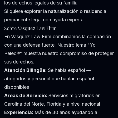
los derechos legales de su familia
Si quiere explorar la naturalización o residencia
permanente legal con ayuda experta
Sobre Vasquez Law Firm
En Vasquez Law Firm combinamos la compasión
con una defensa fuerte. Nuestro lema "Yo
Peleo®" muestra nuestro compromiso de proteger
sus derechos.
Atención Bilingüe:
Se habla español —
abogados y personal que hablan español
disponibles
Áreas de Servicio:
Servicios migratorios en
Carolina del Norte, Florida y a nivel nacional
Experiencia:
Más de 30 años ayudando a