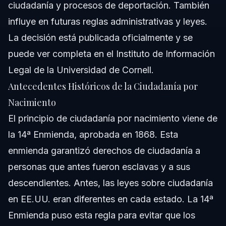
ciudadanía y procesos de deportación. También
influye en futuras reglas administrativas y leyes.
La decisión está publicada oficialmente y se
puede ver completa en el Instituto de Información
Legal de la Universidad de Cornell.
Antecedentes Históricos de la Ciudadanía por
Nacimiento
El principio de ciudadanía por nacimiento viene de
la 14ª Enmienda, aprobada en 1868. Esta
enmienda garantizó derechos de ciudadanía a
personas que antes fueron esclavas y a sus
descendientes. Antes, las leyes sobre ciudadanía
en EE.UU. eran diferentes en cada estado. La 14ª
Enmienda puso esta regla para evitar que los