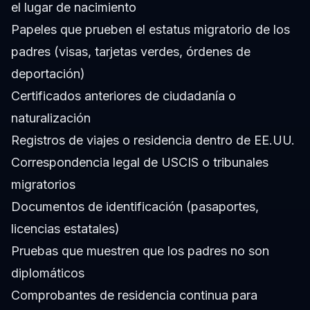
el lugar de nacimiento
Papeles que prueben el estatus migratorio de los
padres (visas, tarjetas verdes, órdenes de
deportación)
Certificados anteriores de ciudadanía o
naturalización
Registros de viajes o residencia dentro de EE.UU.
Correspondencia legal de USCIS o tribunales
migratorios
Documentos de identificación (pasaportes,
licencias estatales)
Pruebas que muestren que los padres no son
diplomáticos
Comprobantes de residencia continua para