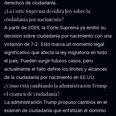
derechos de ciudadanía.
¿La Corte Suprema decidirá hoy sobre la
ciudadanía por nacimiento?
A partir de 2026, la Corte Suprema ya emitió su
decisión sobre ciudadanía por nacimiento con una
votación de 7-2. Esto marca un momento legal
significativo que afecta la ley migratoria en todo
el país. Pueden surgir futuros casos, pero
actualmente el fallo define los límites y alcances
de la ciudadanía por nacimiento en EE.UU.
¿Cómo está cambiando la administración Trump
el examen de ciudadanía?
La administración Trump propuso cambios en el
examen de ciudadanía que enfatizan el dominio