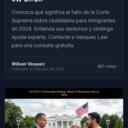
Conozca qué significa el fallo de la Corte
Suprema sobre ciudadanía para inmigrantes
en 2026. Entienda sus derechos y obtenga
ayuda experta. Contacte a Vasquez Law
para una consulta gratuita.
William Vásquez
0
vistas
Publicado el
3 de julio de 2026