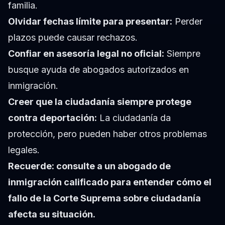
familia.
Olvidar fechas límite para presentar:
Perder
plazos puede causar rechazos.
Confiar en asesoría legal no oficial:
Siempre
busque ayuda de abogados autorizados en
inmigración.
Creer que la ciudadanía siempre protege
contra deportación:
La ciudadanía da
protección, pero pueden haber otros problemas
legales.
Recuerde: consulte a un abogado de
inmigración calificado para entender cómo el
fallo de la Corte Suprema sobre ciudadanía
afecta su situación.