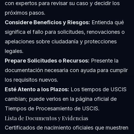
con expertos para revisar su caso y decidir los
próximos pasos.
Considere Beneficios y Riesgos:
Entienda qué
significa el fallo para solicitudes, renovaciones o
apelaciones sobre ciudadanía y protecciones
legales.
Prepare Solicitudes o Recursos:
Presente la
documentación necesaria con ayuda para cumplir
los requisitos nuevos.
Esté Atento a los Plazos:
Los tiempos de USCIS
cambian; puede verlos en la página oficial de
Tiempos de Procesamiento de USCIS.
Lista de Documentos y Evidencias
Certificados de nacimiento oficiales que muestren