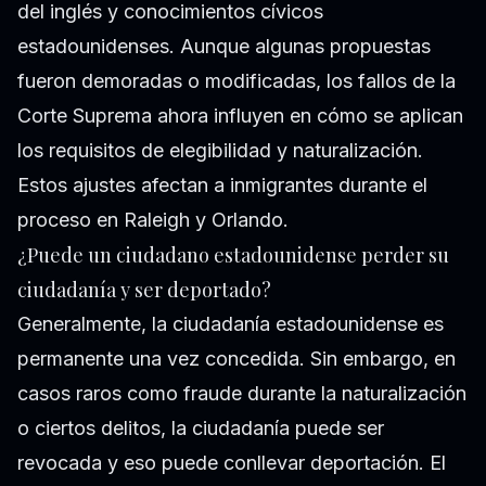
del inglés y conocimientos cívicos
estadounidenses. Aunque algunas propuestas
fueron demoradas o modificadas, los fallos de la
Corte Suprema ahora influyen en cómo se aplican
los requisitos de elegibilidad y naturalización.
Estos ajustes afectan a inmigrantes durante el
proceso en Raleigh y Orlando.
¿Puede un ciudadano estadounidense perder su
ciudadanía y ser deportado?
Generalmente, la ciudadanía estadounidense es
permanente una vez concedida. Sin embargo, en
casos raros como fraude durante la naturalización
o ciertos delitos, la ciudadanía puede ser
revocada y eso puede conllevar deportación. El