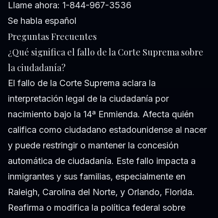
Llame ahora: 1-844-967-3536
Se habla español
Preguntas Frecuentes
¿Qué significa el fallo de la Corte Suprema sobre
la ciudadanía?
El fallo de la Corte Suprema aclara la
interpretación legal de la ciudadanía por
nacimiento bajo la 14ª Enmienda. Afecta quién
califica como ciudadano estadounidense al nacer
y puede restringir o mantener la concesión
automática de ciudadanía. Este fallo impacta a
inmigrantes y sus familias, especialmente en
Raleigh, Carolina del Norte, y Orlando, Florida.
Reafirma o modifica la política federal sobre