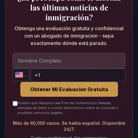
las últimas noticias de
inmigración?
Obtenga una evaluación gratuita y confidencial
con un abogado de inmigración - sepa
exactamente dónde está parado.
Obtener Mi Evaluación Gratuita
Acepto que Vasquez Law Firm me contacte por llamada,
mensaje de texto o correo electrónico sobre mi consulta y
posibles servicios legales.
Más de 60,000 casos. Se habla español. Disponible
24/7.
Gratis y confidencial. Sin compromiso.