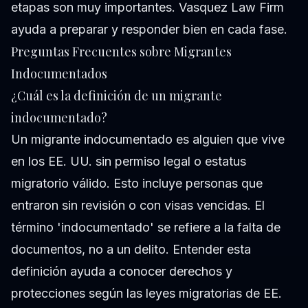
etapas son muy importantes. Vasquez Law Firm
ayuda a preparar y responder bien en cada fase.
Preguntas Frecuentes sobre Migrantes
Indocumentados
¿Cuál es la definición de un migrante
indocumentado?
Un migrante indocumentado es alguien que vive
en los EE. UU. sin permiso legal o estatus
migratorio válido. Esto incluye personas que
entraron sin revisión o con visas vencidas. El
término 'indocumentado' se refiere a la falta de
documentos, no a un delito. Entender esta
definición ayuda a conocer derechos y
protecciones según las leyes migratorias de EE.