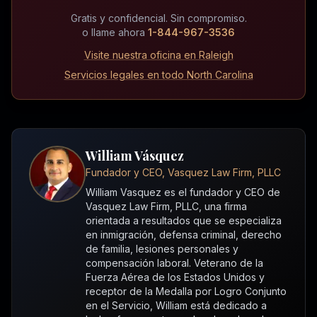
Gratis y confidencial. Sin compromiso.
o llame ahora
1-844-967-3536
Visite nuestra oficina en Raleigh
Servicios legales en todo North Carolina
William Vásquez
Fundador y CEO, Vasquez Law Firm, PLLC
William Vasquez es el fundador y CEO de
Vasquez Law Firm, PLLC, una firma
orientada a resultados que se especializa
en inmigración, defensa criminal, derecho
de familia, lesiones personales y
compensación laboral. Veterano de la
Fuerza Aérea de los Estados Unidos y
receptor de la Medalla por Logro Conjunto
en el Servicio, William está dedicado a