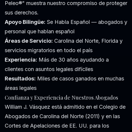
Peleo®" muestra nuestro compromiso de proteger
sus derechos.
Apoyo Bilingüe:
Se Habla Español — abogados y
personal que hablan español
Áreas de Servicio:
Carolina del Norte, Florida y
servicios migratorios en todo el país
Experiencia:
Más de 30 años ayudando a
clientes con asuntos legales difíciles
Resultados:
Miles de casos ganados en muchas
áreas legales
Confianza y Experiencia de Nuestros Abogados
William J. Vásquez está admitido en el Colegio de
Abogados de Carolina del Norte (2011) y en las
Cortes de Apelaciones de EE. UU. para los