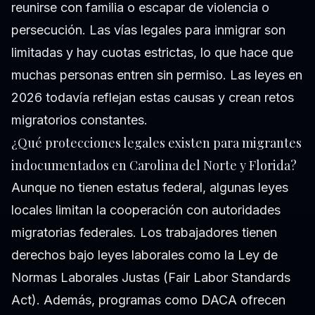
reunirse con familia o escapar de violencia o
persecución. Las vías legales para inmigrar son
limitadas y hay cuotas estrictas, lo que hace que
muchas personas entren sin permiso. Las leyes en
2026 todavía reflejan estas causas y crean retos
migratorios constantes.
¿Qué protecciones legales existen para migrantes
indocumentados en Carolina del Norte y Florida?
Aunque no tienen estatus federal, algunas leyes
locales limitan la cooperación con autoridades
migratorias federales. Los trabajadores tienen
derechos bajo leyes laborales como la Ley de
Normas Laborales Justas (Fair Labor Standards
Act). Además, programas como DACA ofrecen