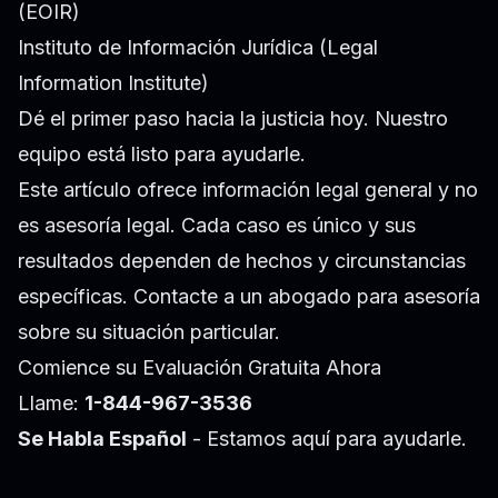
(EOIR)
Instituto de Información Jurídica (Legal
Information Institute)
Dé el primer paso hacia la justicia hoy. Nuestro
equipo está listo para ayudarle.
Este artículo ofrece información legal general y no
es asesoría legal. Cada caso es único y sus
resultados dependen de hechos y circunstancias
específicas. Contacte a un abogado para asesoría
sobre su situación particular.
Comience su Evaluación Gratuita Ahora
Llame:
1-844-967-3536
Se Habla Español
- Estamos aquí para ayudarle.