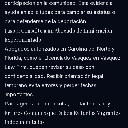
participación en la comunidad. Esta evidencia
ayuda en solicitudes para cambiar su estatus o
para defenderse de la deportación.
Paso 4: Consulte a un Abogado de Inmigración
Experimentado
Abogados autorizados en Carolina del Norte y
Florida, como el Licenciado Vásquez en Vasquez
Law Firm, pueden revisar su caso con
confidencialidad. Recibir orientación legal
temprano evita errores y perder fechas
importantes.
Para agendar una consulta,
contáctenos hoy
.
Errores Comunes que Deben Evitar los Migrantes
Indocumentados