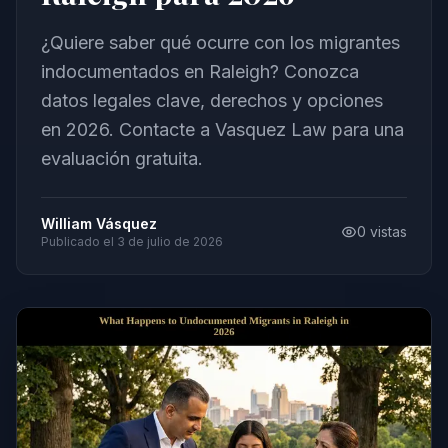
¿Quiere saber qué ocurre con los migrantes
indocumentados en Raleigh? Conozca
datos legales clave, derechos y opciones
en 2026. Contacte a Vasquez Law para una
evaluación gratuita.
William Vásquez
0
vistas
Publicado el
3 de julio de 2026