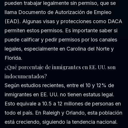
pueden trabajar legalmente sin permiso, que se
llama Documento de Autorización de Empleo
(EAD). Algunas visas y protecciones como DACA
permiten estos permisos. Es importante saber si
puede calificar y pedir permisos por los canales
legales, especialmente en Carolina del Norte y
Florida.
¿Qué porcentaje de inmigrantes en EE. UU. son
indocumentados?
Según estudios recientes, entre el 10 y 12% de
inmigrantes en EE. UU. no tienen estatus legal.
Esto equivale a 10.5 a 12 millones de personas en
todo el país. En Raleigh y Orlando, esta población
está creciendo, siguiendo la tendencia nacional.