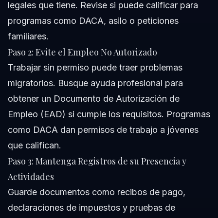
legales que tiene. Revise si puede calificar para
programas como DACA, asilo o peticiones
familiares.
Paso 2: Evite el Empleo No Autorizado
Trabajar sin permiso puede traer problemas
migratorios. Busque ayuda profesional para
obtener un Documento de Autorización de
Empleo (EAD) si cumple los requisitos. Programas
como DACA dan permisos de trabajo a jóvenes
que califican.
Paso 3: Mantenga Registros de su Presencia y
Actividades
Guarde documentos como recibos de pago,
declaraciones de impuestos y pruebas de