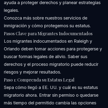
ayuda a proteger derechos y planear estrategias
legales.
Conozca más sobre
nuestros servicios de
inmigración
y cómo protegemos su estatus.
Pasos Clave para Migrantes Indocumentados
Los migrantes indocumentados en Raleigh y
Orlando deben tomar acciones para protegerse y
buscar formas legales de alivio. Saber sus
derechos y el proceso migratorio puede reducir
riesgos y mejorar resultados.
Paso 1: Comprenda su Estatus Legal
Sepa cómo llegó a EE. UU. y cuál es su estatus
migratorio ahora. Entrar sin permiso o quedarse
más tiempo del permitido cambia las opciones