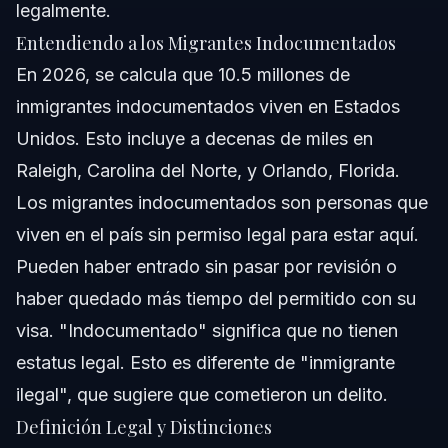
legalmente.
Entendiendo a los Migrantes Indocumentados
En 2026, se calcula que 10.5 millones de
inmigrantes indocumentados viven en Estados
Unidos. Esto incluye a decenas de miles en
Raleigh, Carolina del Norte, y Orlando, Florida.
Los migrantes indocumentados son personas que
viven en el país sin permiso legal para estar aquí.
Pueden haber entrado sin pasar por revisión o
haber quedado más tiempo del permitido con su
visa. "Indocumentado" significa que no tienen
estatus legal. Esto es diferente de "inmigrante
ilegal", que sugiere que cometieron un delito.
Definición Legal y Distinciones