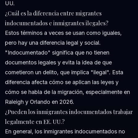
UU.
¿Cuál es la diferencia entre migrantes
indocumentados e inmigrantes ilegales?
Estos términos a veces se usan como iguales,
pero hay una diferencia legal y social.
"Indocumentado" significa que no tienen
documentos legales y evita la idea de que
cometieron un delito, que implica "ilegal". Esta
diferencia afecta cómo se aplican las leyes y
cómo se habla de la migración, especialmente en
Raleigh y Orlando en 2026.
¿Pueden los inmigrantes indocumentados trabajar
legalmente en EE. UU.?
En general, los inmigrantes indocumentados no