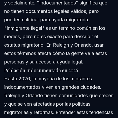
y socialmente. "Indocumentados" significa que
no tienen documentos legales válidos, pero
pueden calificar para ayuda migratoria.
"Inmigrante ilegal" es un término común en los
medios, pero no es exacto para describir el
estatus migratorio. En Raleigh y Orlando, usar
estos términos afecta cómo la gente ve a estas
personas y su acceso a ayuda legal.
Población Indocumentada en 2026
Hasta 2026, la mayoría de los migrantes
indocumentados viven en grandes ciudades.
Raleigh y Orlando tienen comunidades que crecen
y que se ven afectadas por las políticas
migratorias y reformas. Entender estas tendencias