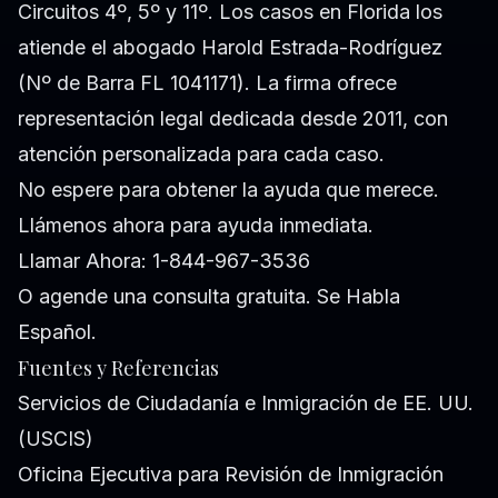
Circuitos 4º, 5º y 11º. Los casos en Florida los
atiende el abogado Harold Estrada-Rodríguez
(Nº de Barra FL 1041171). La firma ofrece
representación legal dedicada desde 2011, con
atención personalizada para cada caso.
No espere para obtener la ayuda que merece.
Llámenos ahora para ayuda inmediata.
Llamar Ahora: 1-844-967-3536
O
agende una consulta gratuita
. Se Habla
Español.
Fuentes y Referencias
Servicios de Ciudadanía e Inmigración de EE. UU.
(USCIS)
Oficina Ejecutiva para Revisión de Inmigración