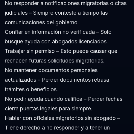
No responder a notificaciones migratorias o citas
judiciales – Siempre conteste a tiempo las
comunicaciones del gobierno.
Confiar en información no verificada – Solo
busque ayuda con abogados licenciados.
Trabajar sin permiso – Esto puede causar que
rechacen futuras solicitudes migratorias.
No mantener documentos personales
actualizados – Perder documentos retrasa
trámites o beneficios.
No pedir ayuda cuando califica – Perder fechas
cierra puertas legales para siempre.
Hablar con oficiales migratorios sin abogado –
Tiene derecho a no responder y a tener un