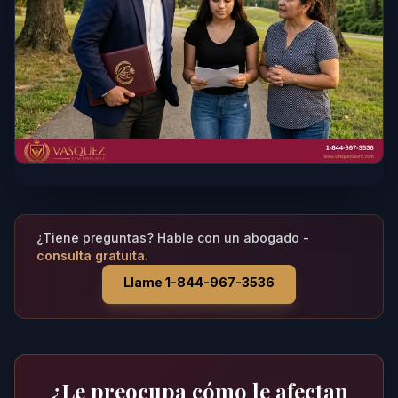
¿Tiene preguntas? Hable con un abogado -
consulta gratuita.
Llame 1-844-967-3536
¿Le preocupa cómo le afectan