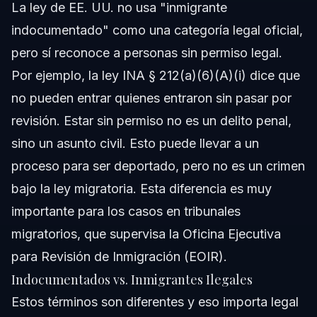
La ley de EE. UU. no usa "inmigrante
indocumentado" como una categoría legal oficial,
pero sí reconoce a personas sin permiso legal.
Por ejemplo, la ley INA § 212(a)(6)(A)(i) dice que
no pueden entrar quienes entraron sin pasar por
revisión. Estar sin permiso no es un delito penal,
sino un asunto civil. Esto puede llevar a un
proceso para ser deportado, pero no es un crimen
bajo la ley migratoria. Esta diferencia es muy
importante para los casos en tribunales
migratorios, que supervisa la Oficina Ejecutiva
para Revisión de Inmigración (EOIR).
Indocumentados vs. Inmigrantes Ilegales
Estos términos son diferentes y eso importa legal