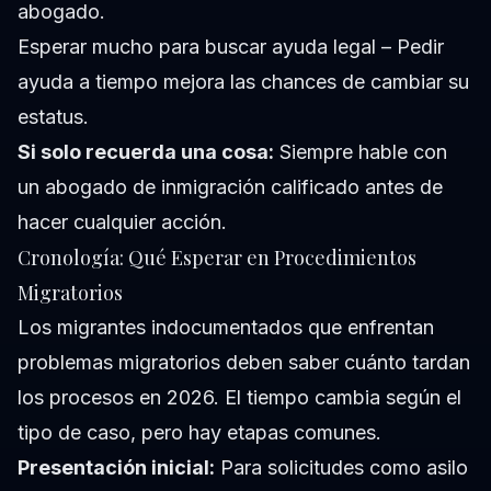
abogado.
Esperar mucho para buscar ayuda legal – Pedir
ayuda a tiempo mejora las chances de cambiar su
estatus.
Si solo recuerda una cosa:
Siempre hable con
un abogado de inmigración calificado antes de
hacer cualquier acción.
Cronología: Qué Esperar en Procedimientos
Migratorios
Los migrantes indocumentados que enfrentan
problemas migratorios deben saber cuánto tardan
los procesos en 2026. El tiempo cambia según el
tipo de caso, pero hay etapas comunes.
Presentación inicial:
Para solicitudes como asilo