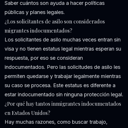
Saber cuántos son ayuda a hacer políticas
públicas y planes legales.
¿Los solicitantes de asilo son considerados
migrantes indocumentados?
Los solicitantes de asilo muchas veces entran sin
visa y no tienen estatus legal mientras esperan su
respuesta, por eso se consideran
indocumentados. Pero las solicitudes de asilo les
permiten quedarse y trabajar legalmente mientras
su caso se procesa. Este estatus es diferente a
estar indocumentado sin ninguna protección legal.
¿Por qué hay tantos inmigrantes indocumentados
en Estados Unidos?
Hay muchas razones, como buscar trabajo,