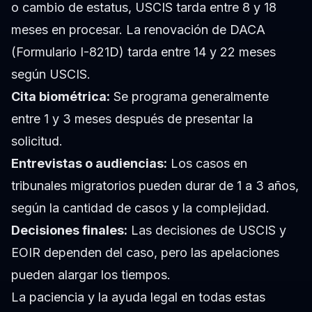
o cambio de estatus, USCIS tarda entre 8 y 18
meses en procesar. La renovación de DACA
(Formulario I-821D) tarda entre 14 y 22 meses
según USCIS.
Cita biométrica:
Se programa generalmente
entre 1 y 3 meses después de presentar la
solicitud.
Entrevistas o audiencias:
Los casos en
tribunales migratorios pueden durar de 1 a 3 años,
según la cantidad de casos y la complejidad.
Decisiones finales:
Las decisiones de USCIS y
EOIR dependen del caso, pero las apelaciones
pueden alargar los tiempos.
La paciencia y la ayuda legal en todas estas