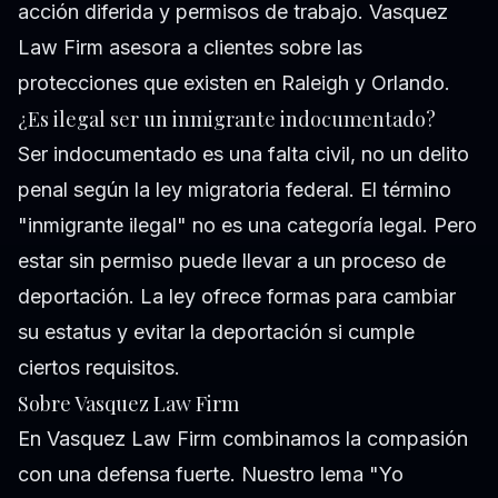
acción diferida y permisos de trabajo. Vasquez
Law Firm asesora a clientes sobre las
protecciones que existen en Raleigh y Orlando.
¿Es ilegal ser un inmigrante indocumentado?
Ser indocumentado es una falta civil, no un delito
penal según la ley migratoria federal. El término
"inmigrante ilegal" no es una categoría legal. Pero
estar sin permiso puede llevar a un proceso de
deportación. La ley ofrece formas para cambiar
su estatus y evitar la deportación si cumple
ciertos requisitos.
Sobre Vasquez Law Firm
En Vasquez Law Firm combinamos la compasión
con una defensa fuerte. Nuestro lema "Yo