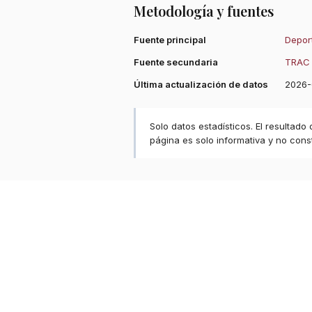
Metodología y fuentes
Fuente principal
Deport
Fuente secundaria
TRAC 
Última actualización de datos
2026-
Solo datos estadísticos. El resultado
página es solo informativa y no const