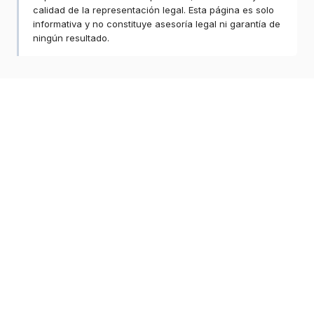
calidad de la representación legal. Esta página es solo
informativa y no constituye asesoría legal ni garantía de
ningún resultado.