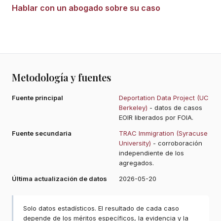
Hablar con un abogado sobre su caso
Metodología y fuentes
Fuente principal
Deportation Data Project (UC
Berkeley)
- datos de casos
EOIR liberados por FOIA.
Fuente secundaria
TRAC Immigration (Syracuse
University)
- corroboración
independiente de los
agregados.
Última actualización de datos
2026-05-20
Solo datos estadísticos. El resultado de cada caso
depende de los méritos específicos, la evidencia y la