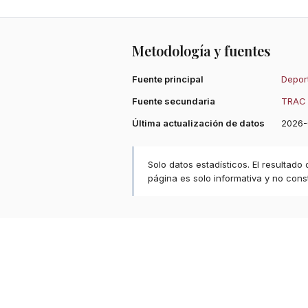
Metodología y fuentes
Fuente principal
Deport
Fuente secundaria
TRAC 
Última actualización de datos
2026-
Solo datos estadísticos. El resultado
página es solo informativa y no const