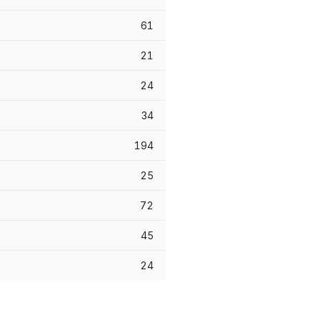
61
21
24
34
194
25
72
45
24