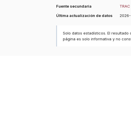
Fuente secundaria
TRAC 
Última actualización de datos
2026-
Solo datos estadísticos. El resultado
página es solo informativa y no const