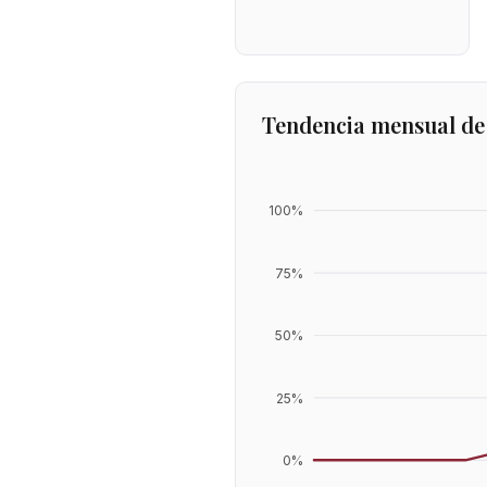
Tendencia mensual de
100
%
75
%
50
%
25
%
0
%