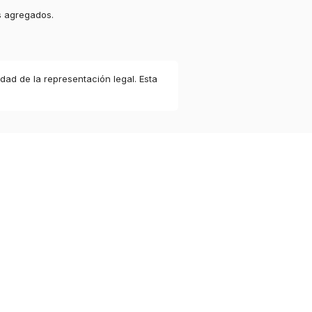
s agregados.
idad de la representación legal. Esta