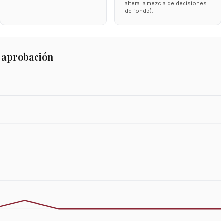
altera la mezcla de decisiones
de fondo).
 aprobación