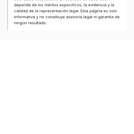
depende de los méritos específicos, la evidencia y la
calidad de la representación legal. Esta página es solo
informativa y no constituye asesoría legal ni garantía de
ningún resultado.