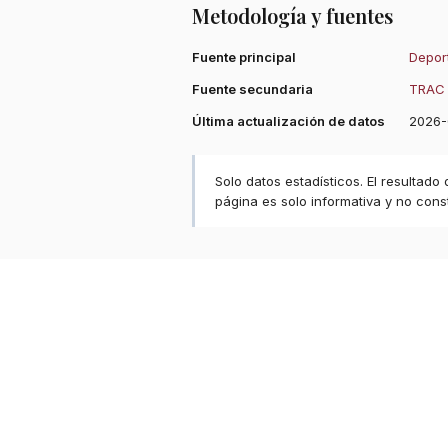
Metodología y fuentes
Fuente principal
Deport
Fuente secundaria
TRAC 
Última actualización de datos
2026-
Solo datos estadísticos. El resultado
página es solo informativa y no const