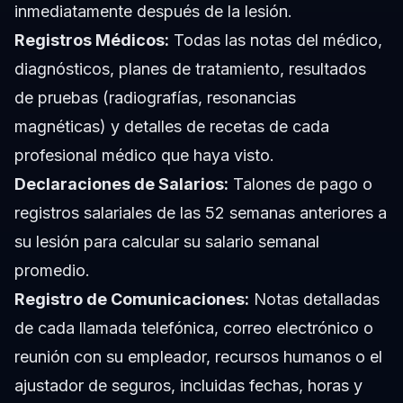
inmediatamente después de la lesión.
Registros Médicos:
Todas las notas del médico,
diagnósticos, planes de tratamiento, resultados
de pruebas (radiografías, resonancias
magnéticas) y detalles de recetas de cada
profesional médico que haya visto.
Declaraciones de Salarios:
Talones de pago o
registros salariales de las 52 semanas anteriores a
su lesión para calcular su salario semanal
promedio.
Registro de Comunicaciones:
Notas detalladas
de cada llamada telefónica, correo electrónico o
reunión con su empleador, recursos humanos o el
ajustador de seguros, incluidas fechas, horas y