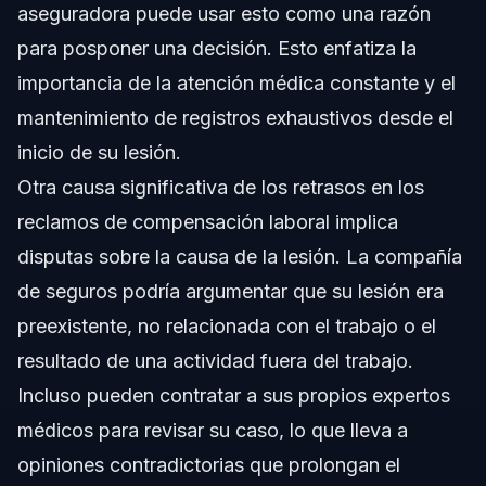
aseguradora puede usar esto como una razón
para posponer una decisión. Esto enfatiza la
importancia de la atención médica constante y el
mantenimiento de registros exhaustivos desde el
inicio de su lesión.
Otra causa significativa de los retrasos en los
reclamos de compensación laboral implica
disputas sobre la causa de la lesión. La compañía
de seguros podría argumentar que su lesión era
preexistente, no relacionada con el trabajo o el
resultado de una actividad fuera del trabajo.
Incluso pueden contratar a sus propios expertos
médicos para revisar su caso, lo que lleva a
opiniones contradictorias que prolongan el