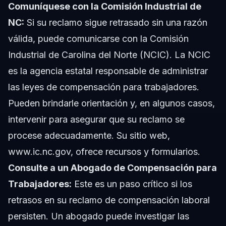
Comuníquese con la Comisión Industrial de
NC:
Si su reclamo sigue retrasado sin una razón
válida, puede comunicarse con la Comisión
Industrial de Carolina del Norte (NCIC). La NCIC
es la agencia estatal responsable de administrar
las leyes de compensación para trabajadores.
Pueden brindarle orientación y, en algunos casos,
intervenir para asegurar que su reclamo se
procese adecuadamente. Su sitio web,
www.ic.nc.gov
, ofrece recursos y formularios.
Consulte a un Abogado de Compensación para
Trabajadores:
Este es un paso crítico si los
retrasos en su reclamo de compensación laboral
persisten. Un abogado puede investigar las