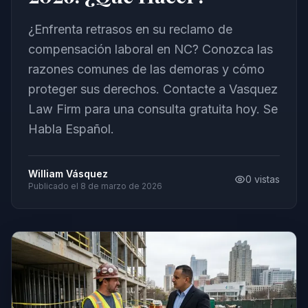
¿Enfrenta retrasos en su reclamo de
compensación laboral en NC? Conozca las
razones comunes de las demoras y cómo
proteger sus derechos. Contacte a Vasquez
Law Firm para una consulta gratuita hoy. Se
Habla Español.
William Vásquez
0
vistas
Publicado el
8 de marzo de 2026