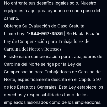
No enfrente sus desafíos legales solo. Nuestro
equipo está aquí para ayudarlo en cada paso del
camino.
Obtenga Su Evaluación de Caso Gratuita
Llame hoy:
1-844-967-3536
| Se Habla Español
Ley de Compensación para Trabajadores de
Carolina del Norte y Retrasos
El sistema de compensación para trabajadores de
Carolina del Norte se rige por la Ley de
Compensación para Trabajadores de Carolina del
Norte, específicamente descrita en el Capítulo 97
de los Estatutos Generales. Esta Ley establece los
derechos y responsabilidades tanto de los
empleados lesionados como de los empleadores.