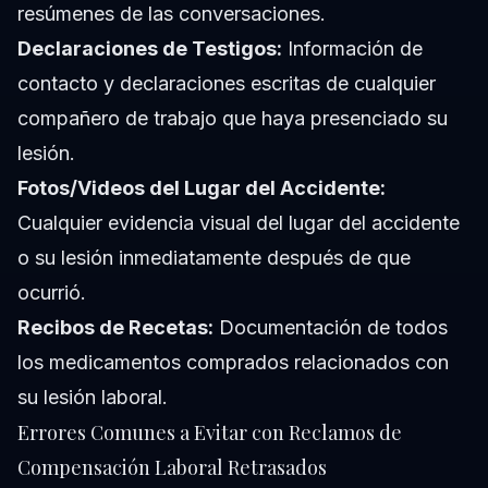
resúmenes de las conversaciones.
Declaraciones de Testigos:
Información de
contacto y declaraciones escritas de cualquier
compañero de trabajo que haya presenciado su
lesión.
Fotos/Videos del Lugar del Accidente:
Cualquier evidencia visual del lugar del accidente
o su lesión inmediatamente después de que
ocurrió.
Recibos de Recetas:
Documentación de todos
los medicamentos comprados relacionados con
su lesión laboral.
Errores Comunes a Evitar con Reclamos de
Compensación Laboral Retrasados