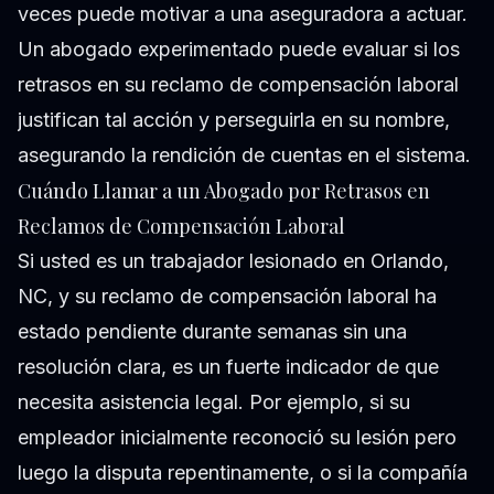
veces puede motivar a una aseguradora a actuar.
Un abogado experimentado puede evaluar si los
retrasos en su reclamo de compensación laboral
justifican tal acción y perseguirla en su nombre,
asegurando la rendición de cuentas en el sistema.
Cuándo Llamar a un Abogado por Retrasos en
Reclamos de Compensación Laboral
Si usted es un trabajador lesionado en Orlando,
NC, y su reclamo de compensación laboral ha
estado pendiente durante semanas sin una
resolución clara, es un fuerte indicador de que
necesita asistencia legal. Por ejemplo, si su
empleador inicialmente reconoció su lesión pero
luego la disputa repentinamente, o si la compañía