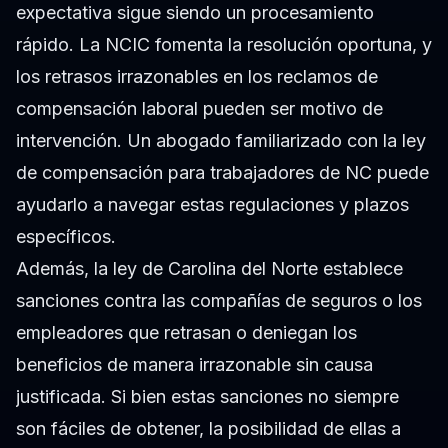
expectativa sigue siendo un procesamiento
rápido. La NCIC fomenta la resolución oportuna, y
los retrasos irrazonables en los reclamos de
compensación laboral pueden ser motivo de
intervención. Un abogado familiarizado con la ley
de compensación para trabajadores de NC puede
ayudarlo a navegar estas regulaciones y plazos
específicos.
Además, la ley de Carolina del Norte establece
sanciones contra las compañías de seguros o los
empleadores que retrasan o deniegan los
beneficios de manera irrazonable sin causa
justificada. Si bien estas sanciones no siempre
son fáciles de obtener, la posibilidad de ellas a