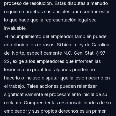
proceso de resolución. Estas disputas a menudo
requieren pruebas sustanciales para contrarrestar,
lo que hace que la representación legal sea
invaluable.
El incumplimiento del empleador también puede
contribuir a los retrasos. Si bien la ley de Carolina
del Norte, específicamente
N.C. Gen. Stat. § 97-
22
, exige a los empleadores que informen las
lesiones con prontitud, algunos pueden no
hacerlo o incluso disputar que la lesión ocurrió en
el trabajo. Tales acciones pueden ralentizar
significativamente el procesamiento inicial de su
reclamo. Comprender las responsabilidades de su
empleador y sus propios derechos es un primer