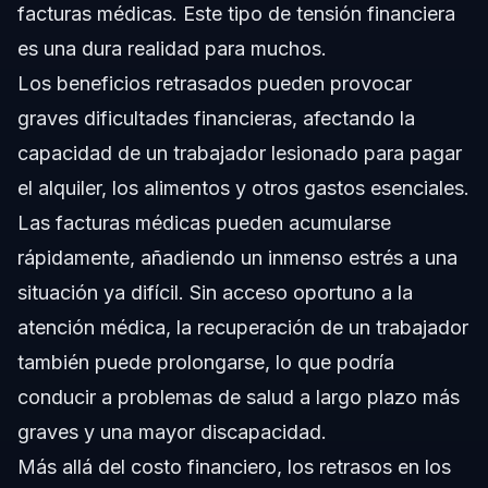
facturas médicas. Este tipo de tensión financiera
es una dura realidad para muchos.
Los beneficios retrasados pueden provocar
graves dificultades financieras, afectando la
capacidad de un trabajador lesionado para pagar
el alquiler, los alimentos y otros gastos esenciales.
Las facturas médicas pueden acumularse
rápidamente, añadiendo un inmenso estrés a una
situación ya difícil. Sin acceso oportuno a la
atención médica, la recuperación de un trabajador
también puede prolongarse, lo que podría
conducir a problemas de salud a largo plazo más
graves y una mayor discapacidad.
Más allá del costo financiero, los retrasos en los