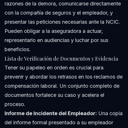
razones de la demora, comunicarse directamente
con la compañía de seguros y el empleador, y
presentar las peticiones necesarias ante la NCIC.
Pueden obligar a la aseguradora a actuar,
representarlo en audiencias y luchar por sus
beneficios.
Lista de Verificación de Documentos y Evidencia
Tener su papeleo en orden es crucial para
prevenir y abordar los retrasos en los reclamos de
compensación laboral. Un conjunto completo de
documentos fortalece su caso y acelera el
proceso.
Informe de Incidente del Empleador:
Una copia
del informe formal presentado a su empleador