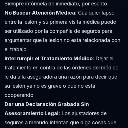
Siempre infórmela de inmediato, por escrito.
No Buscar Atención Médica:
Cualquier lapso
entre la lesión y su primera visita médica puede
ser utilizado por la compañía de seguros para
argumentar que la lesión no está relacionada con
el trabajo.
Interrumpir el Tratamiento Médico:
Dejar el
tratamiento en contra de las órdenes del médico
le da a la aseguradora una razón para decir que
su lesión ya no es grave o que no está
cooperando.
Dar una Declaración Grabada Sin
Asesoramiento Legal:
Los ajustadores de
seguros a menudo intentan que diga cosas que