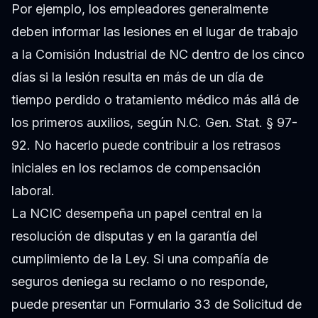
Por ejemplo, los empleadores generalmente
deben informar las lesiones en el lugar de trabajo
a la Comisión Industrial de NC dentro de los cinco
días si la lesión resulta en más de un día de
tiempo perdido o tratamiento médico más allá de
los primeros auxilios, según
N.C. Gen. Stat. § 97-
92
. No hacerlo puede contribuir a los retrasos
iniciales en los reclamos de compensación
laboral.
La NCIC desempeña un papel central en la
resolución de disputas y en la garantía del
cumplimiento de la Ley. Si una compañía de
seguros deniega su reclamo o no responde,
puede presentar un Formulario 33 de Solicitud de