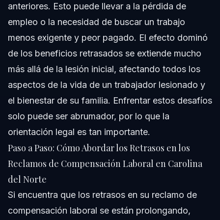
anteriores. Esto puede llevar a la pérdida de
empleo o la necesidad de buscar un trabajo
menos exigente y peor pagado. El efecto dominó
de los beneficios retrasados se extiende mucho
más allá de la lesión inicial, afectando todos los
aspectos de la vida de un trabajador lesionado y
el bienestar de su familia. Enfrentar estos desafíos
solo puede ser abrumador, por lo que la
orientación legal es tan importante.
Paso a Paso: Cómo Abordar los Retrasos en los
Reclamos de Compensación Laboral en Carolina
del Norte
Si encuentra que los retrasos en su reclamo de
compensación laboral se están prolongando,