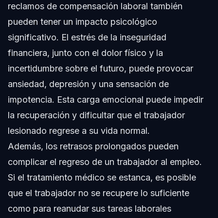
reclamos de compensación laboral también
pueden tener un impacto psicológico
significativo. El estrés de la inseguridad
financiera, junto con el dolor físico y la
incertidumbre sobre el futuro, puede provocar
ansiedad, depresión y una sensación de
impotencia. Esta carga emocional puede impedir
la recuperación y dificultar que el trabajador
lesionado regrese a su vida normal.
Además, los retrasos prolongados pueden
complicar el regreso de un trabajador al empleo.
Si el tratamiento médico se estanca, es posible
que el trabajador no se recupere lo suficiente
como para reanudar sus tareas laborales