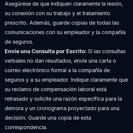
Asegúrese de que indiquen claramente la lesión,
su conexión con su trabajo y el tratamiento
prescrito. Además, guarde copias de todas las
comunicaciones con su empleador y la compañía
de seguros.
Envíe una Consulta por Escrito:
Si las consultas
verbales no dan resultados, envíe una carta o
correo electrónico formal a la compañía de
seguros y a su empleador. Indique claramente que
su reclamo de compensación laboral está
retrasado y solicite una razón específica para la
demora y un cronograma proyectado para una
decisión. Guarde una copia de esta
correspondencia.