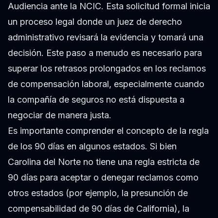
Audiencia ante la NCIC. Esta solicitud formal inicia
un proceso legal donde un juez de derecho
administrativo revisará la evidencia y tomará una
decisión. Este paso a menudo es necesario para
superar los retrasos prolongados en los reclamos
de compensación laboral, especialmente cuando
la compañía de seguros no está dispuesta a
negociar de manera justa.
Es importante comprender el concepto de la regla
de los 90 días en algunos estados. Si bien
Carolina del Norte no tiene una regla estricta de
90 días para aceptar o denegar reclamos como
otros estados (por ejemplo, la presunción de
compensabilidad de 90 días de California), la