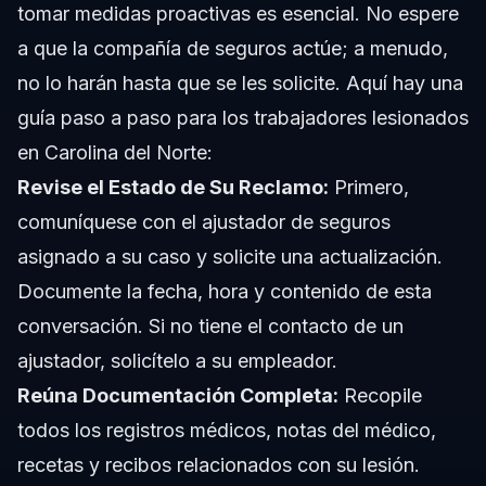
tomar medidas proactivas es esencial. No espere
a que la compañía de seguros actúe; a menudo,
no lo harán hasta que se les solicite. Aquí hay una
guía paso a paso para los trabajadores lesionados
en Carolina del Norte:
Revise el Estado de Su Reclamo:
Primero,
comuníquese con el ajustador de seguros
asignado a su caso y solicite una actualización.
Documente la fecha, hora y contenido de esta
conversación. Si no tiene el contacto de un
ajustador, solicítelo a su empleador.
Reúna Documentación Completa:
Recopile
todos los registros médicos, notas del médico,
recetas y recibos relacionados con su lesión.