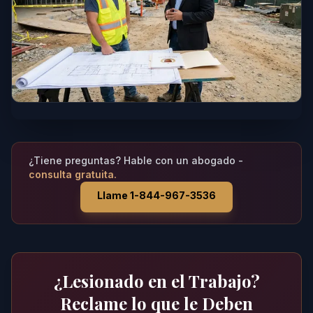
¿Tiene preguntas? Hable con un abogado -
consulta gratuita.
Llame 1-844-967-3536
¿Lesionado en el Trabajo?
Reclame lo que le Deben