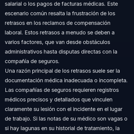
salarial o los pagos de facturas médicas. Este
escenario común resalta la frustración de los
retrasos en los reclamos de compensación
laboral. Estos retrasos a menudo se deben a
varios factores, que van desde obstáculos
administrativos hasta disputas directas con la
compañía de seguros.
Una razón principal de los retrasos suele ser la
documentación médica inadecuada o incompleta.
Las compañías de seguros requieren registros
médicos precisos y detallados que vinculen
claramente su lesión con el incidente en el lugar
de trabajo. Si las notas de su médico son vagas o
si hay lagunas en su historial de tratamiento, la