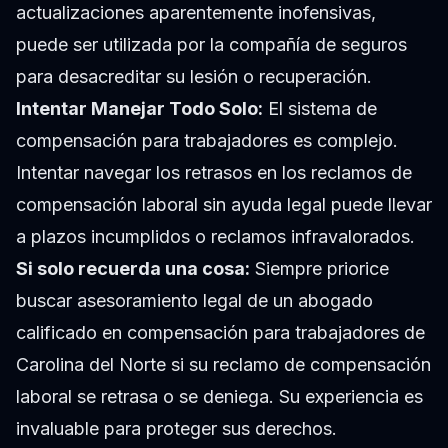
actualizaciones aparentemente inofensivas,
puede ser utilizada por la compañía de seguros
para desacreditar su lesión o recuperación.
Intentar Manejar Todo Solo:
El sistema de
compensación para trabajadores es complejo.
Intentar navegar los retrasos en los reclamos de
compensación laboral sin ayuda legal puede llevar
a plazos incumplidos o reclamos infravalorados.
Si solo recuerda una cosa:
Siempre priorice
buscar asesoramiento legal de un abogado
calificado en compensación para trabajadores de
Carolina del Norte si su reclamo de compensación
laboral se retrasa o se deniega. Su experiencia es
invaluable para proteger sus derechos.