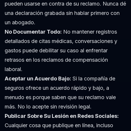
pueden usarse en contra de su reclamo. Nunca dé
una declaración grabada sin hablar primero con
un abogado.
No Documentar Todo:
No mantener registros
detallados de citas médicas, conversaciones y
gastos puede debilitar su caso al enfrentar
retrasos en los reclamos de compensación
laboral.
Aceptar un Acuerdo Bajo:
Si la compañía de
seguros ofrece un acuerdo rápido y bajo, a
menudo es porque saben que su reclamo vale
más. No lo acepte sin revisión legal.
Publicar Sobre Su Lesión en Redes Sociales:
Cualquier cosa que publique en línea, incluso