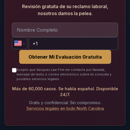
Revisión gratuita de su reclamo laboral,
nosotros damos la pelea.
Obtener Mi Evaluación Gratuita
Acepto que Vasquez Law Firm me contacte por llamada,
mensaje de texto o correo electrónico sobre mi consulta y
posibles servicios legales.
Más de 60,000 casos. Se habla español. Disponible
24/7.
Gratis y confidencial. Sin compromiso.
Servicios legales en todo North Carolina