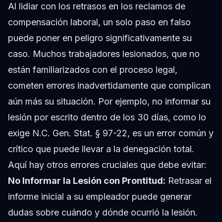
Al lidiar con los retrasos en los reclamos de
compensación laboral, un solo paso en falso
puede poner en peligro significativamente su
caso. Muchos trabajadores lesionados, que no
están familiarizados con el proceso legal,
cometen errores inadvertidamente que complican
aún más su situación. Por ejemplo, no informar su
lesión por escrito dentro de los 30 días, como lo
exige
N.C. Gen. Stat. § 97-22
, es un error común y
crítico que puede llevar a la denegación total.
Aquí hay otros errores cruciales que debe evitar:
No Informar la Lesión con Prontitud:
Retrasar el
informe inicial a su empleador puede generar
dudas sobre cuándo y dónde ocurrió la lesión.