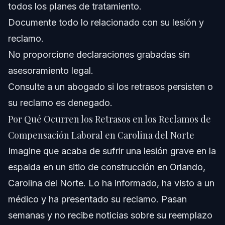
todos los planes de tratamiento.
Documente todo lo relacionado con su lesión y
reclamo.
No proporcione declaraciones grabadas sin
asesoramiento legal.
Consulte a un abogado si los retrasos persisten o
su reclamo es denegado.
Por Qué Ocurren los Retrasos en los Reclamos de
Compensación Laboral en Carolina del Norte
Imagine que acaba de sufrir una lesión grave en la
espalda en un sitio de construcción en Orlando,
Carolina del Norte. Lo ha informado, ha visto a un
médico y ha presentado su reclamo. Pasan
semanas y no recibe noticias sobre su reemplazo