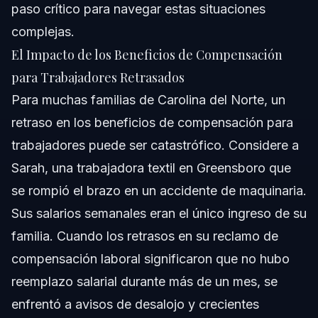
paso crítico para navegar estas situaciones
complejas.
El Impacto de los Beneficios de Compensación
para Trabajadores Retrasados
Para muchas familias de Carolina del Norte, un
retraso en los beneficios de compensación para
trabajadores puede ser catastrófico. Considere a
Sarah, una trabajadora textil en Greensboro que
se rompió el brazo en un accidente de maquinaria.
Sus salarios semanales eran el único ingreso de su
familia. Cuando los retrasos en su reclamo de
compensación laboral significaron que no hubo
reemplazo salarial durante más de un mes, se
enfrentó a avisos de desalojo y crecientes