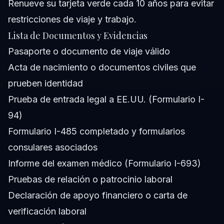
Renueve su tarjeta verde cada 10 años para evitar
restricciones de viaje y trabajo.
Lista de Documentos y Evidencias
Pasaporte o documento de viaje válido
Acta de nacimiento o documentos civiles que
prueben identidad
Prueba de entrada legal a EE.UU. (Formulario I-
94)
Formulario I-485 completado y formularios
consulares asociados
Informe del examen médico (Formulario I-693)
Pruebas de relación o patrocinio laboral
Declaración de apoyo financiero o carta de
verificación laboral