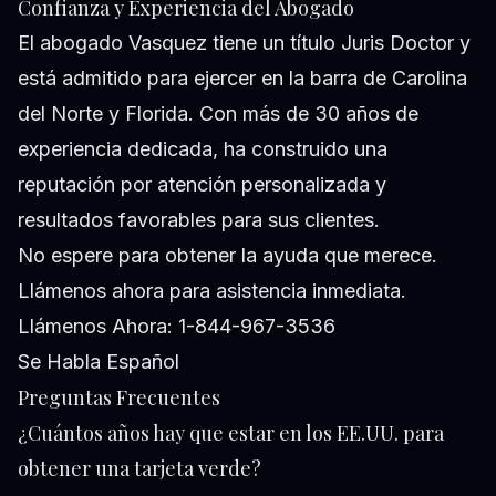
Confianza y Experiencia del Abogado
El abogado Vasquez tiene un título Juris Doctor y
está admitido para ejercer en la barra de Carolina
del Norte y Florida. Con más de 30 años de
experiencia dedicada, ha construido una
reputación por atención personalizada y
resultados favorables para sus clientes.
No espere para obtener la ayuda que merece.
Llámenos ahora para asistencia inmediata.
Llámenos Ahora: 1-844-967-3536
Se Habla Español
Preguntas Frecuentes
¿Cuántos años hay que estar en los EE.UU. para
obtener una tarjeta verde?