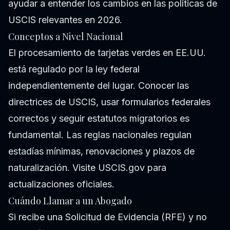
ayudar a entender los cambios en las políticas de
USCIS relevantes en 2026.
Conceptos a Nivel Nacional
El procesamiento de tarjetas verdes en EE.UU.
está regulado por la ley federal
independientemente del lugar. Conocer las
directrices de USCIS, usar formularios federales
correctos y seguir estatutos migratorios es
fundamental. Las reglas nacionales regulan
estadías mínimas, renovaciones y plazos de
naturalización. Visite USCIS.gov para
actualizaciones oficiales.
Cuándo Llamar a un Abogado
Si recibe una Solicitud de Evidencia (RFE) y no