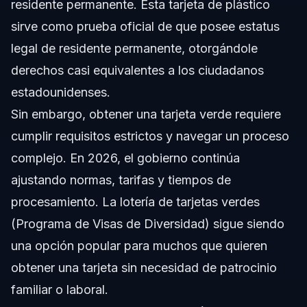
residente permanente. Esta tarjeta de plástico
sirve como prueba oficial de que posee estatus
legal de residente permanente, otorgándole
derechos casi equivalentes a los ciudadanos
estadounidenses.
Sin embargo, obtener una tarjeta verde requiere
cumplir requisitos estrictos y navegar un proceso
complejo. En 2026, el gobierno continúa
ajustando normas, tarifas y tiempos de
procesamiento. La lotería de tarjetas verdes
(Programa de Visas de Diversidad) sigue siendo
una opción popular para muchos que quieren
obtener una tarjeta sin necesidad de patrocinio
familiar o laboral.