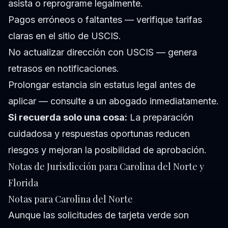
asista o reprograme legalmente.
Pagos erróneos o faltantes — verifique tarifas
claras en el sitio de USCIS.
No actualizar dirección con USCIS — genera
retrasos en notificaciones.
Prolongar estancia sin estatus legal antes de
aplicar — consulte a un abogado inmediatamente.
Si recuerda solo una cosa:
La preparación
cuidadosa y respuestas oportunas reducen
riesgos y mejoran la posibilidad de aprobación.
Notas de Jurisdicción para Carolina del Norte y
Florida
Notas para Carolina del Norte
Aunque las solicitudes de tarjeta verde son