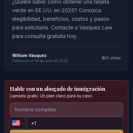
¿Quiere saber cómo obtener una tarjeta
verde en EE.UU. en 2026? Conozca
elegibilidad, beneficios, costos y pasos
para solicitarla. Contacte a Vasquez Law
para consulta gratuita hoy.
William Vásquez
0
vistas
Publicado el
18 de abril de 2026
Hable con un abogado de inmigración
Llamada gratis. Un plan claro para su caso.