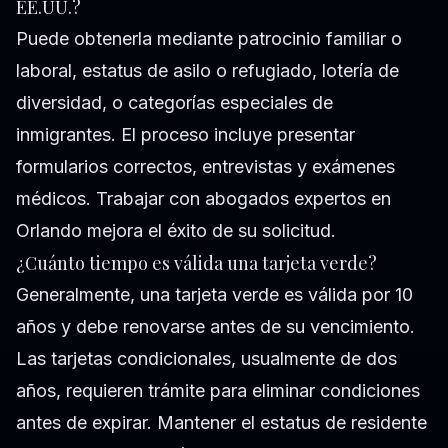
EE.UU.?
Puede obtenerla mediante patrocinio familiar o
laboral, estatus de asilo o refugiado, lotería de
diversidad, o categorías especiales de
inmigrantes. El proceso incluye presentar
formularios correctos, entrevistas y exámenes
médicos. Trabajar con abogados expertos en
Orlando mejora el éxito de su solicitud.
¿Cuánto tiempo es válida una tarjeta verde?
Generalmente, una tarjeta verde es válida por 10
años y debe renovarse antes de su vencimiento.
Las tarjetas condicionales, usualmente de dos
años, requieren trámite para eliminar condiciones
antes de expirar. Mantener el estatus de residente