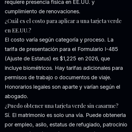
requiere presencia física en EE.UU. y
cumplimiento de renovaciones.
¿Cuál es el costo para aplicar a una tarjeta verde
en EE.UU.?
El costo varía según categoría y proceso. La
tarifa de presentación para el Formulario I-485
(Ajuste de Estatus) es $1,225 en 2026, que
incluye biométricos. Hay tarifas adicionales para
permisos de trabajo o documentos de viaje.
Honorarios legales son aparte y varían según el
abogado.
¿Puedo obtener una tarjeta verde sin casarme?
Sí. El matrimonio es solo una vía. Puede obtenerla
por empleo, asilo, estatus de refugiado, patrocinio