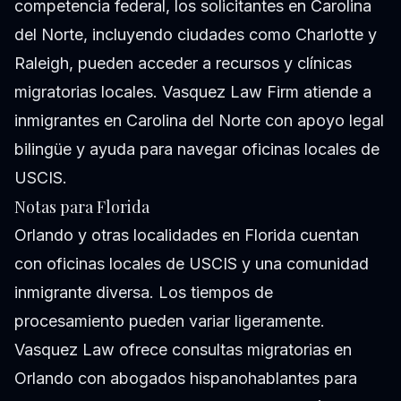
competencia federal, los solicitantes en Carolina
del Norte, incluyendo ciudades como Charlotte y
Raleigh, pueden acceder a recursos y clínicas
migratorias locales. Vasquez Law Firm atiende a
inmigrantes en Carolina del Norte con apoyo legal
bilingüe y ayuda para navegar oficinas locales de
USCIS.
Notas para Florida
Orlando y otras localidades en Florida cuentan
con oficinas locales de USCIS y una comunidad
inmigrante diversa. Los tiempos de
procesamiento pueden variar ligeramente.
Vasquez Law ofrece consultas migratorias en
Orlando con abogados hispanohablantes para