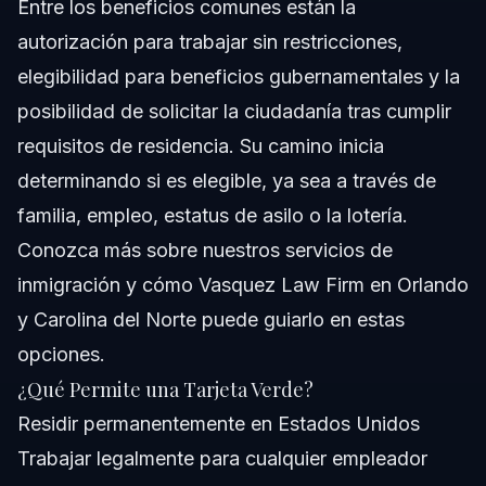
Entre los beneficios comunes están la
autorización para trabajar sin restricciones,
elegibilidad para beneficios gubernamentales y la
posibilidad de solicitar la ciudadanía tras cumplir
requisitos de residencia. Su camino inicia
determinando si es elegible, ya sea a través de
familia, empleo, estatus de asilo o la lotería.
Conozca más sobre
nuestros servicios de
inmigración
y cómo Vasquez Law Firm en Orlando
y Carolina del Norte puede guiarlo en estas
opciones.
¿Qué Permite una Tarjeta Verde?
Residir permanentemente en Estados Unidos
Trabajar legalmente para cualquier empleador