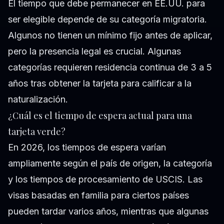
El tiempo que debe permanecer en EE.UU. para
ser elegible depende de su categoría migratoria.
Algunos no tienen un mínimo fijo antes de aplicar,
pero la presencia legal es crucial. Algunas
categorías requieren residencia continua de 3 a 5
años tras obtener la tarjeta para calificar a la
naturalización.
¿Cuál es el tiempo de espera actual para una
tarjeta verde?
En 2026, los tiempos de espera varían
ampliamente según el país de origen, la categoría
y los tiempos de procesamiento de USCIS. Las
visas basadas en familia para ciertos países
pueden tardar varios años, mientras que algunas