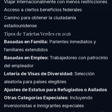
Viajar internacionalmente con menos restricciones
Acceso a ciertos beneficios federales
Camino para obtener la ciudadanía
estadounidense
Tipos de Tarjetas Verdes en 2026
Basadas en Familia:
Parientes inmediatos y
familiares extendidos
Basadas en Empleo:
Trabajadores con patrocinio
del empleador
Lotería de Visas de Diversidad:
Selección
aleatoria para países elegibles
Ajustes de Estatus para Refugiados o Asilados
Otras Categorías Especiales:
Incluyendo
inversionistas e inmigrantes especiales