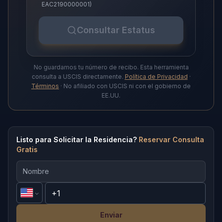
EAC2190000001)
Consultar Estatus
No guardamos tu número de recibo. Esta herramienta
consulta a USCIS directamente.
Política de Privacidad
·
Términos
· No afiliado con USCIS ni con el gobierno de
EE.UU.
Listo para Solicitar la Residencia?
Reservar Consulta
Gratis
Enviar