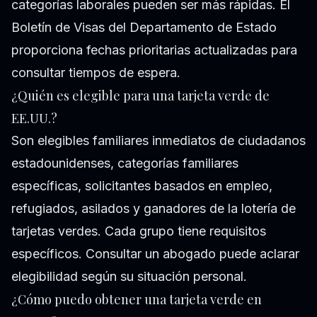
categorías laborales pueden ser más rápidas. El
Boletín de Visas del Departamento de Estado
proporciona fechas prioritarias actualizadas para
consultar tiempos de espera.
¿Quién es elegible para una tarjeta verde de
EE.UU.?
Son elegibles familiares inmediatos de ciudadanos
estadounidenses, categorías familiares
específicas, solicitantes basados en empleo,
refugiados, asilados y ganadores de la lotería de
tarjetas verdes. Cada grupo tiene requisitos
específicos. Consultar un abogado puede aclarar
elegibilidad según su situación personal.
¿Cómo puedo obtener una tarjeta verde en