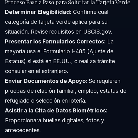
Proceso Paso a Paso para Solicitar la Tarjeta Verde
Determinar Elegibilidad:
Confirme cuál
categoría de tarjeta verde aplica para su
situación. Revise requisitos en USCIS.gov.
Presentar los Formularios Correctos:
La
mayoría usa el Formulario I-485 (Ajuste de
Estatus) si está en EE.UU., o realiza trámite
consular en el extranjero.
Enviar Documentos de Apoyo:
Se requieren
pruebas de relación familiar, empleo, estatus de
refugiado o selección en lotería.
Asistir a la Cita de Datos Biométricos:
Proporcionará huellas digitales, fotos y
antecedentes.