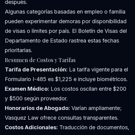
después.
Algunas categorías basadas en empleo o familia
pueden experimentar demoras por disponibilidad
de visas o límites por país. El
Boletín de Visas
del
Departamento de Estado rastrea estas fechas
prioritarias.
Resumen de Costos y Tarifas
Tarifa de Presentación:
La tarifa vigente para el
Formulario I-485 es $1,225 e incluye biométricos.
Examen Médico:
Los costos oscilan entre $200
y $500 según proveedor.
Honorarios de Abogado:
Varían ampliamente;
Vasquez Law ofrece consultas transparentes.
Costos Adicionales:
Traducción de documentos,