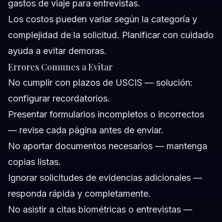
gastos de viaje para entrevistas.
Los costos pueden variar según la categoría y
complejidad de la solicitud. Planificar con cuidado
ayuda a evitar demoras.
Errores Comunes a Evitar
No cumplir con plazos de USCIS — solución:
configurar recordatorios.
Presentar formularios incompletos o incorrectos
— revise cada página antes de enviar.
No aportar documentos necesarios — mantenga
copias listas.
Ignorar solicitudes de evidencias adicionales —
responda rápida y completamente.
No asistir a citas biométricas o entrevistas —