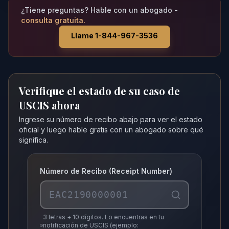
¿Tiene preguntas? Hable con un abogado -
consulta gratuita.
Llame 1-844-967-3536
Verifique el estado de su caso de
USCIS ahora
Ingrese su número de recibo abajo para ver el estado
oficial y luego hable gratis con un abogado sobre qué
significa.
Número de Recibo (Receipt Number)
3 letras + 10 dígitos. Lo encuentras en tu
notificación de USCIS (ejemplo: