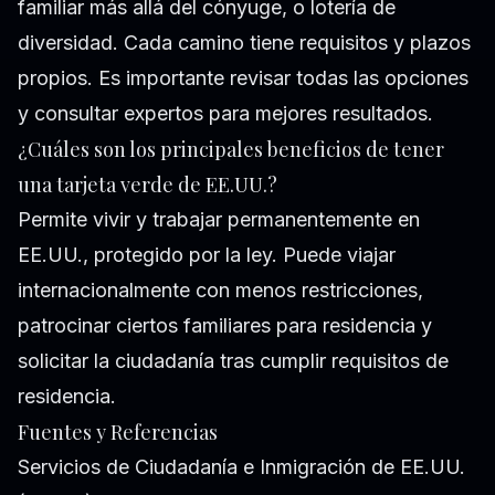
familiar más allá del cónyuge, o lotería de
diversidad. Cada camino tiene requisitos y plazos
propios. Es importante revisar todas las opciones
y consultar expertos para mejores resultados.
¿Cuáles son los principales beneficios de tener
una tarjeta verde de EE.UU.?
Permite vivir y trabajar permanentemente en
EE.UU., protegido por la ley. Puede viajar
internacionalmente con menos restricciones,
patrocinar ciertos familiares para residencia y
solicitar la ciudadanía tras cumplir requisitos de
residencia.
Fuentes y Referencias
Servicios de Ciudadanía e Inmigración de EE.UU.