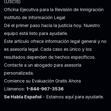
(USCIS)
Oficina Ejecutiva para la Revisión de Inmigración
Instituto de Información Legal
Dé el primer paso hacia la justicia hoy. Nuestro
equipo está listo para ayudarle.
Este artículo ofrece información legal general y no
es asesoría legal. Cada caso es único y los
resultados dependen de hechos específicos.
Contacte a un abogado para asesoría
personalizada.
Comience su Evaluación Gratis Ahora
Llámenos:
1-844-967-3536
Se Habla Español
- Estamos aquí para ayudarle.