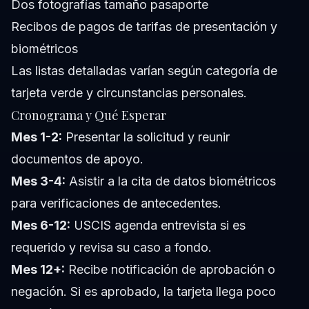
Dos fotografías tamaño pasaporte
Recibos de pagos de tarifas de presentación y
biométricos
Las listas detalladas varían según categoría de
tarjeta verde y circunstancias personales.
Cronograma y Qué Esperar
Mes 1-2:
Presentar la solicitud y reunir
documentos de apoyo.
Mes 3-4:
Asistir a la cita de datos biométricos
para verificaciones de antecedentes.
Mes 6-12:
USCIS agenda entrevista si es
requerido y revisa su caso a fondo.
Mes 12+:
Recibe notificación de aprobación o
negación. Si es aprobado, la tarjeta llega poco