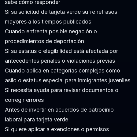
sabe cómo responder
Si su solicitud de tarjeta verde sufre retrasos
mayores a los tiempos publicados
Cuando enfrenta posible negación o
procedimientos de deportación
Si su estatus o elegibilidad está afectada por
antecedentes penales o violaciones previas
Cuando aplica en categorías complejas como
asilo o estatus especial para inmigrantes juveniles
Si necesita ayuda para revisar documentos o
corregir errores
Antes de invertir en acuerdos de patrocinio
laboral para tarjeta verde
Si quiere aplicar a exenciones o permisos