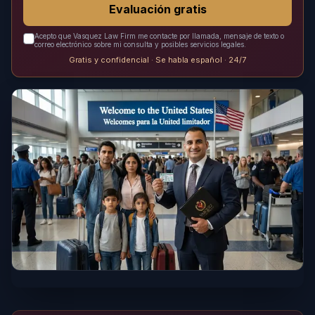
Evaluación gratis
Acepto que Vasquez Law Firm me contacte por llamada, mensaje de texto o
correo electrónico sobre mi consulta y posibles servicios legales.
Gratis y confidencial · Se habla español · 24/7