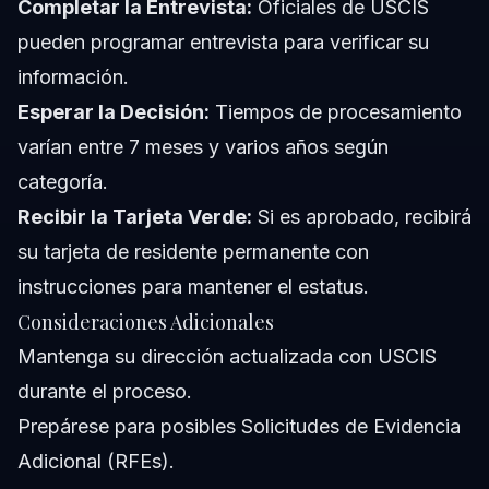
Completar la Entrevista:
Oficiales de USCIS
pueden programar entrevista para verificar su
información.
Esperar la Decisión:
Tiempos de procesamiento
varían entre 7 meses y varios años según
categoría.
Recibir la Tarjeta Verde:
Si es aprobado, recibirá
su tarjeta de residente permanente con
instrucciones para mantener el estatus.
Consideraciones Adicionales
Mantenga su dirección actualizada con USCIS
durante el proceso.
Prepárese para posibles Solicitudes de Evidencia
Adicional (RFEs).