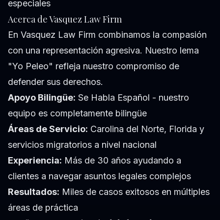
especiales
Acerca de Vasquez Law Firm
En Vasquez Law Firm combinamos la compasión
con una representación agresiva. Nuestro lema
"Yo Peleo" refleja nuestro compromiso de
defender sus derechos.
Apoyo Bilingüe:
Se Habla Español - nuestro
equipo es completamente bilingüe
Áreas de Servicio:
Carolina del Norte, Florida y
servicios migratorios a nivel nacional
Experiencia:
Más de 30 años ayudando a
clientes a navegar asuntos legales complejos
Resultados:
Miles de casos exitosos en múltiples
áreas de práctica