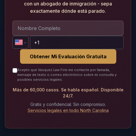
con un abogado de inmigración - sepa
exactamente dónde está parado.
Obtener Mi Evaluación Gratuita
Acepto que Vasquez Law Firm me contacte por llamada,
mensaje de texto o correo electrónico sobre mi consulta y
posibles servicios legales.
Más de 60,000 casos. Se habla español. Disponible
24/7.
Gratis y confidencial. Sin compromiso.
Servicios legales en todo North Carolina