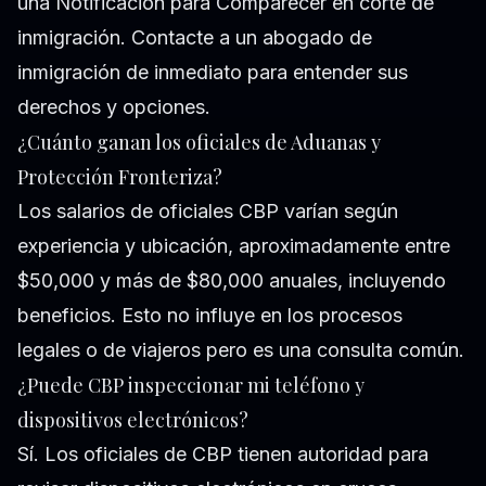
una Notificación para Comparecer en corte de
inmigración. Contacte a un abogado de
inmigración de inmediato para entender sus
derechos y opciones.
¿Cuánto ganan los oficiales de Aduanas y
Protección Fronteriza?
Los salarios de oficiales CBP varían según
experiencia y ubicación, aproximadamente entre
$50,000 y más de $80,000 anuales, incluyendo
beneficios. Esto no influye en los procesos
legales o de viajeros pero es una consulta común.
¿Puede CBP inspeccionar mi teléfono y
dispositivos electrónicos?
Sí. Los oficiales de CBP tienen autoridad para