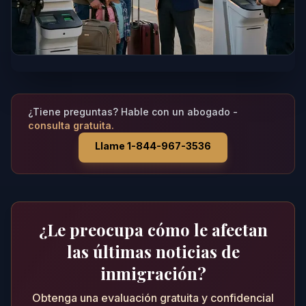
¿Tiene preguntas? Hable con un abogado -
consulta gratuita.
Llame 1-844-967-3536
¿Le preocupa cómo le afectan
las últimas noticias de
inmigración?
Obtenga una evaluación gratuita y confidencial