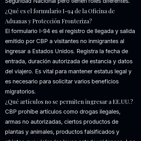
Seguridad Nacional pero tienen roles diferentes.
¿Qué es el formulario I-94 de la Oficina de
Aduanas y Protección Fronteriza?
El formulario I-94 es el registro de llegada y salida
emitido por CBP a visitantes no inmigrantes al
ingresar a Estados Unidos. Registra la fecha de
entrada, duración autorizada de estancia y datos
del viajero. Es vital para mantener estatus legal y
es necesario para solicitar varios beneficios
migratorios.
¿Qué artículos no se permiten ingresar a EE.UU.?
CBP prohíbe artículos como drogas ilegales,
armas no autorizadas, ciertos productos de
plantas y animales, productos falsificados y