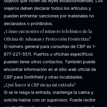
objetos que violen las leyes estadounidenses. Los
viajeros deben declarar todos los artículos y
pueden enfrentar sanciones por materiales no
declarados o prohibidos.
¿Cómo encuentro el número telefónico de la
Oficina de Aduanas y Protección Fronteriza?
El número general para consultas de CBP es 1-
877-227-5511. Puertos u oficinas específicos
pueden tener otros contactos. También puede
encontrar información en el sitio web oficial de
CBP para Smithfield y otras localidades.
¿Qué hacer si CBP niega mi entrada?
Si se le niega la entrada, mantenga la calma y
solicite hablar con un supervisor. Puede recibir