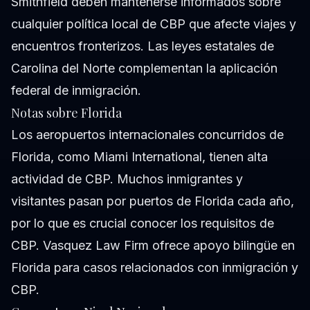
Smithfield deben mantenerse informados sobre
cualquier política local de CBP que afecte viajes y
encuentros fronterizos. Las leyes estatales de
Carolina del Norte complementan la aplicación
federal de inmigración.
Notas sobre Florida
Los aeropuertos internacionales concurridos de
Florida, como Miami International, tienen alta
actividad de CBP. Muchos inmigrantes y
visitantes pasan por puertos de Florida cada año,
por lo que es crucial conocer los requisitos de
CBP. Vasquez Law Firm ofrece apoyo bilingüe en
Florida para casos relacionados con inmigración y
CBP.