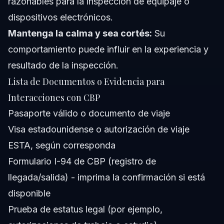
razonables para la inspección de equipaje o
dispositivos electrónicos.
Mantenga la calma y sea cortés:
Su
comportamiento puede influir en la experiencia y
resultado de la inspección.
Lista de Documentos o Evidencia para
Interacciones con CBP
Pasaporte válido o documento de viaje
Visa estadounidense o autorización de viaje
ESTA, según corresponda
Formulario I-94 de CBP (registro de
llegada/salida) - imprima la confirmación si está
disponible
Prueba de estatus legal (por ejemplo,