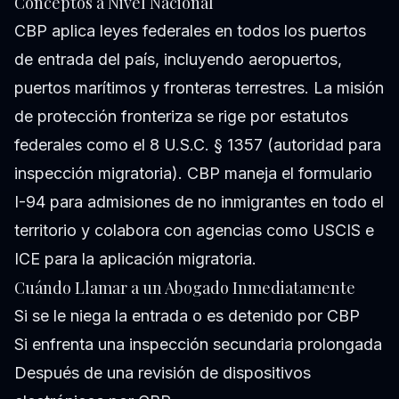
Conceptos a Nivel Nacional
CBP aplica leyes federales en todos los puertos
de entrada del país, incluyendo aeropuertos,
puertos marítimos y fronteras terrestres. La misión
de protección fronteriza se rige por estatutos
federales como el 8 U.S.C. § 1357 (autoridad para
inspección migratoria). CBP maneja el formulario
I-94 para admisiones de no inmigrantes en todo el
territorio y colabora con agencias como USCIS e
ICE para la aplicación migratoria.
Cuándo Llamar a un Abogado Inmediatamente
Si se le niega la entrada o es detenido por CBP
Si enfrenta una inspección secundaria prolongada
Después de una revisión de dispositivos