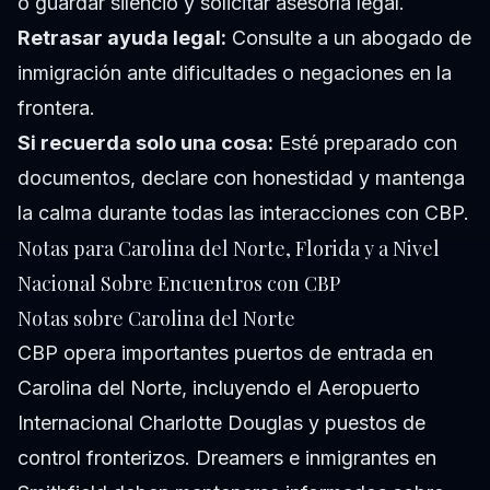
o guardar silencio y solicitar asesoría legal.
Retrasar ayuda legal:
Consulte a un abogado de
inmigración ante dificultades o negaciones en la
frontera.
Si recuerda solo una cosa:
Esté preparado con
documentos, declare con honestidad y mantenga
la calma durante todas las interacciones con CBP.
Notas para Carolina del Norte, Florida y a Nivel
Nacional Sobre Encuentros con CBP
Notas sobre Carolina del Norte
CBP opera importantes puertos de entrada en
Carolina del Norte, incluyendo el Aeropuerto
Internacional Charlotte Douglas y puestos de
control fronterizos. Dreamers e inmigrantes en