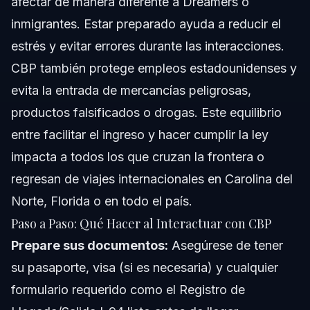
afectar de manera diferente a Dreamers o
inmigrantes. Estar preparado ayuda a reducir el
estrés y evitar errores durante las interacciones.
CBP también protege empleos estadounidenses y
evita la entrada de mercancías peligrosas,
productos falsificados o drogas. Este equilibrio
entre facilitar el ingreso y hacer cumplir la ley
impacta a todos los que cruzan la frontera o
regresan de viajes internacionales en Carolina del
Norte, Florida o en todo el país.
Paso a Paso: Qué Hacer al Interactuar con CBP
Prepare sus documentos:
Asegúrese de tener
su pasaporte, visa (si es necesaria) y cualquier
formulario requerido como el Registro de