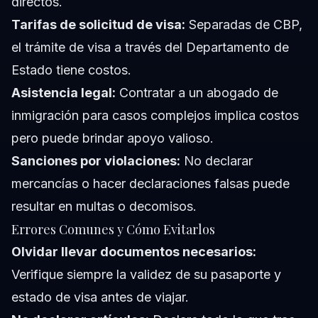
directos.
Tarifas de solicitud de visa:
Separadas de CBP,
el trámite de visa a través del Departamento de
Estado tiene costos.
Asistencia legal:
Contratar a un abogado de
inmigración para casos complejos implica costos
pero puede brindar apoyo valioso.
Sanciones por violaciones:
No declarar
mercancías o hacer declaraciones falsas puede
resultar en multas o decomisos.
Errores Comunes y Cómo Evitarlos
Olvidar llevar documentos necesarios:
Verifique siempre la validez de su pasaporte y
estado de visa antes de viajar.