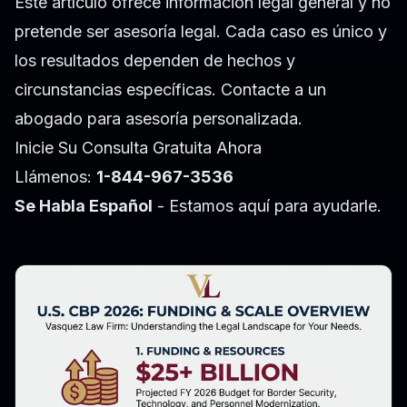
Este artículo ofrece información legal general y no
pretende ser asesoría legal. Cada caso es único y
los resultados dependen de hechos y
circunstancias específicas. Contacte a un
abogado para asesoría personalizada.
Inicie Su Consulta Gratuita Ahora
Llámenos:
1-844-967-3536
Se Habla Español
- Estamos aquí para ayudarle.