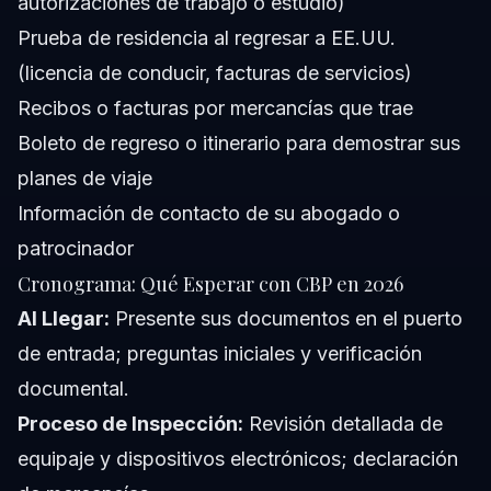
autorizaciones de trabajo o estudio)
Prueba de residencia al regresar a EE.UU.
(licencia de conducir, facturas de servicios)
Recibos o facturas por mercancías que trae
Boleto de regreso o itinerario para demostrar sus
planes de viaje
Información de contacto de su abogado o
patrocinador
Cronograma: Qué Esperar con CBP en 2026
Al Llegar:
Presente sus documentos en el puerto
de entrada; preguntas iniciales y verificación
documental.
Proceso de Inspección:
Revisión detallada de
equipaje y dispositivos electrónicos; declaración