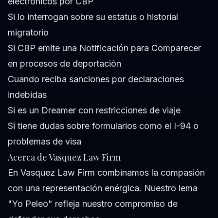
electrónicos por CBP
Si lo interrogan sobre su estatus o historial
migratorio
Si CBP emite una Notificación para Comparecer
en procesos de deportación
Cuando reciba sanciones por declaraciones
indebidas
Si es un Dreamer con restricciones de viaje
Si tiene dudas sobre formularios como el I-94 o
problemas de visa
Acerca de Vasquez Law Firm
En Vasquez Law Firm combinamos la compasión
con una representación enérgica. Nuestro lema
"Yo Peleo" refleja nuestro compromiso de