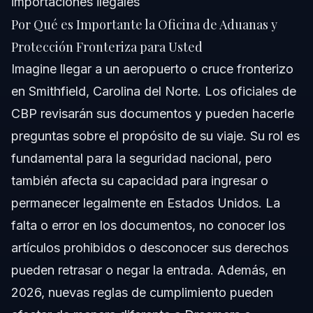
importaciones ilegales
Por Qué es Importante la Oficina de Aduanas y
Protección Fronteriza para Usted
Imagine llegar a un aeropuerto o cruce fronterizo
en Smithfield, Carolina del Norte. Los oficiales de
CBP revisarán sus documentos y pueden hacerle
preguntas sobre el propósito de su viaje. Su rol es
fundamental para la seguridad nacional, pero
también afecta su capacidad para ingresar o
permanecer legalmente en Estados Unidos. La
falta o error en los documentos, no conocer los
artículos prohibidos o desconocer sus derechos
pueden retrasar o negar la entrada. Además, en
2026, nuevas reglas de cumplimiento pueden