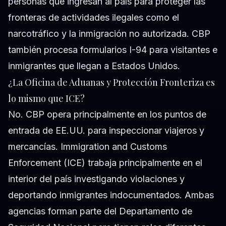
personas que ingresan al país para proteger las
fronteras de actividades ilegales como el
narcotráfico y la inmigración no autorizada. CBP
también procesa formularios I-94 para visitantes e
inmigrantes que llegan a Estados Unidos.
¿La Oficina de Aduanas y Protección Fronteriza es
lo mismo que ICE?
No. CBP opera principalmente en los puntos de
entrada de EE.UU. para inspeccionar viajeros y
mercancías. Immigration and Customs
Enforcement (ICE) trabaja principalmente en el
interior del país investigando violaciones y
deportando inmigrantes indocumentados. Ambas
agencias forman parte del Departamento de