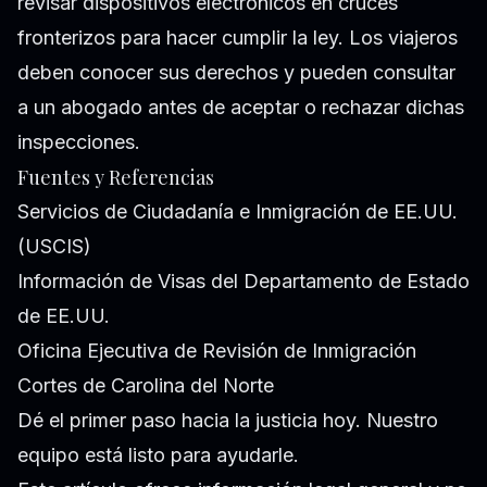
revisar dispositivos electrónicos en cruces
fronterizos para hacer cumplir la ley. Los viajeros
deben conocer sus derechos y pueden consultar
a un abogado antes de aceptar o rechazar dichas
inspecciones.
Fuentes y Referencias
Servicios de Ciudadanía e Inmigración de EE.UU.
(USCIS)
Información de Visas del Departamento de Estado
de EE.UU.
Oficina Ejecutiva de Revisión de Inmigración
Cortes de Carolina del Norte
Dé el primer paso hacia la justicia hoy. Nuestro
equipo está listo para ayudarle.