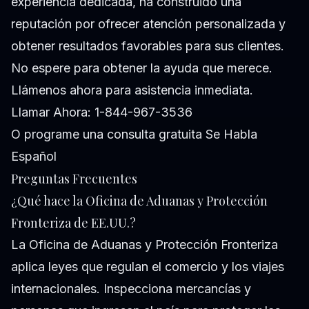
experiencia dedicada, ha construido una
reputación por ofrecer atención personalizada y
obtener resultados favorables para sus clientes.
No espere para obtener la ayuda que merece.
Llámenos ahora para asistencia inmediata.
Llamar Ahora: 1-844-967-3536
O programe una consulta gratuita
Se Habla
Español
Preguntas Frecuentes
¿Qué hace la Oficina de Aduanas y Protección
Fronteriza de EE.UU.?
La Oficina de Aduanas y Protección Fronteriza
aplica leyes que regulan el comercio y los viajes
internacionales. Inspecciona mercancías y