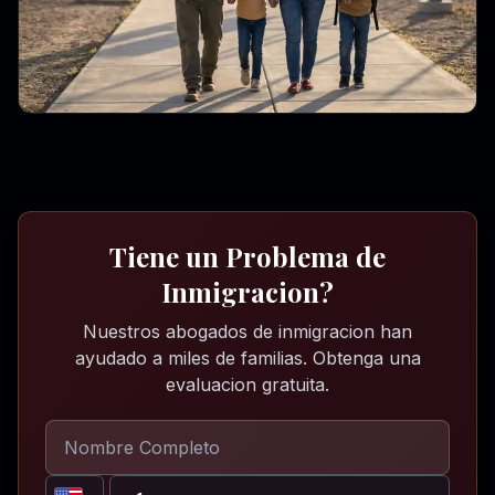
Tiene un Problema de
Inmigracion?
Nuestros abogados de inmigracion han
ayudado a miles de familias. Obtenga una
evaluacion gratuita.