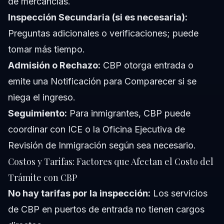
de mercancías.
Inspección Secundaria (si es necesaria):
Preguntas adicionales o verificaciones; puede
tomar más tiempo.
Admisión o Rechazo:
CBP otorga entrada o
emite una Notificación para Comparecer si se
niega el ingreso.
Seguimiento:
Para inmigrantes, CBP puede
coordinar con ICE o la Oficina Ejecutiva de
Revisión de Inmigración según sea necesario.
Costos y Tarifas: Factores que Afectan el Costo del
Trámite con CBP
No hay tarifas por la inspección:
Los servicios
de CBP en puertos de entrada no tienen cargos