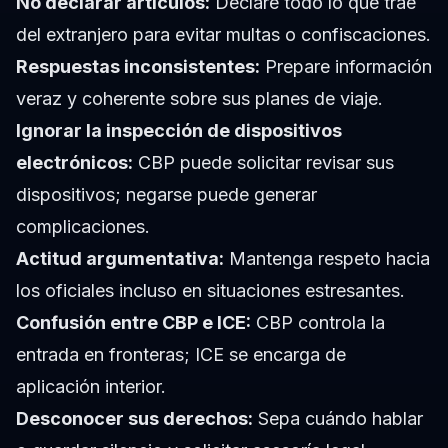
No declarar artículos:
Declare todo lo que trae
del extranjero para evitar multas o confiscaciones.
Respuestas inconsistentes:
Prepare información
veraz y coherente sobre sus planes de viaje.
Ignorar la inspección de dispositivos
electrónicos:
CBP puede solicitar revisar sus
dispositivos; negarse puede generar
complicaciones.
Actitud argumentativa:
Mantenga respeto hacia
los oficiales incluso en situaciones estresantes.
Confusión entre CBP e ICE:
CBP controla la
entrada en fronteras; ICE se encarga de
aplicación interior.
Desconocer sus derechos:
Sepa cuándo hablar