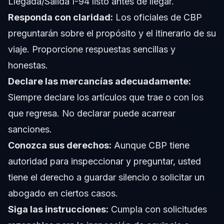
Llegada/Salida I-94 listo antes de llegar.
Responda con claridad:
Los oficiales de CBP
preguntarán sobre el propósito y el itinerario de su
viaje. Proporcione respuestas sencillas y
honestas.
Declare las mercancías adecuadamente:
Siempre declare los artículos que trae o con los
que regresa. No declarar puede acarrear
sanciones.
Conozca sus derechos:
Aunque CBP tiene
autoridad para inspeccionar y preguntar, usted
tiene el derecho a guardar silencio o solicitar un
abogado en ciertos casos.
Siga las instrucciones:
Cumpla con solicitudes