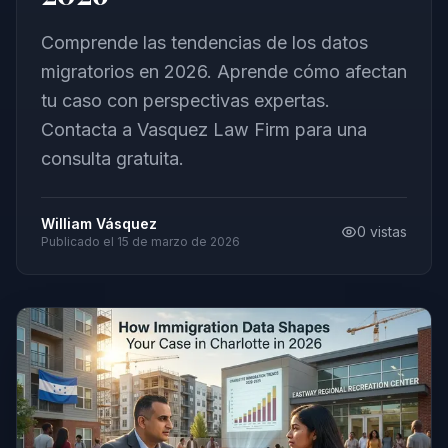
Comprende las tendencias de los datos
migratorios en 2026. Aprende cómo afectan
tu caso con perspectivas expertas.
Contacta a Vasquez Law Firm para una
consulta gratuita.
William Vásquez
0
vistas
Publicado el
15 de marzo de 2026