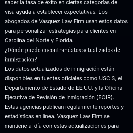
saber la tasa de éxito en ciertas categorías de
visa ayuda a establecer expectativas. Los
abogados de Vasquez Law Firm usan estos datos
para personalizar estrategias para clientes en
Carolina del Norte y Florida.
¿Dónde puedo encontrar datos actualizados de
inmigración?
Los datos actualizados de inmigración están
disponibles en fuentes oficiales como USCIS, el
Departamento de Estado de EE.UU. y la Oficina
Ejecutiva de Revisión de Inmigración (EOIR).
Estas agencias publican regularmente reportes y
estadísticas en línea. Vasquez Law Firm se
mantiene al día con estas actualizaciones para