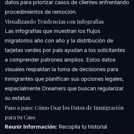
datos para priorizar casos de clientes enfrentando
procedimientos de remoción.
Visualizando Tendencias con Infografías
Las infografías que muestran los flujos
migratorios año con año y la distribución de
tarjetas verdes por país ayudan a los solicitantes
a comprender patrones amplios. Estos datos
visuales respaldan la toma de decisiones para
inmigrantes que planifican sus opciones legales,
especialmente Dreamers que buscan regularizar
su estatus.
Paso a paso: Cómo Usar los Datos de Inmigración
para tu Caso
Reunir Información:
Recopila tu historial