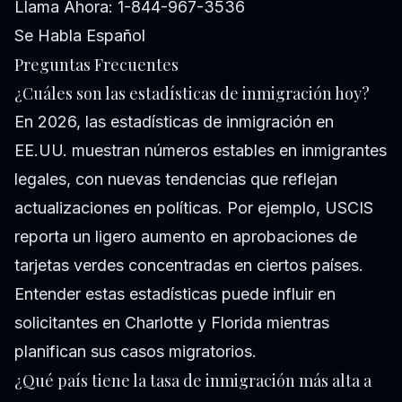
Llama Ahora: 1-844-967-3536
Se Habla Español
Preguntas Frecuentes
¿Cuáles son las estadísticas de inmigración hoy?
En 2026, las estadísticas de inmigración en
EE.UU. muestran números estables en inmigrantes
legales, con nuevas tendencias que reflejan
actualizaciones en políticas. Por ejemplo, USCIS
reporta un ligero aumento en aprobaciones de
tarjetas verdes concentradas en ciertos países.
Entender estas estadísticas puede influir en
solicitantes en Charlotte y Florida mientras
planifican sus casos migratorios.
¿Qué país tiene la tasa de inmigración más alta a