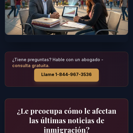
¿Tiene preguntas? Hable con un abogado -
consulta gratuita.
Llame 1-844-967-3536
¿Le preocupa cómo le afectan
las últimas noticias de
inmigración?