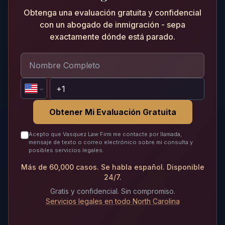
Obtenga una evaluación gratuita y confidencial
con un abogado de inmigración - sepa
exactamente dónde está parado.
Obtener Mi Evaluación Gratuita
Acepto que Vasquez Law Firm me contacte por llamada,
mensaje de texto o correo electrónico sobre mi consulta y
posibles servicios legales.
Más de 60,000 casos. Se habla español. Disponible
24/7.
Gratis y confidencial. Sin compromiso.
Servicios legales en todo North Carolina