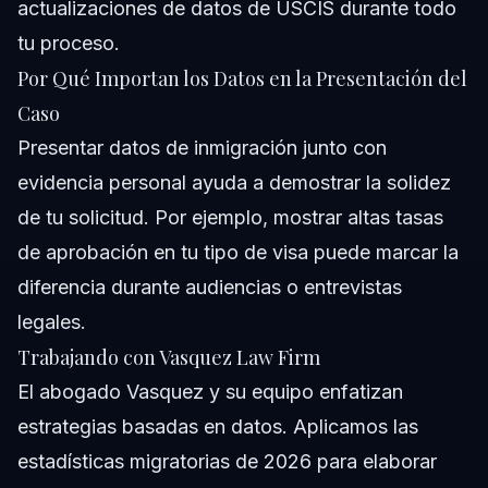
actualizaciones de datos de USCIS durante todo
tu proceso.
Por Qué Importan los Datos en la Presentación del
Caso
Presentar datos de inmigración junto con
evidencia personal ayuda a demostrar la solidez
de tu solicitud. Por ejemplo, mostrar altas tasas
de aprobación en tu tipo de visa puede marcar la
diferencia durante audiencias o entrevistas
legales.
Trabajando con Vasquez Law Firm
El abogado Vasquez y su equipo enfatizan
estrategias basadas en datos. Aplicamos las
estadísticas migratorias de 2026 para elaborar