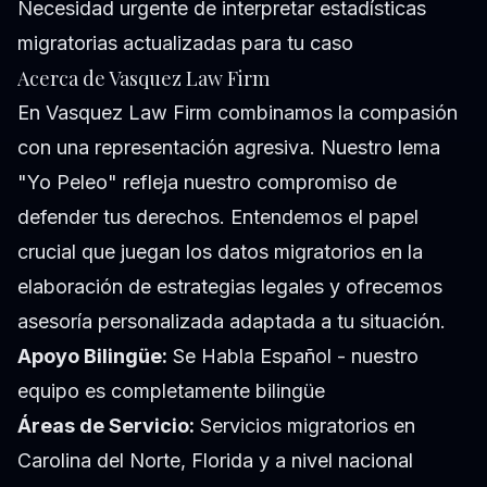
Necesidad urgente de interpretar estadísticas
migratorias actualizadas para tu caso
Acerca de Vasquez Law Firm
En Vasquez Law Firm combinamos la compasión
con una representación agresiva. Nuestro lema
"Yo Peleo" refleja nuestro compromiso de
defender tus derechos. Entendemos el papel
crucial que juegan los datos migratorios en la
elaboración de estrategias legales y ofrecemos
asesoría personalizada adaptada a tu situación.
Apoyo Bilingüe:
Se Habla Español - nuestro
equipo es completamente bilingüe
Áreas de Servicio:
Servicios migratorios en
Carolina del Norte, Florida y a nivel nacional