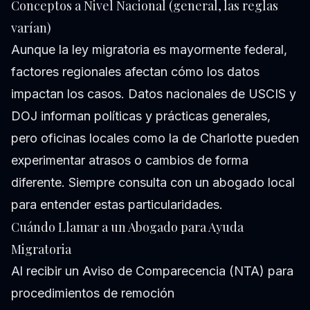
Conceptos a Nivel Nacional (general, las reglas
varían)
Aunque la ley migratoria es mayormente federal,
factores regionales afectan cómo los datos
impactan los casos. Datos nacionales de USCIS y
DOJ informan políticas y prácticas generales,
pero oficinas locales como la de Charlotte pueden
experimentar atrasos o cambios de forma
diferente. Siempre consulta con un abogado local
para entender estas particularidades.
Cuándo Llamar a un Abogado para Ayuda
Migratoria
Al recibir un Aviso de Comparecencia (NTA) para
procedimientos de remoción