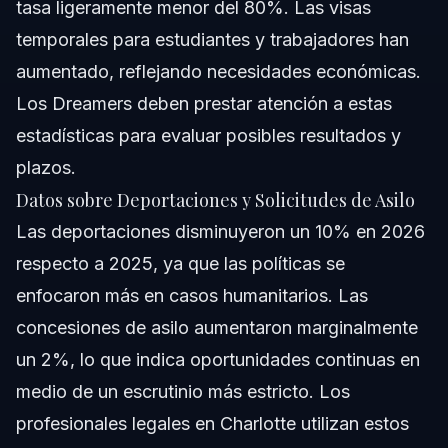
tasa ligeramente menor del 80%. Las visas
temporales para estudiantes y trabajadores han
aumentado, reflejando necesidades económicas.
Los Dreamers deben prestar atención a estas
estadísticas para evaluar posibles resultados y
plazos.
Datos sobre Deportaciones y Solicitudes de Asilo
Las deportaciones disminuyeron un 10% en 2026
respecto a 2025, ya que las políticas se
enfocaron más en casos humanitarios. Las
concesiones de asilo aumentaron marginalmente
un 2%, lo que indica oportunidades continuas en
medio de un escrutinio más estricto. Los
profesionales legales en Charlotte utilizan estos