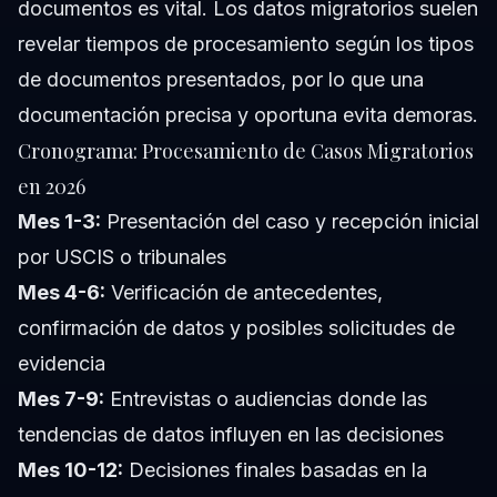
documentos es vital. Los datos migratorios suelen
revelar tiempos de procesamiento según los tipos
de documentos presentados, por lo que una
documentación precisa y oportuna evita demoras.
Cronograma: Procesamiento de Casos Migratorios
en 2026
Mes 1-3:
Presentación del caso y recepción inicial
por USCIS o tribunales
Mes 4-6:
Verificación de antecedentes,
confirmación de datos y posibles solicitudes de
evidencia
Mes 7-9:
Entrevistas o audiencias donde las
tendencias de datos influyen en las decisiones
Mes 10-12:
Decisiones finales basadas en la