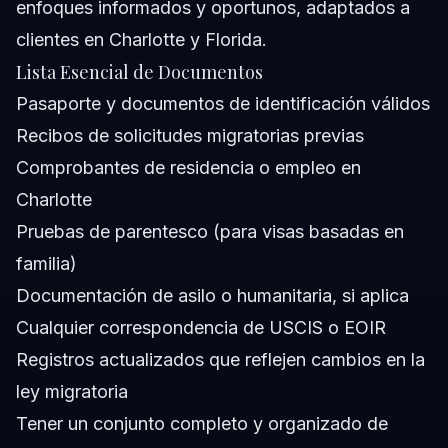
enfoques informados y oportunos, adaptados a
clientes en Charlotte y Florida.
Lista Esencial de Documentos
Pasaporte y documentos de identificación válidos
Recibos de solicitudes migratorias previas
Comprobantes de residencia o empleo en
Charlotte
Pruebas de parentesco (para visas basadas en
familia)
Documentación de asilo o humanitaria, si aplica
Cualquier correspondencia de USCIS o EOIR
Registros actualizados que reflejen cambios en la
ley migratoria
Tener un conjunto completo y organizado de