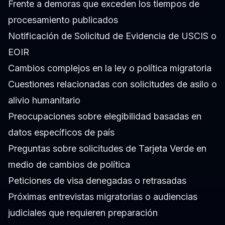
Frente a demoras que exceden los tiempos de
procesamiento publicados
Notificación de Solicitud de Evidencia de USCIS o
EOIR
Cambios complejos en la ley o política migratoria
Cuestiones relacionadas con solicitudes de asilo o
alivio humanitario
Preocupaciones sobre elegibilidad basadas en
datos específicos de país
Preguntas sobre solicitudes de Tarjeta Verde en
medio de cambios de política
Peticiones de visa denegadas o retrasadas
Próximas entrevistas migratorias o audiencias
judiciales que requieren preparación