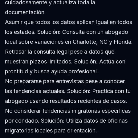
cuidadosamente y actualiza toda la
documentación.
Asumir que todos los datos aplican igual en todos
los estados.
Solución: Consulta con un abogado
local sobre variaciones en Charlotte, NC y Florida.
Retrasar la consulta legal pese a datos que
muestran plazos limitados.
Solución: Actúa con
prontitud y busca ayuda profesional.
No prepararse para entrevistas pese a conocer
las tendencias actuales.
Solución: Practica con tu
abogado usando resultados recientes de casos.
No considerar tendencias migratorias específicas
por condado.
Solución: Utiliza datos de oficinas
migratorias locales para orientación.