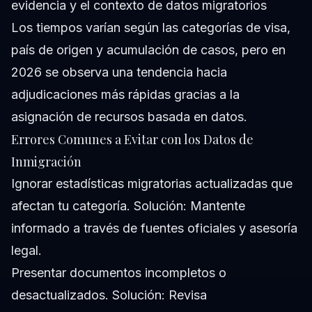
evidencia y el contexto de datos migratorios
Los tiempos varían según las categorías de visa,
país de origen y acumulación de casos, pero en
2026 se observa una tendencia hacia
adjudicaciones más rápidas gracias a la
asignación de recursos basada en datos.
Errores Comunes a Evitar con los Datos de
Inmigración
Ignorar estadísticas migratorias actualizadas que
afectan tu categoría.
Solución: Mantente
informado a través de fuentes oficiales y asesoría
legal.
Presentar documentos incompletos o
desactualizados.
Solución: Revisa