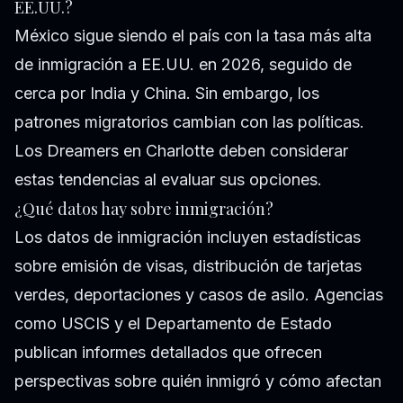
EE.UU.?
México sigue siendo el país con la tasa más alta
de inmigración a EE.UU. en 2026, seguido de
cerca por India y China. Sin embargo, los
patrones migratorios cambian con las políticas.
Los Dreamers en Charlotte deben considerar
estas tendencias al evaluar sus opciones.
¿Qué datos hay sobre inmigración?
Los datos de inmigración incluyen estadísticas
sobre emisión de visas, distribución de tarjetas
verdes, deportaciones y casos de asilo. Agencias
como USCIS y el Departamento de Estado
publican informes detallados que ofrecen
perspectivas sobre quién inmigró y cómo afectan