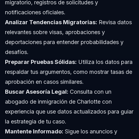
migratorio, registros de solicitudes y
notificaciones oficiales.
Analizar Tendencias Migratorias:
Revisa datos
relevantes sobre visas, aprobaciones y
deportaciones para entender probabilidades y
desafíos.
Preparar Pruebas Sólidas:
Utiliza los datos para
respaldar tus argumentos, como mostrar tasas de
aprobación en casos similares.
Buscar Asesoría Legal:
Consulta con un
abogado de inmigración de Charlotte con
experiencia que use datos actualizados para guiar
la estrategia de tu caso.
Mantente Informado:
Sigue los anuncios y