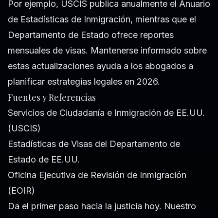
Por ejemplo, USCIS publica anualmente el Anuario
de Estadísticas de Inmigración, mientras que el
Departamento de Estado ofrece reportes
mensuales de visas. Mantenerse informado sobre
estas actualizaciones ayuda a los abogados a
planificar estrategias legales en 2026.
Fuentes y Referencias
Servicios de Ciudadanía e Inmigración de EE.UU.
(USCIS)
Estadísticas de Visas del Departamento de
Estado de EE.UU.
Oficina Ejecutiva de Revisión de Inmigración
(EOIR)
Da el primer paso hacia la justicia hoy. Nuestro