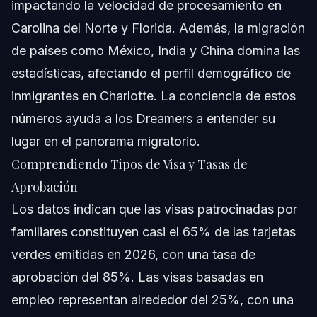
impactando la velocidad de procesamiento en
Carolina del Norte y Florida. Además, la migración
de países como México, India y China domina las
estadísticas, afectando el perfil demográfico de
inmigrantes en Charlotte. La conciencia de estos
números ayuda a los Dreamers a entender su
lugar en el panorama migratorio.
Comprendiendo Tipos de Visa y Tasas de
Aprobación
Los datos indican que las visas patrocinadas por
familiares constituyen casi el 65% de las tarjetas
verdes emitidas en 2026, con una tasa de
aprobación del 85%. Las visas basadas en
empleo representan alrededor del 25%, con una