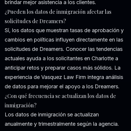
brindar mejor asistencia a los clientes.
¿Pueden los datos de inmigración afectar las
solicitudes de Dreamers?
Sí, los datos que muestran tasas de aprobación y
cambios en políticas influyen directamente en las
solicitudes de Dreamers. Conocer las tendencias
actuales ayuda a los solicitantes en Charlotte a
anticipar retos y preparar casos más sólidos. La
experiencia de Vasquez Law Firm integra análisis
de datos para mejorar el apoyo a los Dreamers.
¿Con qué frecuencia se actualizan los datos de
inmigración?
Los datos de inmigración se actualizan
anualmente y trimestralmente según la agencia.