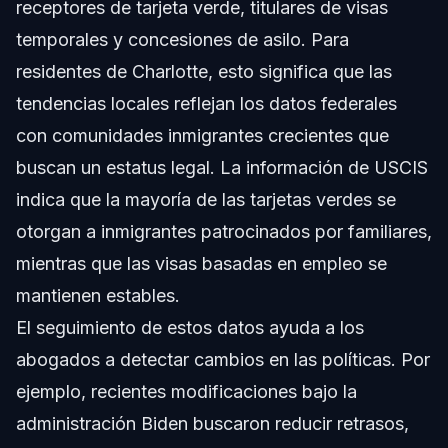
receptores de tarjeta verde, titulares de visas
Fuentes y Referencias
temporales y concesiones de asilo. Para
residentes de Charlotte, esto significa que las
tendencias locales reflejan los datos federales
con comunidades inmigrantes crecientes que
buscan un estatus legal. La información de USCIS
indica que la mayoría de las tarjetas verdes se
otorgan a inmigrantes patrocinados por familiares,
mientras que las visas basadas en empleo se
mantienen estables.
El seguimiento de estos datos ayuda a los
abogados a detectar cambios en las políticas. Por
ejemplo, recientes modificaciones bajo la
administración Biden buscaron reducir retrasos,