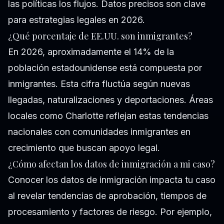
las políticas los flujos. Datos precisos son clave
para estrategias legales en 2026.
¿Qué porcentaje de EE.UU. son inmigrantes?
En 2026, aproximadamente el 14% de la
población estadounidense está compuesta por
inmigrantes. Esta cifra fluctúa según nuevas
llegadas, naturalizaciones y deportaciones. Áreas
locales como Charlotte reflejan estas tendencias
nacionales con comunidades inmigrantes en
crecimiento que buscan apoyo legal.
¿Cómo afectan los datos de inmigración a mi caso?
Conocer los datos de inmigración impacta tu caso
al revelar tendencias de aprobación, tiempos de
procesamiento y factores de riesgo. Por ejemplo,