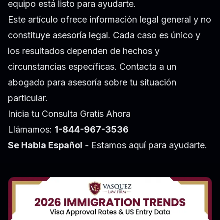
equipo está listo para ayudarte.
Este artículo ofrece información legal general y no
constituye asesoría legal. Cada caso es único y
los resultados dependen de hechos y
circunstancias específicas. Contacta a un
abogado para asesoría sobre tu situación
particular.
Inicia tu Consulta Gratis Ahora
Llámamos:
1-844-967-3536
Se Habla Español
- Estamos aquí para ayudarte.