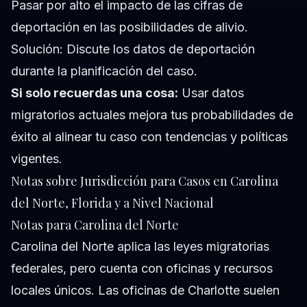
Pasar por alto el impacto de las cifras de
deportación en las posibilidades de alivio.
Solución: Discute los datos de deportación
durante la planificación del caso.
Si solo recuerdas una cosa:
Usar datos
migratorios actuales mejora tus probabilidades de
éxito al alinear tu caso con tendencias y políticas
vigentes.
Notas sobre Jurisdicción para Casos en Carolina
del Norte, Florida y a Nivel Nacional
Notas para Carolina del Norte
Carolina del Norte aplica las leyes migratorias
federales, pero cuenta con oficinas y recursos
locales únicos. Las oficinas de Charlotte suelen