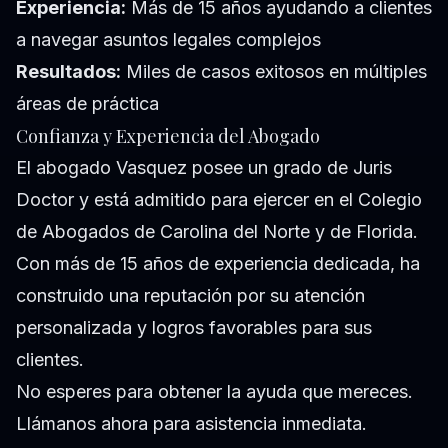
Experiencia:
Más de 15 años ayudando a clientes
a navegar asuntos legales complejos
Resultados:
Miles de casos exitosos en múltiples
áreas de práctica
Confianza y Experiencia del Abogado
El abogado Vasquez posee un grado de Juris
Doctor y está admitido para ejercer en el Colegio
de Abogados de Carolina del Norte y de Florida.
Con más de 15 años de experiencia dedicada, ha
construido una reputación por su atención
personalizada y logros favorables para sus
clientes.
No esperes para obtener la ayuda que mereces.
Llámanos ahora para asistencia inmediata.