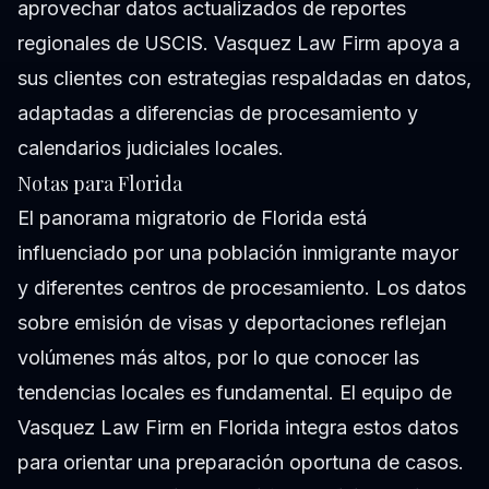
aprovechar datos actualizados de reportes
regionales de USCIS. Vasquez Law Firm apoya a
sus clientes con estrategias respaldadas en datos,
adaptadas a diferencias de procesamiento y
calendarios judiciales locales.
Notas para Florida
El panorama migratorio de Florida está
influenciado por una población inmigrante mayor
y diferentes centros de procesamiento. Los datos
sobre emisión de visas y deportaciones reflejan
volúmenes más altos, por lo que conocer las
tendencias locales es fundamental. El equipo de
Vasquez Law Firm en Florida integra estos datos
para orientar una preparación oportuna de casos.