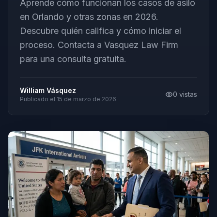
Aprende cómo funcionan los casos de asilo
en Orlando y otras zonas en 2026.
Descubre quién califica y cómo iniciar el
proceso. Contacta a Vasquez Law Firm
para una consulta gratuita.
William Vásquez
0
vistas
Publicado el
15 de marzo de 2026