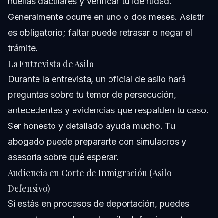
huellas dactilares y verificar tu identidad.
Generalmente ocurre en uno o dos meses. Asistir
es obligatorio; faltar puede retrasar o negar el
trámite.
La Entrevista de Asilo
Durante la entrevista, un oficial de asilo hará
preguntas sobre tu temor de persecución,
antecedentes y evidencias que respalden tu caso.
Ser honesto y detallado ayuda mucho. Tu
abogado puede prepararte con simulacros y
asesoría sobre qué esperar.
Audiencia en Corte de Inmigración (Asilo
Defensivo)
Si estás en procesos de deportación, puedes