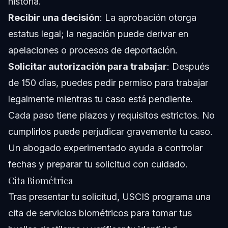
historia.
Recibir una decisión
: La aprobación otorga
estatus legal; la negación puede derivar en
apelaciones o procesos de deportación.
Solicitar autorización para trabajar
: Después
de 150 días, puedes pedir permiso para trabajar
legalmente mientras tu caso está pendiente.
Cada paso tiene plazos y requisitos estrictos. No
cumplirlos puede perjudicar gravemente tu caso.
Un abogado experimentado ayuda a controlar
fechas y preparar tu solicitud con cuidado.
Cita Biométrica
Tras presentar tu solicitud, USCIS programa una
cita de servicios biométricos para tomar tus