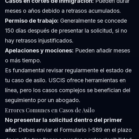
Casos en cortes de inmigración:
Pueden durar
meses o años debido a retrasos acumulados.
Permiso de trabajo:
Generalmente se concede
150 días después de presentar la solicitud, si no
hay retrasos injustificados.
Apelaciones y mociones:
Pueden añadir meses
o más tiempo.
Es fundamental revisar regularmente el estado de
tu caso de asilo. USCIS ofrece herramientas en
línea, pero los casos complejos se benefician del
seguimiento por un abogado.
Errores Comunes en Casos de Asilo
No presentar la solicitud dentro del primer
año:
Debes enviar el Formulario I-589 en el plazo