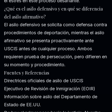
el estrés en este proceso desafiante.
¿Qué es el asilo defensivo y en qué se diferencia
del asilo afirmativo?
El asilo defensivo se solicita como defensa contra
procedimientos de deportación, mientras el asilo
afirmativo se presenta proactivamente ante
USCIS antes de cualquier proceso. Ambos
requieren prueba de persecución, pero difieren en
su momento y procedimiento.
Fuentes y Referencias
Directrices oficiales de asilo de USCIS
Ejecutivo de Revisión de Inmigración (EOIR)
Información sobre asilo del Departamento de
Estado de EE.UU.