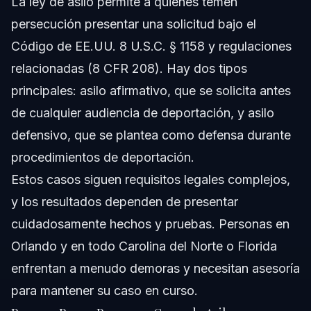
La ley de asilo permite a quienes temen
persecución presentar una solicitud bajo el
Código de EE.UU. 8 U.S.C. § 1158 y regulaciones
relacionadas (8 CFR 208). Hay dos tipos
principales: asilo afirmativo, que se solicita antes
de cualquier audiencia de deportación, y asilo
defensivo, que se plantea como defensa durante
procedimientos de deportación.
Estos casos siguen requisitos legales complejos,
y los resultados dependen de presentar
cuidadosamente hechos y pruebas. Personas en
Orlando y en todo Carolina del Norte o Florida
enfrentan a menudo demoras y necesitan asesoría
para mantener su caso en curso.