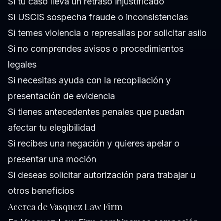
Si tu caso lleva un retraso injustificado
Si USCIS sospecha fraude o inconsistencias
Si temes violencia o represalias por solicitar asilo
Si no comprendes avisos o procedimientos
legales
Si necesitas ayuda con la recopilación y
presentación de evidencia
Si tienes antecedentes penales que puedan
afectar tu elegibilidad
Si recibes una negación y quieres apelar o
presentar una moción
Si deseas solicitar autorización para trabajar u
otros beneficios
Acerca de Vasquez Law Firm