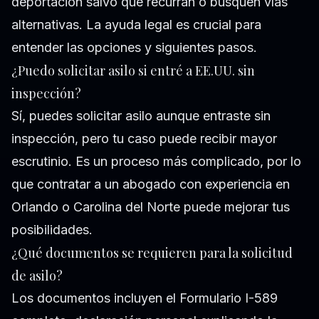
deportación salvo que recurran o busquen vías
alternativas. La ayuda legal es crucial para
entender las opciones y siguientes pasos.
¿Puedo solicitar asilo si entré a EE.UU. sin
inspección?
Sí, puedes solicitar asilo aunque entraste sin
inspección, pero tu caso puede recibir mayor
escrutinio. Es un proceso más complicado, por lo
que contratar a un abogado con experiencia en
Orlando o Carolina del Norte puede mejorar tus
posibilidades.
¿Qué documentos se requieren para la solicitud
de asilo?
Los documentos incluyen el Formulario I-589