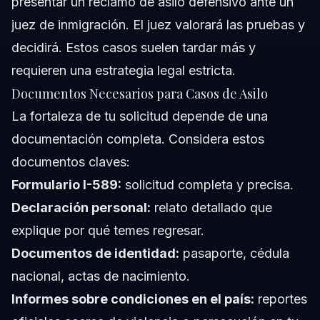
presentar un reclamo de asilo defensivo ante un
juez de inmigración. El juez valorará las pruebas y
decidirá. Estos casos suelen tardar más y
requieren una estrategia legal estricta.
Documentos Necesarios para Casos de Asilo
La fortaleza de tu solicitud depende de una
documentación completa. Considera estos
documentos claves:
Formulario I-589:
solicitud completa y precisa.
Declaración personal:
relato detallado que
explique por qué temes regresar.
Documentos de identidad:
pasaporte, cédula
nacional, actas de nacimiento.
Informes sobre condiciones en el país:
reportes