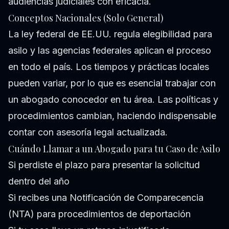
audiencias judiciales con eficacia.
Conceptos Nacionales (Solo General)
La ley federal de EE.UU. regula elegibilidad para
asilo y las agencias federales aplican el proceso
en todo el país. Los tiempos y prácticas locales
pueden variar, por lo que es esencial trabajar con
un abogado conocedor en tu área. Las políticas y
procedimientos cambian, haciendo indispensable
contar con asesoría legal actualizada.
Cuándo Llamar a un Abogado para tu Caso de Asilo
Si perdiste el plazo para presentar la solicitud
dentro del año
Si recibes una Notificación de Comparecencia
(NTA) para procedimientos de deportación