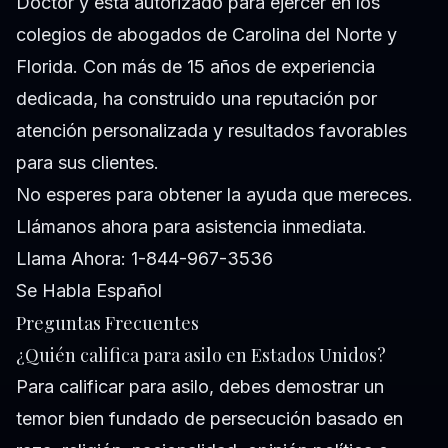
Doctor y está autorizado para ejercer en los
colegios de abogados de Carolina del Norte y
Florida. Con más de 15 años de experiencia
dedicada, ha construido una reputación por
atención personalizada y resultados favorables
para sus clientes.
No esperes para obtener la ayuda que mereces.
Llámanos ahora para asistencia inmediata.
Llama Ahora: 1-844-967-3536
Se Habla Español
Preguntas Frecuentes
¿Quién califica para asilo en Estados Unidos?
Para calificar para asilo, debes demostrar un
temor bien fundado de persecución basado en