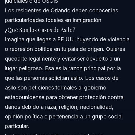
judiciales o de USCIS
Los residentes de Orlando deben conocer las
particularidades locales en inmigración
¿Qué Son los Casos de Asilo?
Imagina que llegas a EE.UU. huyendo de violencia
o represión política en tu país de origen. Quieres
quedarte legalmente y evitar ser devuelto a un
lugar peligroso. Esa es la razón principal por la
que las personas solicitan asilo. Los casos de
asilo son peticiones formales al gobierno
estadounidense para obtener protección contra
daños debido a raza, religión, nacionalidad,
opinión política o pertenencia a un grupo social
particular.