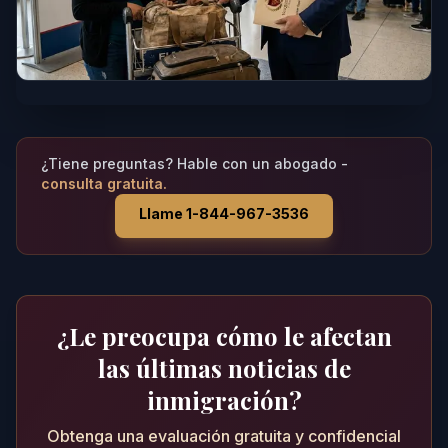
¿Tiene preguntas? Hable con un abogado -
consulta gratuita.
Llame 1-844-967-3536
¿Le preocupa cómo le afectan
las últimas noticias de
inmigración?
Obtenga una evaluación gratuita y confidencial