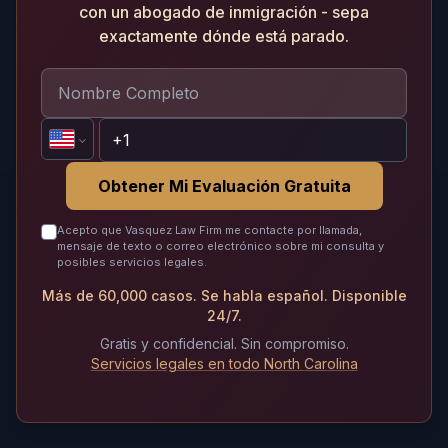
con un abogado de inmigración - sepa
exactamente dónde está parado.
Obtener Mi Evaluación Gratuita
Acepto que Vasquez Law Firm me contacte por llamada,
mensaje de texto o correo electrónico sobre mi consulta y
posibles servicios legales.
Más de 60,000 casos. Se habla español. Disponible
24/7.
Gratis y confidencial. Sin compromiso.
Servicios legales en todo North Carolina