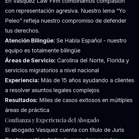
En Vasquez Law Firm combinamos compasión
con representación agresiva. Nuestro lema “Yo
Peleo” refleja nuestro compromiso de defender
tus derechos.
Atención Bilingüe:
Se Habla Español - nuestro
equipo es totalmente bilingüe
Áreas de Servicio:
Carolina del Norte, Florida y
servicios migratorios a nivel nacional
Experiencia:
Más de 15 años ayudando a clientes
a resolver asuntos legales complejos
Resultados:
Miles de casos exitosos en múltiples
áreas de práctica
Confianza y Experiencia del Abogado
El abogado Vasquez cuenta con título de Juris