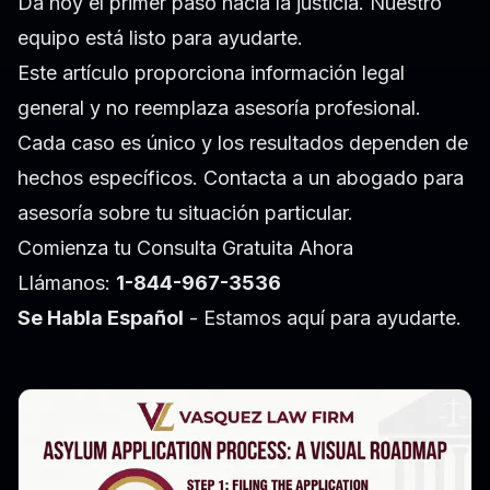
Da hoy el primer paso hacia la justicia. Nuestro
equipo está listo para ayudarte.
Este artículo proporciona información legal
general y no reemplaza asesoría profesional.
Cada caso es único y los resultados dependen de
hechos específicos. Contacta a un abogado para
asesoría sobre tu situación particular.
Comienza tu Consulta Gratuita Ahora
Llámanos:
1-844-967-3536
Se Habla Español
- Estamos aquí para ayudarte.