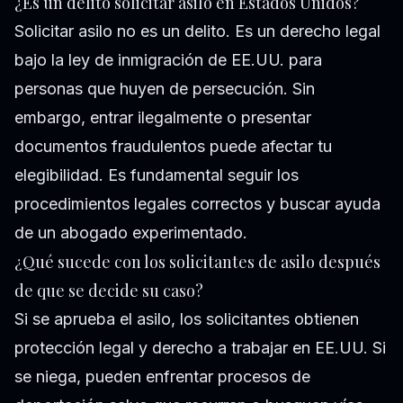
¿Es un delito solicitar asilo en Estados Unidos?
Solicitar asilo no es un delito. Es un derecho legal
bajo la ley de inmigración de EE.UU. para
personas que huyen de persecución. Sin
embargo, entrar ilegalmente o presentar
documentos fraudulentos puede afectar tu
elegibilidad. Es fundamental seguir los
procedimientos legales correctos y buscar ayuda
de un abogado experimentado.
¿Qué sucede con los solicitantes de asilo después
de que se decide su caso?
Si se aprueba el asilo, los solicitantes obtienen
protección legal y derecho a trabajar en EE.UU. Si
se niega, pueden enfrentar procesos de