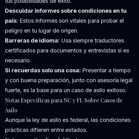
tus posibilidades de éxito.
Descuidar informes sobre condiciones en tu
país:
Estos informes son vitales para probar el
peligro en tu lugar de origen.
Barreras de idioma:
Usa siempre traductores
certificados para documentos y entrevistas si es
necesario.
Si recuerdas solo una cosa:
Presentar a tiempo
y con buena preparación, junto con asesoría legal
fuerte, es la base para un caso de asilo exitoso.
Notas Específicas para NC y FL Sobre Casos de
Asilo
Aunque la ley de asilo es federal, las condiciones
prácticas difieren entre estados.