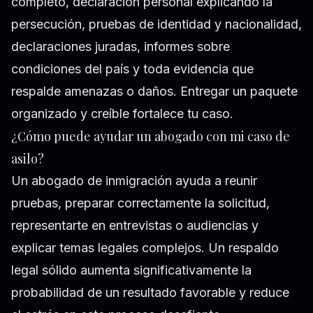
completo, declaración personal explicando la
persecución, pruebas de identidad y nacionalidad,
declaraciones juradas, informes sobre
condiciones del país y toda evidencia que
respalde amenazas o daños. Entregar un paquete
organizado y creíble fortalece tu caso.
¿Cómo puede ayudar un abogado con mi caso de
asilo?
Un abogado de inmigración ayuda a reunir
pruebas, preparar correctamente la solicitud,
representarte en entrevistas o audiencias y
explicar temas legales complejos. Un respaldo
legal sólido aumenta significativamente la
probabilidad de un resultado favorable y reduce