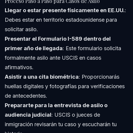
Proceso Paso a Paso para Casos de Asilo
Llegar o estar presente físicamente en EE.UU.
:
Debes estar en territorio estadounidense para
solicitar asilo.
Presentar el Formulario I-589 dentro del
primer año de llegada
: Este formulario solicita
formalmente asilo ante USCIS en casos
afirmativos.
Asistir a una cita biométrica
: Proporcionarás
huellas digitales y fotografías para verificaciones
de antecedentes.
Prepararte para la entrevista de asilo o
audiencia judicial
: USCIS o jueces de
inmigración revisarán tu caso y escucharán tu