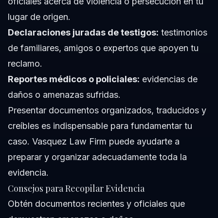
oficiales acerca de violencia o persecución en tu
lugar de origen.
Declaraciones juradas de testigos:
testimonios
de familiares, amigos o expertos que apoyen tu
reclamo.
Reportes médicos o policiales:
evidencias de
daños o amenazas sufridas.
Presentar documentos organizados, traducidos y
creíbles es indispensable para fundamentar tu
caso. Vasquez Law Firm puede ayudarte a
preparar y organizar adecuadamente toda la
evidencia.
Consejos para Recopilar Evidencia
Obtén documentos recientes y oficiales que