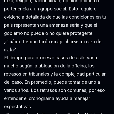
raza, religión, nacionalidad, opinión política o
pertenencia a un grupo social. Esto requiere
evidencia detallada de que las condiciones en tu
país representan una amenaza seria y que el
gobierno no puede o no quiere protegerte.
¿Cuánto tiempo tarda en aprobarse un caso de
asilo?
El tiempo para procesar casos de asilo varía
mucho según la ubicación de la oficina, los
retrasos en tribunales y la complejidad particular
del caso. En promedio, puede tomar de uno a
varios años. Los retrasos son comunes, por eso
entender el cronograma ayuda a manejar
expectativas.