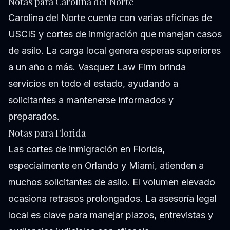
Notas para Carolina del Norte
Carolina del Norte cuenta con varias oficinas de
USCIS y cortes de inmigración que manejan casos
de asilo. La carga local genera esperas superiores
a un año o más. Vasquez Law Firm brinda
servicios en todo el estado, ayudando a
solicitantes a mantenerse informados y
preparados.
Notas para Florida
Las cortes de inmigración en Florida,
especialmente en Orlando y Miami, atienden a
muchos solicitantes de asilo. El volumen elevado
ocasiona retrasos prolongados. La asesoría legal
local es clave para manejar plazos, entrevistas y