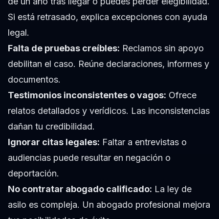
de un año tras llegar o puedes perder elegibilidad.
Si está retrasado, explica excepciones con ayuda
legal.
Falta de pruebas creíbles:
Reclamos sin apoyo
debilitan el caso. Reúne declaraciones, informes y
documentos.
Testimonios inconsistentes o vagos:
Ofrece
relatos detallados y verídicos. Las inconsistencias
dañan tu credibilidad.
Ignorar citas legales:
Faltar a entrevistas o
audiencias puede resultar en negación o
deportación.
No contratar abogado calificado:
La ley de
asilo es compleja. Un abogado profesional mejora