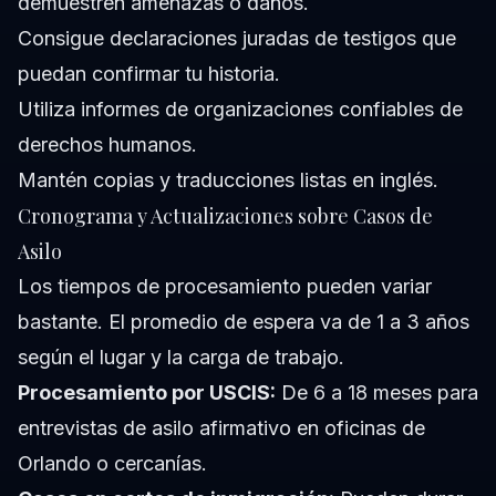
demuestren amenazas o daños.
Consigue declaraciones juradas de testigos que
puedan confirmar tu historia.
Utiliza informes de organizaciones confiables de
derechos humanos.
Mantén copias y traducciones listas en inglés.
Cronograma y Actualizaciones sobre Casos de
Asilo
Los tiempos de procesamiento pueden variar
bastante. El promedio de espera va de 1 a 3 años
según el lugar y la carga de trabajo.
Procesamiento por USCIS:
De 6 a 18 meses para
entrevistas de asilo afirmativo en oficinas de
Orlando o cercanías.