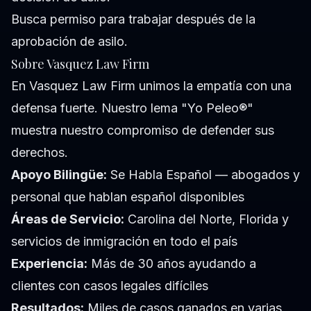
Busca permiso para trabajar después de la
aprobación de asilo.
Sobre Vasquez Law Firm
En Vasquez Law Firm unimos la empatía con una
defensa fuerte. Nuestro lema "Yo Peleo®"
muestra nuestro compromiso de defender sus
derechos.
Apoyo Bilingüe:
Se Habla Español — abogados y
personal que hablan español disponibles
Áreas de Servicio:
Carolina del Norte, Florida y
servicios de inmigración en todo el país
Experiencia:
Más de 30 años ayudando a
clientes con casos legales difíciles
Resultados:
Miles de casos ganados en varias