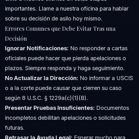
importantes. Llame a nuestra oficina para hablar
sobre su decisión de asilo hoy mismo.
Errores Comunes que Debe Evitar Tras una
Decisión
Ignorar Notificaciones:
No responder a cartas
oficiales puede hacer que pierda apelaciones o
plazos. Siempre responda y haga seguimiento.
No Actualizar la Dirección:
No informar a USCIS
o a la corte puede causar que cierren su caso
según 8 U.S.C. § 1229a(c)(1)(B).
Presentar Pruebas Insuficientes:
Documentos
incompletos debilitan apelaciones o solicitudes
futuras.
Retrasar la Ayuda Legal:
Esperar mucho para