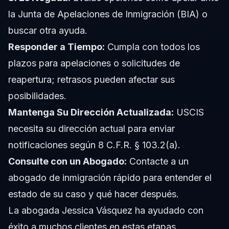
la Junta de Apelaciones de Inmigración (BIA) o
buscar otra ayuda.
Responder a Tiempo:
Cumpla con todos los
plazos para apelaciones o solicitudes de
reapertura; retrasos pueden afectar sus
posibilidades.
Mantenga Su Dirección Actualizada:
USCIS
necesita su dirección actual para enviar
notificaciones según 8 C.F.R. § 103.2(a).
Consulte con un Abogado:
Contacte a un
abogado de inmigración rápido para entender el
estado de su caso y qué hacer después.
La abogada Jessica Vásquez ha ayudado con
éxito a muchos clientes en estas etapas