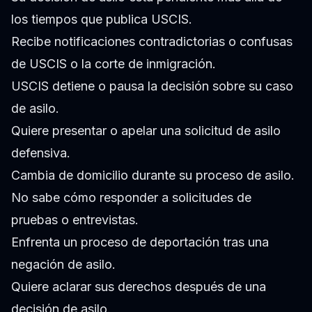
los tiempos que publica USCIS.
Recibe notificaciones contradictorias o confusas
de USCIS o la corte de inmigración.
USCIS detiene o pausa la decisión sobre su caso
de asilo.
Quiere presentar o apelar una solicitud de asilo
defensiva.
Cambia de domicilio durante su proceso de asilo.
No sabe cómo responder a solicitudes de
pruebas o entrevistas.
Enfrenta un proceso de deportación tras una
negación de asilo.
Quiere aclarar sus derechos después de una
decisión de asilo.