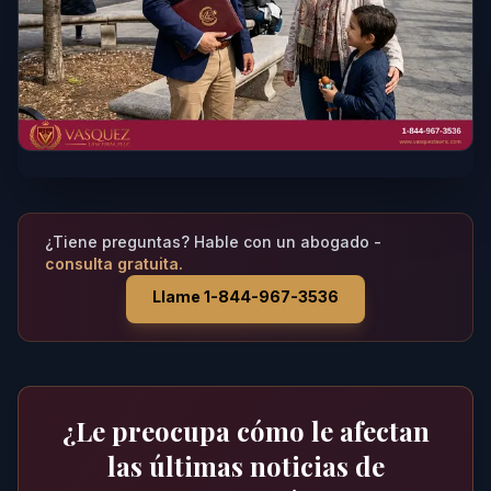
¿Tiene preguntas? Hable con un abogado -
consulta gratuita.
Llame 1-844-967-3536
¿Le preocupa cómo le afectan
las últimas noticias de