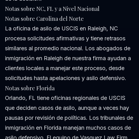
Notas sobre NC, FL y a Nivel Nacional
Notas sobre Carolina del Norte
La oficina de asilo de USCIS en Raleigh, NC
procesa solicitudes afirmativas y tiene retrasos
similares al promedio nacional. Los abogados de
inmigración en Raleigh de nuestra firma ayudan a
clientes locales a manejar este proceso, desde
solicitudes hasta apelaciones y asilo defensivo.
Notas sobre Florida
Orlando, FL tiene oficinas regionales de USCIS
que deciden casos de asilo, aunque a veces hay
pausas por revisión de políticas. Los tribunales de
inmigración en Florida manejan muchos casos de
asilo defensivo. El equipo de Vasquez Law Firm