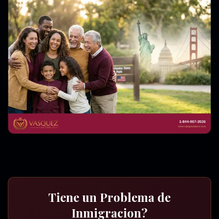
Tiene un Problema de
Inmigracion?