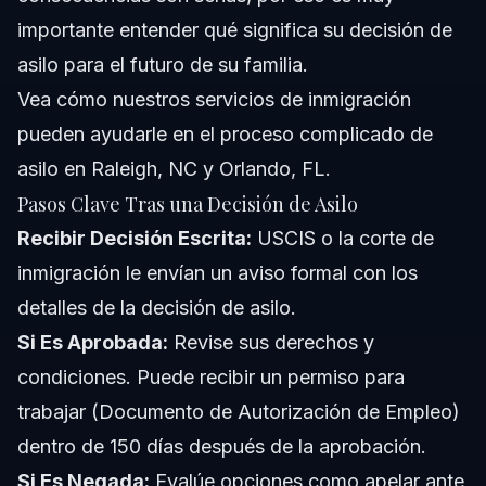
importante entender qué significa su decisión de
asilo para el futuro de su familia.
Vea cómo nuestros
servicios de inmigración
pueden ayudarle en el proceso complicado de
asilo en Raleigh, NC y Orlando, FL.
Pasos Clave Tras una Decisión de Asilo
Recibir Decisión Escrita:
USCIS o la corte de
inmigración le envían un aviso formal con los
detalles de la decisión de asilo.
Si Es Aprobada:
Revise sus derechos y
condiciones. Puede recibir un permiso para
trabajar (Documento de Autorización de Empleo)
dentro de 150 días después de la aprobación.
Si Es Negada:
Evalúe opciones como apelar ante