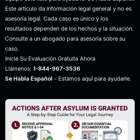
Este artículo da información legal general y no es
asesoría legal. Cada caso es único y los
resultados dependen de los hechos y la situación.
Consulte a un abogado para asesoría sobre su
caso.
Inicie Su Evaluación Gratuita Ahora
Llámenos:
1-844-967-3536
Se Habla Español
- Estamos aquí para ayudarle.