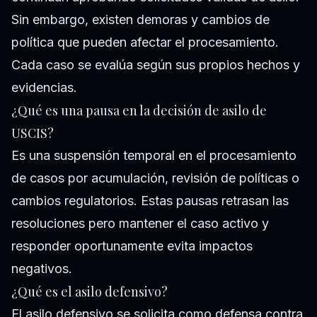
Sin embargo, existen demoras y cambios de
política que pueden afectar el procesamiento.
Cada caso se evalúa según sus propios hechos y
evidencias.
¿Qué es una pausa en la decisión de asilo de
USCIS?
Es una suspensión temporal en el procesamiento
de casos por acumulación, revisión de políticas o
cambios regulatorios. Estas pausas retrasan las
resoluciones pero mantener el caso activo y
responder oportunamente evita impactos
negativos.
¿Qué es el asilo defensivo?
El asilo defensivo se solicita como defensa contra