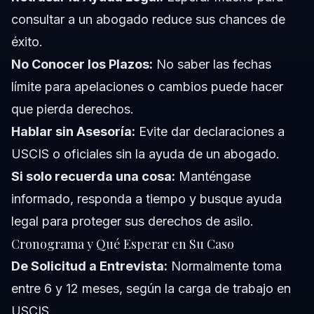
consultar a un abogado reduce sus chances de
éxito.
No Conocer los Plazos:
No saber las fechas
límite para apelaciones o cambios puede hacer
que pierda derechos.
Hablar sin Asesoría:
Evite dar declaraciones a
USCIS o oficiales sin la ayuda de un abogado.
Si solo recuerda una cosa:
Manténgase
informado, responda a tiempo y busque ayuda
legal para proteger sus derechos de asilo.
Cronograma y Qué Esperar en Su Caso
De Solicitud a Entrevista:
Normalmente toma
entre 6 y 12 meses, según la carga de trabajo en
USCIS.