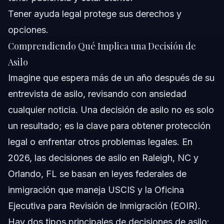
Tener ayuda legal protege sus derechos y
opciones.
Comprendiendo Qué Implica una Decisión de
Asilo
Imagine que espera más de un año después de su
entrevista de asilo, revisando con ansiedad
cualquier noticia. Una decisión de asilo no es solo
un resultado; es la clave para obtener protección
legal o enfrentar otros problemas legales. En
2026, las decisiones de asilo en Raleigh, NC y
Orlando, FL se basan en leyes federales de
inmigración que maneja USCIS y la Oficina
Ejecutiva para Revisión de Inmigración (EOIR).
Hay dos tipos principales de decisiones de asilo: