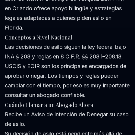
en Orlando ofrece apoyo bilingüe y estrategias
legales adaptadas a quienes piden asilo en
Florida.
Conceptos a Nivel Nacional
Las decisiones de asilo siguen la ley federal bajo
INA § 208 y reglas en 8 C.F.R. §§ 208.1–208.18.
USCIS y EOIR son los principales encargados de
aprobar o negar. Los tiempos y reglas pueden
cambiar con el tiempo, por eso es muy importante
consultar un abogado confiable.
Cuándo Llamar a un Abogado Ahora
Recibe un Aviso de Intención de Denegar su caso
de asilo.
Su decisión de asilo está pendiente más allá de