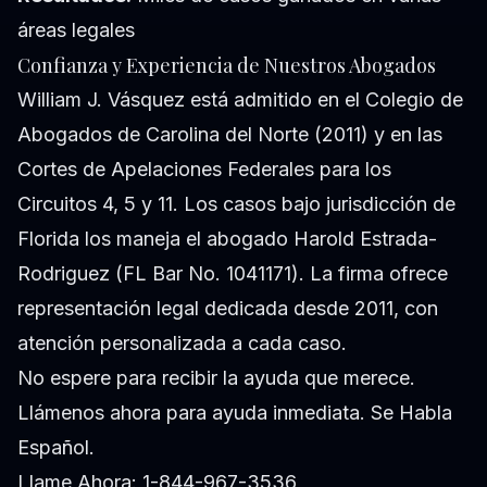
áreas legales
Confianza y Experiencia de Nuestros Abogados
William J. Vásquez está admitido en el Colegio de
Abogados de Carolina del Norte (2011) y en las
Cortes de Apelaciones Federales para los
Circuitos 4, 5 y 11. Los casos bajo jurisdicción de
Florida los maneja el abogado Harold Estrada-
Rodriguez (FL Bar No. 1041171). La firma ofrece
representación legal dedicada desde 2011, con
atención personalizada a cada caso.
No espere para recibir la ayuda que merece.
Llámenos ahora para ayuda inmediata. Se Habla
Español.
Llame Ahora: 1-844-967-3536