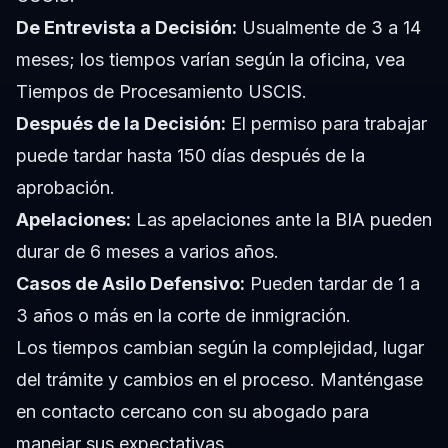
De Entrevista a Decisión:
Usualmente de 3 a 14
meses; los tiempos varían según la oficina, vea
Tiempos de Procesamiento USCIS.
Después de la Decisión:
El permiso para trabajar
puede tardar hasta 150 días después de la
aprobación.
Apelaciones:
Las apelaciones ante la BIA pueden
durar de 6 meses a varios años.
Casos de Asilo Defensivo:
Pueden tardar de 1 a
3 años o más en la corte de inmigración.
Los tiempos cambian según la complejidad, lugar
del trámite y cambios en el proceso. Manténgase
en contacto cercano con su abogado para
manejar sus expectativas.