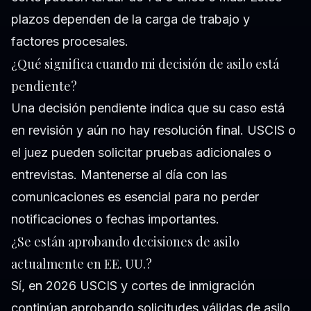
plazos dependen de la carga de trabajo y
factores procesales.
¿Qué significa cuando mi decisión de asilo está
pendiente?
Una decisión pendiente indica que su caso está
en revisión y aún no hay resolución final. USCIS o
el juez pueden solicitar pruebas adicionales o
entrevistas. Mantenerse al día con las
comunicaciones es esencial para no perder
notificaciones o fechas importantes.
¿Se están aprobando decisiones de asilo
actualmente en EE. UU.?
Sí, en 2026 USCIS y cortes de inmigración
continúan aprobando solicitudes válidas de asilo.