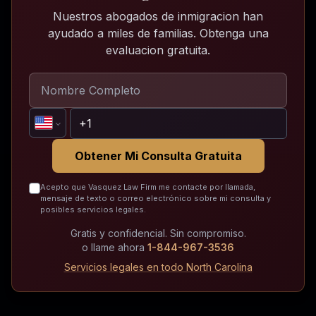
Nuestros abogados de inmigracion han
ayudado a miles de familias. Obtenga una
evaluacion gratuita.
Obtener Mi Consulta Gratuita
Acepto que Vasquez Law Firm me contacte por llamada,
mensaje de texto o correo electrónico sobre mi consulta y
posibles servicios legales.
Gratis y confidencial. Sin compromiso.
o llame ahora
1-844-967-3536
Servicios legales en todo North Carolina