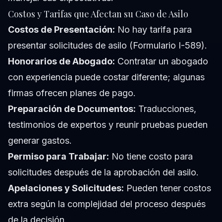
Costos y Tarifas que Afectan su Caso de Asilo
Costos de Presentación:
No hay tarifa para
presentar solicitudes de asilo (Formulario I-589).
Honorarios de Abogado:
Contratar un abogado
con experiencia puede costar diferente; algunas
firmas ofrecen planes de pago.
Preparación de Documentos:
Traducciones,
testimonios de expertos y reunir pruebas pueden
generar gastos.
Permiso para Trabajar:
No tiene costo para
solicitudes después de la aprobación del asilo.
Apelaciones y Solicitudes:
Pueden tener costos
extra según la complejidad del proceso después
de la decisión.