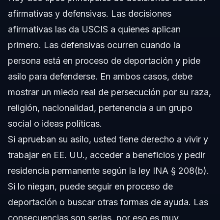
afirmativas y defensivas. Las decisiones
afirmativas las da USCIS a quienes aplican
primero. Las defensivas ocurren cuando la
persona está en proceso de deportación y pide
asilo para defenderse. En ambos casos, debe
mostrar un miedo real de persecución por su raza,
religión, nacionalidad, pertenencia a un grupo
social o ideas políticas.
Si aprueban su asilo, usted tiene derecho a vivir y
trabajar en EE. UU., acceder a beneficios y pedir
residencia permanente según la ley INA § 208(b).
Si lo niegan, puede seguir en proceso de
deportación o buscar otras formas de ayuda. Las
consecuencias son serias, por eso es muy