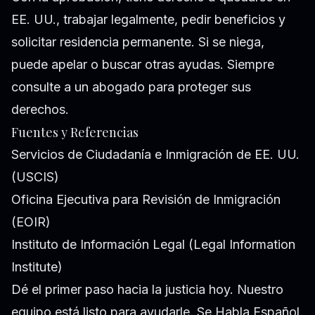
EE. UU., trabajar legalmente, pedir beneficios y
solicitar residencia permanente. Si se niega,
puede apelar o buscar otras ayudas. Siempre
consulte a un abogado para proteger sus
derechos.
Fuentes y Referencias
Servicios de Ciudadanía e Inmigración de EE. UU.
(USCIS)
Oficina Ejecutiva para Revisión de Inmigración
(EOIR)
Instituto de Información Legal (Legal Information
Institute)
Dé el primer paso hacia la justicia hoy. Nuestro
equipo está listo para ayudarle. Se Habla Español.