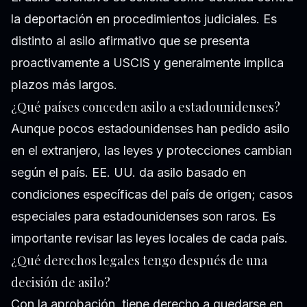
la deportación en procedimientos judiciales. Es
distinto al asilo afirmativo que se presenta
proactivamente a USCIS y generalmente implica
plazos más largos.
¿Qué países conceden asilo a estadounidenses?
Aunque pocos estadounidenses han pedido asilo
en el extranjero, las leyes y protecciones cambian
según el país. EE. UU. da asilo basado en
condiciones específicas del país de origen; casos
especiales para estadounidenses son raros. Es
importante revisar las leyes locales de cada país.
¿Qué derechos legales tengo después de una
decisión de asilo?
Con la aprobación, tiene derecho a quedarse en