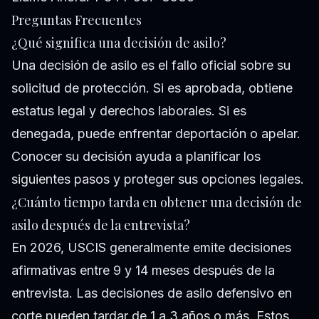
Preguntas Frecuentes
¿Qué significa una decisión de asilo?
Una decisión de asilo es el fallo oficial sobre su
solicitud de protección. Si es aprobada, obtiene
estatus legal y derechos laborales. Si es
denegada, puede enfrentar deportación o apelar.
Conocer su decisión ayuda a planificar los
siguientes pasos y proteger sus opciones legales.
¿Cuánto tiempo tarda en obtener una decisión de
asilo después de la entrevista?
En 2026, USCIS generalmente emite decisiones
afirmativas entre 9 y 14 meses después de la
entrevista. Las decisiones de asilo defensivo en
corte pueden tardar de 1 a 3 años o más. Estos