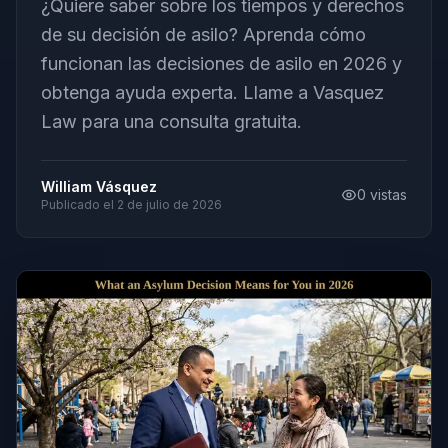
¿Quiere saber sobre los tiempos y derechos
de su decisión de asilo? Aprenda cómo
funcionan las decisiones de asilo en 2026 y
obtenga ayuda experta. Llame a Vasquez
Law para una consulta gratuita.
William Vásquez
0
vistas
Publicado el
2 de julio de 2026