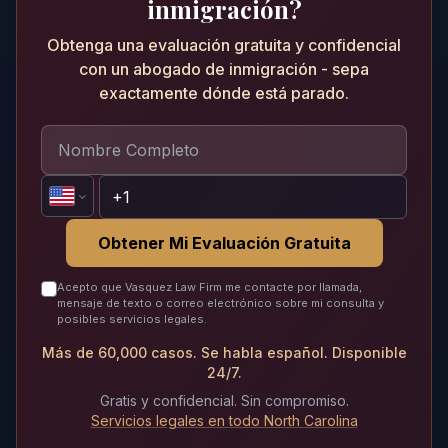
inmigración?
Obtenga una evaluación gratuita y confidencial
con un abogado de inmigración - sepa
exactamente dónde está parado.
Obtener Mi Evaluación Gratuita
Acepto que Vasquez Law Firm me contacte por llamada,
mensaje de texto o correo electrónico sobre mi consulta y
posibles servicios legales.
Más de 60,000 casos. Se habla español. Disponible
24/7.
Gratis y confidencial. Sin compromiso.
Servicios legales en todo North Carolina