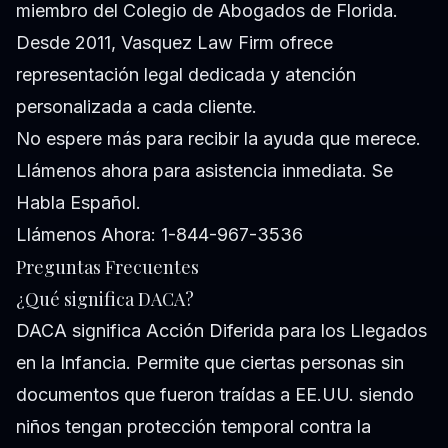
miembro del Colegio de Abogados de Florida.
Desde 2011, Vasquez Law Firm ofrece
representación legal dedicada y atención
personalizada a cada cliente.
No espere más para recibir la ayuda que merece.
Llámenos ahora para asistencia inmediata. Se
Habla Español.
Llámenos Ahora: 1-844-967-3536
Preguntas Frecuentes
¿Qué significa DACA?
DACA significa Acción Diferida para los Llegados
en la Infancia. Permite que ciertas personas sin
documentos que fueron traídas a EE.UU. siendo
niños tengan protección temporal contra la