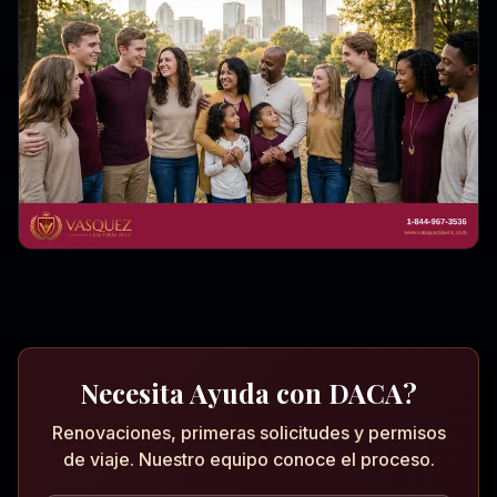
Necesita Ayuda con DACA?
Renovaciones, primeras solicitudes y permisos
de viaje. Nuestro equipo conoce el proceso.