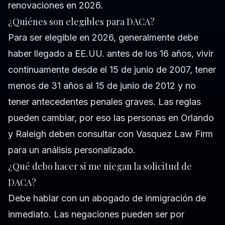
renovaciones en 2026.
¿Quiénes son elegibles para DACA?
Para ser elegible en 2026, generalmente debe
haber llegado a EE.UU. antes de los 16 años, vivir
continuamente desde el 15 de junio de 2007, tener
menos de 31 años al 15 de junio de 2012 y no
tener antecedentes penales graves. Las reglas
pueden cambiar, por eso las personas en Orlando
y Raleigh deben consultar con Vasquez Law Firm
para un análisis personalizado.
¿Qué debo hacer si me niegan la solicitud de
DACA?
Debe hablar con un abogado de inmigración de
inmediato. Las negaciones pueden ser por