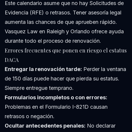
Este calendario asume que no hay Solicitudes de
Evidencia (RFE) o retrasos. Tener asesoría legal
aumenta las chances de que aprueben rápido.
Vasquez Law en Raleigh y Orlando ofrece ayuda
durante todo el proceso de renovación.
Errores frecuentes que ponen en riesgo el estatus
DACA
Entregar la renovación tarde:
Perder la ventana
de 150 días puede hacer que pierda su estatus.
Siempre entregue temprano.
Formularios incompletos o con errores:
Problemas en el Formulario I-821D causan
retrasos o negación.
Ocultar antecedentes penales:
No declarar