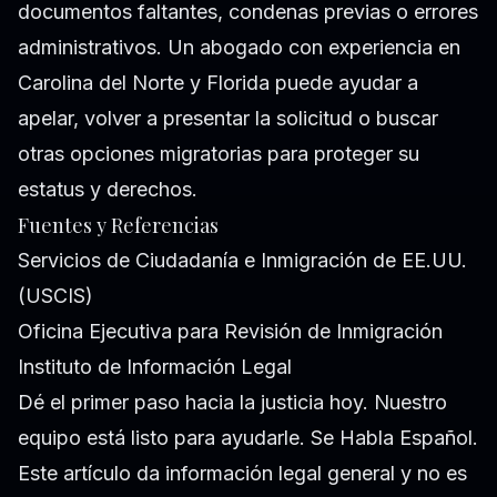
documentos faltantes, condenas previas o errores
administrativos. Un abogado con experiencia en
Carolina del Norte y Florida puede ayudar a
apelar, volver a presentar la solicitud o buscar
otras opciones migratorias para proteger su
estatus y derechos.
Fuentes y Referencias
Servicios de Ciudadanía e Inmigración de EE.UU.
(USCIS)
Oficina Ejecutiva para Revisión de Inmigración
Instituto de Información Legal
Dé el primer paso hacia la justicia hoy. Nuestro
equipo está listo para ayudarle. Se Habla Español.
Este artículo da información legal general y no es