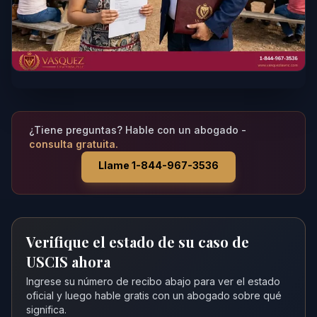
¿Tiene preguntas? Hable con un abogado -
consulta gratuita.
Llame 1-844-967-3536
Verifique el estado de su caso de
USCIS ahora
Ingrese su número de recibo abajo para ver el estado
oficial y luego hable gratis con un abogado sobre qué
significa.