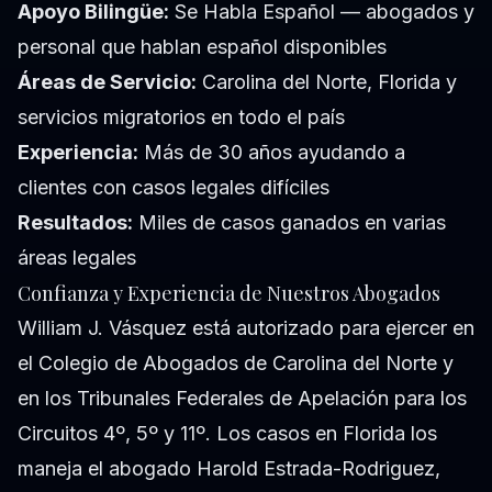
Apoyo Bilingüe:
Se Habla Español — abogados y
personal que hablan español disponibles
Áreas de Servicio:
Carolina del Norte, Florida y
servicios migratorios en todo el país
Experiencia:
Más de 30 años ayudando a
clientes con casos legales difíciles
Resultados:
Miles de casos ganados en varias
áreas legales
Confianza y Experiencia de Nuestros Abogados
William J. Vásquez está autorizado para ejercer en
el Colegio de Abogados de Carolina del Norte y
en los Tribunales Federales de Apelación para los
Circuitos 4º, 5º y 11º. Los casos en Florida los
maneja el abogado Harold Estrada-Rodriguez,