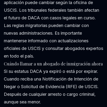
aplicación puede cambiar según la oficina de
USCIS. Los tribunales federales también afectan
el futuro de DACA con casos legales en curso.
Las reglas migratorias pueden cambiar con
nuevas administraciones. Es importante
mantenerse informado con actualizaciones
oficiales de USCIS y consultar abogados expertos
en todo el país.
Cuándo llamar a un abogado de inmigración ahora
Si su estatus DACA ya expiró o está por expirar.
Cuando reciba una Notificación de Intención de
Negar o Solicitud de Evidencia (RFE) de USCIS.
Después de cualquier arresto o cargo criminal,
aunque sea menor.