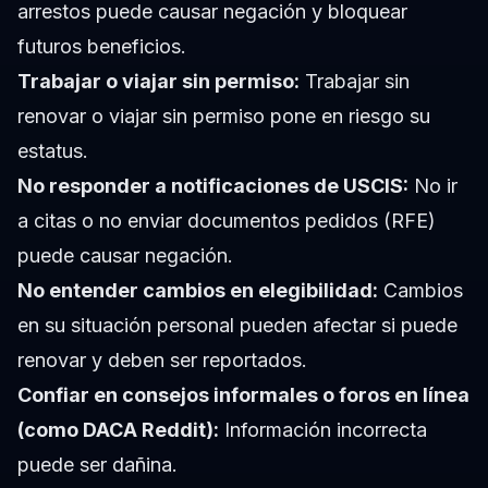
arrestos puede causar negación y bloquear
futuros beneficios.
Trabajar o viajar sin permiso:
Trabajar sin
renovar o viajar sin permiso pone en riesgo su
estatus.
No responder a notificaciones de USCIS:
No ir
a citas o no enviar documentos pedidos (RFE)
puede causar negación.
No entender cambios en elegibilidad:
Cambios
en su situación personal pueden afectar si puede
renovar y deben ser reportados.
Confiar en consejos informales o foros en línea
(como DACA Reddit):
Información incorrecta
puede ser dañina.