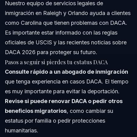
Nuestro equipo de
servicios legales de
inmigración
en Raleigh y Orlando ayuda a clientes
como Carolina que tienen problemas con DACA.
Es importante estar informado con
las reglas
oficiales de USCIS
y las recientes
noticias sobre
DACA 2026
para proteger su futuro.
Pasos a seguir si pierdes tu estatus DACA
Consulte rápido a un abogado de inmigración
que tenga experiencia en casos DACA. El tiempo
es muy importante para evitar la deportación.
Revise si puede renovar DACA o pedir otros
beneficios migratorios
, como cambiar su
estatus por familia o pedir protecciones
humanitarias.