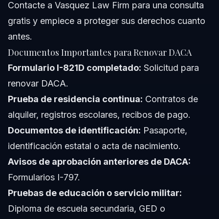
Contacte a
Vasquez Law Firm
para una consulta
gratis y empiece a proteger sus derechos cuanto
antes.
Documentos Importantes para Renovar DACA
Formulario I-821D completado:
Solicitud para
renovar DACA.
Prueba de residencia continua:
Contratos de
alquiler, registros escolares, recibos de pago.
Documentos de identificación:
Pasaporte,
identificación estatal o acta de nacimiento.
Avisos de aprobación anteriores de DACA:
Formularios I-797.
Pruebas de educación o servicio militar:
Diploma de escuela secundaria, GED o