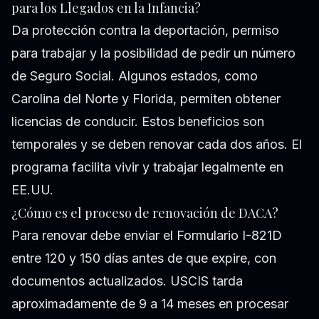
para los Llegados en la Infancia?
Da protección contra la deportación, permiso
para trabajar y la posibilidad de pedir un número
de Seguro Social. Algunos estados, como
Carolina del Norte y Florida, permiten obtener
licencias de conducir. Estos beneficios son
temporales y se deben renovar cada dos años. El
programa facilita vivir y trabajar legalmente en
EE.UU.
¿Cómo es el proceso de renovación de DACA?
Para renovar debe enviar el Formulario I-821D
entre 120 y 150 días antes de que expire, con
documentos actualizados. USCIS tarda
aproximadamente de 9 a 14 meses en procesar