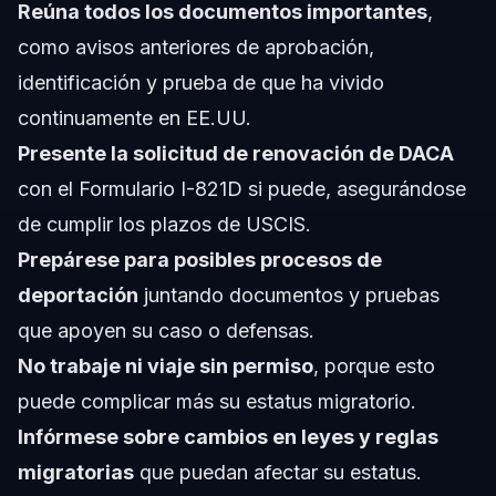
Reúna todos los documentos importantes
,
como avisos anteriores de aprobación,
identificación y prueba de que ha vivido
continuamente en EE.UU.
Presente la solicitud de renovación de DACA
con el Formulario I-821D si puede, asegurándose
de cumplir los plazos de USCIS.
Prepárese para posibles procesos de
deportación
juntando documentos y pruebas
que apoyen su caso o defensas.
No trabaje ni viaje sin permiso
, porque esto
puede complicar más su estatus migratorio.
Infórmese sobre cambios en leyes y reglas
migratorias
que puedan afectar su estatus.