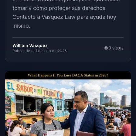
tomar y cómo proteger sus derechos.
Contacte a Vasquez Law para ayuda hoy
mismo.
William Vásquez
0
vistas
Publicado el
1 de julio de 2026