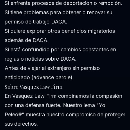
Si enfrenta procesos de deportación o remoción.
Si tiene problemas para obtener o renovar su
permiso de trabajo DACA.
Si quiere explorar otros beneficios migratorios
además de DACA.
Si está confundido por cambios constantes en
reglas o noticias sobre DACA.
Antes de viajar al extranjero sin permiso
anticipado (advance parole).
Sobre Vasquez Law Firm
En Vasquez Law Firm combinamos la compasión
con una defensa fuerte. Nuestro lema "Yo
Peleo®" muestra nuestro compromiso de proteger
sus derechos.