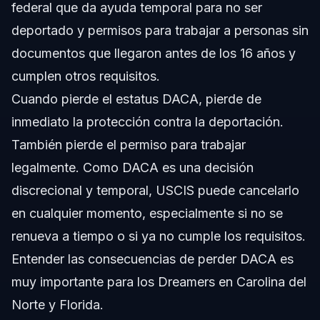
federal que da ayuda temporal para no ser
deportado y permisos para trabajar a personas sin
documentos que llegaron antes de los 16 años y
cumplen otros requisitos.
Cuando pierde el estatus DACA, pierde de
inmediato la protección contra la deportación.
También pierde el permiso para trabajar
legalmente. Como DACA es una decisión
discrecional y temporal, USCIS puede cancelarlo
en cualquier momento, especialmente si no se
renueva a tiempo o si ya no cumple los requisitos.
Entender las consecuencias de perder DACA es
muy importante para los Dreamers en Carolina del
Norte y Florida.