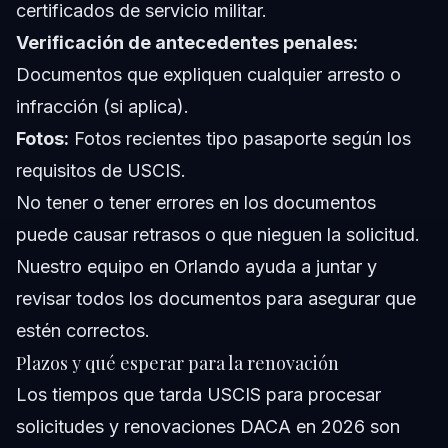
certificados de servicio militar.
Verificación de antecedentes penales:
Documentos que expliquen cualquier arresto o
infracción (si aplica).
Fotos:
Fotos recientes tipo pasaporte según los
requisitos de USCIS.
No tener o tener errores en los documentos
puede causar retrasos o que nieguen la solicitud.
Nuestro equipo en Orlando ayuda a juntar y
revisar todos los documentos para asegurar que
estén correctos.
Plazos y qué esperar para la renovación
Los tiempos que tarda USCIS para procesar
solicitudes y renovaciones DACA en 2026 son