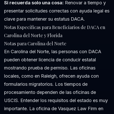
Si recuerda solo una cosa:
Renovar a tiempo y
presentar solicitudes correctas con ayuda legal es
clave para mantener su estatus DACA.
Notas Específicas para Beneficiarios de DACA en
Carolina del Norte y Florida
Notas para Carolina del Norte
En Carolina del Norte, las personas con DACA
pueden obtener licencia de conducir estatal
mostrando prueba de permiso. Las oficinas
locales, como en Raleigh, ofrecen ayuda con
formularios migratorios. Los tiempos de
procesamiento dependen de las oficinas de
USCIS. Entender los requisitos del estado es muy
importante. La oficina de Vasquez Law Firm en