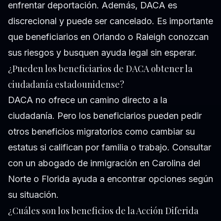
enfrentar deportación. Además, DACA es
discrecional y puede ser cancelado. Es importante
que beneficiarios en Orlando o Raleigh conozcan
sus riesgos y busquen ayuda legal sin esperar.
¿Pueden los beneficiarios de DACA obtener la
ciudadanía estadounidense?
DACA no ofrece un camino directo a la
ciudadanía. Pero los beneficiarios pueden pedir
otros beneficios migratorios como cambiar su
estatus si califican por familia o trabajo. Consultar
con un abogado de inmigración en Carolina del
Norte o Florida ayuda a encontrar opciones según
su situación.
¿Cuáles son los beneficios de la Acción Diferida