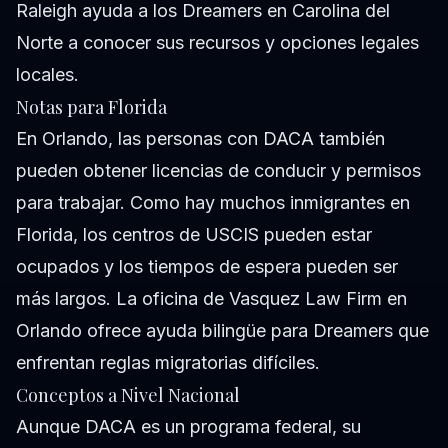
Raleigh ayuda a los Dreamers en Carolina del
Norte a conocer sus recursos y opciones legales
locales.
Notas para Florida
En Orlando, las personas con DACA también
pueden obtener licencias de conducir y permisos
para trabajar. Como hay muchos inmigrantes en
Florida, los centros de USCIS pueden estar
ocupados y los tiempos de espera pueden ser
más largos. La oficina de Vasquez Law Firm en
Orlando ofrece ayuda bilingüe para Dreamers que
enfrentan reglas migratorias difíciles.
Conceptos a Nivel Nacional
Aunque DACA es un programa federal, su