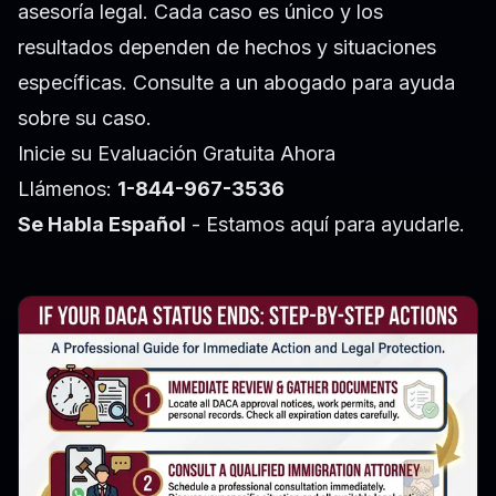
asesoría legal. Cada caso es único y los
resultados dependen de hechos y situaciones
específicas. Consulte a un abogado para ayuda
sobre su caso.
Inicie su Evaluación Gratuita Ahora
Llámenos:
1-844-967-3536
Se Habla Español
- Estamos aquí para ayudarle.