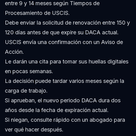
entre 9 y 14 meses según Tiempos de
Procesamiento de USCIS.
Debe enviar la solicitud de renovación entre 150 y
120 días antes de que expire su DACA actual.
USCIS envía una confirmación con un Aviso de
Acción.
Le darán una cita para tomar sus huellas digitales
en pocas semanas.
La decisión puede tardar varios meses según la
carga de trabajo.
Si aprueban, el nuevo periodo DACA dura dos
años desde la fecha de expiración actual.
Si niegan, consulte rápido con un abogado para
ver qué hacer después.