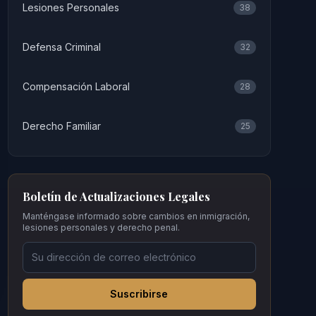
Lesiones Personales
38
Defensa Criminal
32
Compensación Laboral
28
Derecho Familiar
25
Boletín de Actualizaciones Legales
Manténgase informado sobre cambios en inmigración,
lesiones personales y derecho penal.
Suscribirse