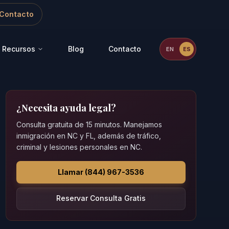
Contacto
Recursos
Blog
Contacto
EN
ES
¿Necesita ayuda legal?
Consulta gratuita de 15 minutos. Manejamos
inmigración en NC y FL, además de tráfico,
criminal y lesiones personales en NC.
Llamar (844) 967-3536
Reservar Consulta Gratis