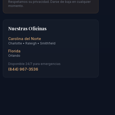
Respetamos su privacidad. Darse de baja en cualquier
momento.
Nuestras Oficinas
Carolina del Norte
Charlotte • Raleigh • Smithfield
Florida
Orlando
Disponible 24/7 para emergencias
(844) 967-3536