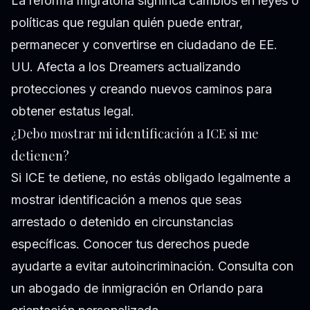
La reforma migratoria significa cambios en leyes o
políticas que regulan quién puede entrar,
permanecer y convertirse en ciudadano de EE.
UU. Afecta a los Dreamers actualizando
protecciones y creando nuevos caminos para
obtener estatus legal.
¿Debo mostrar mi identificación a ICE si me
detienen?
Si ICE te detiene, no estás obligado legalmente a
mostrar identificación a menos que seas
arrestado o detenido en circunstancias
específicas. Conocer tus derechos puede
ayudarte a evitar autoincriminación. Consulta con
un abogado de inmigración en Orlando para