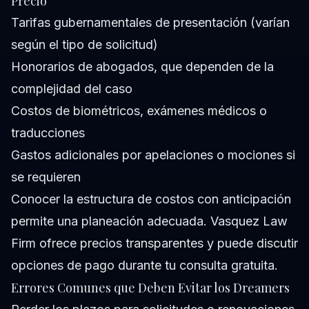
Precio
Tarifas gubernamentales de presentación (varían
según el tipo de solicitud)
Honorarios de abogados, que dependen de la
complejidad del caso
Costos de biométricos, exámenes médicos o
traducciones
Gastos adicionales por apelaciones o mociones si
se requieren
Conocer la estructura de costos con anticipación
permite una planeación adecuada. Vasquez Law
Firm ofrece precios transparentes y puede discutir
opciones de pago durante tu
consulta gratuita
.
Errores Comunes que Deben Evitar los Dreamers