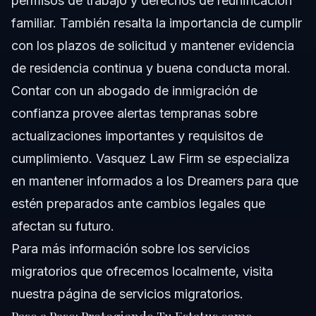
permisos de trabajo y derechos de reunificación
familiar. También resalta la importancia de cumplir
con los plazos de solicitud y mantener evidencia
de residencia continua y buena conducta moral.
Contar con un abogado de inmigración de
confianza provee alertas tempranas sobre
actualizaciones importantes y requisitos de
cumplimiento. Vasquez Law Firm se especializa
en mantener informados a los Dreamers para que
estén preparados ante cambios legales que
afectan su futuro.
Para más información sobre los servicios
migratorios que ofrecemos localmente, visita
nuestra página de servicios migratorios
.