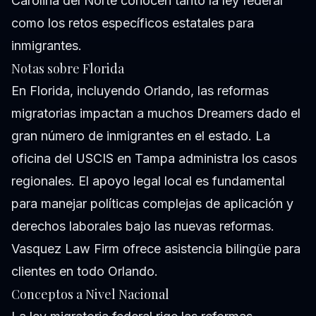
Carolina del Norte conocen tanto la ley federal
como los retos específicos estatales para
inmigrantes.
Notas sobre Florida
En Florida, incluyendo Orlando, las reformas
migratorias impactan a muchos Dreamers dado el
gran número de inmigrantes en el estado. La
oficina del USCIS en Tampa administra los casos
regionales. El apoyo legal local es fundamental
para manejar políticas complejas de aplicación y
derechos laborales bajo las nuevas reformas.
Vasquez Law Firm ofrece asistencia bilingüe para
clientes en todo Orlando.
Conceptos a Nivel Nacional