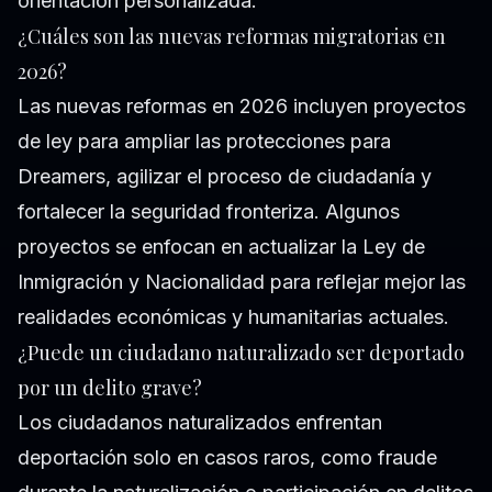
orientación personalizada.
¿Cuáles son las nuevas reformas migratorias en
2026?
Las nuevas reformas en 2026 incluyen proyectos
de ley para ampliar las protecciones para
Dreamers, agilizar el proceso de ciudadanía y
fortalecer la seguridad fronteriza. Algunos
proyectos se enfocan en actualizar la Ley de
Inmigración y Nacionalidad para reflejar mejor las
realidades económicas y humanitarias actuales.
¿Puede un ciudadano naturalizado ser deportado
por un delito grave?
Los ciudadanos naturalizados enfrentan
deportación solo en casos raros, como fraude