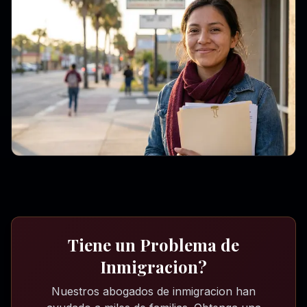
Tiene un Problema de
Inmigracion?
Nuestros abogados de inmigracion han