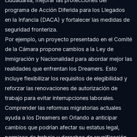
ciudadanía, mejorar las protecciones del
programa de Acción Diferida para los Llegados
en la Infancia (DACA) y fortalecer las medidas de
seguridad fronteriza.
Por ejemplo, un proyecto presentado en el Comité
de la Cámara propone cambios a la Ley de
Inmigración y Nacionalidad para abordar mejor las
realidades que enfrentan los Dreamers. Esto
incluye flexibilizar los requisitos de elegibilidad y
reforzar las renovaciones de autorización de
trabajo para evitar interrupciones laborales.
Comprender las reformas migratorias actuales
ayuda a los Dreamers en Orlando a anticipar
cambios que podrían afectar su estatus legal,