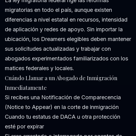
La ley migratoria federal rige las reformas
migratorias en todo el país, aunque existen
diferencias a nivel estatal en recursos, intensidad
de aplicación y redes de apoyo. Sin importar la
ubicación, los Dreamers elegibles deben mantener
sus solicitudes actualizadas y trabajar con
abogados experimentados familiarizados con los
matices federales y locales.
Cuándo Llamar a un Abogado de Inmigración
Inmediatamente
Si recibes una Notificación de Comparecencia
(Notice to Appear) en la corte de inmigración
Cuando tu estatus de DACA u otra protección
esté por expirar