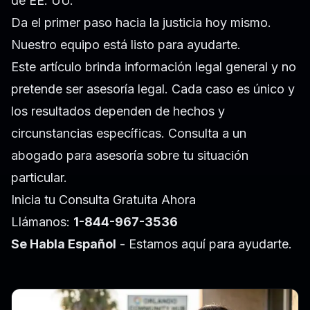
de EE. UU.
Da el primer paso hacia la justicia hoy mismo.
Nuestro equipo está listo para ayudarte.
Este artículo brinda información legal general y no
pretende ser asesoría legal. Cada caso es único y
los resultados dependen de hechos y
circunstancias específicas. Consulta a un
abogado para asesoría sobre tu situación
particular.
Inicia tu Consulta Gratuita Ahora
Llámanos:
1-844-967-3536
Se Habla Español
- Estamos aquí para ayudarte.