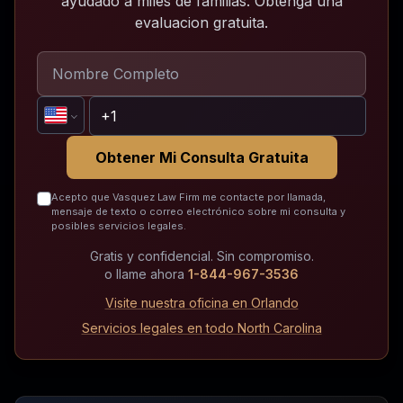
ayudado a miles de familias. Obtenga una
evaluacion gratuita.
Obtener Mi Consulta Gratuita
Acepto que Vasquez Law Firm me contacte por llamada,
mensaje de texto o correo electrónico sobre mi consulta y
posibles servicios legales.
Gratis y confidencial. Sin compromiso.
o llame ahora
1-844-967-3536
Visite nuestra oficina en Orlando
Servicios legales en todo North Carolina