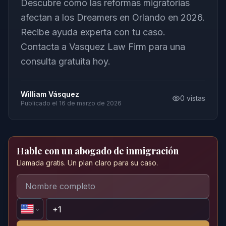
Descubre cómo las reformas migratorias
afectan a los Dreamers en Orlando en 2026.
Recibe ayuda experta con tu caso.
Contacta a Vasquez Law Firm para una
consulta gratuita hoy.
William Vásquez
0
vistas
Publicado el
16 de marzo de 2026
Hable con un abogado de inmigración
Llamada gratis. Un plan claro para su caso.