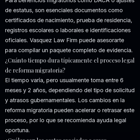
Para beneficios migratorios como DACA o ajustes
de estatus, son esenciales documentos como
certificados de nacimiento, prueba de residencia,
registros escolares o laborales e identificaciones
oficiales. Vasquez Law Firm puede asesorarte
para compilar un paquete completo de evidencia.
¿Cuánto tiempo dura típicamente el proceso legal
de reforma migratoria?
El tiempo varía, pero usualmente toma entre 6
meses y 2 años, dependiendo del tipo de solicitud
y atrasos gubernamentales. Los cambios en la
reforma migratoria pueden acelerar o retrasar este
proceso, por lo que se recomienda ayuda legal
oportuna.