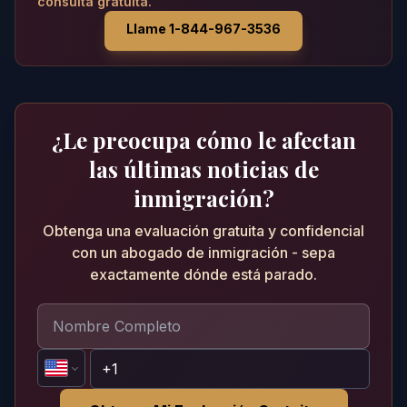
consulta gratuita.
Llame 1-844-967-3536
¿Le preocupa cómo le afectan
las últimas noticias de
inmigración?
Obtenga una evaluación gratuita y confidencial
con un abogado de inmigración - sepa
exactamente dónde está parado.