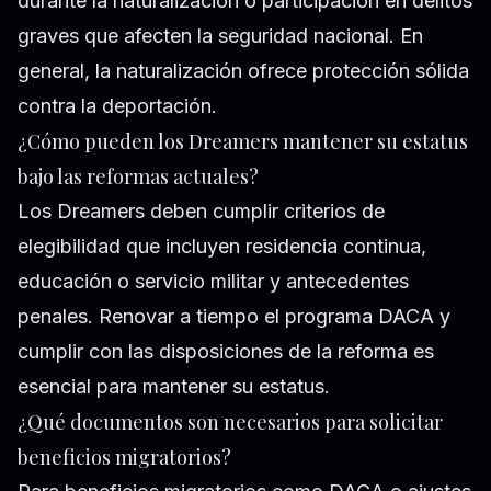
durante la naturalización o participación en delitos
graves que afecten la seguridad nacional. En
general, la naturalización ofrece protección sólida
contra la deportación.
¿Cómo pueden los Dreamers mantener su estatus
bajo las reformas actuales?
Los Dreamers deben cumplir criterios de
elegibilidad que incluyen residencia continua,
educación o servicio militar y antecedentes
penales. Renovar a tiempo el programa DACA y
cumplir con las disposiciones de la reforma es
esencial para mantener su estatus.
¿Qué documentos son necesarios para solicitar
beneficios migratorios?