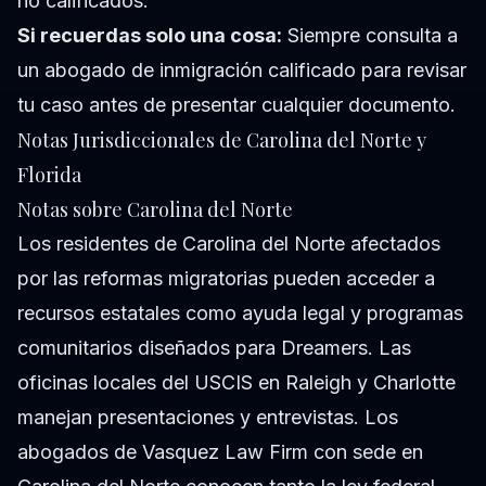
no calificados.
Si recuerdas solo una cosa:
Siempre consulta a
un abogado de inmigración calificado para revisar
tu caso antes de presentar cualquier documento.
Notas Jurisdiccionales de Carolina del Norte y
Florida
Notas sobre Carolina del Norte
Los residentes de Carolina del Norte afectados
por las reformas migratorias pueden acceder a
recursos estatales como ayuda legal y programas
comunitarios diseñados para Dreamers. Las
oficinas locales del USCIS en Raleigh y Charlotte
manejan presentaciones y entrevistas. Los
abogados de Vasquez Law Firm con sede en