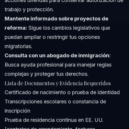
acciones diferidas para conservar autorización de
trabajo y protección.
Mantente informado sobre proyectos de
reforma:
Sigue los cambios legislativos que
puedan ampliar o restringir tus opciones
migratorias.
Consulta con un abogado de inmigración:
Busca ayuda profesional para manejar reglas
complejas y proteger tus derechos.
Lista de Documentos y Evidencia Requeridos
Certificado de nacimiento o prueba de identidad
Transcripciones escolares o constancia de
inscripción
Prueba de residencia continua en EE. UU.