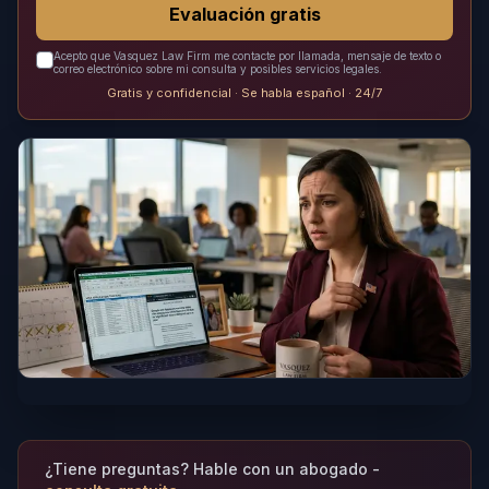
Evaluación gratis
Acepto que Vasquez Law Firm me contacte por llamada, mensaje de texto o
correo electrónico sobre mi consulta y posibles servicios legales.
Gratis y confidencial · Se habla español · 24/7
¿Tiene preguntas? Hable con un abogado -