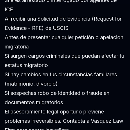
Si eres arrestado o interrogado por agentes de
ICE
Al recibir una Solicitud de Evidencia (Request for
Evidence - RFE) de USCIS
Antes de presentar cualquier petición o apelación
migratoria
Si surgen cargos criminales que puedan afectar tu
estatus migratorio
Si hay cambios en tus circunstancias familiares
(matrimonio, divorcio)
Si sospechas robo de identidad o fraude en
documentos migratorios
El asesoramiento legal oportuno previene
problemas irreversibles. Contacta a Vasquez Law