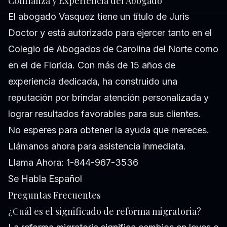
Confianza y Experiencia del Abogado
El abogado Vasquez tiene un título de Juris
Doctor y está autorizado para ejercer tanto en el
Colegio de Abogados de Carolina del Norte como
en el de Florida. Con más de 15 años de
experiencia dedicada, ha construido una
reputación por brindar atención personalizada y
lograr resultados favorables para sus clientes.
No esperes para obtener la ayuda que mereces.
Llámanos ahora para asistencia inmediata.
Llama Ahora: 1-844-967-3536
Se Habla Español
Preguntas Frecuentes
¿Cuál es el significado de reforma migratoria?