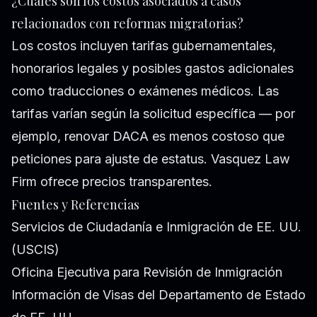
¿Cuáles son los costos asociados a casos
relacionados con reformas migratorias?
Los costos incluyen tarifas gubernamentales,
honorarios legales y posibles gastos adicionales
como traducciones o exámenes médicos. Las
tarifas varían según la solicitud específica — por
ejemplo, renovar DACA es menos costoso que
peticiones para ajuste de estatus. Vasquez Law
Firm ofrece precios transparentes.
Fuentes y Referencias
Servicios de Ciudadanía e Inmigración de EE. UU.
(USCIS)
Oficina Ejecutiva para Revisión de Inmigración
Información de Visas del Departamento de Estado