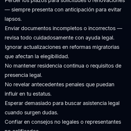
Perder los plazos para solicitudes o renovaciones
— siempre presenta con anticipación para evitar
lapsos.
Enviar documentos incompletos o incorrectos —
revisa todo cuidadosamente con ayuda legal.
Ignorar actualizaciones en reformas migratorias
que afectan la elegibilidad.
No mantener residencia continua o requisitos de
presencia legal.
No revelar antecedentes penales que puedan
influir en tu estatus.
Esperar demasiado para buscar asistencia legal
cuando surgen dudas.
Confiar en consejos no legales o representantes