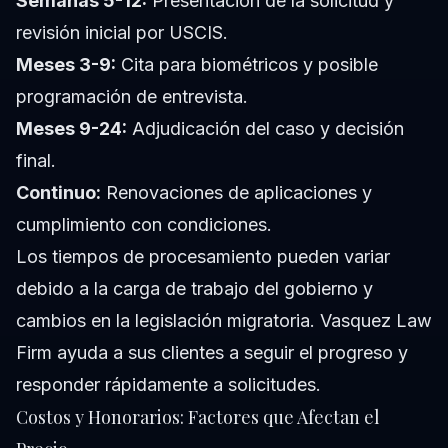
Semanas 5-12:
Presentación de la solicitud y
revisión inicial por USCIS.
Meses 3-9:
Cita para biométricos y posible
programación de entrevista.
Meses 9-24:
Adjudicación del caso y decisión
final.
Continuo:
Renovaciones de aplicaciones y
cumplimiento con condiciones.
Los tiempos de procesamiento pueden variar
debido a la carga de trabajo del gobierno y
cambios en la legislación migratoria. Vasquez Law
Firm ayuda a sus clientes a seguir el progreso y
responder rápidamente a solicitudes.
Costos y Honorarios: Factores que Afectan el