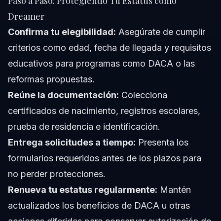
Paso a Paso: Protegiendo Tu Estatus como
Dreamer
Confirma tu elegibilidad:
Asegúrate de cumplir
criterios como edad, fecha de llegada y requisitos
educativos para programas como DACA o las
reformas propuestas.
Reúne la documentación:
Colecciona
certificados de nacimiento, registros escolares,
prueba de residencia e identificación.
Entrega solicitudes a tiempo:
Presenta los
formularios requeridos antes de los plazos para
no perder protecciones.
Renueva tu estatus regularmente:
Mantén
actualizados los beneficios de DACA u otras