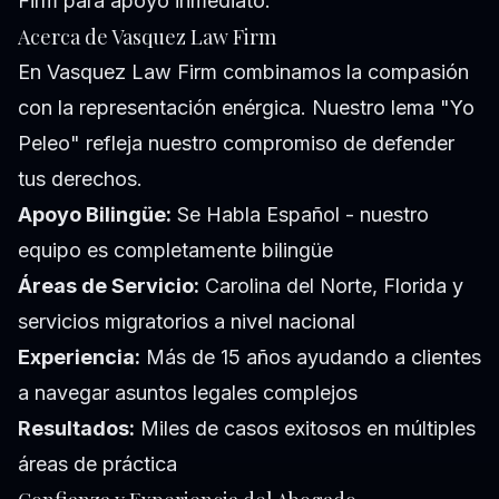
Firm para apoyo inmediato.
Acerca de Vasquez Law Firm
En Vasquez Law Firm combinamos la compasión
con la representación enérgica. Nuestro lema "Yo
Peleo" refleja nuestro compromiso de defender
tus derechos.
Apoyo Bilingüe:
Se Habla Español - nuestro
equipo es completamente bilingüe
Áreas de Servicio:
Carolina del Norte, Florida y
servicios migratorios a nivel nacional
Experiencia:
Más de 15 años ayudando a clientes
a navegar asuntos legales complejos
Resultados:
Miles de casos exitosos en múltiples
áreas de práctica