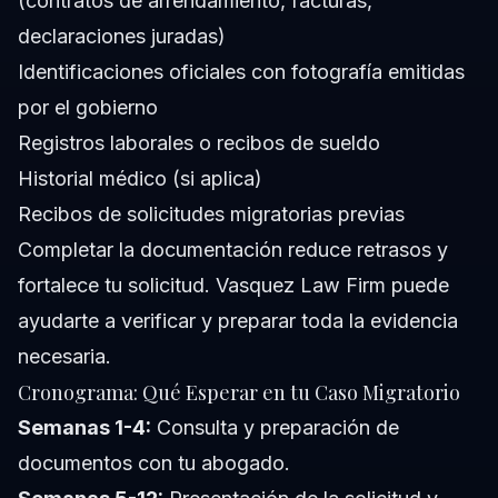
(contratos de arrendamiento, facturas,
declaraciones juradas)
Identificaciones oficiales con fotografía emitidas
por el gobierno
Registros laborales o recibos de sueldo
Historial médico (si aplica)
Recibos de solicitudes migratorias previas
Completar la documentación reduce retrasos y
fortalece tu solicitud. Vasquez Law Firm puede
ayudarte a verificar y preparar toda la evidencia
necesaria.
Cronograma: Qué Esperar en tu Caso Migratorio
Semanas 1-4:
Consulta y preparación de
documentos con tu abogado.