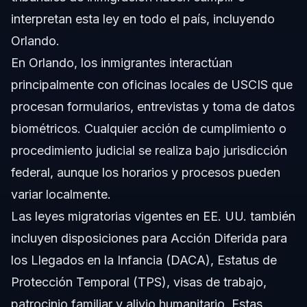
interpretan esta ley en todo el país, incluyendo
Orlando.
En Orlando, los inmigrantes interactúan
principalmente con oficinas locales de USCIS que
procesan formularios, entrevistas y toma de datos
biométricos. Cualquier acción de cumplimiento o
procedimiento judicial se realiza bajo jurisdicción
federal, aunque los horarios y procesos pueden
variar localmente.
Las leyes migratorias vigentes en EE. UU. también
incluyen disposiciones para Acción Diferida para
los Llegados en la Infancia (DACA), Estatus de
Protección Temporal (TPS), visas de trabajo,
patrocinio familiar y alivio humanitario. Estas