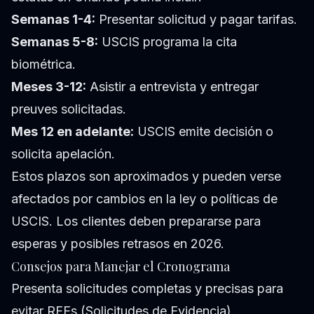
Semanas 1-4:
Presentar solicitud y pagar tarifas.
Semanas 5-8:
USCIS programa la cita
biométrica.
Meses 3-12:
Asistir a entrevista y entregar
preuves solicitadas.
Mes 12 en adelante:
USCIS emite decisión o
solicita apelación.
Estos plazos son aproximados y pueden verse
afectados por cambios en la ley o políticas de
USCIS. Los clientes deben prepararse para
esperas y posibles retrasos en 2026.
Consejos para Manejar el Cronograma
Presenta solicitudes completas y precisas para
evitar RFEs (Solicitudes de Evidencia).