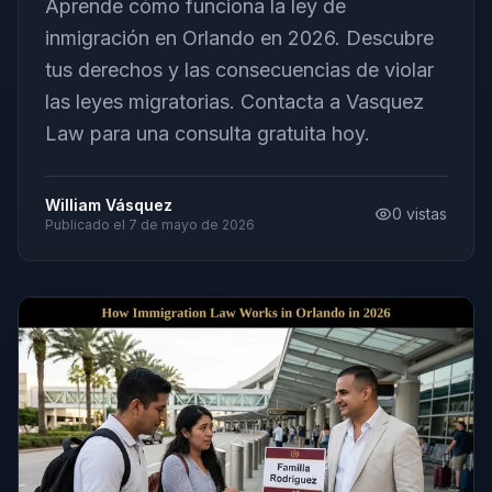
Aprende cómo funciona la ley de
inmigración en Orlando en 2026. Descubre
tus derechos y las consecuencias de violar
las leyes migratorias. Contacta a Vasquez
Law para una consulta gratuita hoy.
William Vásquez
0
vistas
Publicado el
7 de mayo de 2026