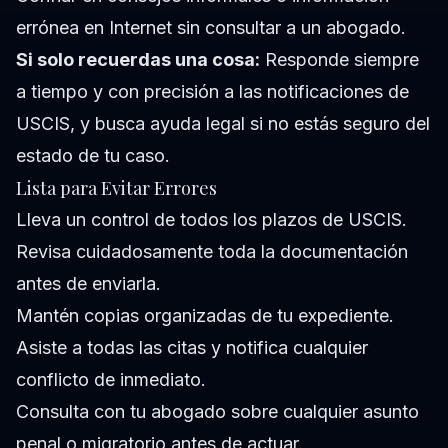
errónea en Internet sin consultar a un abogado.
Si solo recuerdas una cosa:
Responde siempre
a tiempo y con precisión a las notificaciones de
USCIS, y busca ayuda legal si no estás seguro del
estado de tu caso.
Lista para Evitar Errores
Lleva un control de todos los plazos de USCIS.
Revisa cuidadosamente toda la documentación
antes de enviarla.
Mantén copias organizadas de tu expediente.
Asiste a todas las citas y notifica cualquier
conflicto de inmediato.
Consulta con tu abogado sobre cualquier asunto
penal o migratorio antes de actuar.