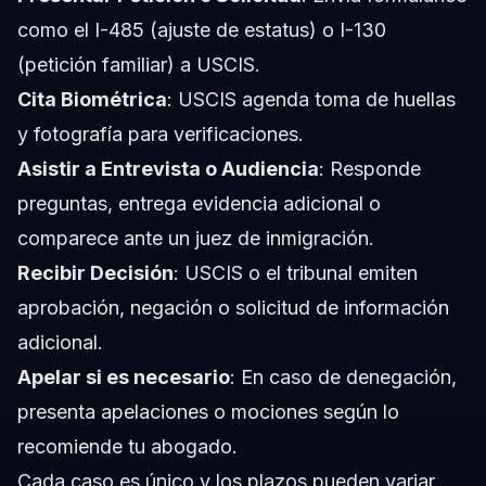
como el I-485 (ajuste de estatus) o I-130
(petición familiar) a USCIS.
Cita Biométrica
: USCIS agenda toma de huellas
y fotografía para verificaciones.
Asistir a Entrevista o Audiencia
: Responde
preguntas, entrega evidencia adicional o
comparece ante un juez de inmigración.
Recibir Decisión
: USCIS o el tribunal emiten
aprobación, negación o solicitud de información
adicional.
Apelar si es necesario
: En caso de denegación,
presenta apelaciones o mociones según lo
recomiende tu abogado.
Cada caso es único y los plazos pueden variar