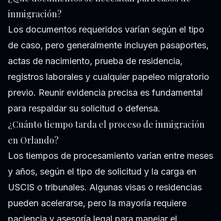
inmigración?
Los documentos requeridos varían según el tipo
de caso, pero generalmente incluyen pasaportes,
actas de nacimiento, prueba de residencia,
registros laborales y cualquier papeleo migratorio
previo. Reunir evidencia precisa es fundamental
para respaldar su solicitud o defensa.
¿Cuánto tiempo tarda el proceso de inmigración
en Orlando?
Los tiempos de procesamiento varían entre meses
y años, según el tipo de solicitud y la carga en
USCIS o tribunales. Algunas visas o residencias
pueden acelerarse, pero la mayoría requiere
paciencia y asesoría legal para manejar el