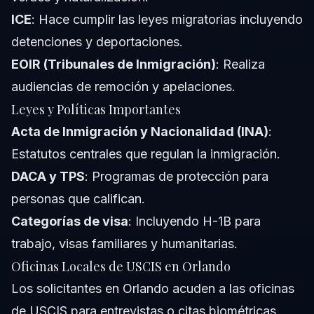
ICE
: Hace cumplir las leyes migratorias incluyendo
detenciones y deportaciones.
EOIR (Tribunales de Inmigración)
: Realiza
audiencias de remoción y apelaciones.
Leyes y Políticas Importantes
Acta de Inmigración y Nacionalidad (INA)
:
Estatutos centrales que regulan la inmigración.
DACA y TPS
: Programas de protección para
personas que califican.
Categorías de visa
: Incluyendo H-1B para
trabajo, visas familiares y humanitarias.
Oficinas Locales de USCIS en Orlando
Los solicitantes en Orlando acuden a las oficinas
de USCIS para entrevistas o citas biométricas.