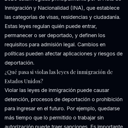
Inmigración y Nacionalidad (INA), que establece
las categorías de visas, residencias y ciudadanía.
Estas leyes regulan quién puede entrar,
permanecer o ser deportado, y definen los
requisitos para admisión legal. Cambios en
políticas pueden afectar aplicaciones y riesgos de
deportación.
¿Qué pasa si violas las leyes de inmigración de
Estados Unidos?
Violar las leyes de inmigración puede causar
detención, procesos de deportación o prohibición
para ingresar en el futuro. Por ejemplo, quedarse
más tiempo que lo permitido o trabajar sin
autorización puede traer sanciones. Es importante