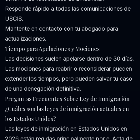
Responde rápido a todas las comunicaciones de
USCIS.
Mantente en contacto con tu abogado para
actualizaciones.
Tiempo para Apelaciones y Mociones
Las decisiones suelen apelarse dentro de 30 días.
Las mociones para reabrir o reconsiderar pueden
extender los tiempos, pero pueden salvar tu caso
de una denegación definitiva.
Preguntas Frecuentes Sobre Ley de Inmigración
¿Cuáles son las leyes de inmigración actuales en
los Estados Unidos?
Las leyes de inmigración en Estados Unidos en
2026 están regidas principalmente por el Acta de