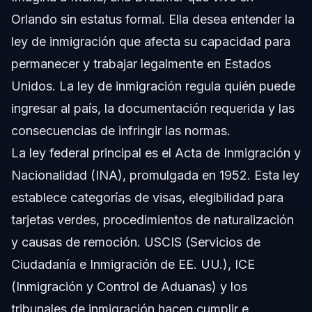
Orlando sin estatus formal. Ella desea entender la
ley de inmigración que afecta su capacidad para
permanecer y trabajar legalmente en Estados
Unidos. La ley de inmigración regula quién puede
ingresar al país, la documentación requerida y las
consecuencias de infringir las normas.
La ley federal principal es el Acta de Inmigración y
Nacionalidad (INA), promulgada en 1952. Esta ley
establece categorías de visas, elegibilidad para
tarjetas verdes, procedimientos de naturalización
y causas de remoción. USCIS (Servicios de
Ciudadanía e Inmigración de EE. UU.), ICE
(Inmigración y Control de Aduanas) y los
tribunales de inmigración hacen cumplir e