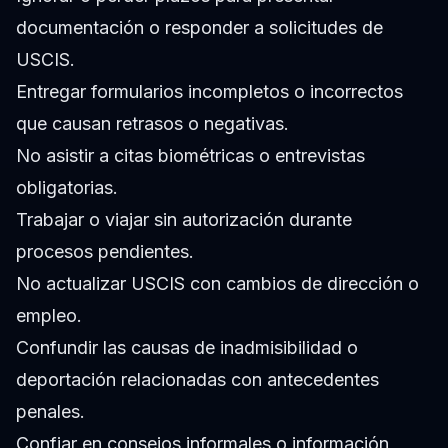
documentación o responder a solicitudes de
USCIS.
Entregar formularios incompletos o incorrectos
que causan retrasos o negativas.
No asistir a citas biométricas o entrevistas
obligatorias.
Trabajar o viajar sin autorización durante
procesos pendientes.
No actualizar USCIS con cambios de dirección o
empleo.
Confundir las causas de inadmisibilidad o
deportación relacionadas con antecedentes
penales.
Confiar en consejos informales o información