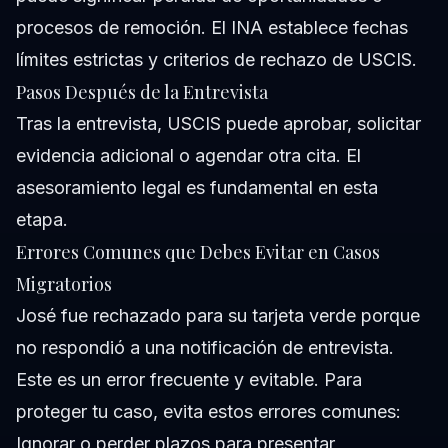
procesos de remoción. El INA establece fechas
límites estrictas y criterios de rechazo de USCIS.
Pasos Después de la Entrevista
Tras la entrevista, USCIS puede aprobar, solicitar
evidencia adicional o agendar otra cita. El
asesoramiento legal es fundamental en esta
etapa.
Errores Comunes que Debes Evitar en Casos
Migratorios
José fue rechazado para su tarjeta verde porque
no respondió a una notificación de entrevista.
Este es un error frecuente y evitable. Para
proteger tu caso, evita estos errores comunes:
Ignorar o perder plazos para presentar