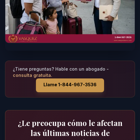
¿Tiene preguntas? Hable con un abogado -
consulta gratuita.
Llame 1-844-967-3536
¿Le preocupa cómo le afectan
las últimas noticias de