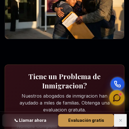
Tiene un Problema de
Inmigracion?
Nuestros abogados de inmigracion han
ayudado a miles de familias. Obtenga una
evaluacion gratuita.
✕
📞
Llamar ahora
Evaluación gratis