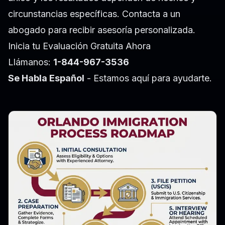
circunstancias específicas. Contacta a un
abogado para recibir asesoría personalizada.
Inicia tu Evaluación Gratuita Ahora
Llámanos:
1-844-967-3536
Se Habla Español
- Estamos aquí para ayudarte.