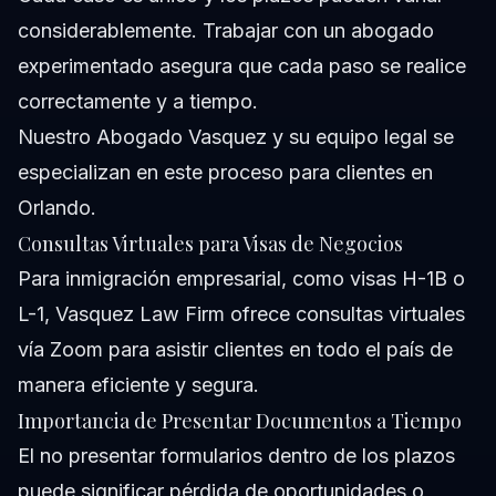
considerablemente. Trabajar con un abogado
experimentado asegura que cada paso se realice
correctamente y a tiempo.
Nuestro
Abogado Vasquez y su equipo legal
se
especializan en este proceso para clientes en
Orlando.
Consultas Virtuales para Visas de Negocios
Para inmigración empresarial, como visas H-1B o
L-1, Vasquez Law Firm ofrece consultas virtuales
vía Zoom para asistir clientes en todo el país de
manera eficiente y segura.
Importancia de Presentar Documentos a Tiempo
El no presentar formularios dentro de los plazos
puede significar pérdida de oportunidades o