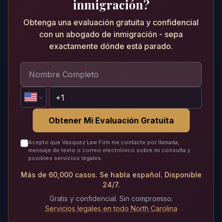
inmigración?
Obtenga una evaluación gratuita y confidencial
con un abogado de inmigración - sepa
exactamente dónde está parado.
Obtener Mi Evaluación Gratuita
Acepto que Vasquez Law Firm me contacte por llamada,
mensaje de texto o correo electrónico sobre mi consulta y
posibles servicios legales.
Más de 60,000 casos. Se habla español. Disponible
24/7.
Gratis y confidencial. Sin compromiso.
Servicios legales en todo North Carolina