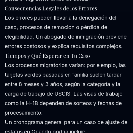
Consecuencias Legales de los Errores
Los errores pueden llevar a la denegación del
caso, procesos de remoción o pérdida de
elegibilidad. Un abogado de inmigración previene
errores costosos y explica requisitos complejos.
Tiempos y Qué Esperar en Tu Caso
Los procesos migratorios varían: por ejemplo, las
tarjetas verdes basadas en familia suelen tardar
entre 8 meses y 3 años, según la categoría y la
carga de trabajo de USCIS. Las visas de trabajo
como la H-1B dependen de sorteos y fechas de
procesamiento.
Un cronograma general para un caso de ajuste de
estatus en Orlando podría incluir: