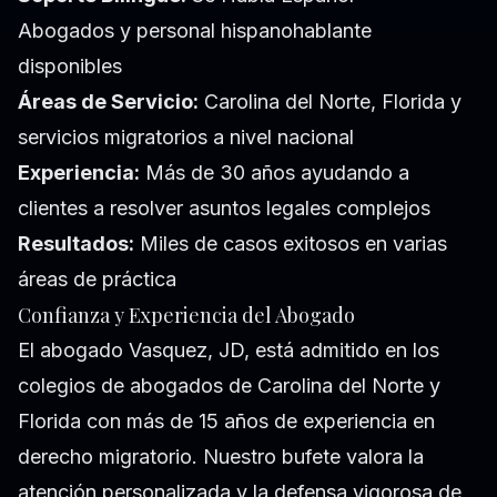
Abogados y personal hispanohablante
disponibles
Áreas de Servicio:
Carolina del Norte, Florida y
servicios migratorios a nivel nacional
Experiencia:
Más de 30 años ayudando a
clientes a resolver asuntos legales complejos
Resultados:
Miles de casos exitosos en varias
áreas de práctica
Confianza y Experiencia del Abogado
El abogado Vasquez, JD, está admitido en los
colegios de abogados de Carolina del Norte y
Florida con más de 15 años de experiencia en
derecho migratorio. Nuestro bufete valora la
atención personalizada y la defensa vigorosa de