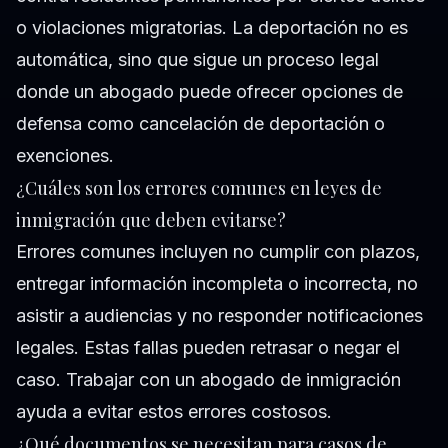
o violaciones migratorias. La deportación no es
automática, sino que sigue un proceso legal
donde un abogado puede ofrecer opciones de
defensa como cancelación de deportación o
exenciones.
¿Cuáles son los errores comunes en leyes de
inmigración que deben evitarse?
Errores comunes incluyen no cumplir con plazos,
entregar información incompleta o incorrecta, no
asistir a audiencias y no responder notificaciones
legales. Estas fallas pueden retrasar o negar el
caso. Trabajar con un abogado de inmigración
ayuda a evitar estos errores costosos.
¿Qué documentos se necesitan para casos de