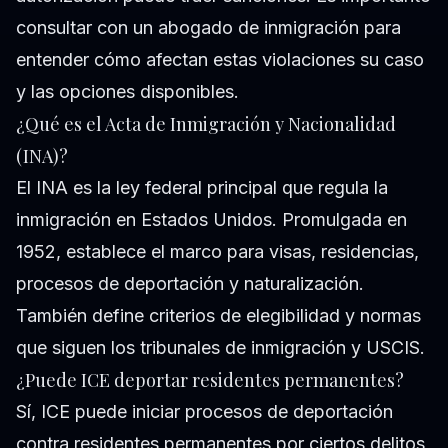
consultar con un abogado de inmigración para
entender cómo afectan estas violaciones su caso
y las opciones disponibles.
¿Qué es el Acta de Inmigración y Nacionalidad
(INA)?
El INA es la ley federal principal que regula la
inmigración en Estados Unidos. Promulgada en
1952, establece el marco para visas, residencias,
procesos de deportación y naturalización.
También define criterios de elegibilidad y normas
que siguen los tribunales de inmigración y USCIS.
¿Puede ICE deportar residentes permanentes?
Sí, ICE puede iniciar procesos de deportación
contra residentes permanentes por ciertos delitos