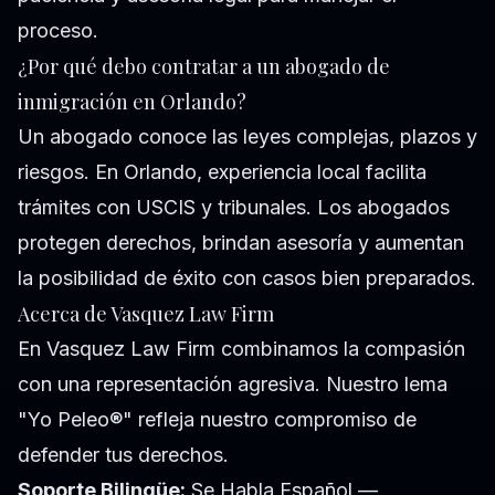
proceso.
¿Por qué debo contratar a un abogado de
inmigración en Orlando?
Un abogado conoce las leyes complejas, plazos y
riesgos. En Orlando, experiencia local facilita
trámites con USCIS y tribunales. Los abogados
protegen derechos, brindan asesoría y aumentan
la posibilidad de éxito con casos bien preparados.
Acerca de Vasquez Law Firm
En Vasquez Law Firm combinamos la compasión
con una representación agresiva. Nuestro lema
"Yo Peleo®" refleja nuestro compromiso de
defender tus derechos.
Soporte Bilingüe:
Se Habla Español —