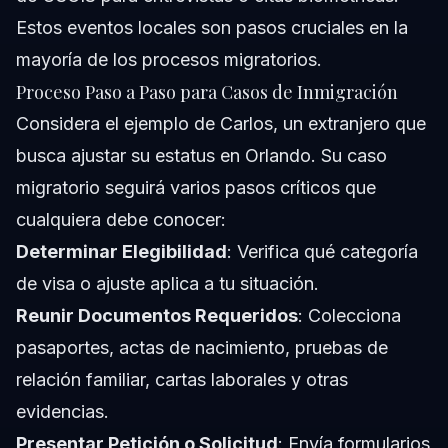
Estos eventos locales son pasos cruciales en la
mayoría de los procesos migratorios.
Proceso Paso a Paso para Casos de Inmigración
Considera el ejemplo de Carlos, un extranjero que
busca ajustar su estatus en Orlando. Su caso
migratorio seguirá varios pasos críticos que
cualquiera debe conocer:
Determinar Elegibilidad
: Verifica qué categoría
de visa o ajuste aplica a tu situación.
Reunir Documentos Requeridos
: Colecciona
pasaportes, actas de nacimiento, pruebas de
relación familiar, cartas laborales y otras
evidencias.
Presentar Petición o Solicitud
: Envía formularios