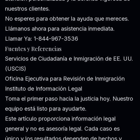
nuestros clientes.
No esperes para obtener la ayuda que mereces.
Llámanos ahora para asistencia inmediata.
Llamar Ya: 1-844-967-3536
Fuentes y Referencias
Servicios de Ciudadanía e Inmigración de EE. UU.
(USCIS)
Oficina Ejecutiva para Revisión de Inmigración
Instituto de Información Legal
Toma el primer paso hacia la justicia hoy. Nuestro
equipo está listo para ayudarte.
Este artículo proporciona información legal
general y no es asesoría legal. Cada caso es
único y los resultados dependen de hechos y