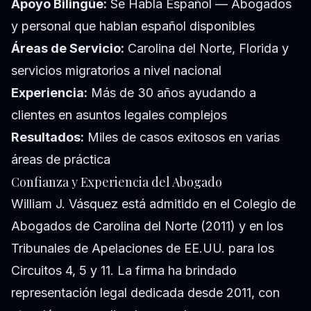
Apoyo Bilingüe:
Se Habla Español — Abogados
y personal que hablan español disponibles
Áreas de Servicio:
Carolina del Norte, Florida y
servicios migratorios a nivel nacional
Experiencia:
Más de 30 años ayudando a
clientes en asuntos legales complejos
Resultados:
Miles de casos exitosos en varias
áreas de práctica
Confianza y Experiencia del Abogado
William J. Vásquez está admitido en el Colegio de
Abogados de Carolina del Norte (2011) y en los
Tribunales de Apelaciones de EE.UU. para los
Circuitos 4, 5 y 11. La firma ha brindado
representación legal dedicada desde 2011, con