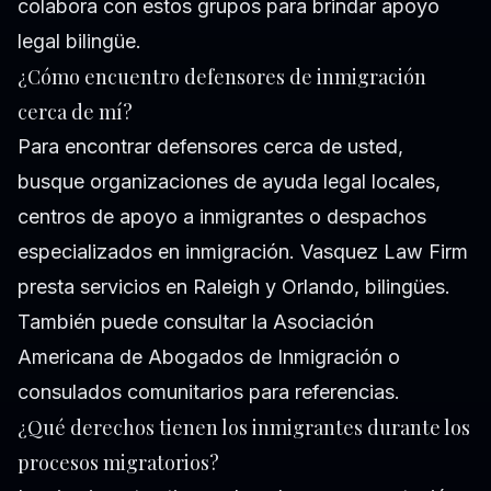
colabora con estos grupos para brindar apoyo
legal bilingüe.
¿Cómo encuentro defensores de inmigración
cerca de mí?
Para encontrar defensores cerca de usted,
busque organizaciones de ayuda legal locales,
centros de apoyo a inmigrantes o despachos
especializados en inmigración. Vasquez Law Firm
presta servicios en Raleigh y Orlando, bilingües.
También puede consultar la Asociación
Americana de Abogados de Inmigración o
consulados comunitarios para referencias.
¿Qué derechos tienen los inmigrantes durante los
procesos migratorios?