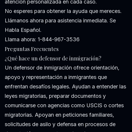
atención personalizada en cada caso.
No esperes para obtener la ayuda que mereces.
Llámanos ahora para asistencia inmediata. Se
Habla Español.
Llama ahora: 1-844-967-3536
Preguntas Frecuentes
¿Qué hace un defensor de inmigración?
Un defensor de inmigración ofrece orientación,
apoyo y representación a inmigrantes que
enfrentan desafíos legales. Ayudan a entender las
leyes migratorias, preparar documentos y
comunicarse con agencias como USCIS o cortes
migratorias. Apoyan en peticiones familiares,
solicitudes de asilo y defensa en procesos de