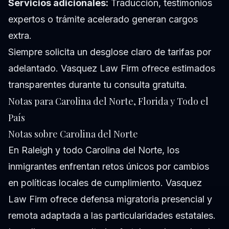
Servicios adicionales:
Traducción, testimonios
expertos o trámite acelerado generan cargos
extra.
Siempre solicita un desglose claro de tarifas por
adelantado. Vasquez Law Firm ofrece estimados
transparentes durante tu consulta gratuita.
Notas para Carolina del Norte, Florida y Todo el
País
Notas sobre Carolina del Norte
En Raleigh y todo Carolina del Norte, los
inmigrantes enfrentan retos únicos por cambios
en políticas locales de cumplimiento. Vasquez
Law Firm ofrece defensa migratoria presencial y
remota adaptada a las particularidades estatales.