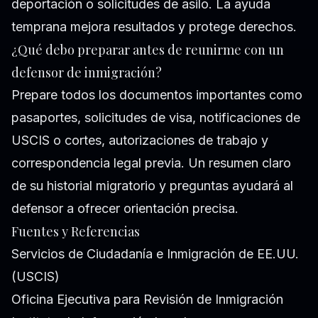
deportación o solicitudes de asilo. La ayuda
temprana mejora resultados y protege derechos.
¿Qué debo preparar antes de reunirme con un
defensor de inmigración?
Prepare todos los documentos importantes como
pasaportes, solicitudes de visa, notificaciones de
USCIS o cortes, autorizaciones de trabajo y
correspondencia legal previa. Un resumen claro
de su historial migratorio y preguntas ayudará al
defensor a ofrecer orientación precisa.
Fuentes y Referencias
Servicios de Ciudadanía e Inmigración de EE.UU.
(USCIS)
Oficina Ejecutiva para Revisión de Inmigración