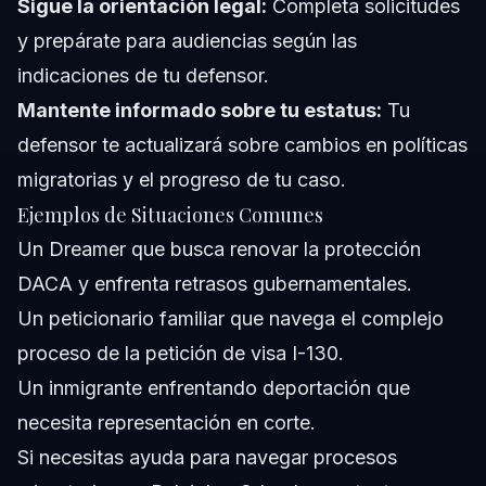
Sigue la orientación legal:
Completa solicitudes
y prepárate para audiencias según las
indicaciones de tu defensor.
Mantente informado sobre tu estatus:
Tu
defensor te actualizará sobre cambios en políticas
migratorias y el progreso de tu caso.
Ejemplos de Situaciones Comunes
Un Dreamer que busca renovar la protección
DACA y enfrenta retrasos gubernamentales.
Un peticionario familiar que navega el complejo
proceso de la petición de visa I-130.
Un inmigrante enfrentando deportación que
necesita representación en corte.
Si necesitas ayuda para navegar procesos