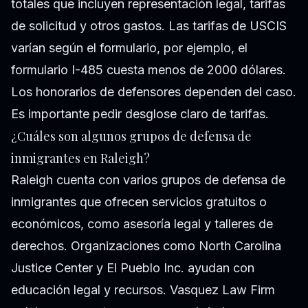
totales que incluyen representación legal, tarifas
de solicitud y otros gastos. Las tarifas de USCIS
varían según el formulario, por ejemplo, el
formulario I-485 cuesta menos de 2000 dólares.
Los honorarios de defensores dependen del caso.
Es importante pedir desglose claro de tarifas.
¿Cuáles son algunos grupos de defensa de
inmigrantes en Raleigh?
Raleigh cuenta con varios grupos de defensa de
inmigrantes que ofrecen servicios gratuitos o
económicos, como asesoría legal y talleres de
derechos. Organizaciones como North Carolina
Justice Center y El Pueblo Inc. ayudan con
educación legal y recursos. Vasquez Law Firm