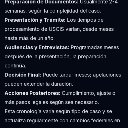
Preparación de Documentos:
Usualmente 2-4
semanas, según la complejidad del caso.
Presentación y Trámite:
Los tiempos de
procesamiento de USCIS varían, desde meses
hasta más de un año.
Audiencias y Entrevistas:
Programadas meses
después de la presentación; la preparación
continúa.
Decisión Final:
Puede tardar meses; apelaciones
pueden extender la duración.
Acciones Posteriores:
Cumplimiento, ajuste o
más pasos legales según sea necesario.
Esta cronología varía según tipo de caso y se
actualiza regularmente con cambios federales en