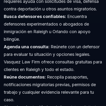
requieres ayuda con solicitudes de visa, defensa
contra deportación u otros asuntos migratorios.
Busca defensores confiables:
Encuentra
defensores experimentados o abogados de
inmigración en Raleigh u Orlando con apoyo
bilingüe.
Agenda una consulta:
Reúnete con un defensor
para evaluar tu situación y opciones legales.
Vasquez Law Firm ofrece consultas gratuitas para
clientes en Raleigh y todo el estado.
Reúne documentos:
Recopila pasaportes,
notificaciones migratorias previas, permisos de
trabajo y cualquier evidencia relevante para tu
caso.