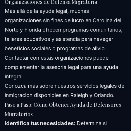
Organizaciones de Defensa Migratoria
Más allá de la ayuda legal, muchas
organizaciones sin fines de lucro en Carolina del
Norte y Florida ofrecen programas comunitarios,
talleres educativos y asistencia para navegar
beneficios sociales o programas de alivio.
Contactar con estas organizaciones puede
complementar la asesoría legal para una ayuda
integral.
Conozca más sobre nuestros
servicios legales de
inmigración
disponibles en Raleigh y Orlando.
Paso a Paso: Cómo Obtener Ayuda de Defensores
Migratorios
Identifica tus necesidades:
Determina si