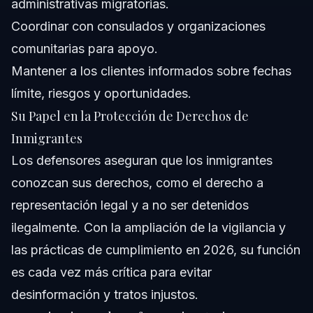
administrativas migratorias.
Coordinar con consulados y organizaciones
comunitarias para apoyo.
Mantener a los clientes informados sobre fechas
límite, riesgos y oportunidades.
Su Papel en la Protección de Derechos de
Inmigrantes
Los defensores aseguran que los inmigrantes
conozcan sus derechos, como el derecho a
representación legal y a no ser detenidos
ilegalmente. Con la ampliación de la vigilancia y
las prácticas de cumplimiento en 2026, su función
es cada vez más crítica para evitar
desinformación y tratos injustos.