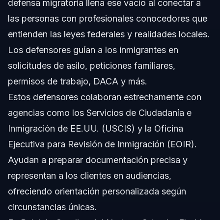
defensa migratoria llena ese vacío al conectar a
las personas con profesionales conocedores que
entienden las leyes federales y realidades locales.
Los defensores guían a los inmigrantes en
solicitudes de asilo, peticiones familiares,
permisos de trabajo, DACA y más.
Estos defensores colaboran estrechamente con
agencias como los Servicios de Ciudadanía e
Inmigración de EE.UU. (
USCIS
) y la Oficina
Ejecutiva para Revisión de Inmigración (
EOIR
).
Ayudan a preparar documentación precisa y
representan a los clientes en audiencias,
ofreciendo orientación personalizada según
circunstancias únicas.