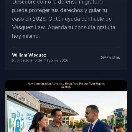
Descubre cómo la defensa migratoria
puede proteger tus derechos y guiar tu
caso en 2026. Obtén ayuda confiable de
Vasquez Law. Agenda tu consulta gratuita
hoy mismo.
William Vásquez
0
vistas
Publicado el
6 de mayo de 2026