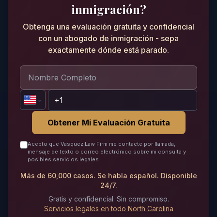
inmigración?
Obtenga una evaluación gratuita y confidencial
con un abogado de inmigración - sepa
exactamente dónde está parado.
Obtener Mi Evaluación Gratuita
Acepto que Vasquez Law Firm me contacte por llamada,
mensaje de texto o correo electrónico sobre mi consulta y
posibles servicios legales.
Más de 60,000 casos. Se habla español. Disponible
24/7.
Gratis y confidencial. Sin compromiso.
Servicios legales en todo North Carolina