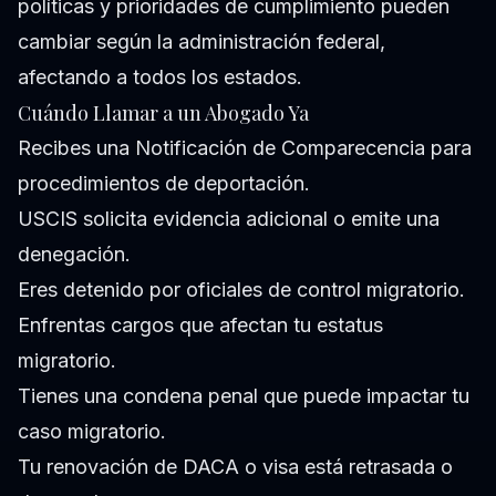
políticas y prioridades de cumplimiento pueden
cambiar según la administración federal,
afectando a todos los estados.
Cuándo Llamar a un Abogado Ya
Recibes una Notificación de Comparecencia para
procedimientos de deportación.
USCIS solicita evidencia adicional o emite una
denegación.
Eres detenido por oficiales de control migratorio.
Enfrentas cargos que afectan tu estatus
migratorio.
Tienes una condena penal que puede impactar tu
caso migratorio.
Tu renovación de DACA o visa está retrasada o