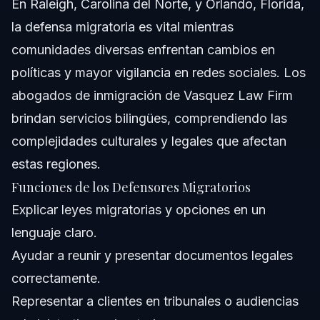
En Raleigh, Carolina del Norte, y Orlando, Florida,
la defensa migratoria es vital mientras
comunidades diversas enfrentan cambios en
políticas y mayor vigilancia en redes sociales. Los
abogados de inmigración de Vasquez Law Firm
brindan servicios bilingües, comprendiendo las
complejidades culturales y legales que afectan
estas regiones.
Funciones de los Defensores Migratorios
Explicar leyes migratorias y opciones en un
lenguaje claro.
Ayudar a reunir y presentar documentos legales
correctamente.
Representar a clientes en tribunales o audiencias