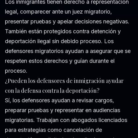
Los inmigrantes tienen derecho a representación
legal, comparecer ante un juez migratorio,
presentar pruebas y apelar decisiones negativas.
También están protegidos contra detención y
deportación ilegal sin debido proceso. Los
defensores migratorios ayudan a asegurar que se
respeten estos derechos y guían durante el
proceso.
¿Pueden los defensores de inmigración ayudar
con la defensa contra la deportación?
Sí, los defensores ayudan a revisar cargos,
preparar pruebas y representar en audiencias
migratorias. Trabajan con abogados licenciados
para estrategias como cancelación de