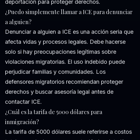
deportación para proteger derechos.
¿Puedo simplemente llamar a ICE para denunciar
a alguien?
Denunciar a alguien a ICE es una acción seria que
afecta vidas y procesos legales. Debe hacerse
solo si hay preocupaciones legítimas sobre
violaciones migratorias. El uso indebido puede
perjudicar familias y comunidades. Los
defensores migratorios recomiendan proteger
derechos y buscar asesoría legal antes de
contactar ICE.
¿Cuál es la tarifa de 5000 dólares para
inmigración?
La tarifa de 5000 dólares suele referirse a costos