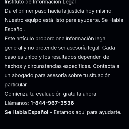
Instituto de Información Legal
Da el primer paso hacia la justicia hoy mismo.
Nuestro equipo está listo para ayudarte. Se Habla
Español.
Este artículo proporciona información legal
general y no pretende ser asesoría legal. Cada
caso es único y los resultados dependen de
hechos y circunstancias específicas. Contacta a
un abogado para asesoría sobre tu situación
particular.
Comienza tu evaluación gratuita ahora
Llámanos:
1-844-967-3536
Se Habla Español
- Estamos aquí para ayudarte.