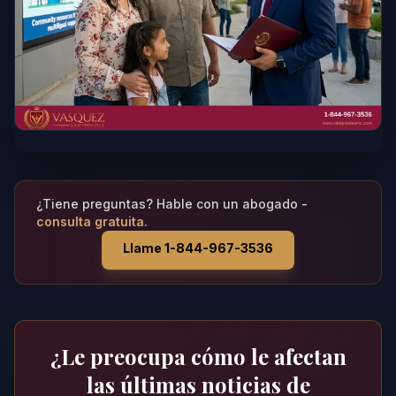
¿Tiene preguntas? Hable con un abogado -
consulta gratuita.
Llame 1-844-967-3536
¿Le preocupa cómo le afectan
las últimas noticias de