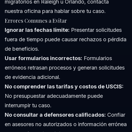
migratorios en Raleigh u Orlando,
contacta
nuestra oficina
para hablar sobre tu caso.
Errores Comunes a Evitar
Ignorar las fechas límite:
Presentar solicitudes
fuera de tiempo puede causar rechazos o pérdida
de beneficios.
Usar formularios incorrectos:
Formularios
erróneos retrasan procesos y generan solicitudes
de evidencia adicional.
No comprender las tarifas y costos de USCIS:
No presupuestar adecuadamente puede
interrumpir tu caso.
No consultar a defensores calificados:
Confiar
en asesores no autorizados o información errónea