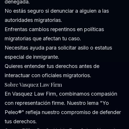
denegada.
No estás seguro si denunciar a alguien a las
autoridades migratorias.
Enfrentas cambios repentinos en políticas
migratorias que afectan tu caso.
Necesitas ayuda para solicitar asilo o estatus
especial de inmigrante.
Quieres entender tus derechos antes de
interactuar con oficiales migratorios.
Sobre Vasquez Law Firm
En Vasquez Law Firm, combinamos compasión
con representación firme. Nuestro lema "Yo
Peleo®" refleja nuestro compromiso de defender
tus derechos.