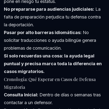
pone en riesgo tu estatus.
No prepararse para audiencias judiciales:
La
falta de preparación perjudica tu defensa contra
la deportación.
Pasar por alto barreras idiomáticas:
No
solicitar traducciones o ayuda bilingüe genera
problemas de comunicación.
Si solo recuerdas una cosa: la ayuda legal
puntual y precisa marca toda la diferencia en
casos migratorios.
Cronología: Qué Esperar en Casos de Defensa
Migratoria
Consulta Inicial:
Dentro de días o semanas tras
contactar a un defensor.