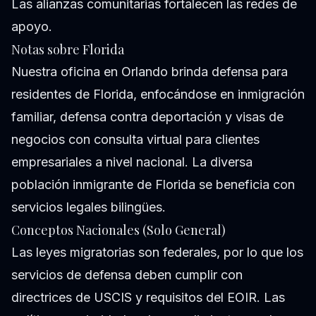
Las alianzas comunitarias fortalecen las redes de
apoyo.
Notas sobre Florida
Nuestra oficina en Orlando brinda defensa para
residentes de Florida, enfocándose en inmigración
familiar, defensa contra deportación y visas de
negocios con consulta virtual para clientes
empresariales a nivel nacional. La diversa
población inmigrante de Florida se beneficia con
servicios legales bilingües.
Conceptos Nacionales (Solo General)
Las leyes migratorias son federales, por lo que los
servicios de defensa deben cumplir con
directrices de USCIS y requisitos del EOIR. Las