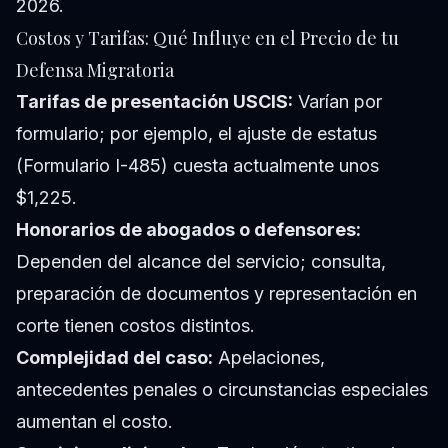
2026.
Costos y Tarifas: Qué Influye en el Precio de tu
Defensa Migratoria
Tarifas de presentación USCIS:
Varían por
formulario; por ejemplo, el ajuste de estatus
(Formulario I-485) cuesta actualmente unos
$1,225.
Honorarios de abogados o defensores:
Dependen del alcance del servicio; consulta,
preparación de documentos y representación en
corte tienen costos distintos.
Complejidad del caso:
Apelaciones,
antecedentes penales o circunstancias especiales
aumentan el costo.