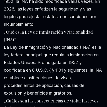
1952, la INA ha sido modificada varias veces. En
2026, las leyes enfatizan la seguridad y vías
legales para ajustar estatus, con sanciones por
incumplimiento.
¿Qué es la Ley de Inmigración y Nacionalidad
(INA)?
La Ley de Inmigración y Nacionalidad (INA) es la
ley federal principal que regula la inmigración en
Estados Unidos. Promulgada en 1952 y
codificada en 8 U.S.C. §§ 1101 y siguientes, la INA
establece clasificaciones de visas,
procedimientos de aplicación, causas de
expulsión y beneficios migratorios.
¿Cuáles son las consecuencias de violar las leyes