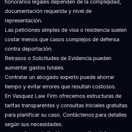
honorarios legales dependen de la complejidad,
documentación requerida y nivel de
representación.
Las peticiones simples de visa o residencia suelen
costar menos que casos complejos de defensa
contra deportación.
Retrasos o Solicitudes de Evidencia pueden
aumentar gastos totales.
Contratar un abogado experto puede ahorrar
tiempo y evitar errores que resultan costosos.
En Vasquez Law Firm ofrecemos estructuras de
tarifas transparentes y consultas iniciales gratuitas
para planificar su caso.
Contáctenos
para detalles
según sus necesidades.