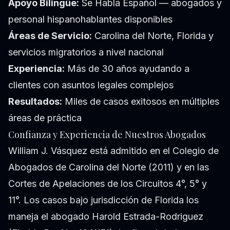
Apoyo Bilingüe:
Se Habla Español — abogados y
personal hispanohablantes disponibles
Áreas de Servicio:
Carolina del Norte, Florida y
servicios migratorios a nivel nacional
Experiencia:
Más de 30 años ayudando a
clientes con asuntos legales complejos
Resultados:
Miles de casos exitosos en múltiples
áreas de práctica
Confianza y Experiencia de Nuestros Abogados
William J. Vásquez está admitido en el Colegio de
Abogados de Carolina del Norte (2011) y en las
Cortes de Apelaciones de los Circuitos 4°, 5° y
11°. Los casos bajo jurisdicción de Florida los
maneja el abogado Harold Estrada-Rodriguez