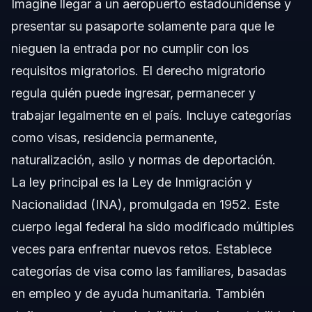
Imagine llegar a un aeropuerto estadounidense y
presentar su pasaporte solamente para que le
nieguen la entrada por no cumplir con los
requisitos migratorios. El derecho migratorio
regula quién puede ingresar, permanecer y
trabajar legalmente en el país. Incluye categorías
como visas, residencia permanente,
naturalización, asilo y normas de deportación.
La ley principal es la Ley de Inmigración y
Nacionalidad (INA), promulgada en 1952. Este
cuerpo legal federal ha sido modificado múltiples
veces para enfrentar nuevos retos. Establece
categorías de visa como las familiares, basadas
en empleo y de ayuda humanitaria. También