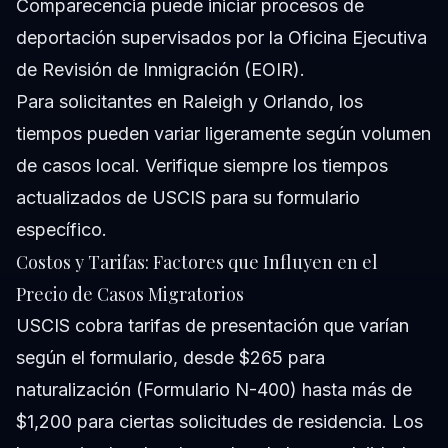
Comparecencia puede iniciar procesos de
deportación supervisados por la Oficina Ejecutiva
de Revisión de Inmigración (
EOIR
).
Para solicitantes en Raleigh y Orlando, los
tiempos pueden variar ligeramente según volumen
de casos local. Verifique siempre los tiempos
actualizados de USCIS para su formulario
específico.
Costos y Tarifas: Factores que Influyen en el
Precio de Casos Migratorios
USCIS cobra tarifas de presentación que varían
según el formulario, desde $265 para
naturalización (Formulario N-400) hasta más de
$1,200 para ciertas solicitudes de residencia. Los