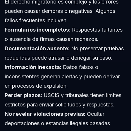
El derecho migratorio es complejo y los errores
pueden causar demoras o negativas. Algunos
fallos frecuentes incluyen:
Formularios incompletos:
Respuestas faltantes
o ausencia de firmas causan rechazos.
Documentación ausente:
No presentar pruebas
requeridas puede atrasar o denegar su caso.
Información inexacta:
Datos falsos o
inconsistentes generan alertas y pueden derivar
en procesos de expulsión.
Perder plazos:
USCIS y tribunales tienen límites
estrictos para enviar solicitudes y respuestas.
No revelar violaciones previas:
Ocultar
deportaciones o estancias ilegales pasadas