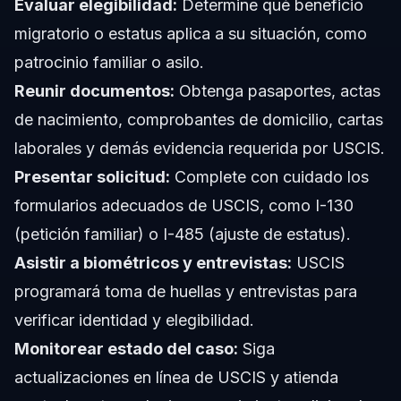
Evaluar elegibilidad:
Determine qué beneficio
migratorio o estatus aplica a su situación, como
patrocinio familiar o asilo.
Reunir documentos:
Obtenga pasaportes, actas
de nacimiento, comprobantes de domicilio, cartas
laborales y demás evidencia requerida por USCIS.
Presentar solicitud:
Complete con cuidado los
formularios adecuados de USCIS, como I-130
(petición familiar) o I-485 (ajuste de estatus).
Asistir a biométricos y entrevistas:
USCIS
programará toma de huellas y entrevistas para
verificar identidad y elegibilidad.
Monitorear estado del caso:
Siga
actualizaciones en línea de USCIS y atienda