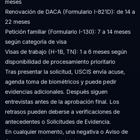
meses
Renovación de DACA (Formulario I-821D): de 14 a
22 meses
Petición familiar (Formulario I-130): 7 a 14 meses
según categoría de visa
Visas de trabajo (H-1B, TN): 1 a 6 meses según
disponibilidad de procesamiento prioritario
Tras presentar la solicitud, USCIS envía acuse,
agenda toma de biométricos y puede pedir
evidencias adicionales. Después siguen
entrevistas antes de la aprobación final. Los
retrasos pueden deberse a verificaciones de
antecedentes o Solicitudes de Evidencia.
En cualquier momento, una negativa o Aviso de