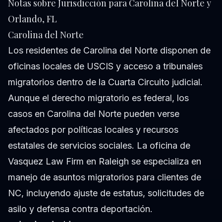
Notas sobre Jurisdicción para Carolina del Norte y
Orlando, FL
Carolina del Norte
Los residentes de Carolina del Norte disponen de
oficinas locales de USCIS y acceso a tribunales
migratorios dentro de la Cuarta Circuito judicial.
Aunque el derecho migratorio es federal, los
casos en Carolina del Norte pueden verse
afectados por políticas locales y recursos
estatales de servicios sociales. La oficina de
Vasquez Law Firm en Raleigh se especializa en
manejo de asuntos migratorios para clientes de
NC, incluyendo ajuste de estatus, solicitudes de
asilo y defensa contra deportación.