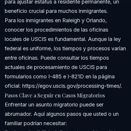
para ajustar estatus a residente permanente, un
beneficio crucial para muchos inmigrantes.
Para los inmigrantes en Raleigh y Orlando,
conocer los procedimientos de las oficinas
locales de USCIS es fundamental. Aunque la ley
federal es uniforme, los tiempos y procesos varían
entre oficinas. Puede consultar los tiempos
actuales de procesamiento de USCIS para
formularios como I-485 e I-821D en la página
oficial: https://egov.uscis.gov/processing-times/.
Pasos Clave a Seguir en Casos Migratorios
Enfrentar un asunto migratorio puede ser
abrumador. Aquí algunos pasos que usted o un
familiar podrían necesitar: