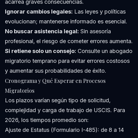
acarrea graves consecuencias.
Ignorar cambios legales:
Las leyes y políticas
evolucionan; mantenerse informado es esencial.
No buscar asistencia legal:
Sin asesoría
profesional, el riesgo de cometer errores aumenta.
Si retiene solo un consejo:
Consulte un abogado
migratorio temprano para evitar errores costosos
y aumentar sus probabilidades de éxito.
Cronograma y Qué Esperar en Procesos
Migratorios
Los plazos varían según tipo de solicitud,
complejidad y carga de trabajo de USCIS. Para
2026, los tiempos promedio son:
Ajuste de Estatus (Formulario I-485): de 8 a 14