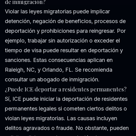
de inmigración?
Violar las leyes migratorias puede implicar
detención, negación de beneficios, procesos de
deportación y prohibiciones para reingresar. Por
ejemplo, trabajar sin autorización o exceder el
tiempo de visa puede resultar en deportación y
sanciones. Estas consecuencias aplican en
Raleigh, NC, y Orlando, FL. Se recomienda
consultar un abogado de inmigración.
¿Puede ICE deportar a residentes permanentes?
Sí, ICE puede iniciar la deportación de residentes
permanentes legales si cometen ciertos delitos o
violan leyes migratorias. Las causas incluyen
delitos agravados o fraude. No obstante, pueden