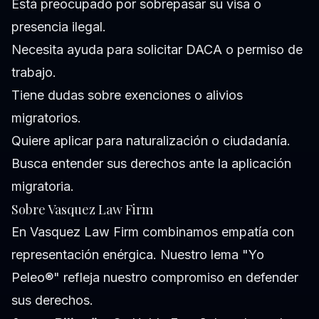
Está preocupado por sobrepasar su visa o
presencia ilegal.
Necesita ayuda para solicitar DACA o permiso de
trabajo.
Tiene dudas sobre exenciones o alivios
migratorios.
Quiere aplicar para naturalización o ciudadanía.
Busca entender sus derechos ante la aplicación
migratoria.
Sobre Vasquez Law Firm
En Vasquez Law Firm combinamos empatía con
representación enérgica. Nuestro lema "Yo
Peleo®" refleja nuestro compromiso en defender
sus derechos.