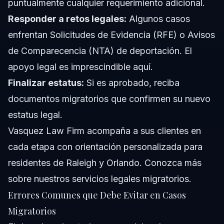
puntualmente cualquier requerimiento adicional.
Responder a retos legales:
Algunos casos
enfrentan Solicitudes de Evidencia (RFE) o Avisos
de Comparecencia (NTA) de deportación. El
apoyo legal es imprescindible aquí.
Finalizar estatus:
Si es aprobado, reciba
documentos migratorios que confirmen su nuevo
estatus legal.
Vasquez Law Firm acompaña a sus clientes en
cada etapa con orientación personalizada para
residentes de Raleigh y Orlando. Conozca más
sobre
nuestros servicios legales migratorios
.
Errores Comunes que Debe Evitar en Casos
Migratorios