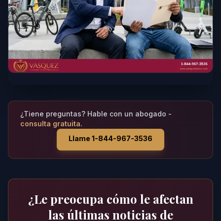
¿Tiene preguntas? Hable con un abogado -
consulta gratuita.
Llame 1-844-967-3536
¿Le preocupa cómo le afectan
las últimas noticias de