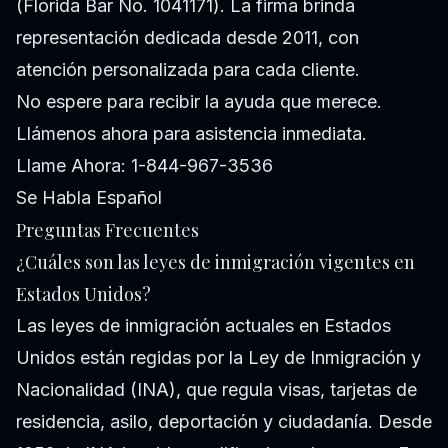
(Florida Bar No. 1041171). La firma brinda
representación dedicada desde 2011, con
atención personalizada para cada cliente.
No espere para recibir la ayuda que merece.
Llámenos ahora para asistencia inmediata.
Llame Ahora: 1-844-967-3536
Se Habla Español
Preguntas Frecuentes
¿Cuáles son las leyes de inmigración vigentes en
Estados Unidos?
Las leyes de inmigración actuales en Estados
Unidos están regidas por la Ley de Inmigración y
Nacionalidad (INA), que regula visas, tarjetas de
residencia, asilo, deportación y ciudadanía. Desde