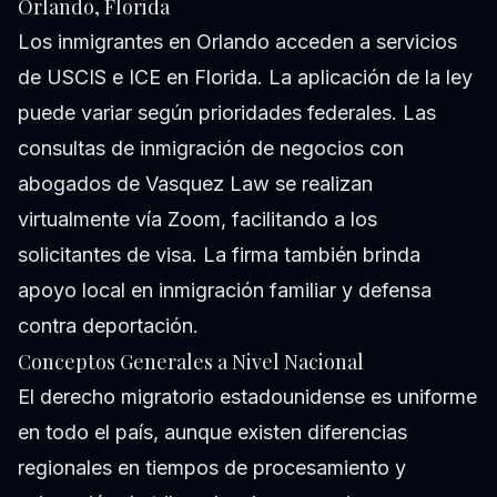
Orlando, Florida
Los inmigrantes en Orlando acceden a servicios
de USCIS e ICE en Florida. La aplicación de la ley
puede variar según prioridades federales. Las
consultas de inmigración de negocios con
abogados de Vasquez Law se realizan
virtualmente vía Zoom, facilitando a los
solicitantes de visa. La firma también brinda
apoyo local en inmigración familiar y defensa
contra deportación.
Conceptos Generales a Nivel Nacional
El derecho migratorio estadounidense es uniforme
en todo el país, aunque existen diferencias
regionales en tiempos de procesamiento y