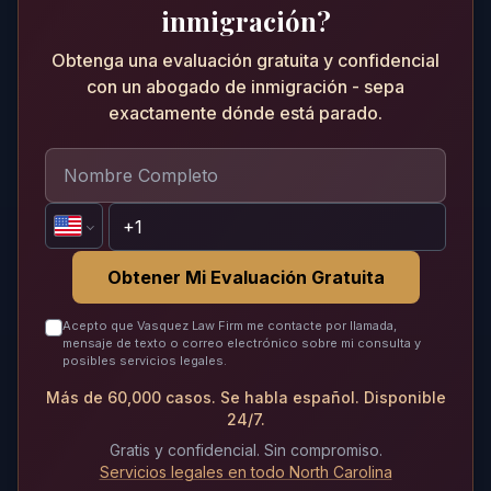
inmigración?
Obtenga una evaluación gratuita y confidencial
con un abogado de inmigración - sepa
exactamente dónde está parado.
Obtener Mi Evaluación Gratuita
Acepto que Vasquez Law Firm me contacte por llamada,
mensaje de texto o correo electrónico sobre mi consulta y
posibles servicios legales.
Más de 60,000 casos. Se habla español. Disponible
24/7.
Gratis y confidencial. Sin compromiso.
Servicios legales en todo North Carolina