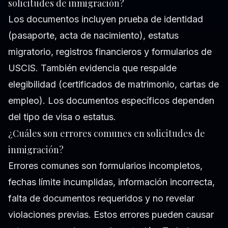
solicitudes de inmigración?
Los documentos incluyen prueba de identidad
(pasaporte, acta de nacimiento), estatus
migratorio, registros financieros y formularios de
USCIS. También evidencia que respalde
elegibilidad (certificados de matrimonio, cartas de
empleo). Los documentos específicos dependen
del tipo de visa o estatus.
¿Cuáles son errores comunes en solicitudes de
inmigración?
Errores comunes son formularios incompletos,
fechas límite incumplidas, información incorrecta,
falta de documentos requeridos y no revelar
violaciones previas. Estos errores pueden causar