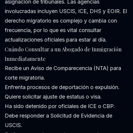
asignación de tribunales. Las agencias
involucradas incluyen USCIS, ICE, DHS y EOIR. El
derecho migratorio es complejo y cambia con
frecuencia, por lo que es vital consultar
actualizaciones oficiales para estar al día.
Cuándo Consultar a un Abogado de Inmigración
Inmediatamente
Recibe un Aviso de Comparecencia (NTA) para
corte migratoria.
Enfrenta procesos de deportación o expulsión.
Quiere solicitar ajuste de estatus o visa.
Ha sido detenido por oficiales de ICE o CBP.
Debe responder a Solicitud de Evidencia de
USCIS.