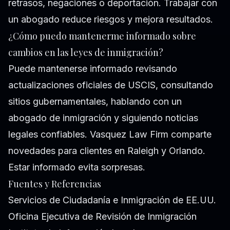
retrasos, negaciones o deportación. Trabajar con
un abogado reduce riesgos y mejora resultados.
¿Cómo puedo mantenerme informado sobre
cambios en las leyes de inmigración?
Puede mantenerse informado revisando
actualizaciones oficiales de USCIS, consultando
sitios gubernamentales, hablando con un
abogado de inmigración y siguiendo noticias
legales confiables. Vasquez Law Firm comparte
novedades para clientes en Raleigh y Orlando.
Estar informado evita sorpresas.
Fuentes y Referencias
Servicios de Ciudadanía e Inmigración de EE.UU.
Oficina Ejecutiva de Revisión de Inmigración