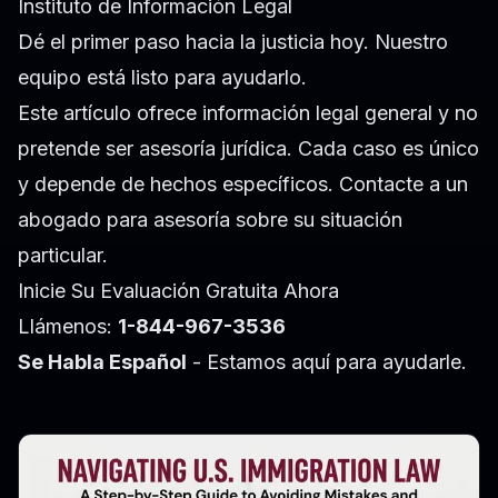
Instituto de Información Legal
Dé el primer paso hacia la justicia hoy. Nuestro
equipo está listo para ayudarlo.
Este artículo ofrece información legal general y no
pretende ser asesoría jurídica. Cada caso es único
y depende de hechos específicos. Contacte a un
abogado para asesoría sobre su situación
particular.
Inicie Su Evaluación Gratuita Ahora
Llámenos:
1-844-967-3536
Se Habla Español
- Estamos aquí para ayudarle.