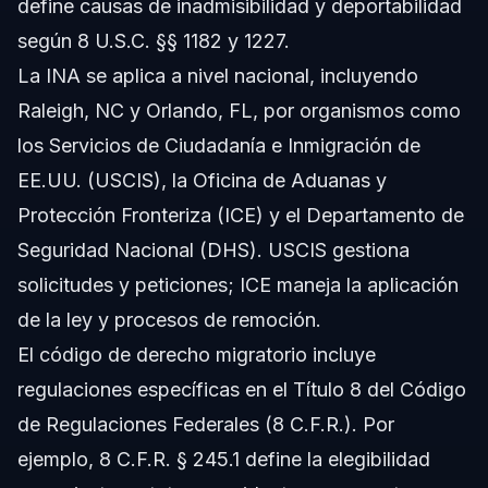
define causas de inadmisibilidad y deportabilidad
según 8 U.S.C. §§ 1182 y 1227.
La INA se aplica a nivel nacional, incluyendo
Raleigh, NC y Orlando, FL, por organismos como
los Servicios de Ciudadanía e Inmigración de
EE.UU. (USCIS), la Oficina de Aduanas y
Protección Fronteriza (ICE) y el Departamento de
Seguridad Nacional (DHS). USCIS gestiona
solicitudes y peticiones; ICE maneja la aplicación
de la ley y procesos de remoción.
El código de derecho migratorio incluye
regulaciones específicas en el Título 8 del Código
de Regulaciones Federales (8 C.F.R.). Por
ejemplo, 8 C.F.R. § 245.1 define la elegibilidad