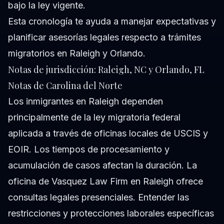
bajo la ley vigente.
Esta cronología te ayuda a manejar expectativas y
planificar asesorías legales respecto a trámites
migratorios en Raleigh y Orlando.
Notas de jurisdicción: Raleigh, NC y Orlando, FL
Notas de Carolina del Norte
Los inmigrantes en Raleigh dependen
principalmente de la ley migratoria federal
aplicada a través de oficinas locales de USCIS y
EOIR. Los tiempos de procesamiento y
acumulación de casos afectan la duración. La
oficina de Vasquez Law Firm en Raleigh ofrece
consultas legales presenciales. Entender las
restricciones y protecciones laborales específicas