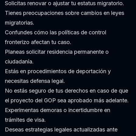
Solicitas renovar o ajustar tu estatus migratorio.
Tienes preocupaciones sobre cambios en leyes
migratorias.
Confundes cómo las políticas de control
fronterizo afectan tu caso.
Planeas solicitar residencia permanente o
ciudadanía.
Estás en procedimientos de deportación y
necesitas defensa legal.
No estás seguro de tus derechos en caso de que
el proyecto del GOP sea aprobado más adelante.
Experimentas demoras o incertidumbre en
trámites de visa.
Deseas estrategias legales actualizadas ante