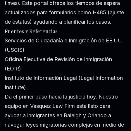
times/. Este portal ofrece los tiempos de espera
actualizados para formularios como I-485 (ajuste
de estatus) ayudando a planificar los casos.
Fuentes y Referencias
Servicios de Ciudadanía e Inmigración de EE.UU.
(USCIS)
Oficina Ejecutiva de Revisión de Inmigración
(EOIR)
Instituto de Información Legal (Legal Information
Institute)
Da el primer paso hacia la justicia hoy. Nuestro
equipo en Vasquez Law Firm está listo para
ayudar a inmigrantes en Raleigh y Orlando a
navegar leyes migratorias complejas en medio de