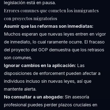
legislación está en pausa.
Errores comunes que cometen los inmigrantes
con proyectos migratorios
Asumir que las reformas son inmediatas:
Muchos esperan que nuevas leyes entren en vigor
de inmediato, lo cual raramente ocurre. El fracaso
del proyecto del GOP demuestra que los retrasos
son comunes.
Ignorar cambios en la aplicación:
Las
disposiciones de enforcement pueden afectar a
individuos incluso sin nuevas leyes, así que
mantente alerta.
No consultar a un abogado:
Sin asesoría
profesional puedes perder plazos cruciales en