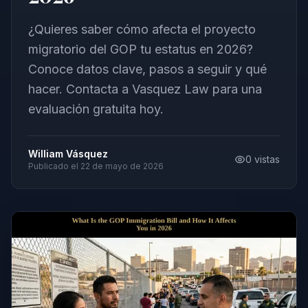
¿Quieres saber cómo afecta el proyecto
migratorio del GOP tu estatus en 2026?
Conoce datos clave, pasos a seguir y qué
hacer. Contacta a Vasquez Law para una
evaluación gratuita hoy.
William Vásquez
0
vistas
Publicado el
22 de mayo de 2026