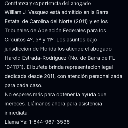
Confianza y experiencia del abogado
William J. Vasquez está admitido en la Barra
Estatal de Carolina del Norte (2011) y en los
Tribunales de Apelación Federales para los
Circuitos 4º, 5º y 11º. Los asuntos bajo
jurisdicción de Florida los atiende el abogado
Harold Estrada-Rodriguez (No. de Barra de FL
1041171). El bufete brinda representación legal
dedicada desde 2011, con atención personalizada
para cada caso.
No esperes más para obtener la ayuda que
mereces. Llámanos ahora para asistencia
inmediata.
Llama Ya: 1-844-967-3536