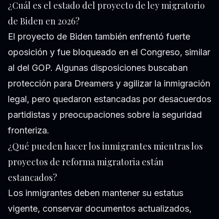
¿Cuál es el estado del proyecto de ley migratorio
de Biden en 2026?
El proyecto de Biden también enfrentó fuerte
oposición y fue bloqueado en el Congreso, similar
al del GOP. Algunas disposiciones buscaban
protección para Dreamers y agilizar la inmigración
legal, pero quedaron estancadas por desacuerdos
partidistas y preocupaciones sobre la seguridad
fronteriza.
¿Qué pueden hacer los inmigrantes mientras los
proyectos de reforma migratoria están
estancados?
Los inmigrantes deben mantener su estatus
vigente, conservar documentos actualizados,