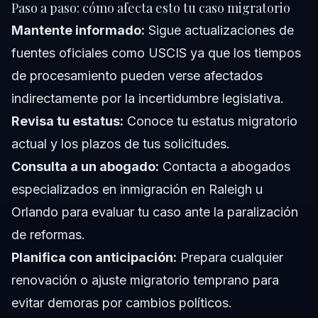
Paso a paso: cómo afecta esto tu caso migratorio
Mantente informado:
Sigue actualizaciones de
fuentes oficiales como
USCIS
ya que los tiempos
de procesamiento pueden verse afectados
indirectamente por la incertidumbre legislativa.
Revisa tu estatus:
Conoce tu estatus migratorio
actual y los plazos de tus solicitudes.
Consulta a un abogado:
Contacta a
abogados
especializados en inmigración en Raleigh
u
Orlando para evaluar tu caso ante la paralización
de reformas.
Planifica con anticipación:
Prepara cualquier
renovación o ajuste migratorio temprano para
evitar demoras por cambios políticos.