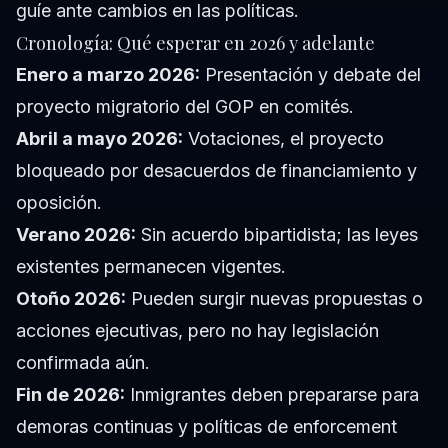
guíe ante cambios en las políticas.
Cronología: Qué esperar en 2026 y adelante
Enero a marzo 2026:
Presentación y debate del
proyecto migratorio del GOP en comités.
Abril a mayo 2026:
Votaciones, el proyecto
bloqueado por desacuerdos de financiamiento y
oposición.
Verano 2026:
Sin acuerdo bipartidista; las leyes
existentes permanecen vigentes.
Otoño 2026:
Pueden surgir nuevas propuestas o
acciones ejecutivas, pero no hay legislación
confirmada aún.
Fin de 2026:
Inmigrantes deben prepararse para
demoras continuas y políticas de enforcement