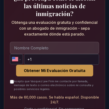
las últimas noticias de
inmigración?
Obtenga una evaluación gratuita y confidencial
con un abogado de inmigración - sepa
exactamente dónde está parado.
Obtener Mi Evaluación Gratuita
Acepto que Vasquez Law Firm me contacte por llamada,
mensaje de texto o correo electrónico sobre mi consulta y
posibles servicios legales.
Más de 60,000 casos. Se habla español. Disponible
24/7.
Gratis y confidencial. Sin compromiso.