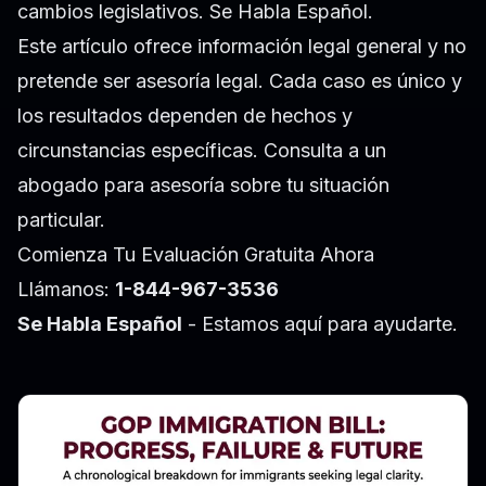
cambios legislativos. Se Habla Español.
Este artículo ofrece información legal general y no
pretende ser asesoría legal. Cada caso es único y
los resultados dependen de hechos y
circunstancias específicas. Consulta a un
abogado para asesoría sobre tu situación
particular.
Comienza Tu Evaluación Gratuita Ahora
Llámanos:
1-844-967-3536
Se Habla Español
- Estamos aquí para ayudarte.