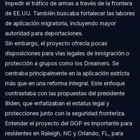
impedir el tráfico de armas a través de la frontera
de EE.UU. También buscaba fortalecer las labores
de aplicación migratoria, incluyendo mayor
autoridad para deportaciones.
Sin embargo, el proyecto ofrecía pocas
disposiciones para vías legales de inmigración o
protección a grupos como los Dreamers. Se
centraba principalmente en la aplicación estricta
más que en una reforma integral. Este enfoque
contrastaba con las propuestas del presidente
Biden, que enfatizaban el estatus legal y
protecciones junto con la seguridad fronteriza.
Entender el proyecto del GOP es importante para
residentes en Raleigh, NC y Orlando, FL, para