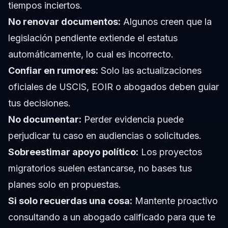
tiempos inciertos.
No renovar documentos:
Algunos creen que la
legislación pendiente extiende el estatus
automáticamente, lo cual es incorrecto.
Confiar en rumores:
Solo las actualizaciones
oficiales de USCIS, EOIR o abogados deben guiar
tus decisiones.
No documentar:
Perder evidencia puede
perjudicar tu caso en audiencias o solicitudes.
Sobreestimar apoyo político:
Los proyectos
migratorios suelen estancarse, no bases tus
planes solo en propuestas.
Si solo recuerdas una cosa:
Mantente proactivo
consultando a un abogado calificado para que te