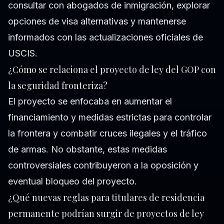
consultar con abogados de inmigración, explorar
opciones de visa alternativas y mantenerse
informados con las actualizaciones oficiales de
USCIS.
¿Cómo se relaciona el proyecto de ley del GOP con
la seguridad fronteriza?
El proyecto se enfocaba en aumentar el
financiamiento y medidas estrictas para controlar
la frontera y combatir cruces ilegales y el tráfico
de armas. No obstante, estas medidas
controversiales contribuyeron a la oposición y
eventual bloqueo del proyecto.
¿Qué nuevas reglas para titulares de residencia
permanente podrían surgir de proyectos de ley