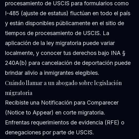
procesamiento de USCIS para formularios como
I-485 (ajuste de estatus) fluctúan en todo el país
y están disponibles públicamente en el sitio de
tiempos de procesamiento de USCIS. La
aplicación de la ley migratoria puede variar
localmente, y conocer tus derechos bajo INA §
240A(b) para cancelación de deportación puede
brindar alivio a inmigrantes elegibles.
Cuándo llamar a un abogado sobre legislación
migratoria
Recibiste una Notificación para Comparecer
(Notice to Appear) en corte migratoria.
Enfrentas requerimientos de evidencia (RFE) o
denegaciones por parte de USCIS.