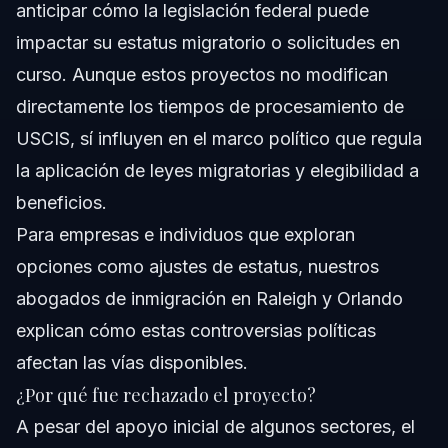
anticipar cómo la legislación federal puede
impactar su estatus migratorio o solicitudes en
curso. Aunque estos proyectos no modifican
directamente los tiempos de procesamiento de
USCIS, sí influyen en el marco político que regula
la aplicación de leyes migratorias y elegibilidad a
beneficios.
Para empresas e individuos que exploran
opciones como ajustes de estatus, nuestros
abogados de inmigración en Raleigh y Orlando
explican cómo estas controversias políticas
afectan las vías disponibles.
¿Por qué fue rechazado el proyecto?
A pesar del apoyo inicial de algunos sectores, el