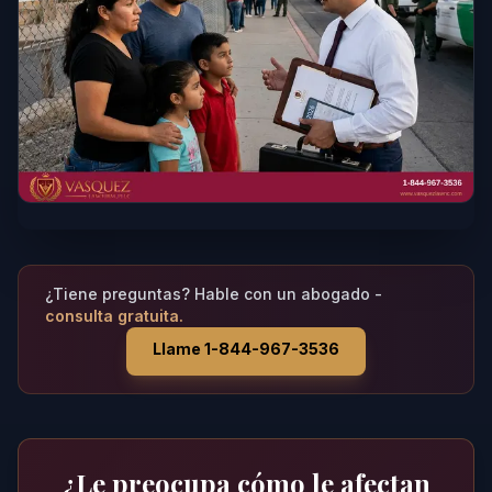
¿Tiene preguntas? Hable con un abogado -
consulta gratuita.
Llame 1-844-967-3536
¿Le preocupa cómo le afectan