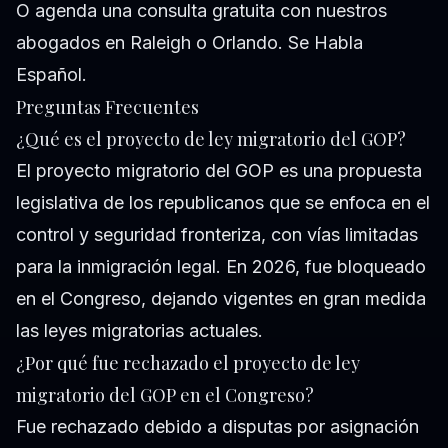
O agenda una
consulta gratuita
con nuestros
abogados en Raleigh o Orlando. Se Habla
Español.
Preguntas Frecuentes
¿Qué es el proyecto de ley migratorio del GOP?
El proyecto migratorio del GOP es una propuesta
legislativa de los republicanos que se enfoca en el
control y seguridad fronteriza, con vías limitadas
para la inmigración legal. En 2026, fue bloqueado
en el Congreso, dejando vigentes en gran medida
las leyes migratorias actuales.
¿Por qué fue rechazado el proyecto de ley
migratorio del GOP en el Congreso?
Fue rechazado debido a disputas por asignación