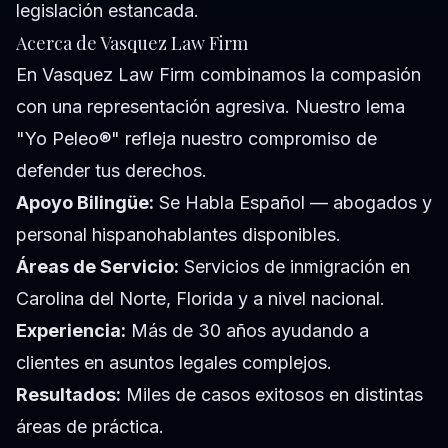
legislación estancada.
Acerca de Vasquez Law Firm
En Vasquez Law Firm combinamos la compasión
con una representación agresiva. Nuestro lema
"Yo Peleo®" refleja nuestro compromiso de
defender tus derechos.
Apoyo Bilingüe:
Se Habla Español — abogados y
personal hispanohablantes disponibles.
Áreas de Servicio:
Servicios de inmigración en
Carolina del Norte, Florida y a nivel nacional.
Experiencia:
Más de 30 años ayudando a
clientes en asuntos legales complejos.
Resultados:
Miles de casos exitosos en distintas
áreas de práctica.