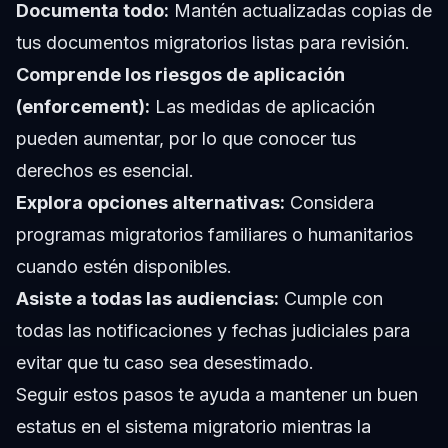
Documenta todo:
Mantén actualizadas copias de
tus documentos migratorios listas para revisión.
Comprende los riesgos de aplicación
(enforcement):
Las medidas de aplicación
pueden aumentar, por lo que conocer tus
derechos es esencial.
Explora opciones alternativas:
Considera
programas migratorios familiares o humanitarios
cuando estén disponibles.
Asiste a todas las audiencias:
Cumple con
todas las notificaciones y fechas judiciales para
evitar que tu caso sea desestimado.
Seguir estos pasos te ayuda a mantener un buen
estatus en el sistema migratorio mientras la