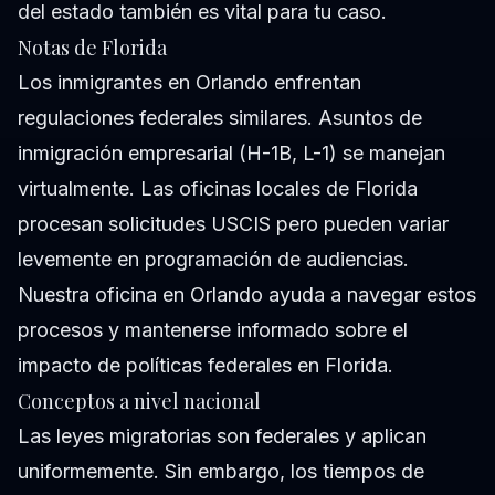
del estado también es vital para tu caso.
Notas de Florida
Los inmigrantes en Orlando enfrentan
regulaciones federales similares. Asuntos de
inmigración empresarial (H-1B, L-1) se manejan
virtualmente. Las oficinas locales de Florida
procesan solicitudes USCIS pero pueden variar
levemente en programación de audiencias.
Nuestra oficina en Orlando ayuda a navegar estos
procesos y mantenerse informado sobre el
impacto de políticas federales en Florida.
Conceptos a nivel nacional
Las leyes migratorias son federales y aplican
uniformemente. Sin embargo, los tiempos de