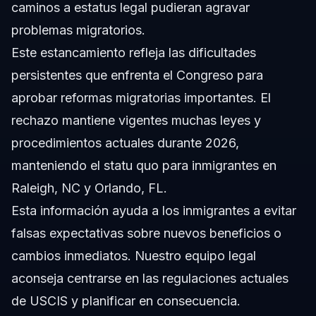
caminos a estatus legal pudieran agravar
problemas migratorios.
Este estancamiento refleja las dificultades
persistentes que enfrenta el Congreso para
aprobar reformas migratorias importantes. El
rechazo mantiene vigentes muchas leyes y
procedimientos actuales durante 2026,
manteniendo el statu quo para inmigrantes en
Raleigh, NC y Orlando, FL.
Esta información ayuda a los inmigrantes a evitar
falsas expectativas sobre nuevos beneficios o
cambios inmediatos. Nuestro equipo legal
aconseja centrarse en las regulaciones actuales
de USCIS y planificar en consecuencia.