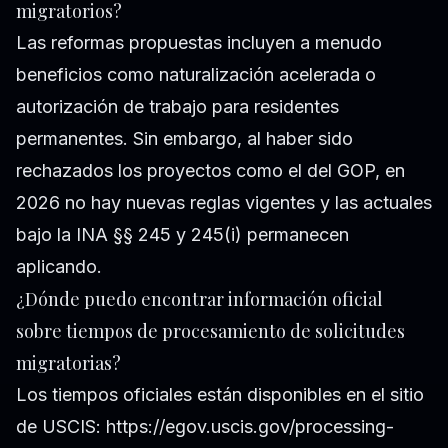
migratorios?
Las reformas propuestas incluyen a menudo
beneficios como naturalización acelerada o
autorización de trabajo para residentes
permanentes. Sin embargo, al haber sido
rechazados los proyectos como el del GOP, en
2026 no hay nuevas reglas vigentes y las actuales
bajo la INA §§ 245 y 245(i) permanecen
aplicando.
¿Dónde puedo encontrar información oficial
sobre tiempos de procesamiento de solicitudes
migratorias?
Los tiempos oficiales están disponibles en el sitio
de USCIS: https://egov.uscis.gov/processing-