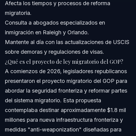
Afecta los tiempos y procesos de reforma
migratoria.
Consulta a abogados especializados en
inmigración en Raleigh y Orlando.
Mantente al día con las actualizaciones de USCIS
sobre demoras y regulaciones de visas.
¿Qué es el proyecto de ley migratorio del GOP?
A comienzos de 2026, legisladores republicanos
presentaron el proyecto migratorio del GOP para
abordar la seguridad fronteriza y reformar partes
del sistema migratorio. Esta propuesta
contemplaba destinar aproximadamente $1.8 mil
millones para nueva infraestructura fronteriza y
medidas "anti-weaponization" diseñadas para