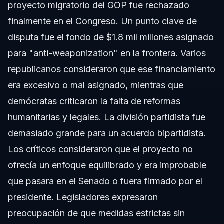
proyecto migratorio del GOP fue rechazado
finalmente en el Congreso. Un punto clave de
disputa fue el fondo de $1.8 mil millones asignado
para "anti-weaponization" en la frontera. Varios
republicanos consideraron que ese financiamiento
era excesivo o mal asignado, mientras que
demócratas criticaron la falta de reformas
humanitarias y legales. La división partidista fue
demasiado grande para un acuerdo bipartidista.
Los críticos consideraron que el proyecto no
ofrecía un enfoque equilibrado y era improbable
que pasara en el Senado o fuera firmado por el
presidente. Legisladores expresaron
preocupación de que medidas estrictas sin