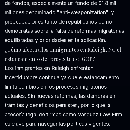
de fondos, especialmente un fondo de $1.8 mil
millones denominado "anti-weaponization", y
preocupaciones tanto de republicanos como
demócratas sobre la falta de reformas migratorias
equilibradas y prioridades en la aplicación.
¿Cómo afecta a los inmigrantes en Raleigh, NC el
estancamiento del proyecto del GOP?
Los inmigrantes en Raleigh enfrentan
incertidumbre continua ya que el estancamiento
limita cambios en los procesos migratorios
actuales. Sin nuevas reformas, las demoras en
trámites y beneficios persisten, por lo que la
asesoría legal de firmas como Vasquez Law Firm
es clave para navegar las políticas vigentes.