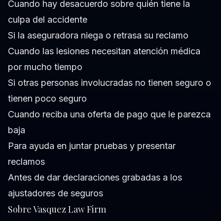
Cuando hay desacuerdo sobre quién tiene la
culpa del accidente
Si la aseguradora niega o retrasa su reclamo
Cuando las lesiones necesitan atención médica
por mucho tiempo
Si otras personas involucradas no tienen seguro o
tienen poco seguro
Cuando reciba una oferta de pago que le parezca
baja
Para ayuda en juntar pruebas y presentar
reclamos
Antes de dar declaraciones grabadas a los
ajustadores de seguros
Sobre Vasquez Law Firm