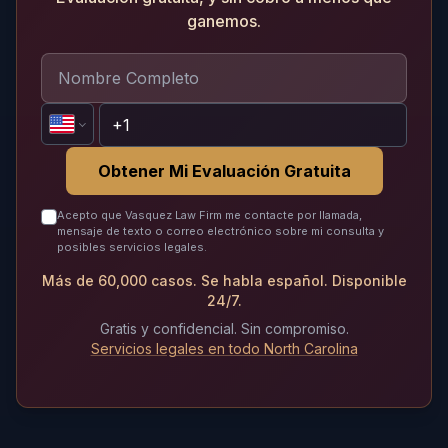
ganemos.
Obtener Mi Evaluación Gratuita
Acepto que Vasquez Law Firm me contacte por llamada,
mensaje de texto o correo electrónico sobre mi consulta y
posibles servicios legales.
Más de 60,000 casos. Se habla español. Disponible
24/7.
Gratis y confidencial. Sin compromiso.
Servicios legales en todo North Carolina