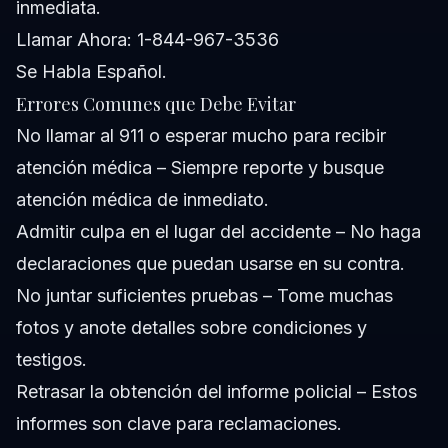
inmediata.
Llamar Ahora: 1-844-967-3536
Se Habla Español.
Errores Comunes que Debe Evitar
No llamar al 911 o esperar mucho para recibir
atención médica – Siempre reporte y busque
atención médica de inmediato.
Admitir culpa en el lugar del accidente – No haga
declaraciones que puedan usarse en su contra.
No juntar suficientes pruebas – Tome muchas
fotos y anote detalles sobre condiciones y
testigos.
Retrasar la obtención del informe policial – Estos
informes son clave para reclamaciones.