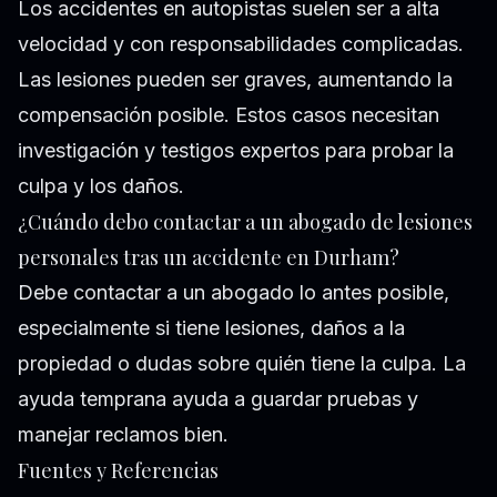
Los accidentes en autopistas suelen ser a alta
velocidad y con responsabilidades complicadas.
Las lesiones pueden ser graves, aumentando la
compensación posible. Estos casos necesitan
investigación y testigos expertos para probar la
culpa y los daños.
¿Cuándo debo contactar a un abogado de lesiones
personales tras un accidente en Durham?
Debe contactar a un abogado lo antes posible,
especialmente si tiene lesiones, daños a la
propiedad o dudas sobre quién tiene la culpa. La
ayuda temprana ayuda a guardar pruebas y
manejar reclamos bien.
Fuentes y Referencias