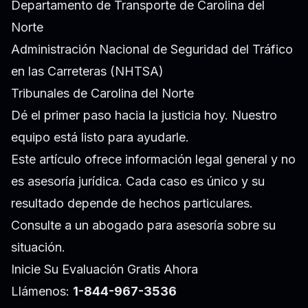
Departamento de Transporte de Carolina del
Norte
Administración Nacional de Seguridad del Tráfico
en las Carreteras (NHTSA)
Tribunales de Carolina del Norte
Dé el primer paso hacia la justicia hoy. Nuestro
equipo está listo para ayudarle.
Este artículo ofrece información legal general y no
es asesoría jurídica. Cada caso es único y su
resultado depende de hechos particulares.
Consulte a un abogado para asesoría sobre su
situación.
Inicie Su Evaluación Gratis Ahora
Llámenos:
1-844-967-3536