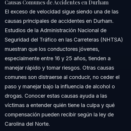
Causas Comunes de Accidentes en Durham
El exceso de velocidad sigue siendo una de las
causas principales de accidentes en Durham.
Estudios de la Administración Nacional de
Seguridad del Tráfico en las Carreteras (NHTSA)
muestran que los conductores jóvenes,
especialmente entre 16 y 25 años, tienden a
manejar rápido y tomar riesgos. Otras causas
comunes son distraerse al conducir, no ceder el
paso y manejar bajo la influencia de alcohol o
drogas. Conocer estas causas ayuda a las
víctimas a entender quién tiene la culpa y qué
compensación pueden recibir según la ley de
Carolina del Norte.