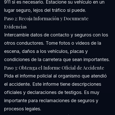
911 si es necesario. Estacione su vehículo en un
lugar seguro, lejos del tráfico si puede.
Paso 2: Recoja Información y Documente
Evidencias
Intercambie datos de contacto y seguros con los
otros conductores. Tome fotos o videos de la
escena, daños a los vehículos, placas y
condiciones de la carretera que sean importantes.
Paso 3: Obtenga el Informe Oficial de Accidente
Pida el informe policial al organismo que atendió
el accidente. Este informe tiene descripciones
oficiales y declaraciones de testigos. Es muy
importante para reclamaciones de seguros y
procesos legales.