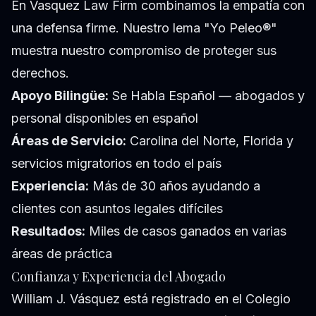
En Vasquez Law Firm combinamos la empatía con
una defensa firme. Nuestro lema "Yo Peleo®"
muestra nuestro compromiso de proteger sus
derechos.
Apoyo Bilingüe:
Se Habla Español — abogados y
personal disponibles en español
Áreas de Servicio:
Carolina del Norte, Florida y
servicios migratorios en todo el país
Experiencia:
Más de 30 años ayudando a
clientes con asuntos legales difíciles
Resultados:
Miles de casos ganados en varias
áreas de práctica
Confianza y Experiencia del Abogado
William J. Vásquez está registrado en el Colegio