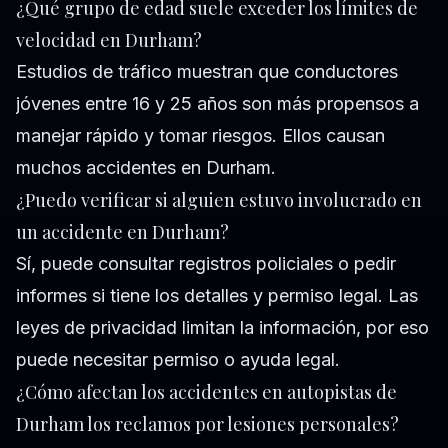
¿Qué grupo de edad suele exceder los límites de
velocidad en Durham?
Estudios de tráfico muestran que conductores
jóvenes entre 16 y 25 años son más propensos a
manejar rápido y tomar riesgos. Ellos causan
muchos accidentes en Durham.
¿Puedo verificar si alguien estuvo involucrado en
un accidente en Durham?
Sí, puede consultar registros policiales o pedir
informes si tiene los detalles y permiso legal. Las
leyes de privacidad limitan la información, por eso
puede necesitar permiso o ayuda legal.
¿Cómo afectan los accidentes en autopistas de
Durham los reclamos por lesiones personales?