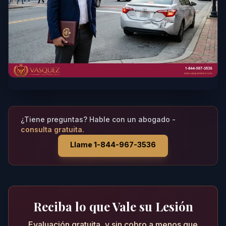
¿Tiene preguntas? Hable con un abogado -
consulta gratuita.
Llame 1-844-967-3536
Reciba lo que Vale su Lesión
Evaluación gratuita, y sin cobro a menos que