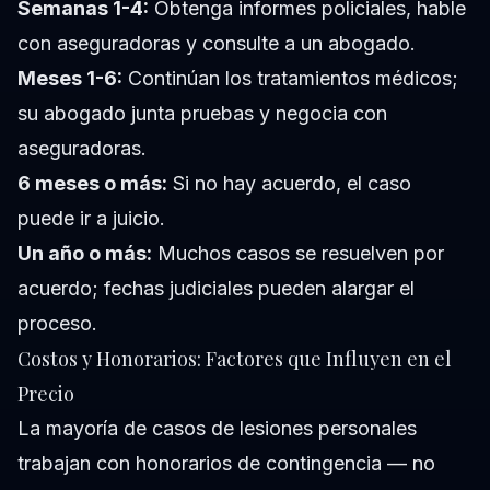
Semanas 1-4:
Obtenga informes policiales, hable
con aseguradoras y consulte a un abogado.
Meses 1-6:
Continúan los tratamientos médicos;
su abogado junta pruebas y negocia con
aseguradoras.
6 meses o más:
Si no hay acuerdo, el caso
puede ir a juicio.
Un año o más:
Muchos casos se resuelven por
acuerdo; fechas judiciales pueden alargar el
proceso.
Costos y Honorarios: Factores que Influyen en el
Precio
La mayoría de casos de lesiones personales
trabajan con honorarios de contingencia — no