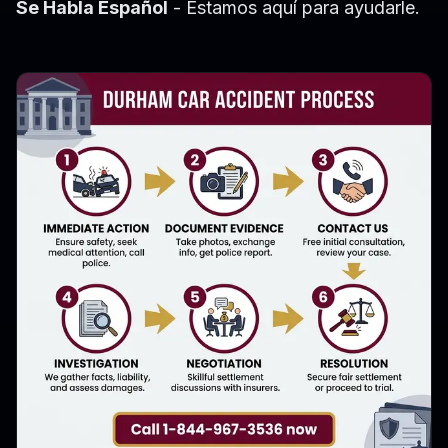
Se Habla Español
- Estamos aquí para ayudarle.