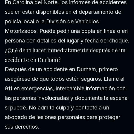
En Carolina del Norte, los informes de accidentes
suelen estar disponibles en el departamento de
policía local o la División de Vehículos
Motorizados. Puede pedir una copia en línea o en
persona con detalles del lugar y fecha del choque.
¿Qué debo hacer inmediatamente después de un
accidente en Durham?
Después de un accidente en Durham, primero
asegúrese de que todos estén seguros. Llame al
911 en emergencias, intercambie información con
las personas involucradas y documente la escena
si puede. No admita culpa y contacte a un
abogado de lesiones personales para proteger
sus derechos.