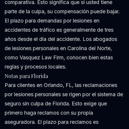
comparativa. Esto significa que si usted tiene
parte de la culpa, su compensación puede bajar.
El plazo para demandas por lesiones en
accidentes de tráfico es generalmente de tres
años desde el día del accidente. Los abogados
de lesiones personales en Carolina del Norte,
como Vasquez Law Firm, conocen bien estas
reglas y procesos locales.
Notas para Florida
Para clientes en Orlando, FL, las reclamaciones
por lesiones personales se rigen por el sistema de
seguro sin culpa de Florida. Esto exige que
primero haga reclamos con su propia
aseguradora. El plazo para reclamos es