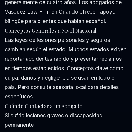
generalmente de cuatro años. Los abogados de
Vasquez Law Firm en Orlando ofrecen apoyo
bilingüe para clientes que hablan español.
Conceptos Generales a Nivel Nacional
Las leyes de lesiones personales y seguros
cambian según el estado. Muchos estados exigen
reportar accidentes rápido y presentar reclamos
en tiempos establecidos. Conceptos clave como
culpa, daños y negligencia se usan en todo el
país. Pero consulte asesoría local para detalles
específicos.
Cuándo Contactar a un Abogado
Si sufrió lesiones graves o discapacidad
permanente