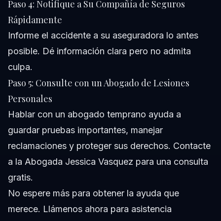
Paso 4: Notifique a Su Compañía de Seguros
Rápidamente
Informe el accidente a su aseguradora lo antes
posible. Dé información clara pero no admita
culpa.
Paso 5: Consulte con un Abogado de Lesiones
Personales
Hablar con un abogado temprano ayuda a
guardar pruebas importantes, manejar
reclamaciones y proteger sus derechos. Contacte
a la
Abogada Jessica Vasquez
para una consulta
gratis.
No espere más para obtener la ayuda que
merece. Llámenos ahora para asistencia