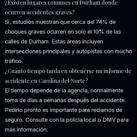
¿Existen lugares comunes en Durham donde
ocurren accidentes graves?
Sí, estudios muestran que cerca del 74% de
choques graves ocurren en solo el 10% de las
calles de Durham. Estas áreas incluyen
intersecciones principales y autopistas con mucho
tráfico.
¿Cuánto tiempo tarda en obtenerse un informe de
accidente en Carolina del Norte?
El tiempo depende de la agencia, normalmente
toma de días a semanas después del accidente.
Pedirlo pronto es importante para reclamos de
seguro. Consulte con la policía local o DMV para
más información.