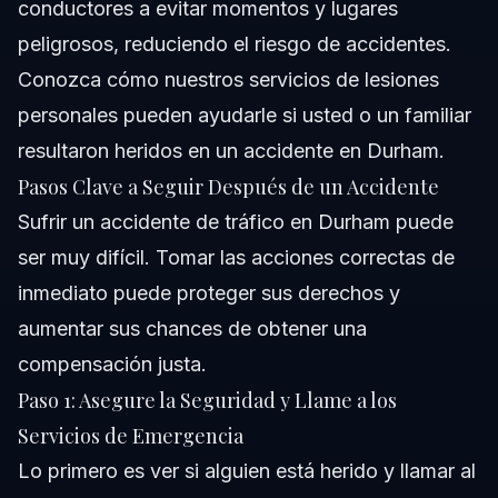
conductores a evitar momentos y lugares
peligrosos, reduciendo el riesgo de accidentes.
Conozca cómo
nuestros servicios de lesiones
personales
pueden ayudarle si usted o un familiar
resultaron heridos en un accidente en Durham.
Pasos Clave a Seguir Después de un Accidente
Sufrir un accidente de tráfico en Durham puede
ser muy difícil. Tomar las acciones correctas de
inmediato puede proteger sus derechos y
aumentar sus chances de obtener una
compensación justa.
Paso 1: Asegure la Seguridad y Llame a los
Servicios de Emergencia
Lo primero es ver si alguien está herido y llamar al