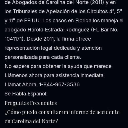
de Abogados de Carolina del Norte (2011) y en
los Tribunales de Apelación de los Circuitos 4°, 5°
y 11° de EE.UU. Los casos en Florida los maneja el
abogado Harold Estrada-Rodriguez (FL Bar No.
1041171). Desde 2011, la firma ofrece
representación legal dedicada y atención
personalizada para cada cliente.
No espere para obtener la ayuda que merece.
Llámenos ahora para asistencia inmediata.
Llamar Ahora: 1-844-967-3536
Se Habla Español.
Preguntas Frecuentes
¿Cómo puedo consultar un informe de accidente
en Carolina del Norte?