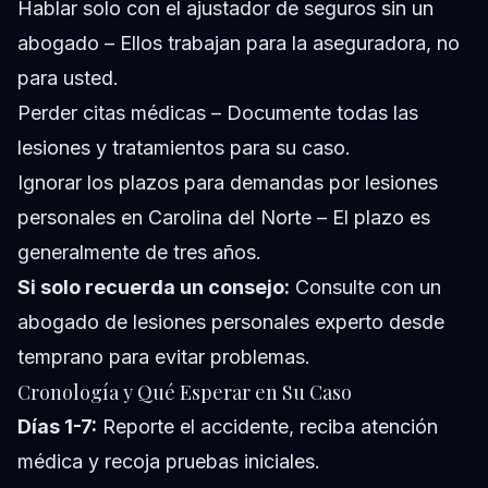
Hablar solo con el ajustador de seguros sin un
abogado – Ellos trabajan para la aseguradora, no
para usted.
Perder citas médicas – Documente todas las
lesiones y tratamientos para su caso.
Ignorar los plazos para demandas por lesiones
personales en Carolina del Norte – El plazo es
generalmente de tres años.
Si solo recuerda un consejo:
Consulte con un
abogado de lesiones personales experto desde
temprano para evitar problemas.
Cronología y Qué Esperar en Su Caso
Días 1-7:
Reporte el accidente, reciba atención
médica y recoja pruebas iniciales.