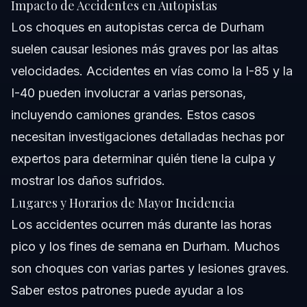
Impacto de Accidentes en Autopistas
Los choques en autopistas cerca de Durham
suelen causar lesiones más graves por las altas
velocidades. Accidentes en vías como la I-85 y la
I-40 pueden involucrar a varias personas,
incluyendo camiones grandes. Estos casos
necesitan investigaciones detalladas hechas por
expertos para determinar quién tiene la culpa y
mostrar los daños sufridos.
Lugares y Horarios de Mayor Incidencia
Los accidentes ocurren más durante las horas
pico y los fines de semana en Durham. Muchos
son choques con varias partes y lesiones graves.
Saber estos patrones puede ayudar a los