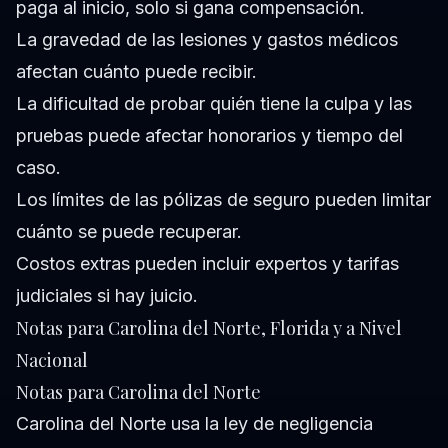
paga al inicio, solo si gana compensación.
La gravedad de las lesiones y gastos médicos
afectan cuánto puede recibir.
La dificultad de probar quién tiene la culpa y las
pruebas puede afectar honorarios y tiempo del
caso.
Los límites de las pólizas de seguro pueden limitar
cuánto se puede recuperar.
Costos extras pueden incluir expertos y tarifas
judiciales si hay juicio.
Notas para Carolina del Norte, Florida y a Nivel
Nacional
Notas para Carolina del Norte
Carolina del Norte usa la ley de negligencia