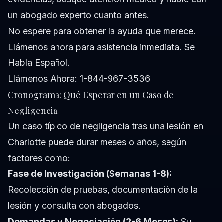
un abogado experto cuanto antes.
No espere para obtener la ayuda que merece.
Llámenos ahora para asistencia inmediata. Se
Habla Español.
Llámenos Ahora: 1-844-967-3536
Cronograma: Qué Esperar en un Caso de
Negligencia
Un caso típico de negligencia tras una lesión en
Charlotte puede durar meses o años, según
factores como:
Fase de Investigación (Semanas 1-8):
Recolección de pruebas, documentación de la
lesión y consulta con abogados.
Demandas y Negociación (2-6 Meses):
Su