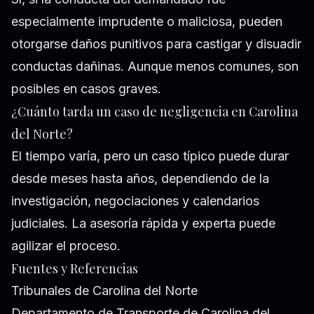
especialmente imprudente o maliciosa, pueden
otorgarse daños punitivos para castigar y disuadir
conductas dañinas. Aunque menos comunes, son
posibles en casos graves.
¿Cuánto tarda un caso de negligencia en Carolina
del Norte?
El tiempo varía, pero un caso típico puede durar
desde meses hasta años, dependiendo de la
investigación, negociaciones y calendarios
judiciales. La asesoría rápida y experta puede
agilizar el proceso.
Fuentes y Referencias
Tribunales de Carolina del Norte
Departamento de Transporte de Carolina del