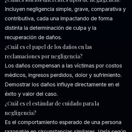
Incluyen negligencia simple, grave, comparativa y
contributiva, cada una impactando de forma
distinta la determinación de culpa y la
recuperación de daños.
¿Cuál es el papel de los daños en las
reclamaciones por negligencia?
Los daños compensan a las víctimas por costos
médicos, ingresos perdidos, dolor y sufrimiento.
Demostrar los daños influye directamente en el
éxito y valor del caso.
¿Cuál es el estándar de cuidado para la
negligencia?
Es el comportamiento esperado de una persona
razonable en circunstancias similares. Varía según