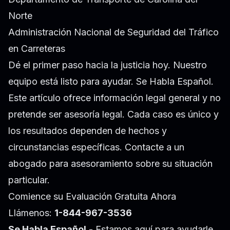
Norte
Administración Nacional de Seguridad del Tráfico
en Carreteras
Dé el primer paso hacia la justicia hoy. Nuestro
equipo está listo para ayudar. Se Habla Español.
Este artículo ofrece información legal general y no
pretende ser asesoría legal. Cada caso es único y
los resultados dependen de hechos y
circunstancias específicas. Contacte a un
abogado para asesoramiento sobre su situación
particular.
Comience su Evaluación Gratuita Ahora
Llámenos:
1-844-967-3536
Se Habla Español
- Estamos aquí para ayudarle.