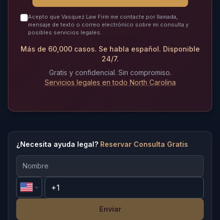
Acepto que Vasquez Law Firm me contacte por llamada,
mensaje de texto o correo electrónico sobre mi consulta y
posibles servicios legales.
Más de 60,000 casos. Se habla español. Disponible
24/7.
Gratis y confidencial. Sin compromiso.
Servicios legales en todo North Carolina
¿Necesita ayuda legal?
Reservar Consulta Gratis
Enviar