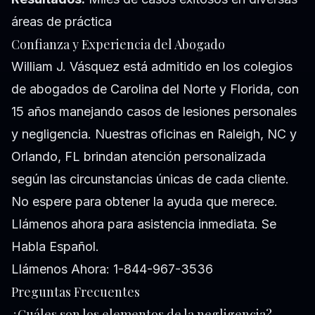
áreas de práctica
Confianza y Experiencia del Abogado
William J. Vásquez está admitido en los colegios
de abogados de Carolina del Norte y Florida, con
15 años manejando casos de lesiones personales
y negligencia. Nuestras oficinas en Raleigh, NC y
Orlando, FL brindan atención personalizada
según las circunstancias únicas de cada cliente.
No espere para obtener la ayuda que merece.
Llámenos ahora para asistencia inmediata. Se
Habla Español.
Llámenos Ahora: 1-844-967-3536
Preguntas Frecuentes
¿Cuáles son los elementos de la negligencia?