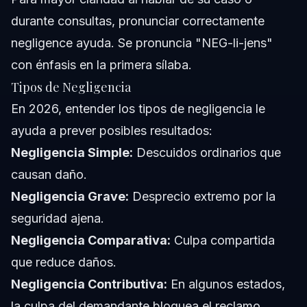
durante consultas, pronunciar correctamente
negligence ayuda. Se pronuncia
"NEG-li-jens"
con énfasis en la primera sílaba.
Tipos de Negligencia
En 2026, entender los tipos de negligencia le
ayuda a prever posibles resultados:
Negligencia Simple:
Descuidos ordinarios que
causan daño.
Negligencia Grave:
Desprecio extremo por la
seguridad ajena.
Negligencia Comparativa:
Culpa compartida
que reduce daños.
Negligencia Contributiva:
En algunos estados,
la culpa del demandante bloquea el reclamo.