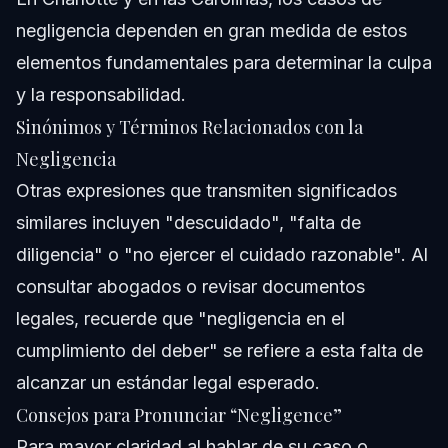
negligencia dependen en gran medida de estos
elementos fundamentales para determinar la culpa
y la responsabilidad.
Sinónimos y Términos Relacionados con la
Negligencia
Otras expresiones que transmiten significados
similares incluyen "descuidado", "falta de
diligencia" o "no ejercer el cuidado razonable". Al
consultar abogados o revisar documentos
legales, recuerde que "negligencia en el
cumplimiento del deber" se refiere a esta falta de
alcanzar un estándar legal esperado.
Consejos para Pronunciar “Negligence”
Para mayor claridad al hablar de su caso o