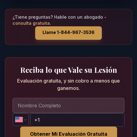
¿Tiene preguntas? Hable con un abogado -
consulta gratuita.
Llame 1-844-967-3536
Reciba lo que Vale su Lesión
Evaluación gratuita, y sin cobro a menos que
ganemos.
Obtener Mi Evaluación Gratuita