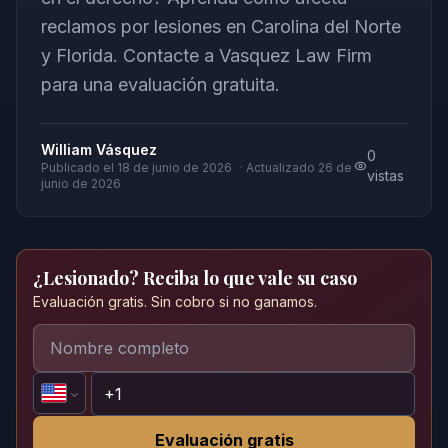
reclamos por lesiones en Carolina del Norte
y Florida. Contacte a Vasquez Law Firm
para una evaluación gratuita.
William Vásquez
0
Publicado el
18 de junio de 2026
· Actualizado
26 de
vistas
junio de 2026
¿Lesionado? Reciba lo que vale su caso
Evaluación gratis. Sin cobro si no ganamos.
Evaluación gratis