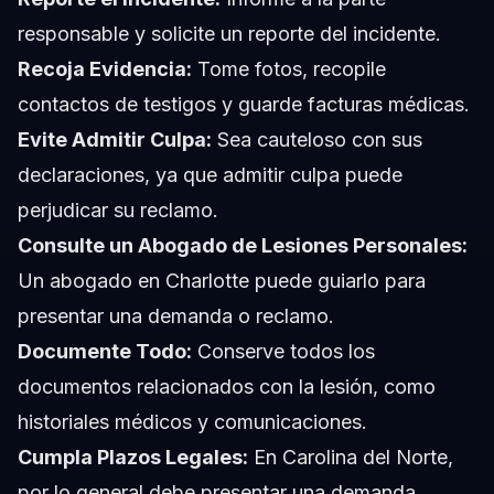
responsable y solicite un reporte del incidente.
Recoja Evidencia:
Tome fotos, recopile
contactos de testigos y guarde facturas médicas.
Evite Admitir Culpa:
Sea cauteloso con sus
declaraciones, ya que admitir culpa puede
perjudicar su reclamo.
Consulte un Abogado de Lesiones Personales:
Un abogado en Charlotte puede guiarlo para
presentar una demanda o reclamo.
Documente Todo:
Conserve todos los
documentos relacionados con la lesión, como
historiales médicos y comunicaciones.
Cumpla Plazos Legales:
En Carolina del Norte,
por lo general debe presentar una demanda