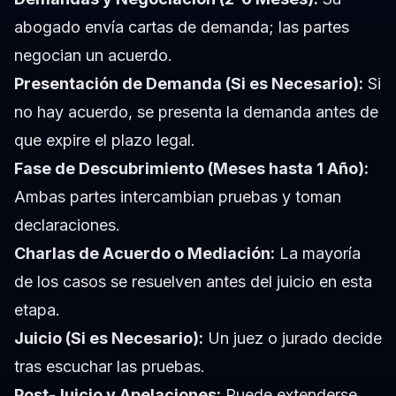
abogado envía cartas de demanda; las partes
negocian un acuerdo.
Presentación de Demanda (Si es Necesario):
Si
no hay acuerdo, se presenta la demanda antes de
que expire el plazo legal.
Fase de Descubrimiento (Meses hasta 1 Año):
Ambas partes intercambian pruebas y toman
declaraciones.
Charlas de Acuerdo o Mediación:
La mayoría
de los casos se resuelven antes del juicio en esta
etapa.
Juicio (Si es Necesario):
Un juez o jurado decide
tras escuchar las pruebas.
Post-Juicio y Apelaciones:
Puede extenderse