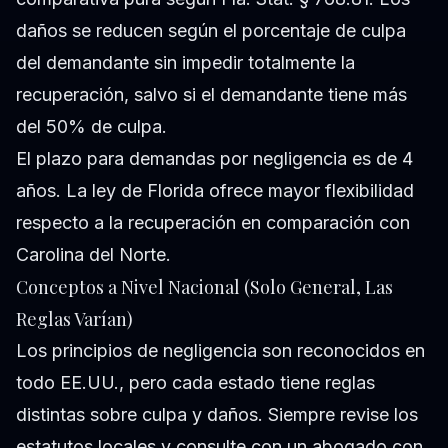
daños se reducen según el porcentaje de culpa
del demandante sin impedir totalmente la
recuperación, salvo si el demandante tiene más
del 50% de culpa.
El plazo para demandas por negligencia es de 4
años. La ley de Florida ofrece mayor flexibilidad
respecto a la recuperación en comparación con
Carolina del Norte.
Conceptos a Nivel Nacional (Solo General, Las
Reglas Varían)
Los principios de negligencia son reconocidos en
todo EE.UU., pero cada estado tiene reglas
distintas sobre culpa y daños. Siempre revise los
estatutos locales y consulte con un abogado con