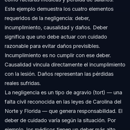
Este ejemplo demuestra los cuatro elementos
requeridos de la negligencia: deber,
incumplimiento, causalidad y daños. Deber
significa que uno debe actuar con cuidado
razonable para evitar daños previsibles.
Incumplimiento es no cumplir con ese deber.
Causalidad vincula directamente el incumplimiento
con la lesión. Daños representan las pérdidas
reales sufridas.
La negligencia es un tipo de agravio (tort) — una
falta civil reconocida en las leyes de Carolina del
Norte y Florida — que genera responsabilidad. El
deber de cuidado varía según la situación. Por
ejemplo, los médicos tienen un deber más alto