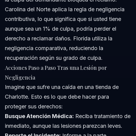
Carolina del Norte aplica la regla de negligencia
contributiva, lo que significa que si usted tiene
aunque sea un 1% de culpa, podría perder el
derecho a reclamar daños. Florida utiliza la
negligencia comparativa, reduciendo la
recuperación según su grado de culpa.
Acciones Paso a Paso Tras una Lesión por
Negligencia
Imagine que sufre una caída en una tienda de
Charlotte. Esto es lo que debe hacer para
proteger sus derechos:
Busque Atención Médica:
Reciba tratamiento de
inmediato, aunque las lesiones parezcan leves.
Reporte el Incidente:
Informe a la parte