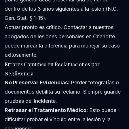
dentro de los 3 años siguientes a la lesión (N.C.
Gen. Stat. § 1-15).
Actuar pronto es crítico. Contactar a nuestros
abogados de lesiones personales en Charlotte
puede marcar la diferencia para manejar su caso
exitosamente.
Errores Comunes en Reclamaciones por
Negligencia
No Preservar Evidencias:
Perder fotografías o
documentos debilita su reclamo. Siempre guarde
pruebas del incidente.
Retrasar el Tratamiento Médico:
Esto puede
dificultar probar el vínculo entre la lesión y la
negligencia.