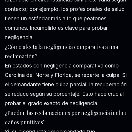
contexto; por ejemplo, los profesionales de salud
tienen un estándar más alto que peatones
comunes. Incumplirlo es clave para probar
negligencia.
¿Cómo afecta la negligencia comparativa a una
reclamación?
En estados con negligencia comparativa como
Carolina del Norte y Florida, se reparte la culpa. Si
el demandante tiene culpa parcial, la recuperación
se reduce según su porcentaje. Esto hace crucial
probar el grado exacto de negligencia.
¿Pueden las reclamaciones por negligencia incluir
daños punitivos?
Sí, si la conducta del demandado fue