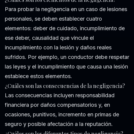
Para probar la negligencia en un caso de lesiones
personales, se deben establecer cuatro
elementos: deber de cuidado, incumplimiento de
ese deber, causalidad que vincule el
incumplimiento con la lesión y daños reales
sufridos. Por ejemplo, un conductor debe respetar
las leyes y el incumplimiento que causa una lesión
establece estos elementos.
¿Cuáles son las consecuencias de la negligencia?
Las consecuencias incluyen responsabilidad
financiera por daños compensatorios y, en
ocasiones, punitivos, incremento en primas de
seguro y posible afectación a la reputación.
¿Cuáles son los diferentes tipos de negligencia?