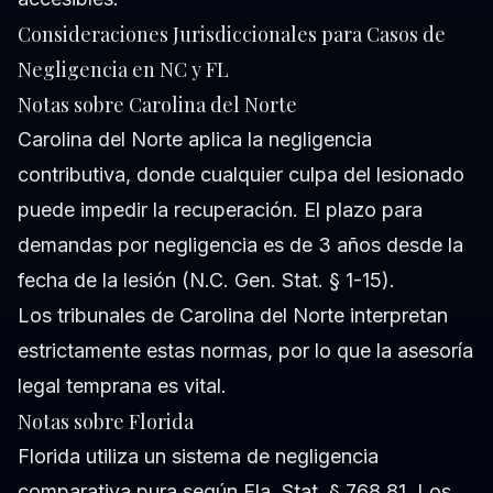
Consideraciones Jurisdiccionales para Casos de
Negligencia en NC y FL
Notas sobre Carolina del Norte
Carolina del Norte aplica la negligencia
contributiva, donde cualquier culpa del lesionado
puede impedir la recuperación. El plazo para
demandas por negligencia es de 3 años desde la
fecha de la lesión (N.C. Gen. Stat. § 1-15).
Los tribunales de Carolina del Norte interpretan
estrictamente estas normas, por lo que la asesoría
legal temprana es vital.
Notas sobre Florida
Florida utiliza un sistema de negligencia
comparativa pura según Fla. Stat. § 768.81. Los