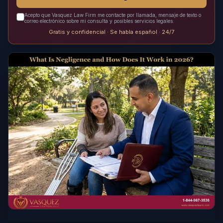
Acepto que Vasquez Law Firm me contacte por llamada, mensaje de texto o
correo electrónico sobre mi consulta y posibles servicios legales.
Gratis y confidencial · Se habla español · 24/7