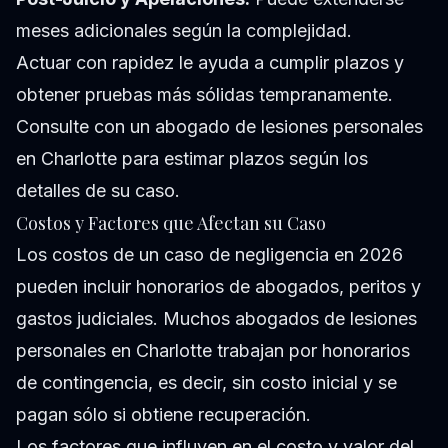
meses adicionales según la complejidad.
Actuar con rapidez le ayuda a cumplir plazos y
obtener pruebas más sólidas tempranamente.
Consulte con un abogado de lesiones personales
en Charlotte para estimar plazos según los
detalles de su caso.
Costos y Factores que Afectan su Caso
Los costos de un caso de negligencia en 2026
pueden incluir honorarios de abogados, peritos y
gastos judiciales. Muchos abogados de lesiones
personales en Charlotte trabajan por honorarios
de contingencia, es decir, sin costo inicial y se
pagan sólo si obtiene recuperación.
Los factores que influyen en el costo y valor del