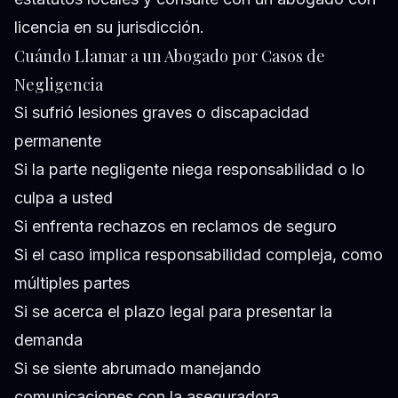
licencia en su jurisdicción.
Cuándo Llamar a un Abogado por Casos de
Negligencia
Si sufrió lesiones graves o discapacidad
permanente
Si la parte negligente niega responsabilidad o lo
culpa a usted
Si enfrenta rechazos en reclamos de seguro
Si el caso implica responsabilidad compleja, como
múltiples partes
Si se acerca el plazo legal para presentar la
demanda
Si se siente abrumado manejando
comunicaciones con la aseguradora