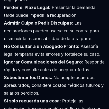
Perder el Plazo Legal:
Presentar la demanda
tarde puede impedir la recuperación.
Admitir Culpa o Pedir Disculpas:
Las
declaraciones pueden usarse en su contra para
disminuir la responsabilidad de la otra parte.
No Consultar a un Abogado Pronto:
Asesoría
legal temprana evita errores y fortalece su caso.
Ignorar Comunicaciones del Seguro:
Responda
rápido y consulte antes de aceptar ofertas.
Subestimar los Daños:
No acepte acuerdos
apresurados; considere costos médicos futuros y
salarios perdidos.
Si sólo recuerda una cosa:
Proteja las
evidencias, busque atención médica y hable con