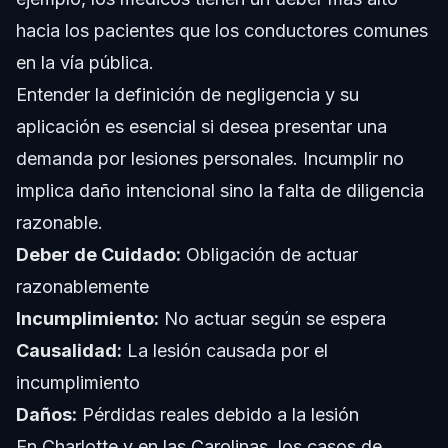
hacia los pacientes que los conductores comunes
en la vía pública.
Entender la
definición de negligencia
y su
aplicación es esencial si desea presentar una
demanda por lesiones personales. Incumplir no
implica daño intencional sino la falta de diligencia
razonable.
Deber de Cuidado:
Obligación de actuar
razonablemente
Incumplimiento:
No actuar según se espera
Causalidad:
La lesión causada por el
incumplimiento
Daños:
Pérdidas reales debido a la lesión
En Charlotte y en las Carolinas, los casos de