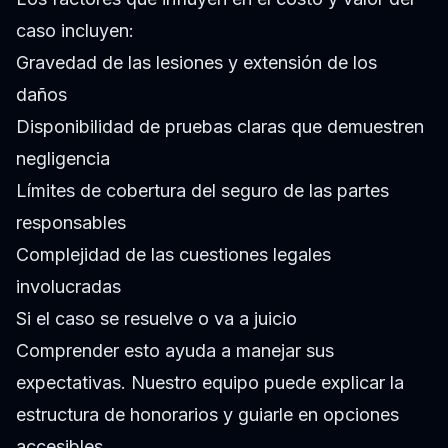
caso incluyen:
Gravedad de las lesiones y extensión de los
daños
Disponibilidad de pruebas claras que demuestren
negligencia
Límites de cobertura del seguro de las partes
responsables
Complejidad de las cuestiones legales
involucradas
Si el caso se resuelve o va a juicio
Comprender esto ayuda a manejar sus
expectativas. Nuestro equipo puede explicar la
estructura de honorarios y guiarle en opciones
accesibles.