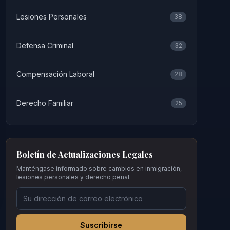
Lesiones Personales
38
Defensa Criminal
32
Compensación Laboral
28
Derecho Familiar
25
Boletín de Actualizaciones Legales
Manténgase informado sobre cambios en inmigración,
lesiones personales y derecho penal.
Suscribirse