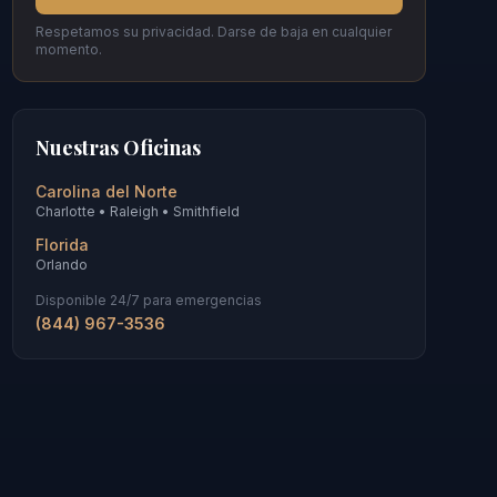
Respetamos su privacidad. Darse de baja en cualquier
momento.
Nuestras Oficinas
Carolina del Norte
Charlotte • Raleigh • Smithfield
Florida
Orlando
Disponible 24/7 para emergencias
(844) 967-3536