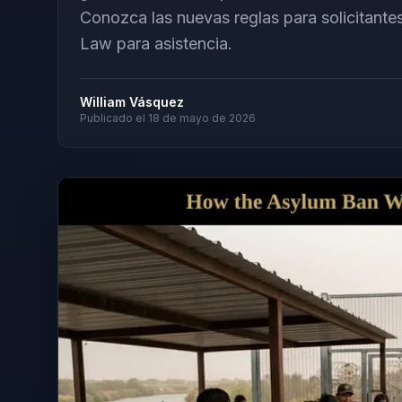
Conozca las nuevas reglas para solicitante
Law para asistencia.
William Vásquez
Publicado el
18 de mayo de 2026