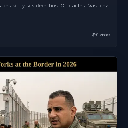
s de asilo y sus derechos. Contacte a Vasquez
0
vistas