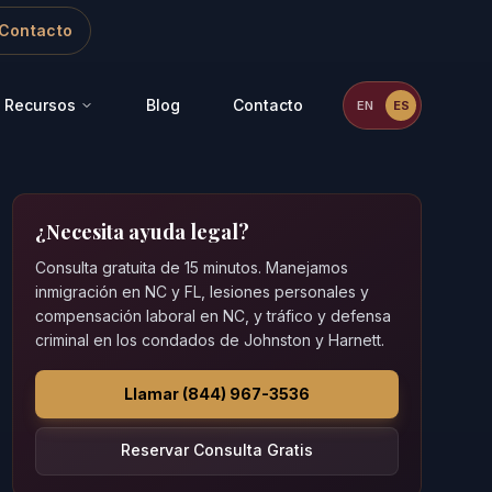
Contacto
Recursos
Blog
Contacto
EN
ES
¿Necesita ayuda legal?
Consulta gratuita de 15 minutos. Manejamos
inmigración en NC y FL, lesiones personales y
compensación laboral en NC, y tráfico y defensa
criminal en los condados de Johnston y Harnett.
Llamar (844) 967-3536
Reservar Consulta Gratis