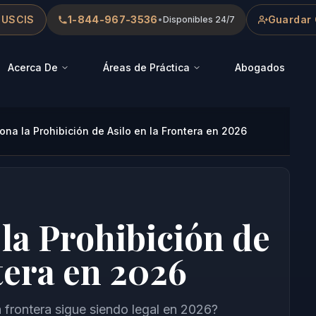
 USCIS
1-844-967-3536
Guardar 
•
Disponibles 24/7
Acerca De
Áreas de Práctica
Abogados
na la Prohibición de Asilo en la Frontera en 2026
la Prohibición de
tera en 2026
la frontera sigue siendo legal en 2026?