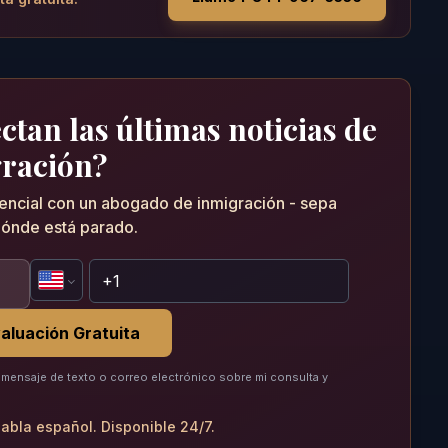
tan las últimas noticias de
ración?
dencial con un abogado de inmigración - sepa
ónde está parado.
aluación Gratuita
mensaje de texto o correo electrónico sobre mi consulta y
abla español. Disponible 24/7.