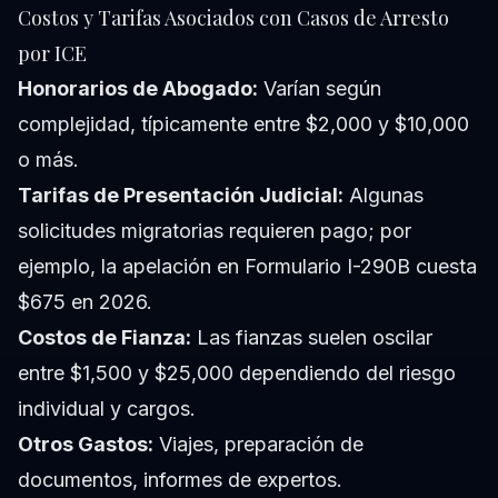
Costos y Tarifas Asociados con Casos de Arresto
por ICE
Honorarios de Abogado:
Varían según
complejidad, típicamente entre $2,000 y $10,000
o más.
Tarifas de Presentación Judicial:
Algunas
solicitudes migratorias requieren pago; por
ejemplo, la apelación en Formulario I-290B cuesta
$675 en 2026.
Costos de Fianza:
Las fianzas suelen oscilar
entre $1,500 y $25,000 dependiendo del riesgo
individual y cargos.
Otros Gastos:
Viajes, preparación de
documentos, informes de expertos.