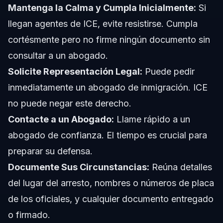
Mantenga la Calma y Cumpla Inicialmente:
Si
llegan agentes de ICE, evite resistirse. Cumpla
cortésmente pero no firme ningún documento sin
consultar a un abogado.
Solicite Representación Legal:
Puede pedir
inmediatamente un abogado de inmigración. ICE
no puede negar este derecho.
Contacte a un Abogado:
Llame rápido a un
abogado de confianza. El tiempo es crucial para
preparar su defensa.
Documente Sus Circunstancias:
Reúna detalles
del lugar del arresto, nombres o números de placa
de los oficiales, y cualquier documento entregado
o firmado.