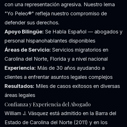
con una representación agresiva. Nuestro lema
"Yo Peleo®" refleja nuestro compromiso de
defender sus derechos.
Apoyo Bilingüe:
Se Habla Español — abogados y
personal hispanohablantes disponibles
Áreas de Servicio:
Servicios migratorios en
Carolina del Norte, Florida y a nivel nacional
Experiencia:
Más de 30 años ayudando a
clientes a enfrentar asuntos legales complejos
Resultados:
Miles de casos exitosos en diversas
áreas legales
Confianza y Experiencia del Abogado
William J. Vásquez está admitido en la Barra del
Estado de Carolina del Norte (2011) y en los