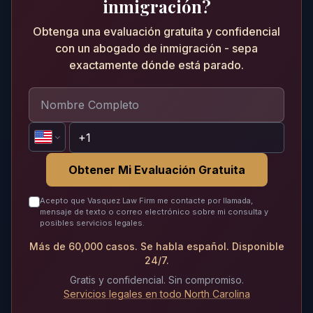
inmigración?
Obtenga una evaluación gratuita y confidencial
con un abogado de inmigración - sepa
exactamente dónde está parado.
Obtener Mi Evaluación Gratuita
Acepto que Vasquez Law Firm me contacte por llamada,
mensaje de texto o correo electrónico sobre mi consulta y
posibles servicios legales.
Más de 60,000 casos. Se habla español. Disponible
24/7.
Gratis y confidencial. Sin compromiso.
Servicios legales en todo North Carolina