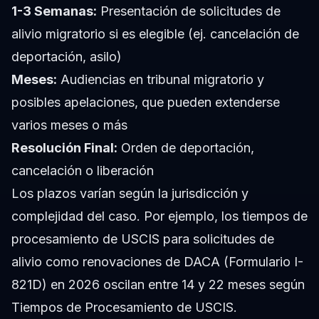
1-3 Semanas:
Presentación de solicitudes de
alivio migratorio si es elegible (ej. cancelación de
deportación, asilo)
Meses:
Audiencias en tribunal migratorio y
posibles apelaciones, que pueden extenderse
varios meses o más
Resolución Final:
Orden de deportación,
cancelación o liberación
Los plazos varían según la jurisdicción y
complejidad del caso. Por ejemplo, los tiempos de
procesamiento de USCIS para solicitudes de
alivio como renovaciones de DACA (Formulario I-
821D) en 2026 oscilan entre 14 y 22 meses según
Tiempos de Procesamiento de USCIS.