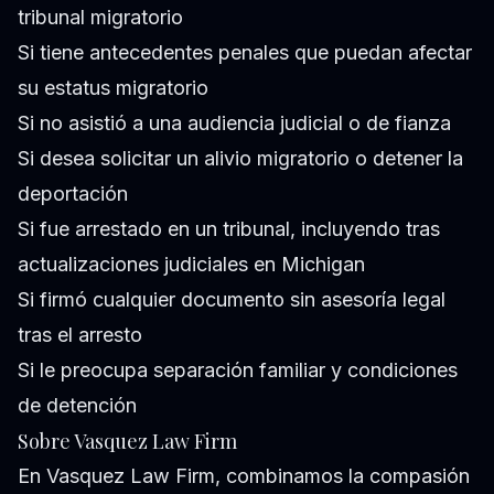
tribunal migratorio
Si tiene antecedentes penales que puedan afectar
su estatus migratorio
Si no asistió a una audiencia judicial o de fianza
Si desea solicitar un alivio migratorio o detener la
deportación
Si fue arrestado en un tribunal, incluyendo tras
actualizaciones judiciales en Michigan
Si firmó cualquier documento sin asesoría legal
tras el arresto
Si le preocupa separación familiar y condiciones
de detención
Sobre Vasquez Law Firm
En Vasquez Law Firm, combinamos la compasión