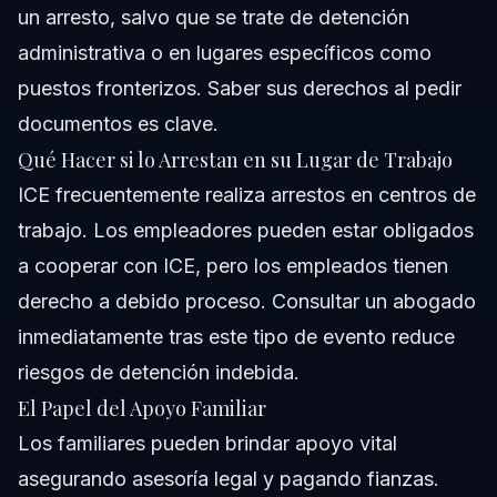
un arresto, salvo que se trate de detención
administrativa o en lugares específicos como
puestos fronterizos. Saber sus derechos al pedir
documentos es clave.
Qué Hacer si lo Arrestan en su Lugar de Trabajo
ICE frecuentemente realiza arrestos en centros de
trabajo. Los empleadores pueden estar obligados
a cooperar con ICE, pero los empleados tienen
derecho a debido proceso. Consultar un abogado
inmediatamente tras este tipo de evento reduce
riesgos de detención indebida.
El Papel del Apoyo Familiar
Los familiares pueden brindar apoyo vital
asegurando asesoría legal y pagando fianzas.