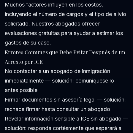
Muchos factores influyen en los costos,
incluyendo el número de cargos y el tipo de alivio
solicitado. Nuestros abogados ofrecen
evaluaciones gratuitas para ayudar a estimar los
gastos de su caso.
Errores Comunes que Debe Evitar Después de un
Arresto por ICE
No contactar a un abogado de inmigración
inmediatamente — solución: comuníquese lo
antes posible
Firmar documentos sin asesoría legal — solución:
rechace firmar hasta consultar un abogado
Revelar información sensible a ICE sin abogado —
solución: responda cortésmente que esperará al