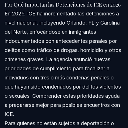
Fuentes y Referencias
Por Qué Importan las Detenciones de ICE en 2026
En 2026, ICE ha incrementado las detenciones a
nivel nacional, incluyendo Orlando, FL y Carolina
del Norte, enfocándose en inmigrantes
indocumentados con antecedentes penales por
delitos como tráfico de drogas, homicidio y otros
crímenes graves. La agencia anunció nuevas
prioridades de cumplimiento para focalizar a
individuos con tres o más condenas penales o
que hayan sido condenados por delitos violentos
o sexuales. Comprender estas prioridades ayuda
a prepararse mejor para posibles encuentros con
ICE.
Para quienes no están sujetos a deportación o