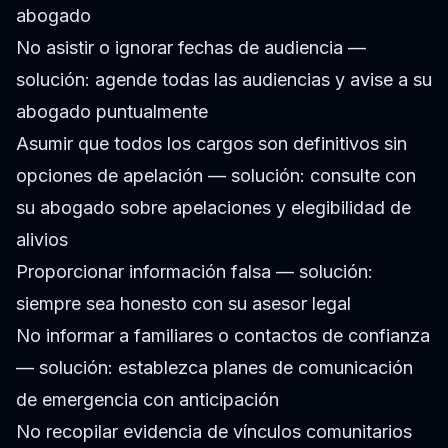
abogado
No asistir o ignorar fechas de audiencia —
solución: agende todas las audiencias y avise a su
abogado puntualmente
Asumir que todos los cargos son definitivos sin
opciones de apelación — solución: consulte con
su abogado sobre apelaciones y elegibilidad de
alivios
Proporcionar información falsa — solución:
siempre sea honesto con su asesor legal
No informar a familiares o contactos de confianza
— solución: establezca planes de comunicación
de emergencia con anticipación
No recopilar evidencia de vínculos comunitarios