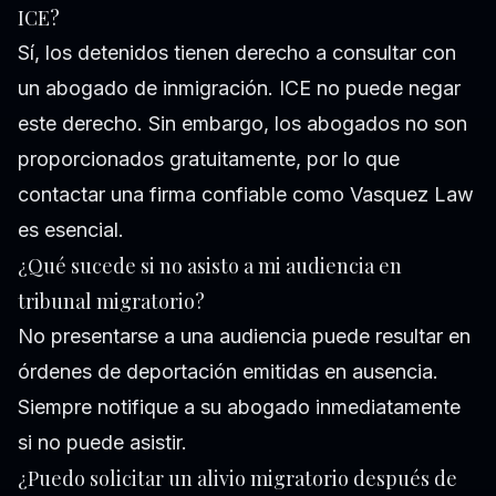
ICE?
Sí, los detenidos tienen derecho a consultar con
un abogado de inmigración. ICE no puede negar
este derecho. Sin embargo, los abogados no son
proporcionados gratuitamente, por lo que
contactar una firma confiable como Vasquez Law
es esencial.
¿Qué sucede si no asisto a mi audiencia en
tribunal migratorio?
No presentarse a una audiencia puede resultar en
órdenes de deportación emitidas en ausencia.
Siempre notifique a su abogado inmediatamente
si no puede asistir.
¿Puedo solicitar un alivio migratorio después de