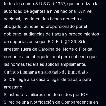
federales como 8 U.S.C. § 1357, que autorizan la
autoridad de agentes a nivel nacional. A nivel
nacional, los detenidos tienen derecho a
abogado, aunque no proporcionado por el
gobierno, audiencias de fianza y procedimientos
de deportación según 8 C.F.R. § 236. Si lo
arrestan fuera de Carolina del Norte o Florida,
contacte a un abogado local pero entienda que
las normas federales aplican ampliamente.
Cuándo Llamar a un Abogado de Inmediato
Si ICE llega a su casa o lugar de trabajo para
arrestarlo
Si usted o familiares son detenidos por ICE
Si recibe una Notificación de Comparecencia en