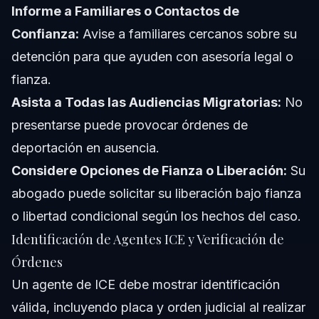
Informe a Familiares o Contactos de
Confianza:
Avise a familiares cercanos sobre su
detención para que ayuden con asesoría legal o
fianza.
Asista a Todas las Audiencias Migratorias:
No
presentarse puede provocar órdenes de
deportación en ausencia.
Considere Opciones de Fianza o Liberación:
Su
abogado puede solicitar su liberación bajo fianza
o libertad condicional según los hechos del caso.
Identificación de Agentes ICE y Verificación de
Órdenes
Un agente de ICE debe mostrar identificación
válida, incluyendo placa y orden judicial al realizar