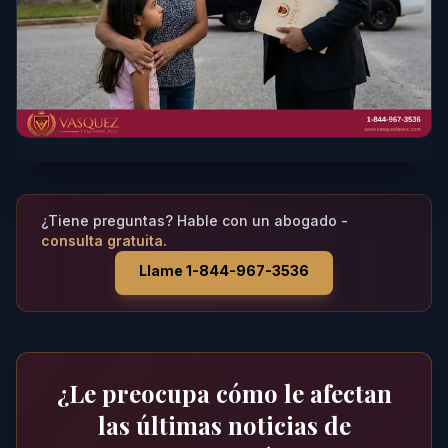
¿Tiene preguntas? Hable con un abogado -
consulta gratuita.
Llame 1-844-967-3536
¿Le preocupa cómo le afectan
las últimas noticias de