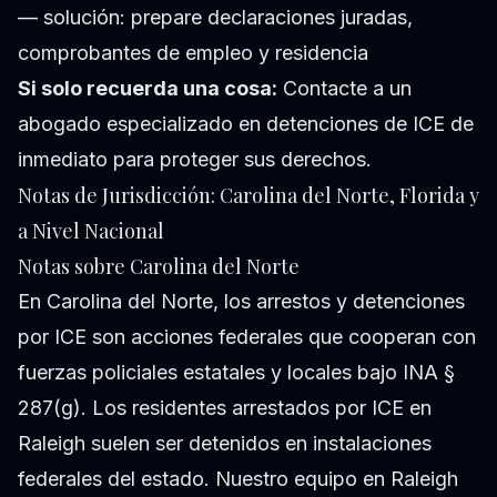
— solución: prepare declaraciones juradas,
comprobantes de empleo y residencia
Si solo recuerda una cosa:
Contacte a un
abogado especializado en detenciones de ICE de
inmediato para proteger sus derechos.
Notas de Jurisdicción: Carolina del Norte, Florida y
a Nivel Nacional
Notas sobre Carolina del Norte
En Carolina del Norte, los arrestos y detenciones
por ICE son acciones federales que cooperan con
fuerzas policiales estatales y locales bajo INA §
287(g). Los residentes arrestados por ICE en
Raleigh suelen ser detenidos en instalaciones
federales del estado. Nuestro equipo en Raleigh