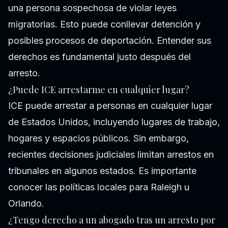
una persona sospechosa de violar leyes
migratorias. Esto puede conllevar detención y
posibles procesos de deportación. Entender sus
derechos es fundamental justo después del
arresto.
¿Puede ICE arrestarme en cualquier lugar?
ICE puede arrestar a personas en cualquier lugar
de Estados Unidos, incluyendo lugares de trabajo,
hogares y espacios públicos. Sin embargo,
recientes decisiones judiciales limitan arrestos en
tribunales en algunos estados. Es importante
conocer las políticas locales para Raleigh u
Orlando.
¿Tengo derecho a un abogado tras un arresto por