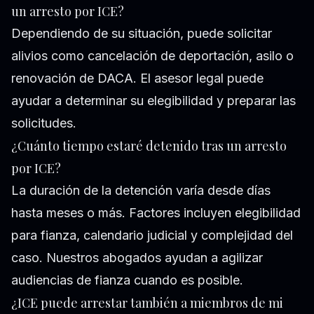
un arresto por ICE?
Dependiendo de su situación, puede solicitar
alivios como cancelación de deportación, asilo o
renovación de DACA. El asesor legal puede
ayudar a determinar su elegibilidad y preparar las
solicitudes.
¿Cuánto tiempo estaré detenido tras un arresto
por ICE?
La duración de la detención varía desde días
hasta meses o más. Factores incluyen elegibilidad
para fianza, calendario judicial y complejidad del
caso. Nuestros abogados ayudan a agilizar
audiencias de fianza cuando es posible.
¿ICE puede arrestar también a miembros de mi