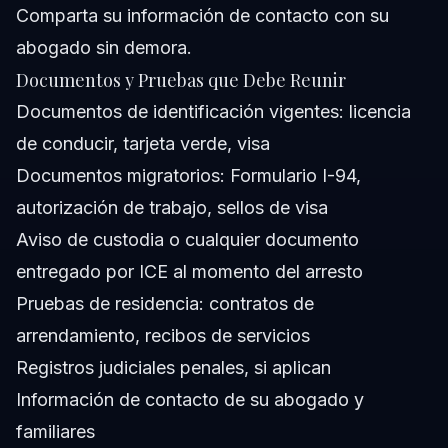
Comparta su información de contacto con su
abogado sin demora.
Documentos y Pruebas que Debe Reunir
Documentos de identificación vigentes: licencia
de conducir, tarjeta verde, visa
Documentos migratorios: Formulario I-94,
autorización de trabajo, sellos de visa
Aviso de custodia o cualquier documento
entregado por ICE al momento del arresto
Pruebas de residencia: contratos de
arrendamiento, recibos de servicios
Registros judiciales penales, si aplican
Información de contacto de su abogado y
familiares