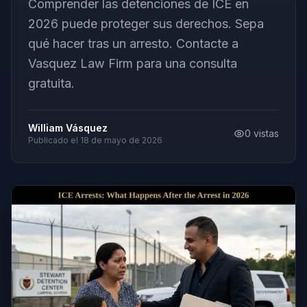
Comprender las detenciones de ICE en
2026 puede proteger sus derechos. Sepa
qué hacer tras un arresto. Contacte a
Vasquez Law Firm para una consulta
gratuita.
William Vásquez
0
vistas
Publicado el
18 de mayo de 2026