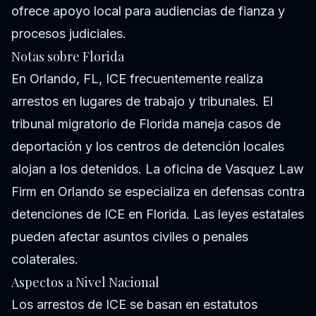
ofrece apoyo local para audiencias de fianza y
procesos judiciales.
Notas sobre Florida
En Orlando, FL, ICE frecuentemente realiza
arrestos en lugares de trabajo y tribunales. El
tribunal migratorio de Florida maneja casos de
deportación y los centros de detención locales
alojan a los detenidos. La oficina de Vasquez Law
Firm en Orlando se especializa en defensas contra
detenciones de ICE en Florida. Las leyes estatales
pueden afectar asuntos civiles o penales
colaterales.
Aspectos a Nivel Nacional
Los arrestos de ICE se basan en estatutos