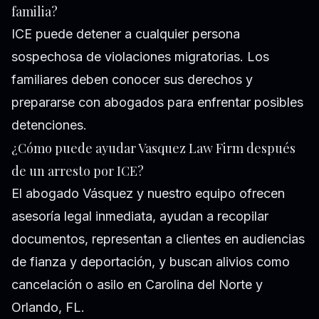
familia?
ICE puede detener a cualquier persona
sospechosa de violaciones migratorias. Los
familiares deben conocer sus derechos y
prepararse con abogados para enfrentar posibles
detenciones.
¿Cómo puede ayudar Vasquez Law Firm después
de un arresto por ICE?
El abogado Vásquez y nuestro equipo ofrecen
asesoría legal inmediata, ayudan a recopilar
documentos, representan a clientes en audiencias
de fianza y deportación, y buscan alivios como
cancelación o asilo en Carolina del Norte y
Orlando, FL.