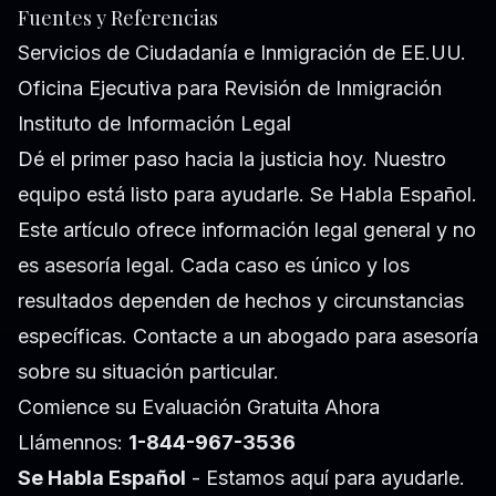
Fuentes y Referencias
Servicios de Ciudadanía e Inmigración de EE.UU.
Oficina Ejecutiva para Revisión de Inmigración
Instituto de Información Legal
Dé el primer paso hacia la justicia hoy. Nuestro
equipo está listo para ayudarle. Se Habla Español.
Este artículo ofrece información legal general y no
es asesoría legal. Cada caso es único y los
resultados dependen de hechos y circunstancias
específicas. Contacte a un abogado para asesoría
sobre su situación particular.
Comience su Evaluación Gratuita Ahora
Llámennos:
1-844-967-3536
Se Habla Español
- Estamos aquí para ayudarle.