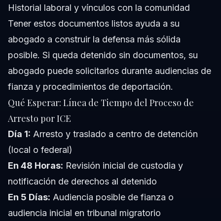
Historial laboral y vínculos con la comunidad
Tener estos documentos listos ayuda a su
abogado a construir la defensa más sólida
posible. Si queda detenido sin documentos, su
abogado puede solicitarlos durante audiencias de
fianza y procedimientos de deportación.
Qué Esperar: Línea de Tiempo del Proceso de
Arresto por ICE
Día 1:
Arresto y traslado a centro de detención
(local o federal)
En 48 Horas:
Revisión inicial de custodia y
notificación de derechos al detenido
En 5 Días:
Audiencia posible de fianza o
audiencia inicial en tribunal migratorio