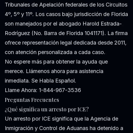
Tribunales de Apelación federales de los Circuitos
4º, 5º y 11º. Los casos bajo jurisdicción de Florida
son manejados por el abogado Harold Estrada-
Rodríguez (No. Barra de Florida 1041171). La firma
ofrece representación legal dedicada desde 2011,
con atención personalizada a cada caso.
No espere más para obtener la ayuda que
merece. Llámenos ahora para asistencia
inmediata. Se Habla Español.
Llame Ahora: 1-844-967-3536
Preguntas Frecuentes
¿Qué significa un arresto por ICE?
Un arresto por ICE significa que la Agencia de
Inmigración y Control de Aduanas ha detenido a