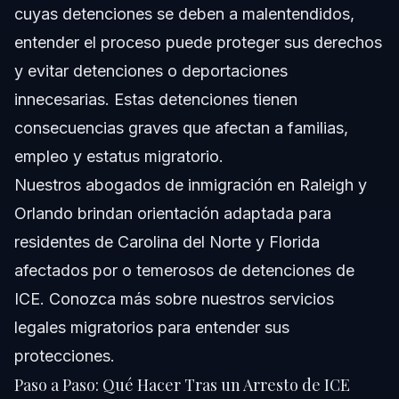
cuyas detenciones se deben a malentendidos,
entender el proceso puede proteger sus derechos
y evitar detenciones o deportaciones
innecesarias. Estas detenciones tienen
consecuencias graves que afectan a familias,
empleo y estatus migratorio.
Nuestros abogados de inmigración en Raleigh y
Orlando brindan orientación adaptada para
residentes de Carolina del Norte y Florida
afectados por o temerosos de detenciones de
ICE. Conozca más sobre
nuestros servicios
legales migratorios
para entender sus
protecciones.
Paso a Paso: Qué Hacer Tras un Arresto de ICE