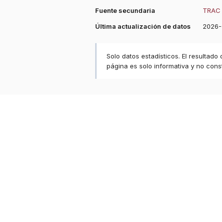
Fuente secundaria
TRAC 
Última actualización de datos
2026-
Solo datos estadísticos. El resultado
página es solo informativa y no const