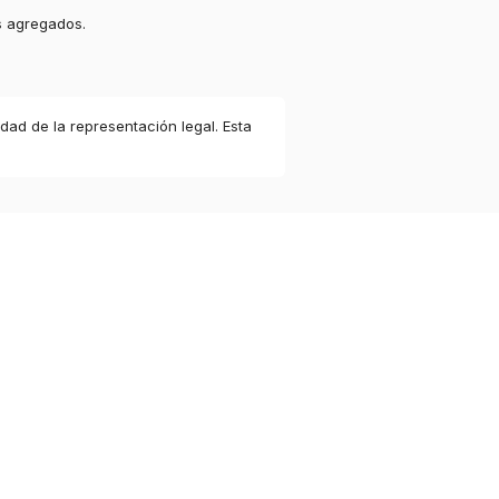
s agregados.
idad de la representación legal. Esta