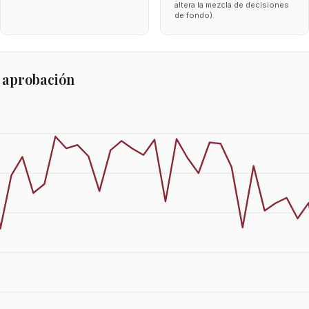
altera la mezcla de decisiones
de fondo).
 aprobación