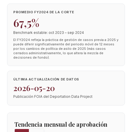
PROMEDIO FY2024 DE LA CORTE
67,5%
Benchmark estable: oct 2023 – sep 2024
El FY2024 refleja la práctica de gestión de casos previa a 2025 y
puede diferir significativamente del periodo móvil de 12 meses
por los cambios de política de asilo de 2025 (más casos
cerrados administrativamente, lo que altera la mezcla de
decisiones de fondo).
ÚLTIMA ACTUALIZACIÓN DE DATOS
2026-05-20
Publicación FOIA del Deportation Data Project
Tendencia mensual de aprobación