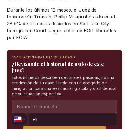
Durante los últimos 12 meses, el Juez de
Inmigración Truman, Phillip M. aprobó asilo en el
28,9% de los casos decididos en Salt Lake City
Immigration Court, según datos de EOIR liberados
por FOIA.
EVALUACIÓN GRATUITA DE SU CASO
¿Revisando el historial de asilo de este
juez?
Estos números describen decisiones pasadas, no una
predicción de su caso. Hable con un abogado de
inmigración para una evaluación gratuita y confidencial
de su situación específica.