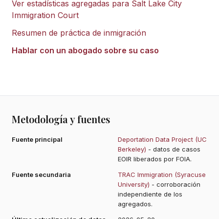
Ver estadísticas agregadas para
Salt Lake City
Immigration Court
Resumen de práctica de inmigración
Hablar con un abogado sobre su caso
Metodología y fuentes
Fuente principal
Deportation Data Project (UC
Berkeley)
- datos de casos
EOIR liberados por FOIA.
Fuente secundaria
TRAC Immigration (Syracuse
University)
- corroboración
independiente de los
agregados.