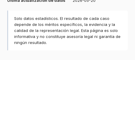
Última actualización de datos
2026-05-20
Solo datos estadísticos. El resultado de cada caso
depende de los méritos específicos, la evidencia y la
calidad de la representación legal. Esta página es solo
informativa y no constituye asesoría legal ni garantía de
ningún resultado.