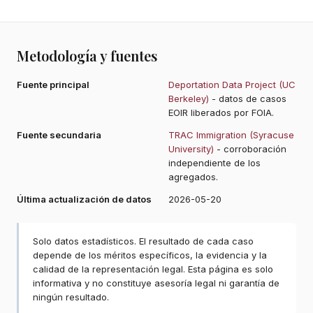
Metodología y fuentes
Fuente principal
Deportation Data Project (UC
Berkeley)
- datos de casos
EOIR liberados por FOIA.
Fuente secundaria
TRAC Immigration (Syracuse
University)
- corroboración
independiente de los
agregados.
Última actualización de datos
2026-05-20
Solo datos estadísticos. El resultado de cada caso
depende de los méritos específicos, la evidencia y la
calidad de la representación legal. Esta página es solo
informativa y no constituye asesoría legal ni garantía de
ningún resultado.