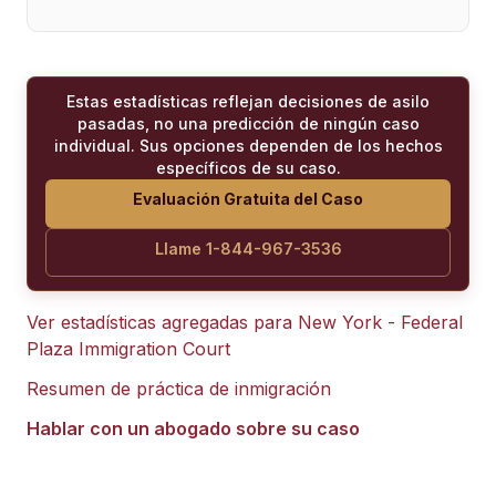
Estas estadísticas reflejan decisiones de asilo
pasadas, no una predicción de ningún caso
individual. Sus opciones dependen de los hechos
específicos de su caso.
Evaluación Gratuita del Caso
Llame 1-844-967-3536
Ver estadísticas agregadas para
New York - Federal
Plaza Immigration Court
Resumen de práctica de inmigración
Hablar con un abogado sobre su caso