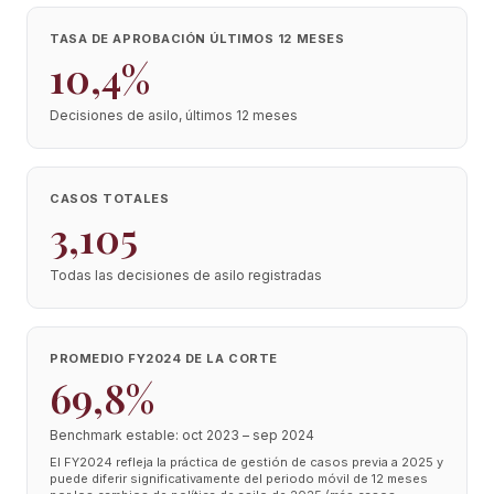
TASA DE APROBACIÓN ÚLTIMOS 12 MESES
10,4%
Decisiones de asilo, últimos 12 meses
CASOS TOTALES
3,105
Todas las decisiones de asilo registradas
PROMEDIO FY2024 DE LA CORTE
69,8%
Benchmark estable: oct 2023 – sep 2024
El FY2024 refleja la práctica de gestión de casos previa a 2025 y
puede diferir significativamente del periodo móvil de 12 meses