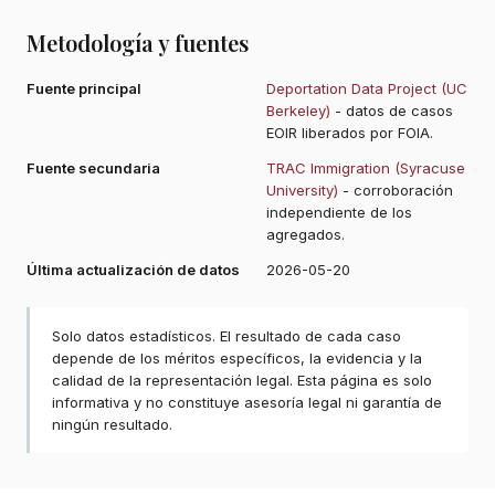
Metodología y fuentes
Fuente principal
Deportation Data Project (UC
Berkeley)
- datos de casos
EOIR liberados por FOIA.
Fuente secundaria
TRAC Immigration (Syracuse
University)
- corroboración
independiente de los
agregados.
Última actualización de datos
2026-05-20
Solo datos estadísticos. El resultado de cada caso
depende de los méritos específicos, la evidencia y la
calidad de la representación legal. Esta página es solo
informativa y no constituye asesoría legal ni garantía de
ningún resultado.