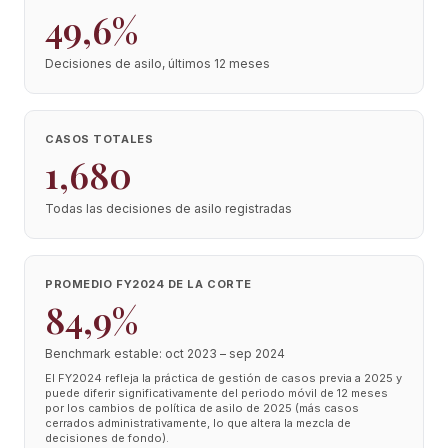
49,6%
Decisiones de asilo, últimos 12 meses
CASOS TOTALES
1,680
Todas las decisiones de asilo registradas
PROMEDIO FY2024 DE LA CORTE
84,9%
Benchmark estable: oct 2023 – sep 2024
El FY2024 refleja la práctica de gestión de casos previa a 2025 y
puede diferir significativamente del periodo móvil de 12 meses
por los cambios de política de asilo de 2025 (más casos
cerrados administrativamente, lo que altera la mezcla de
decisiones de fondo).