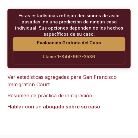
Estas estadísticas reflejan decisiones de asilo
pasadas, no una predicción de ningún caso
individual. Sus opciones dependen de los hechos
específicos de su caso.
Evaluación Gratuita del Caso
Llame 1-844-967-3536
Ver estadísticas agregadas para
San Francisco
Immigration Court
Resumen de práctica de inmigración
Hablar con un abogado sobre su caso