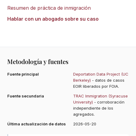
Resumen de práctica de inmigración
Hablar con un abogado sobre su caso
Metodología y fuentes
Fuente principal
Deportation Data Project (UC
Berkeley)
- datos de casos
EOIR liberados por FOIA.
Fuente secundaria
TRAC Immigration (Syracuse
University)
- corroboración
independiente de los
agregados.
Última actualización de datos
2026-05-20