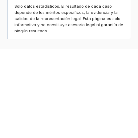
Solo datos estadísticos. El resultado de cada caso
depende de los méritos específicos, la evidencia y la
calidad de la representación legal. Esta página es solo
informativa y no constituye asesoría legal ni garantía de
ningún resultado.