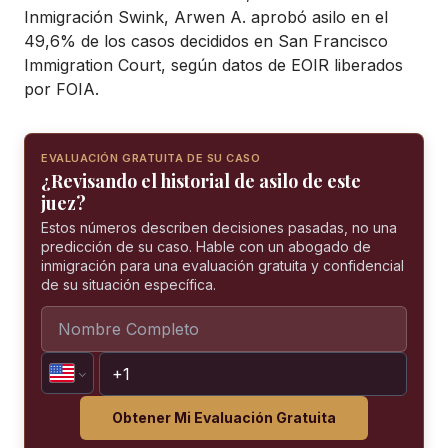
Inmigración Swink, Arwen A. aprobó asilo en el
49,6% de los casos decididos en San Francisco
Immigration Court, según datos de EOIR liberados
por FOIA.
EVALUACIÓN GRATUITA DE SU CASO
¿Revisando el historial de asilo de este
juez?
Estos números describen decisiones pasadas, no una
predicción de su caso. Hable con un abogado de
inmigración para una evaluación gratuita y confidencial
de su situación específica.
Obtener Mi Evaluación Gratuita