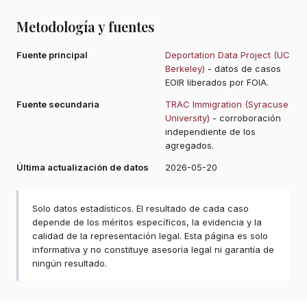
Metodología y fuentes
Fuente principal
Deportation Data Project (UC
Berkeley)
- datos de casos
EOIR liberados por FOIA.
Fuente secundaria
TRAC Immigration (Syracuse
University)
- corroboración
independiente de los
agregados.
Última actualización de datos
2026-05-20
Solo datos estadísticos. El resultado de cada caso
depende de los méritos específicos, la evidencia y la
calidad de la representación legal. Esta página es solo
informativa y no constituye asesoría legal ni garantía de
ningún resultado.