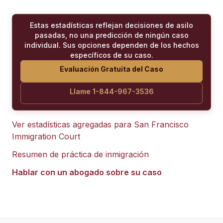
Estas estadísticas reflejan decisiones de asilo
pasadas, no una predicción de ningún caso
individual. Sus opciones dependen de los hechos
específicos de su caso.
Evaluación Gratuita del Caso
Llame 1-844-967-3536
Ver estadísticas agregadas para
San Francisco
Immigration Court
Resumen de práctica de inmigración
Hablar con un abogado sobre su caso