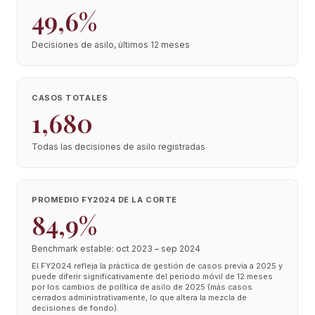
49,6%
Decisiones de asilo, últimos 12 meses
CASOS TOTALES
1,680
Todas las decisiones de asilo registradas
PROMEDIO FY2024 DE LA CORTE
84,9%
Benchmark estable: oct 2023 – sep 2024
El FY2024 refleja la práctica de gestión de casos previa a 2025 y
puede diferir significativamente del periodo móvil de 12 meses
por los cambios de política de asilo de 2025 (más casos
cerrados administrativamente, lo que altera la mezcla de
decisiones de fondo).