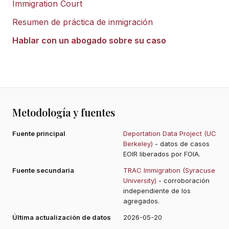
Immigration Court
Resumen de práctica de inmigración
Hablar con un abogado sobre su caso
Metodología y fuentes
Fuente principal
Deportation Data Project (UC
Berkeley)
- datos de casos
EOIR liberados por FOIA.
Fuente secundaria
TRAC Immigration (Syracuse
University)
- corroboración
independiente de los
agregados.
Última actualización de datos
2026-05-20