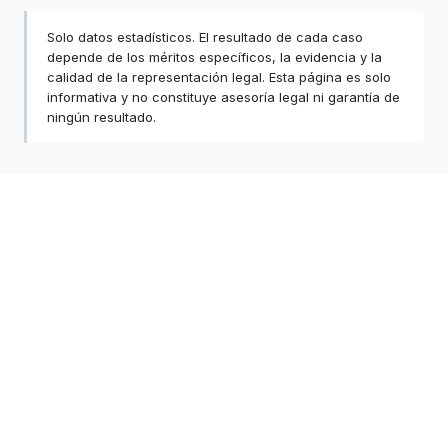
Solo datos estadísticos. El resultado de cada caso
depende de los méritos específicos, la evidencia y la
calidad de la representación legal. Esta página es solo
informativa y no constituye asesoría legal ni garantía de
ningún resultado.