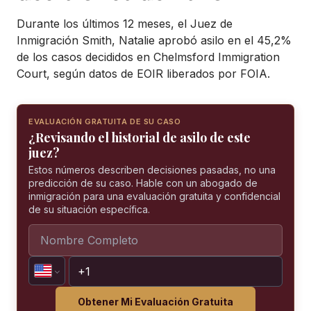
Durante los últimos 12 meses, el Juez de
Inmigración Smith, Natalie aprobó asilo en el 45,2%
de los casos decididos en Chelmsford Immigration
Court, según datos de EOIR liberados por FOIA.
EVALUACIÓN GRATUITA DE SU CASO
¿Revisando el historial de asilo de este
juez?
Estos números describen decisiones pasadas, no una
predicción de su caso. Hable con un abogado de
inmigración para una evaluación gratuita y confidencial
de su situación específica.
Obtener Mi Evaluación Gratuita