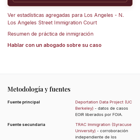
Ver estadísticas agregadas para
Los Angeles - N.
Los Angeles Street Immigration Court
Resumen de práctica de inmigración
Hablar con un abogado sobre su caso
Metodología y fuentes
Fuente principal
Deportation Data Project (UC
Berkeley)
- datos de casos
EOIR liberados por FOIA.
Fuente secundaria
TRAC Immigration (Syracuse
University)
- corroboración
independiente de los