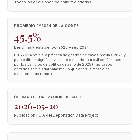
Todas las decisiones de asilo registradas
PROMEDIO FY2024 DE LA CORTE
45,5%
Benchmark estable: oct 2023 – sep 2024
El FY2024 refleja la práctica de gestión de casos previa a 2025 y
puede diferir significativamente del periodo móvil de 12 meses
por los cambios de política de asilo de 2025 (más casos
cerrados administrativamente, lo que altera la mezcla de
decisiones de fondo).
ÚLTIMA ACTUALIZACIÓN DE DATOS
2026-05-20
Publicación FOIA del Deportation Data Project