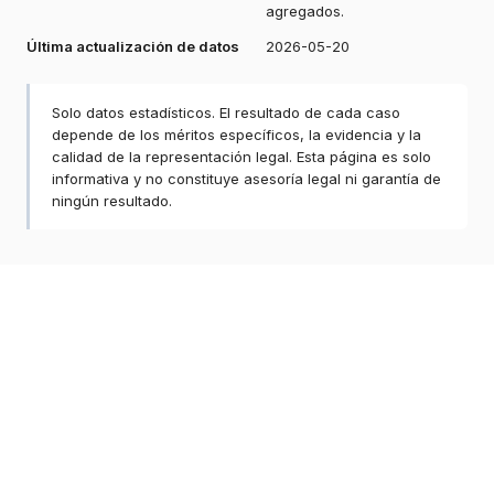
agregados.
Última actualización de datos
2026-05-20
Solo datos estadísticos. El resultado de cada caso
depende de los méritos específicos, la evidencia y la
calidad de la representación legal. Esta página es solo
informativa y no constituye asesoría legal ni garantía de
ningún resultado.