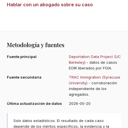
Hablar con un abogado sobre su caso
Metodología y fuentes
Fuente principal
Deportation Data Project (UC
Berkeley)
- datos de casos
EOIR liberados por FOIA.
Fuente secundaria
TRAC Immigration (Syracuse
University)
- corroboración
independiente de los
agregados.
Última actualización de datos
2026-05-20
Solo datos estadísticos. El resultado de cada caso
depende de los méritos específicos, la evidencia y la