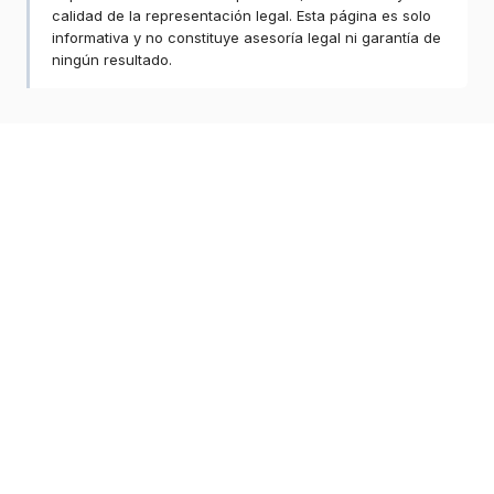
calidad de la representación legal. Esta página es solo
informativa y no constituye asesoría legal ni garantía de
ningún resultado.